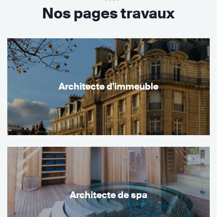
Nos pages travaux
Architecte d'immeuble
Architecte de spa