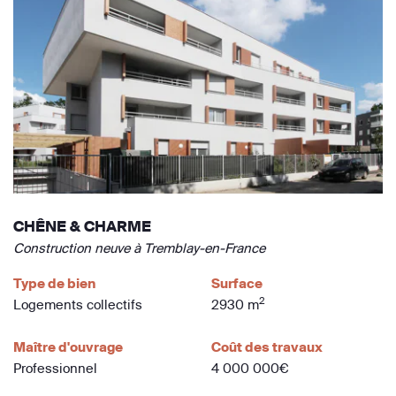
CHÊNE & CHARME
Construction neuve à Tremblay-en-France
Type de bien
Surface
2
Logements collectifs
2930 m
Maître d'ouvrage
Coût des travaux
Professionnel
4 000 000€