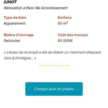
JUNOT
Rénovation à Paris 18e Arrondissement
Type de bien
Surface
2
Appartement
50 m
Maître d'ouvrage
Coût des travaux
Particulier
55 000€
« L'enjeu de ce projet a été de libérer un maximum d'espace
libre & d'intégrer... »
Chargez plus de projets