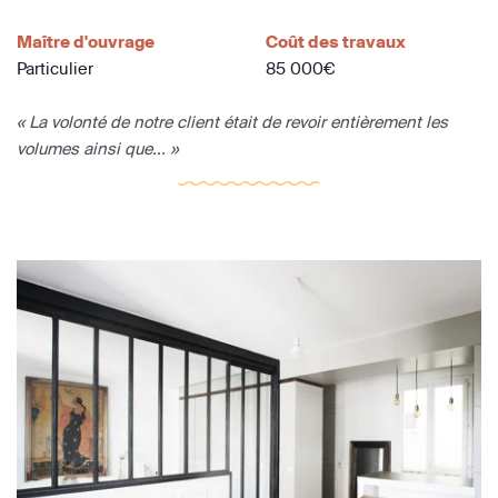
Maître d'ouvrage
Coût des travaux
Particulier
85 000€
« La volonté de notre client était de revoir entièrement les
volumes ainsi que... »