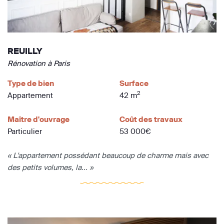
REUILLY
Rénovation à Paris
Type de bien
Surface
2
Appartement
42 m
Maître d'ouvrage
Coût des travaux
Particulier
53 000€
« L'appartement possédant beaucoup de charme mais avec
des petits volumes, la... »