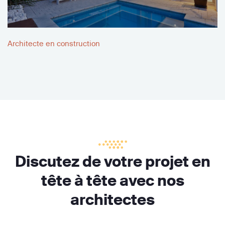
Architecte en construction
Discutez de votre projet en
tête à tête avec nos
architectes