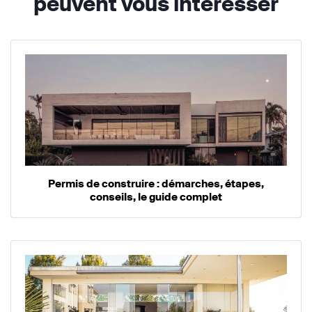
peuvent vous intéresser
Permis de construire : démarches, étapes,
conseils, le guide complet