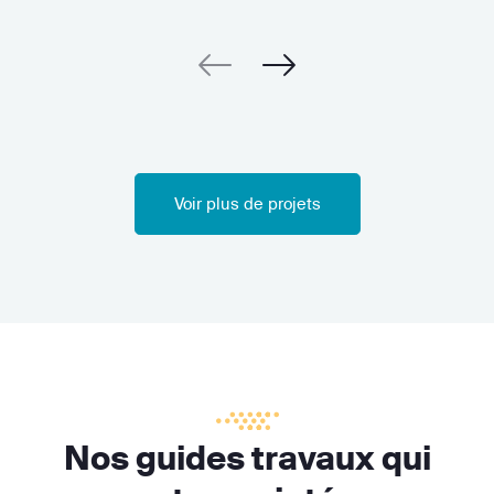
Voir plus de projets
Nos guides travaux qui