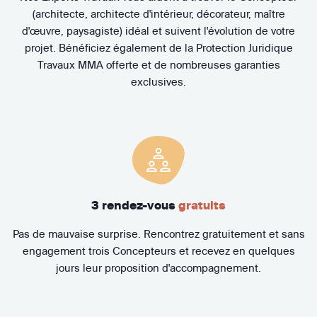
(architecte, architecte d'intérieur, décorateur, maître
d'œuvre, paysagiste) idéal et suivent l'évolution de votre
projet. Bénéficiez également de la Protection Juridique
Travaux MMA offerte et de nombreuses garanties
exclusives.
3 rendez-vous
gratuits
Pas de mauvaise surprise. Rencontrez gratuitement et sans
engagement trois Concepteurs et recevez en quelques
jours leur proposition d'accompagnement.