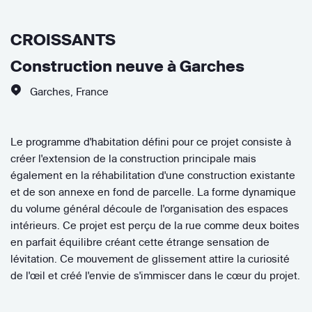
CROISSANTS
Construction neuve à Garches
Garches
,
France
Le programme d'habitation défini pour ce projet consiste à
créer l'extension de la construction principale mais
également en la réhabilitation d'une construction existante
et de son annexe en fond de parcelle. La forme dynamique
du volume général découle de l'organisation des espaces
intérieurs. Ce projet est perçu de la rue comme deux boites
en parfait équilibre créant cette étrange sensation de
lévitation. Ce mouvement de glissement attire la curiosité
de l'œil et créé l'envie de s'immiscer dans le cœur du projet.