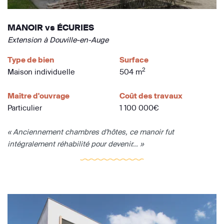
MANOIR vs ÉCURIES
Extension à Douville-en-Auge
Type de bien
Surface
2
Maison individuelle
504 m
Maître d'ouvrage
Coût des travaux
Particulier
1 100 000€
« Anciennement chambres d'hôtes, ce manoir fut
intégralement réhabilité pour devenir... »