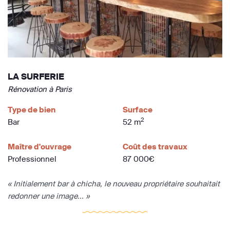
LA SURFERIE
Rénovation à Paris
Type de bien
Surface
2
Bar
52 m
Maître d'ouvrage
Coût des travaux
Professionnel
87 000€
« Initialement bar à chicha, le nouveau propriétaire souhaitait
redonner une image... »