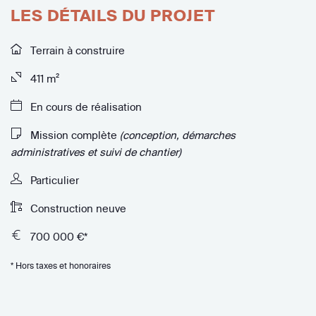
LES DÉTAILS DU PROJET
Terrain à construire
411 m²
En cours de réalisation
Mission complète
(conception, démarches
administratives et suivi de chantier)
Particulier
Construction neuve
700 000 €*
* Hors taxes et honoraires