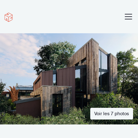
Voir les 7 photos