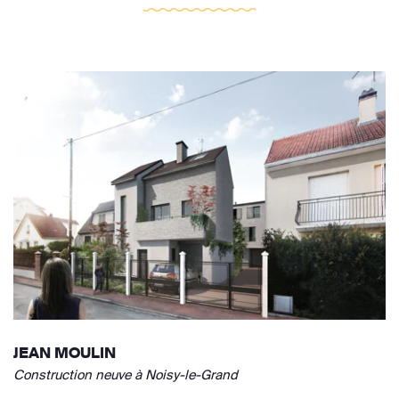
JEAN MOULIN
Construction neuve à Noisy-le-Grand