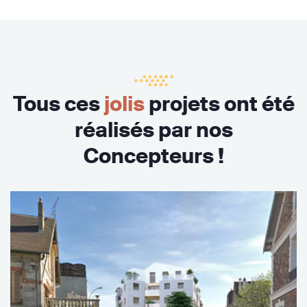
Tous ces
jolis
projets ont été
réalisés par nos
Concepteurs !