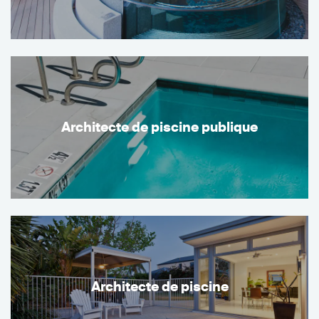
Architecte de piscine publique
Architecte de piscine