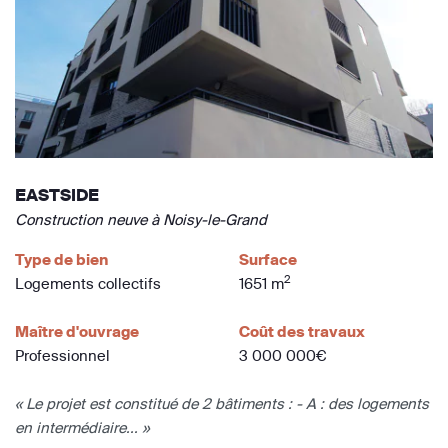
EASTSIDE
Construction neuve à Noisy-le-Grand
Type de bien
Surface
2
Logements collectifs
1651 m
Maître d'ouvrage
Coût des travaux
Professionnel
3 000 000€
« Le projet est constitué de 2 bâtiments : - A : des logements
en intermédiaire... »