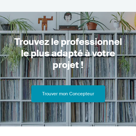
Trouvez le professionnel
le plus adapté à votre
projet !
Trouver mon Concepteur