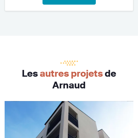
Les
autres projets
de
Arnaud