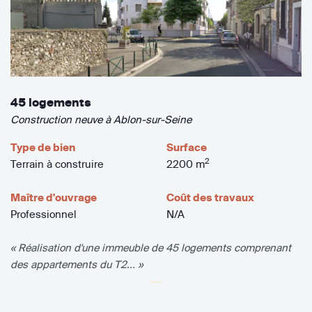
45 logements
Construction neuve à Ablon-sur-Seine
Type de bien
Surface
2
Terrain à construire
2200 m
Maître d'ouvrage
Coût des travaux
Professionnel
N/A
« Réalisation d'une immeuble de 45 logements comprenant
des appartements du T2... »