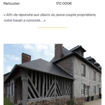
Particulier
170 000€
« Afin de répondre aux désirs du jeune couple propriétaire,
notre travail a consisté... »