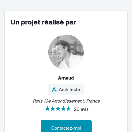
Un projet réalisé par
Arnaud
Architecte
Paris 10e Arrondissement, France
20 avis
Contactez-moi