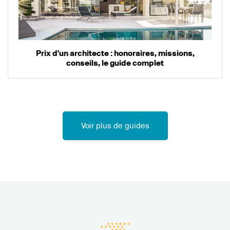
Prix d'un architecte : honoraires, missions,
conseils, le guide complet
Voir plus de guides