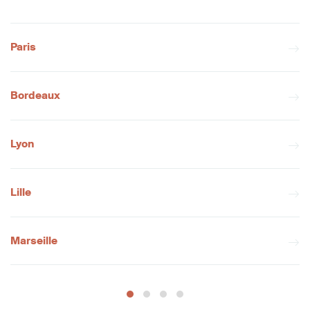
Paris
Bordeaux
Lyon
Lille
Marseille