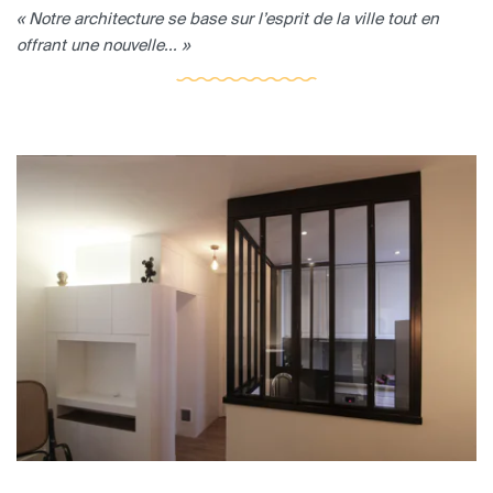
« Notre architecture se base sur l’esprit de la ville tout en
offrant une nouvelle... »