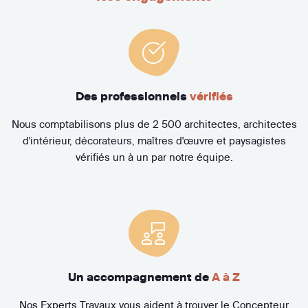
Des professionnels
vérifiés
Nous comptabilisons plus de 2 500 architectes, architectes
d'intérieur, décorateurs, maîtres d'œuvre et paysagistes
vérifiés un à un par notre équipe.
Un accompagnement de
A à Z
Nos Experts Travaux vous aident à trouver le Concepteur