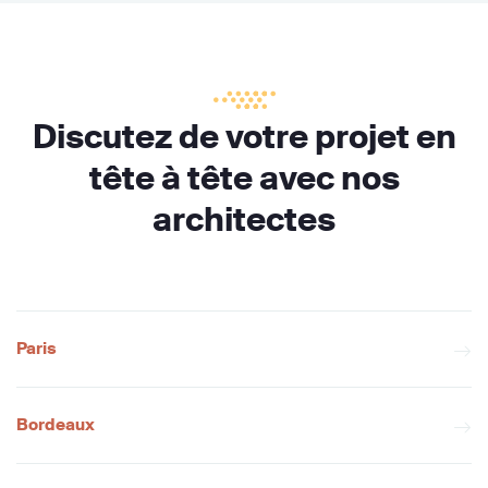
Discutez de votre projet en
tête à tête avec nos
architectes
Paris
Bordeaux