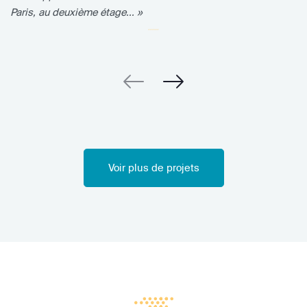
Paris, au deuxième étage... »
Voir plus de projets