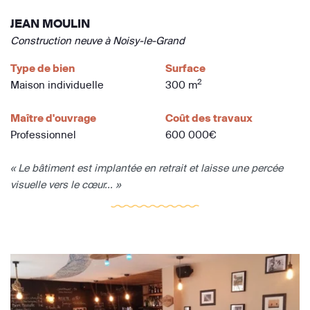
JEAN MOULIN
Construction neuve à Noisy-le-Grand
Type de bien
Surface
2
Maison individuelle
300 m
Maître d'ouvrage
Coût des travaux
Professionnel
600 000€
« Le bâtiment est implantée en retrait et laisse une percée
visuelle vers le cœur... »