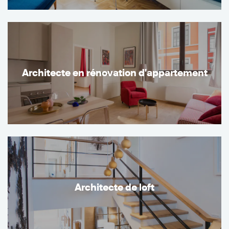
Architecte en rénovation d'appartement
Architecte de loft