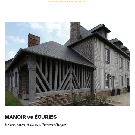
MANOIR vs ÉCURIES
Extension à Douville-en-Auge