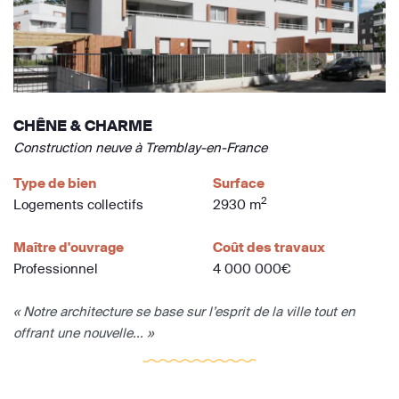
CHÊNE & CHARME
Construction neuve à Tremblay-en-France
Type de bien
Surface
2
Logements collectifs
2930 m
Maître d'ouvrage
Coût des travaux
Professionnel
4 000 000€
« Notre architecture se base sur l’esprit de la ville tout en
offrant une nouvelle... »