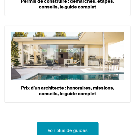
Permis de construire : démarches, étapes,
conseils, le guide complet
Prix d'un architecte : honoraires, missions,
conseils, le guide complet
Voir plus de guides