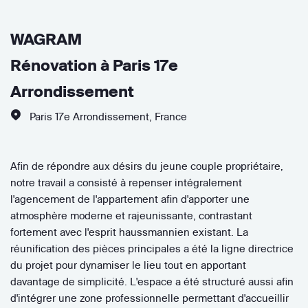
WAGRAM
Rénovation à Paris 17e
Arrondissement
Paris 17e Arrondissement
,
France
Afin de répondre aux désirs du jeune couple propriétaire,
notre travail a consisté à repenser intégralement
l'agencement de l'appartement afin d'apporter une
atmosphère moderne et rajeunissante, contrastant
fortement avec l'esprit haussmannien existant. La
réunification des pièces principales a été la ligne directrice
du projet pour dynamiser le lieu tout en apportant
davantage de simplicité. L'espace a été structuré aussi afin
d'intégrer une zone professionnelle permettant d'accueillir