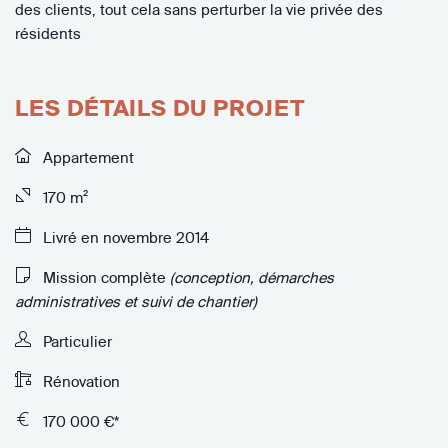
des clients, tout cela sans perturber la vie privée des
résidents
LES DÉTAILS DU PROJET
Appartement
170 m²
Livré en novembre 2014
Mission complète
(conception, démarches
administratives et suivi de chantier)
Particulier
Rénovation
170 000 €*