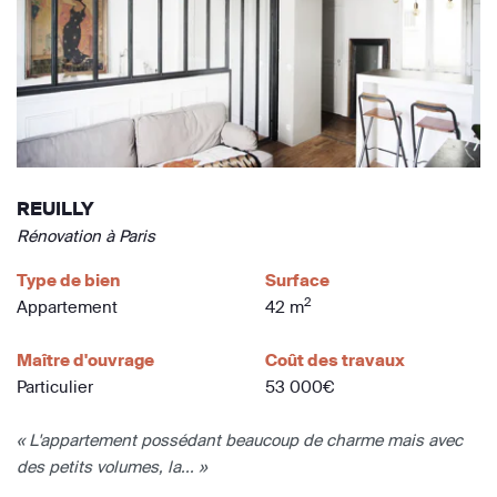
REUILLY
Rénovation à Paris
Type de bien
Surface
2
Appartement
42 m
Maître d'ouvrage
Coût des travaux
Particulier
53 000€
« L'appartement possédant beaucoup de charme mais avec
des petits volumes, la... »