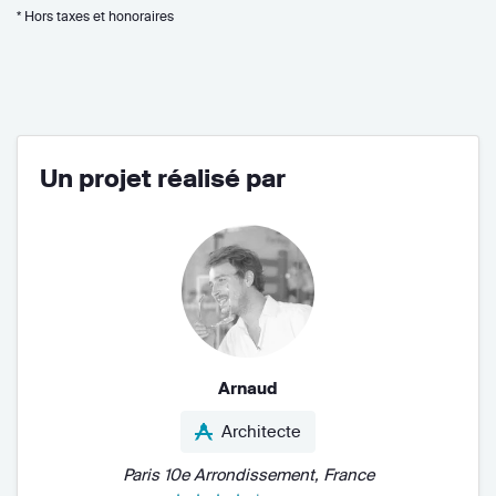
* Hors taxes et honoraires
Un projet réalisé par
Arnaud
Architecte
Paris 10e Arrondissement, France