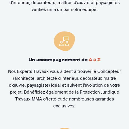
d'intérieur, décorateurs, maîtres d'œuvre et paysagistes
vérifiés un à un par notre équipe.
Un accompagnement de
A à Z
Nos Experts Travaux vous aident à trouver le Concepteur
(architecte, architecte d'intérieur, décorateur, maître
d'œuvre, paysagiste) idéal et suivent l'évolution de votre
projet. Bénéficiez également de la Protection Juridique
Travaux MMA offerte et de nombreuses garanties
exclusives.