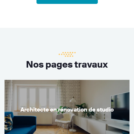
Nos pages travaux
Architecte en rénovation de studio