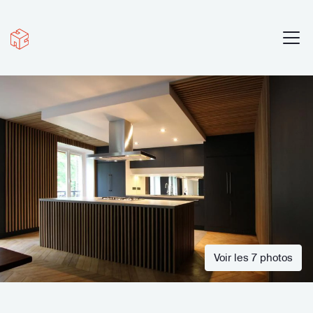
Voir les 7 photos