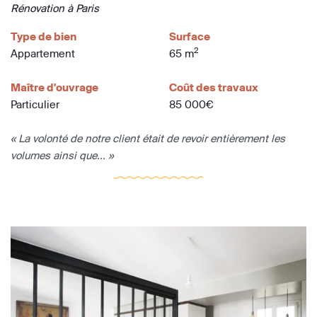
Rénovation à Paris
Type de bien
Surface
2
Appartement
65 m
Maître d'ouvrage
Coût des travaux
Particulier
85 000€
« La volonté de notre client était de revoir entièrement les
volumes ainsi que... »