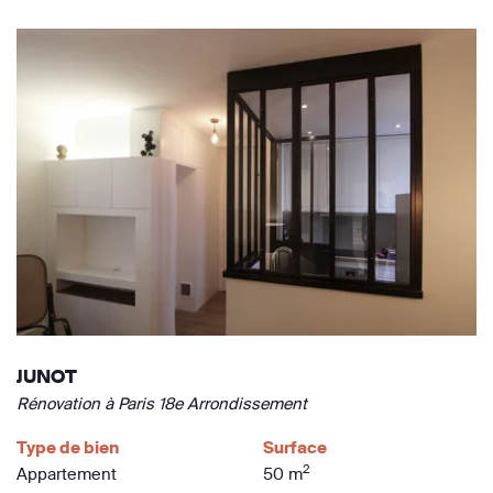
JUNOT
Rénovation à Paris 18e Arrondissement
Type de bien
Surface
2
Appartement
50 m