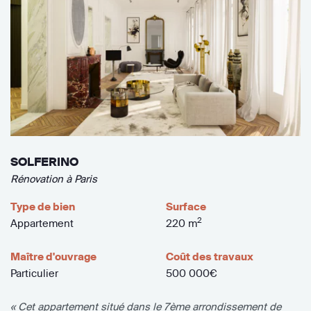
SOLFERINO
Rénovation à Paris
Type de bien
Surface
2
Appartement
220 m
Maître d'ouvrage
Coût des travaux
Particulier
500 000€
« Cet appartement situé dans le 7ème arrondissement de