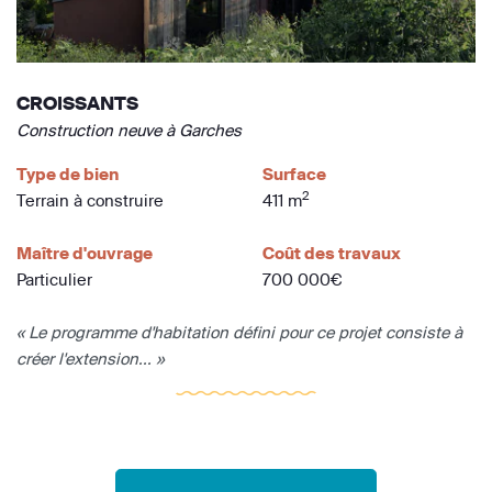
CROISSANTS
Construction neuve à Garches
Type de bien
Surface
2
Terrain à construire
411 m
Maître d'ouvrage
Coût des travaux
Particulier
700 000€
« Le programme d'habitation défini pour ce projet consiste à
créer l'extension... »