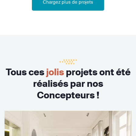
Chargez plus de projets
Tous ces
jolis
projets ont été
réalisés par nos
Concepteurs !