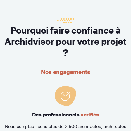
Pourquoi faire confiance à
Archidvisor pour votre projet
?
Nos engagements
Des professionnels
vérifiés
Nous comptabilisons plus de 2 500 architectes, architectes