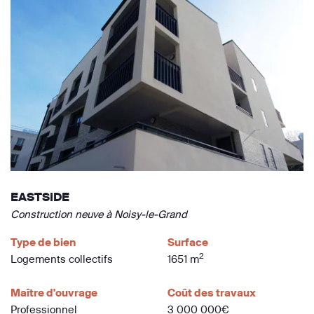
EASTSIDE
Construction neuve à Noisy-le-Grand
Type de bien
Surface
2
Logements collectifs
1651 m
Maître d'ouvrage
Coût des travaux
Professionnel
3 000 000€