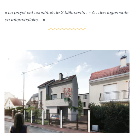
« Le projet est constitué de 2 bâtiments : - A : des logements
en intermédiaire... »