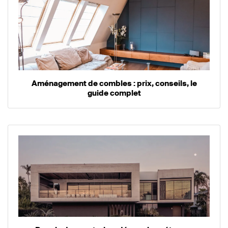
Aménagement de combles : prix, conseils, le
guide complet