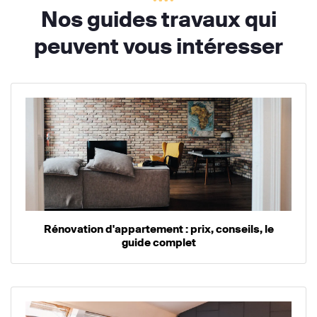
Nos guides travaux qui
peuvent vous intéresser
Rénovation d'appartement : prix, conseils, le
guide complet