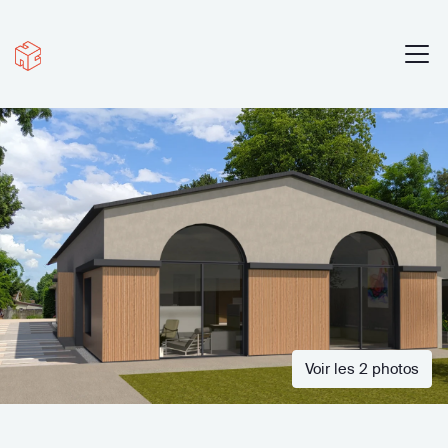
Voir les 2 photos