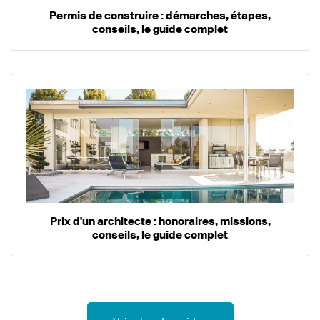
Permis de construire : démarches, étapes,
conseils, le guide complet
Prix d'un architecte : honoraires, missions,
conseils, le guide complet