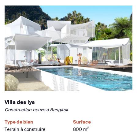
Villa des lys
Construction neuve à Bangkok
Type de bien
Surface
2
Terrain à construire
800 m