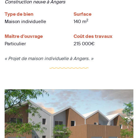
Construction neuve à Angers
Type de bien
Surface
2
Maison individuelle
140 m
Maître d'ouvrage
Coût des travaux
Particulier
215 000€
« Projet de maison individuelle à Angers. »