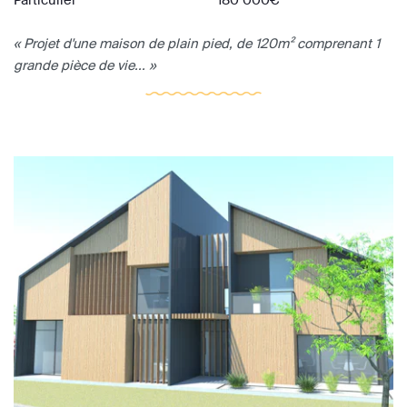
« Projet d'une maison de plain pied, de 120m² comprenant 1
grande pièce de vie... »