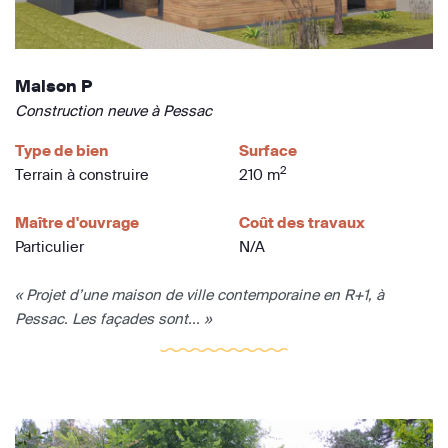
Maison P
Construction neuve à Pessac
Type de bien
Surface
2
Terrain à construire
210 m
Maître d'ouvrage
Coût des travaux
Particulier
N/A
« Projet d’une maison de ville contemporaine en R+1, à
Pessac. Les façades sont... »