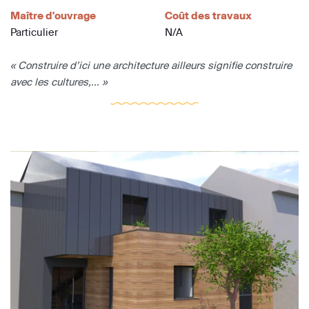
Maître d'ouvrage
Coût des travaux
Particulier
N/A
« Construire d’ici une architecture ailleurs signifie construire
avec les cultures,... »