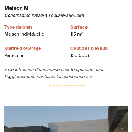
Maison M
Construction neuve à Thouaré-sur-Loire
Type de bien
Surface
2
Maison individuelle
115 m
Maître d'ouvrage
Coût des travaux
Particulier
150 000€
« Construction d’une maison contemporaine dans
l’agglomération nantaise. La conception... »