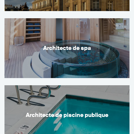
Architecte de spa
Architecte de piscine publique