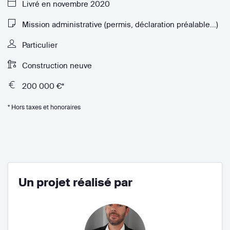
Livré en novembre 2020
Mission administrative (permis, déclaration préalable...)
Particulier
Construction neuve
200 000 €*
* Hors taxes et honoraires
Un projet réalisé par