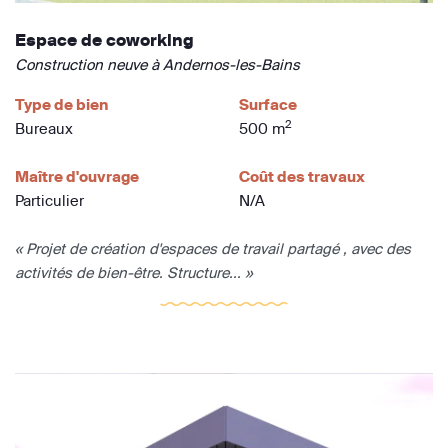
Espace de coworking
Construction neuve à Andernos-les-Bains
Type de bien
Surface
2
Bureaux
500 m
Maître d'ouvrage
Coût des travaux
Particulier
N/A
« Projet de création d'espaces de travail partagé , avec des
activités de bien-être. Structure... »