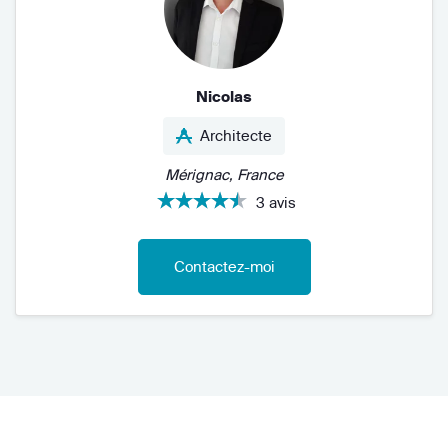
Nicolas
Architecte
Mérignac, France
3 avis
Contactez-moi