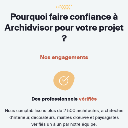
Pourquoi faire confiance à
Archidvisor pour votre projet
?
Nos engagements
Des professionnels
vérifiés
Nous comptabilisons plus de 2 500 architectes, architectes
d'intérieur, décorateurs, maîtres d'œuvre et paysagistes
vérifiés un à un par notre équipe.