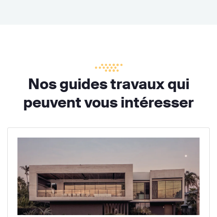
Nos guides travaux qui
peuvent vous intéresser