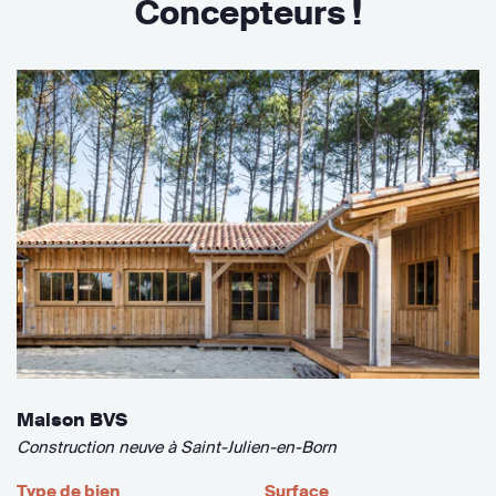
Concepteurs !
Maison BVS
Construction neuve à Saint-Julien-en-Born
Type de bien
Surface