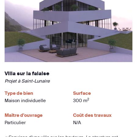
Villa sur la falaise
Projet à Saint-Lunaire
Type de bien
Surface
2
Maison individuelle
300 m
Maître d'ouvrage
Coût des travaux
Particulier
N/A