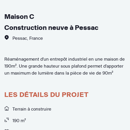
Maison C
Construction neuve à Pessac
Pessac
,
France
Réaménagement d'un entrepôt industriel en une maison de
190m². Une grande hauteur sous plafond permet d'apporter
un maximum de lumière dans la pièce de vie de 90m²
LES DÉTAILS DU PROJET
Terrain à construire
190 m²