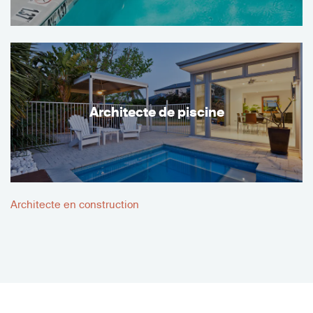
Architecte de piscine
Architecte en construction