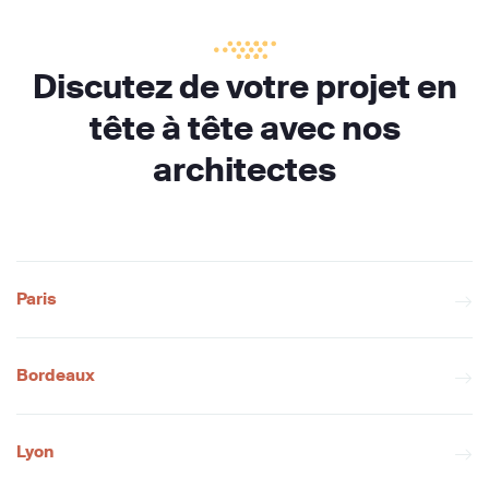
Discutez de votre projet en
tête à tête avec nos
architectes
Paris
Bordeaux
Lyon