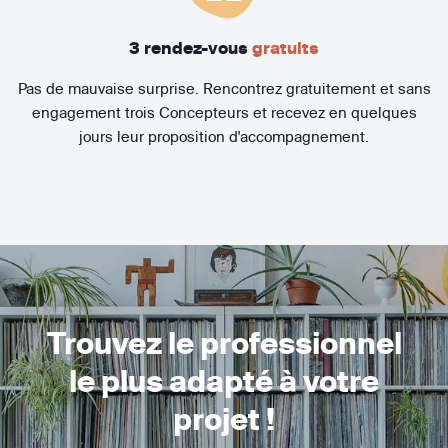
3 rendez-vous
gratuits
Pas de mauvaise surprise. Rencontrez gratuitement et sans
engagement trois Concepteurs et recevez en quelques
jours leur proposition d'accompagnement.
Trouvez le professionnel
le plus adapté à votre
projet !