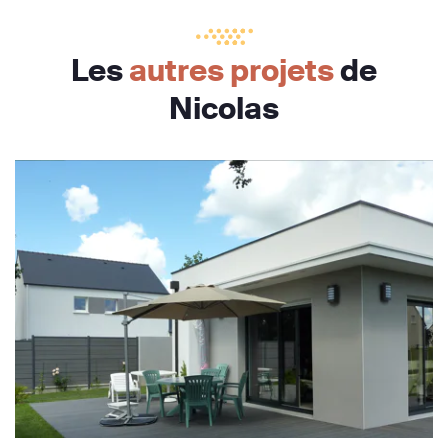
Les
autres projets
de
Nicolas