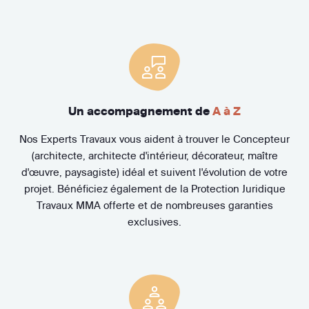
Un accompagnement de
A à Z
Nos Experts Travaux vous aident à trouver le Concepteur
(architecte, architecte d'intérieur, décorateur, maître
d'œuvre, paysagiste) idéal et suivent l'évolution de votre
projet. Bénéficiez également de la Protection Juridique
Travaux MMA offerte et de nombreuses garanties
exclusives.