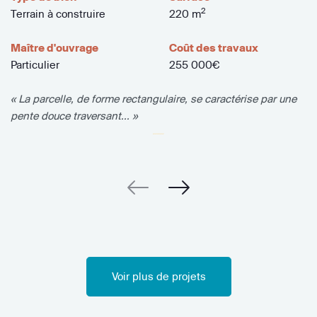
2
Terrain à construire
220 m
Maître d'ouvrage
Coût des travaux
Particulier
255 000€
« La parcelle, de forme rectangulaire, se caractérise par une
pente douce traversant... »
Voir plus de projets