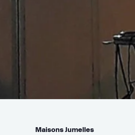
Maisons Jumelles