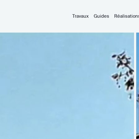
Travaux
Guides
Réalisation