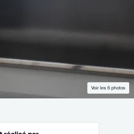
Voir les 6 photos