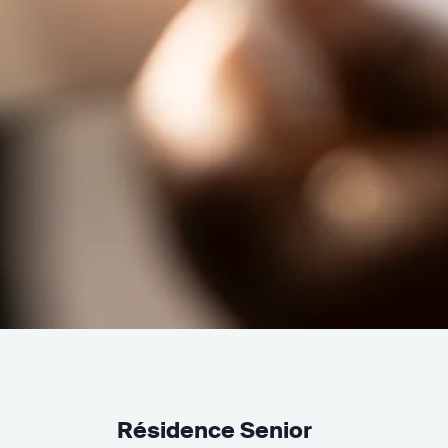
Résidence Senior