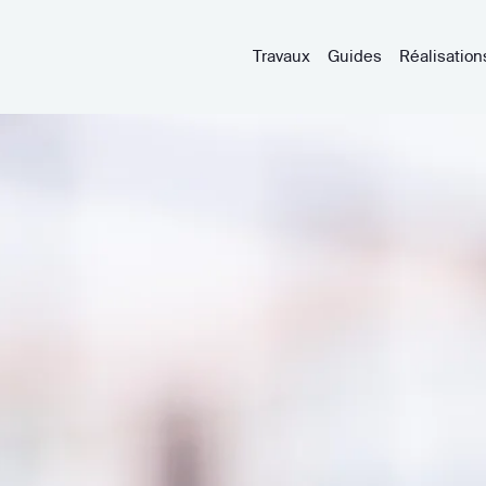
Travaux
Guides
Réalisation