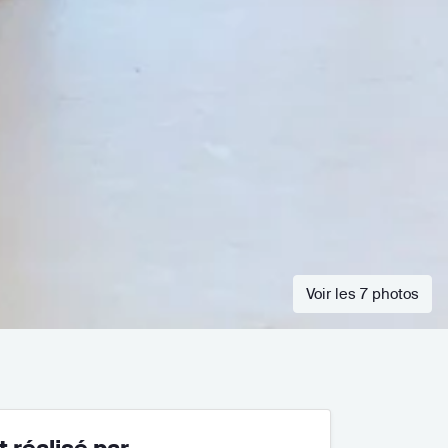
Voir les 7 photos