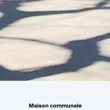
Maison communale