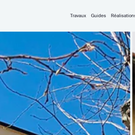
Travaux
Guides
Réalisation