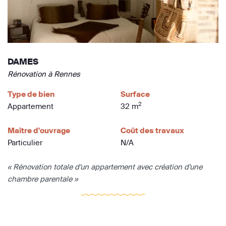
DAMES
Rénovation à Rennes
Type de bien
Surface
2
Appartement
32 m
Maître d'ouvrage
Coût des travaux
Particulier
N/A
« Rénovation totale d'un appartement avec création d'une
chambre parentale »