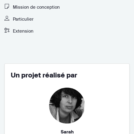
Mission de conception
Particulier
Extension
Un projet réalisé par
Sarah