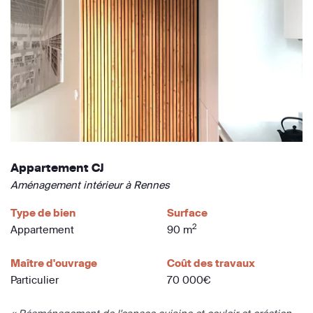
Appartement CJ
Aménagement intérieur à Rennes
Type de bien
Surface
2
Appartement
90 m
Maître d'ouvrage
Coût des travaux
Particulier
70 000€