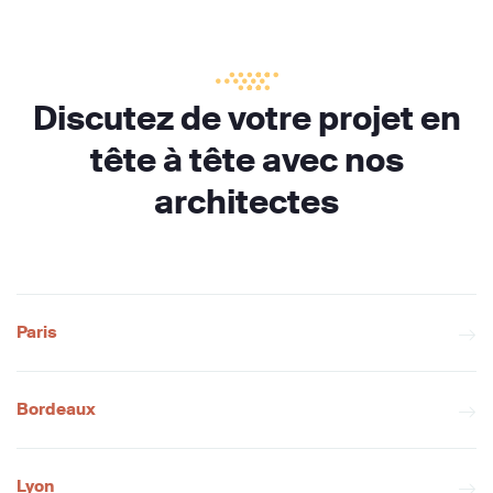
Discutez de votre projet en
tête à tête avec nos
architectes
Paris
Bordeaux
Lyon