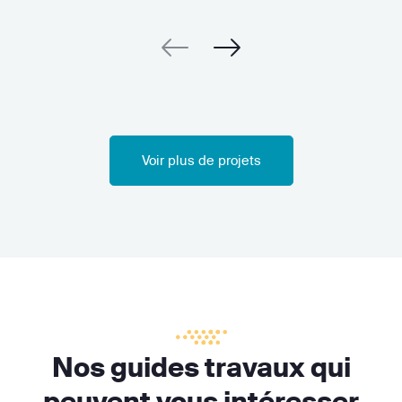
Voir plus de projets
Nos guides travaux qui
peuvent vous intéresser