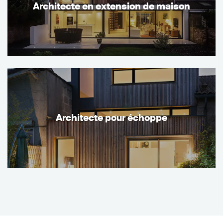
Architecte en extension de maison
Architecte pour échoppe