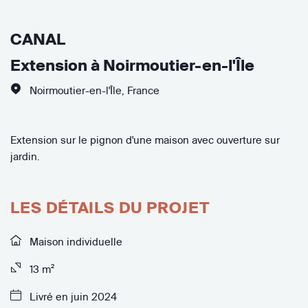
CANAL
Extension à Noirmoutier-en-l'Île
Noirmoutier-en-l'Île
,
France
Extension sur le pignon d'une maison avec ouverture sur
jardin.
LES DÉTAILS DU PROJET
Maison individuelle
13 m²
Livré en juin 2024