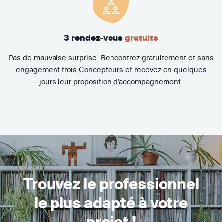
3 rendez-vous
gratuits
Pas de mauvaise surprise. Rencontrez gratuitement et sans
engagement trois Concepteurs et recevez en quelques
jours leur proposition d'accompagnement.
Trouvez le professionnel
le plus adapté à votre
projet !