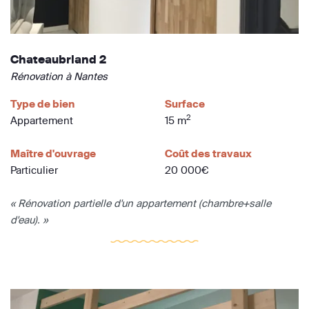
Chateaubriand 2
Rénovation à Nantes
Type de bien
Surface
2
Appartement
15 m
Maître d'ouvrage
Coût des travaux
Particulier
20 000€
« Rénovation partielle d'un appartement (chambre+salle
d'eau). »