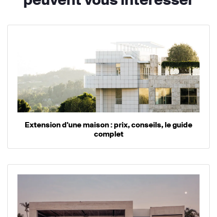
Extension d'une maison : prix, conseils, le guide
complet