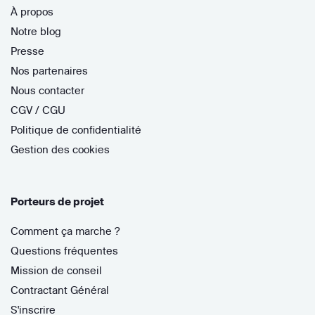
À propos
Notre blog
Presse
Nos partenaires
Nous contacter
CGV / CGU
Politique de confidentialité
Gestion des cookies
Porteurs de projet
Comment ça marche ?
Questions fréquentes
Mission de conseil
Contractant Général
S'inscrire