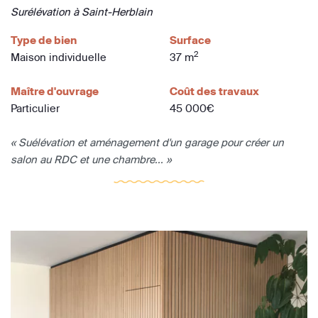
Surélévation à Saint-Herblain
Type de bien
Surface
2
Maison individuelle
37 m
Maître d'ouvrage
Coût des travaux
Particulier
45 000€
« Suélévation et aménagement d'un garage pour créer un
salon au RDC et une chambre... »