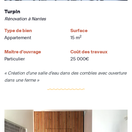
Turpin
Rénovation à Nantes
Type de bien
Surface
2
Appartement
15 m
Maître d'ouvrage
Coût des travaux
Particulier
25 000€
« Création d'une salle d'eau dans des combles avec ouverture
dans une ferme »