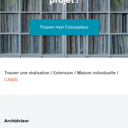
Trouver mon Concepteur
Trouver une réalisation
/
Extension
/
Maison individuelle
/
CANAL
Archidvisor