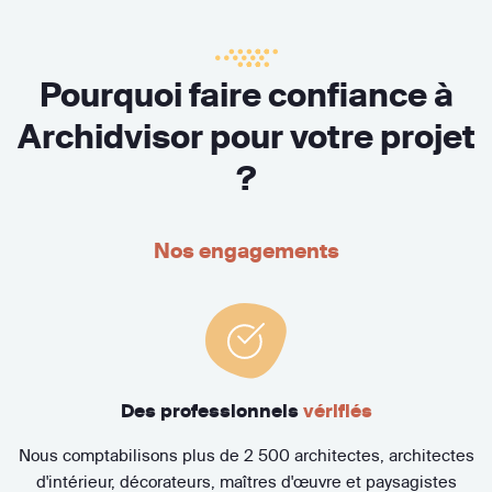
Pourquoi faire confiance à
Archidvisor pour votre projet
?
Nos engagements
Des professionnels
vérifiés
Nous comptabilisons plus de 2 500 architectes, architectes
d'intérieur, décorateurs, maîtres d'œuvre et paysagistes