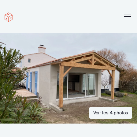
Voir les 4 photos