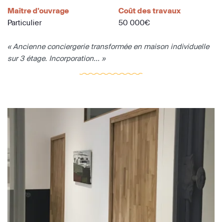
Maître d'ouvrage
Coût des travaux
Particulier
50 000€
« Ancienne conciergerie transformée en maison individuelle
sur 3 étage. Incorporation... »