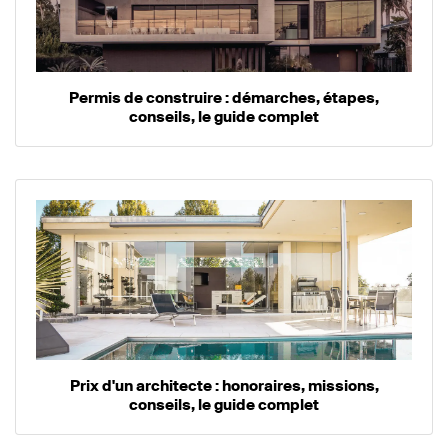
Permis de construire : démarches, étapes,
conseils, le guide complet
Prix d'un architecte : honoraires, missions,
conseils, le guide complet