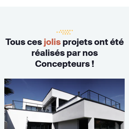
Tous ces
jolis
projets ont été
réalisés par nos
Concepteurs !