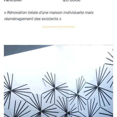
« Rénovation totale d'une maison individuelle mais
réaménagement des existants »