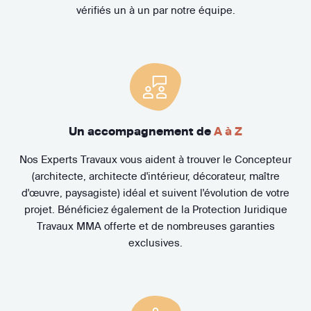
vérifiés un à un par notre équipe.
Un accompagnement de
A à Z
Nos Experts Travaux vous aident à trouver le Concepteur
(architecte, architecte d'intérieur, décorateur, maître
d'œuvre, paysagiste) idéal et suivent l'évolution de votre
projet. Bénéficiez également de la Protection Juridique
Travaux MMA offerte et de nombreuses garanties
exclusives.