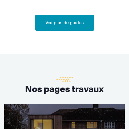
Voir plus de guides
Nos pages travaux