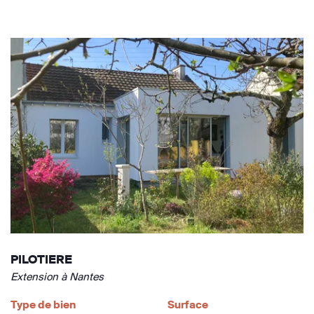
PILOTIERE
Extension à Nantes
Type de bien
Surface