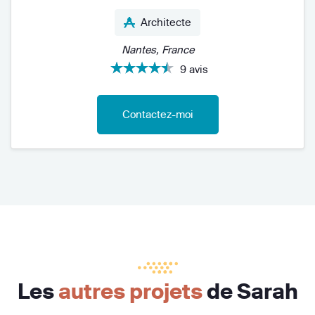
Architecte
Nantes, France
9 avis
Contactez-moi
Les
autres projets
de Sarah