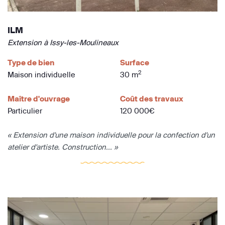
ILM
Extension à Issy-les-Moulineaux
Type de bien
Surface
2
Maison individuelle
30 m
Maître d'ouvrage
Coût des travaux
Particulier
120 000€
« Extension d'une maison individuelle pour la confection d'un
atelier d'artiste. Construction... »