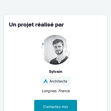
Un projet réalisé par
Sylvain
Architecte
Longnes, France
Contactez-moi