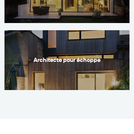
Architecte pour échoppe