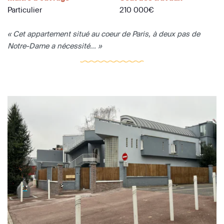
Particulier
210 000€
« Cet appartement situé au coeur de Paris, à deux pas de
Notre-Dame a nécessité... »