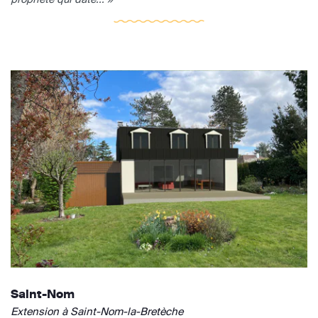
Saint-Nom
Extension à Saint-Nom-la-Bretèche