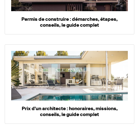
Permis de construire : démarches, étapes,
conseils, le guide complet
Prix d'un architecte : honoraires, missions,
conseils, le guide complet