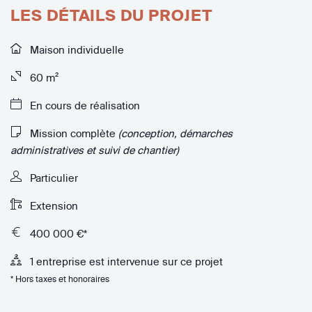
LES DÉTAILS DU PROJET
Maison individuelle
60 m²
En cours de réalisation
Mission complète
(conception, démarches
administratives et suivi de chantier)
Particulier
Extension
400 000 €*
1 entreprise est intervenue sur ce projet
* Hors taxes et honoraires