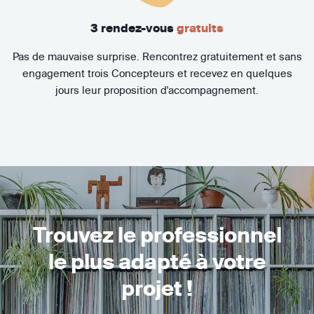
3 rendez-vous
gratuits
Pas de mauvaise surprise. Rencontrez gratuitement et sans
engagement trois Concepteurs et recevez en quelques
jours leur proposition d'accompagnement.
Trouvez le professionnel
le plus adapté à votre
projet !