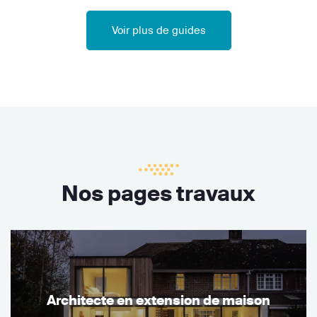
Voir plus de guides
Nos pages travaux
Architecte en extension de maison