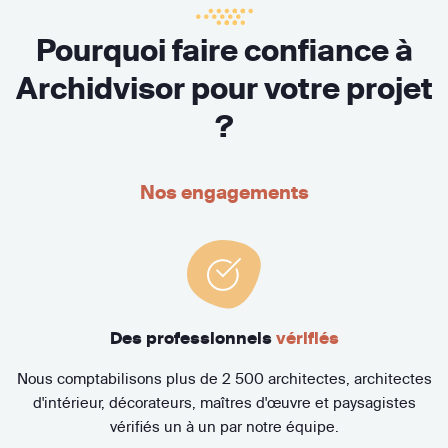
Pourquoi faire confiance à
Archidvisor pour votre projet
?
Nos engagements
Des professionnels
vérifiés
Nous comptabilisons plus de 2 500 architectes, architectes
d'intérieur, décorateurs, maîtres d'œuvre et paysagistes
vérifiés un à un par notre équipe.