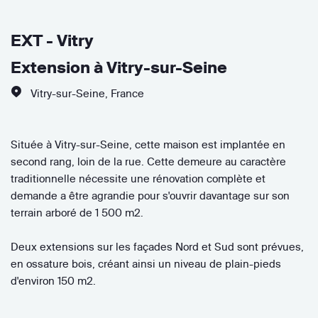
EXT - Vitry
Extension à Vitry-sur-Seine
Vitry-sur-Seine
,
France
Située à Vitry-sur-Seine, cette maison est implantée en
second rang, loin de la rue. Cette demeure au caractère
traditionnelle nécessite une rénovation complète et
demande a être agrandie pour s'ouvrir davantage sur son
terrain arboré de 1 500 m2.
Deux extensions sur les façades Nord et Sud sont prévues,
en ossature bois, créant ainsi un niveau de plain-pieds
d'environ 150 m2.