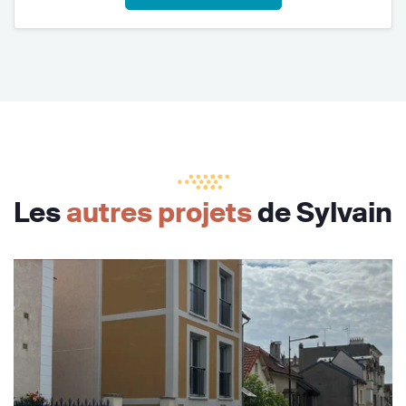
Les
autres projets
de Sylvain