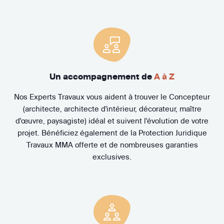
Un accompagnement de
A à Z
Nos Experts Travaux vous aident à trouver le Concepteur
(architecte, architecte d'intérieur, décorateur, maître
d'œuvre, paysagiste) idéal et suivent l'évolution de votre
projet. Bénéficiez également de la Protection Juridique
Travaux MMA offerte et de nombreuses garanties
exclusives.