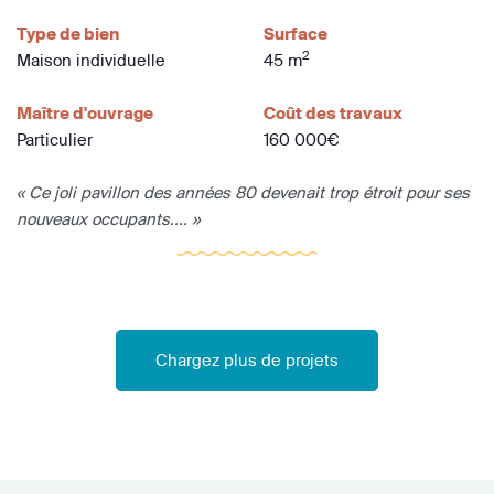
Type de bien
Surface
2
Maison individuelle
45 m
Maître d'ouvrage
Coût des travaux
Particulier
160 000€
« Ce joli pavillon des années 80 devenait trop étroit pour ses
nouveaux occupants.... »
Chargez plus de projets