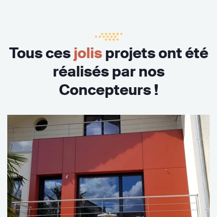
Tous ces
jolis
projets ont été
réalisés par nos
Concepteurs !