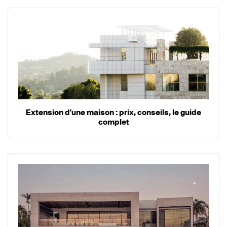
Extension d'une maison : prix, conseils, le guide
complet