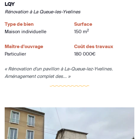
LQY
Rénovation à La Queue-les-Yvelines
Type de bien
Surface
2
Maison individuelle
150 m
Maître d'ouvrage
Coût des travaux
Particulier
180 000€
« Rénovation d'un pavillon à La-Queue-lez-Yvelines.
Aménagement complet des... »