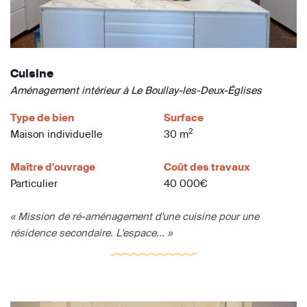
Cuisine
Aménagement intérieur à Le Boullay-les-Deux-Églises
Type de bien
Surface
2
Maison individuelle
30 m
Maître d'ouvrage
Coût des travaux
Particulier
40 000€
« Mission de ré-aménagement d'une cuisine pour une
résidence secondaire. L'espace... »