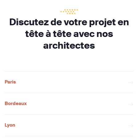
Discutez de votre projet en
tête à tête avec nos
architectes
Paris
Bordeaux
Lyon