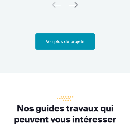
Voir plus de projets
Nos guides travaux qui
peuvent vous intéresser