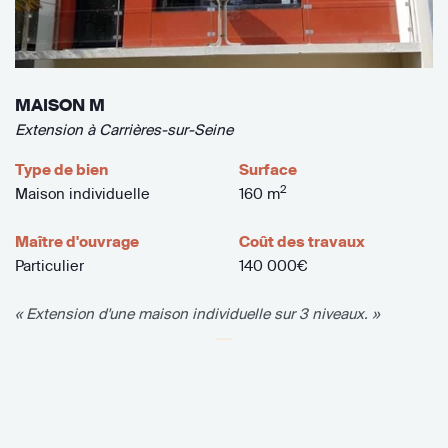
MAISON M
Extension à Carrières-sur-Seine
Type de bien
Surface
2
Maison individuelle
160 m
Maître d'ouvrage
Coût des travaux
Particulier
140 000€
« Extension d'une maison individuelle sur 3 niveaux. »