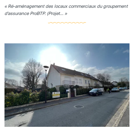
« Ré-aménagement des locaux commerciaux du groupement
d'assurance ProBTP. (Projet... »