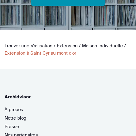
Trouver une réalisation
/
Extension
/
Maison individuelle
/
Extension à Saint Cyr au mont d'or
Archidvisor
À propos
Notre blog
Presse
Nos partenaires