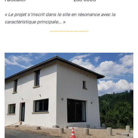
« Le projet s’inscrit dans le site en résonance avec la
caractéristique principale... »