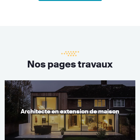
Nos pages travaux
Architecte en extension de maison