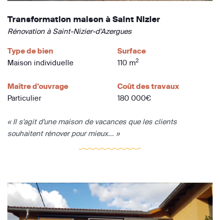
Transformation maison à Saint Nizier
Rénovation à Saint-Nizier-d'Azergues
Type de bien
Surface
2
Maison individuelle
110 m
Maître d'ouvrage
Coût des travaux
Particulier
180 000€
« Il s'agit d'une maison de vacances que les clients
souhaitent rénover pour mieux... »