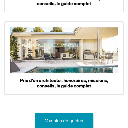
conseils, le guide complet
Prix d'un architecte : honoraires, missions,
conseils, le guide complet
Voir plus de guides