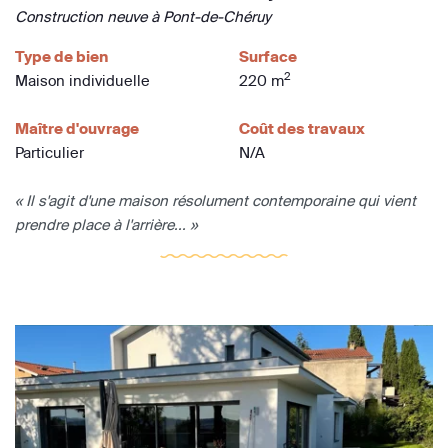
Construction neuve à Pont-de-Chéruy
Type de bien
Surface
2
Maison individuelle
220 m
Maître d'ouvrage
Coût des travaux
Particulier
N/A
« Il s'agit d'une maison résolument contemporaine qui vient
prendre place à l'arrière... »