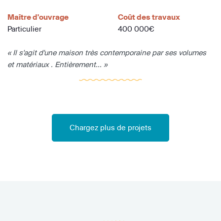
Maître d'ouvrage
Coût des travaux
Particulier
400 000€
« Il s'agit d'une maison très contemporaine par ses volumes
et matériaux . Entièrement... »
Chargez plus de projets