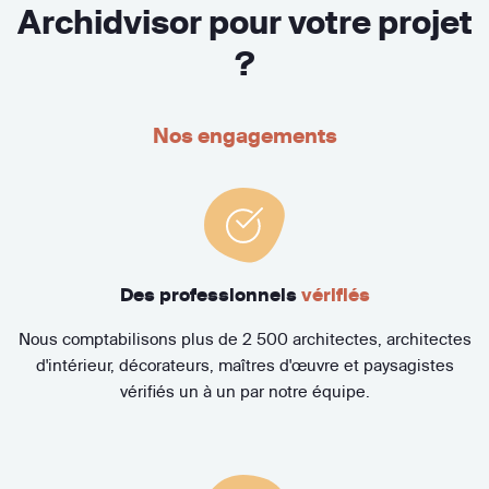
Archidvisor pour votre projet
?
Nos engagements
Des professionnels
vérifiés
Nous comptabilisons plus de 2 500 architectes, architectes
d'intérieur, décorateurs, maîtres d'œuvre et paysagistes
vérifiés un à un par notre équipe.