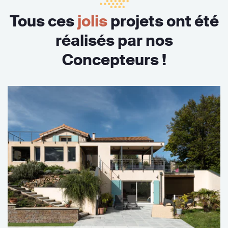
Tous ces
jolis
projets ont été
réalisés par nos
Concepteurs !