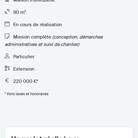
90 m²
En cours de réalisation
Mission complète
(conception, démarches
administratives et suivi de chantier)
Particulier
Extension
220 000 €*
* Hors taxes et honoraires