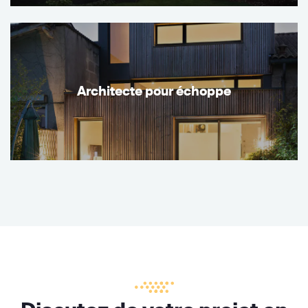
Architecte pour échoppe