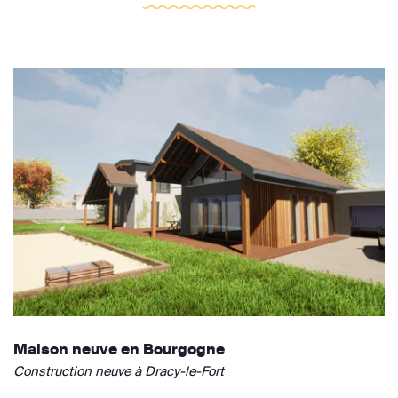
Maison neuve en Bourgogne
Construction neuve à Dracy-le-Fort