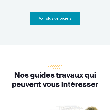
Voir plus de projets
Nos guides travaux qui
peuvent vous intéresser