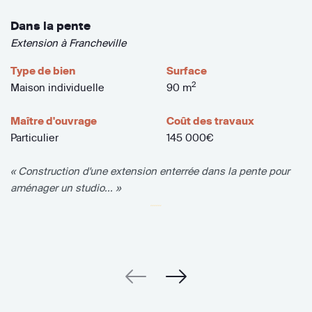
Dans la pente
Extension à Francheville
Type de bien
Surface
2
Maison individuelle
90 m
Maître d'ouvrage
Coût des travaux
Particulier
145 000€
« Construction d'une extension enterrée dans la pente pour
aménager un studio... »