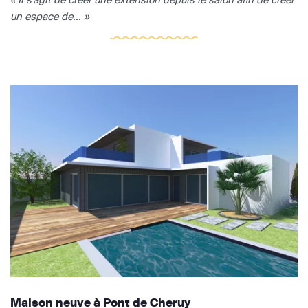
un espace de... »
Maison neuve à Pont de Cheruy