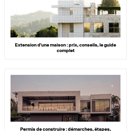
Extension d'une maison : prix, conseils, le guide
complet
Permis de construire : démarches, étapes,