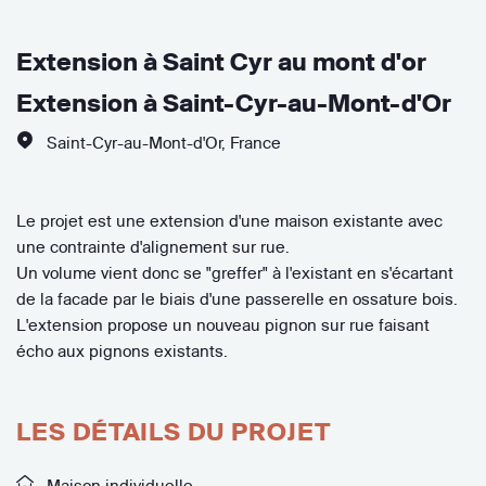
Extension à Saint Cyr au mont d'or
Extension à Saint-Cyr-au-Mont-d'Or
Saint-Cyr-au-Mont-d'Or
,
France
Le projet est une extension d'une maison existante avec
une contrainte d'alignement sur rue.
Un volume vient donc se "greffer" à l'existant en s'écartant
de la facade par le biais d'une passerelle en ossature bois.
L'extension propose un nouveau pignon sur rue faisant
écho aux pignons existants.
LES DÉTAILS DU PROJET
Maison individuelle