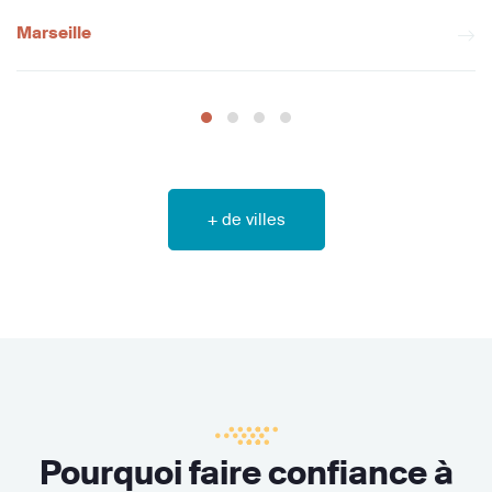
Marseille
+ de villes
Pourquoi faire confiance à