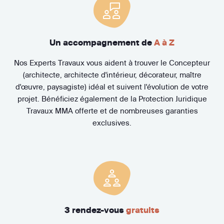
Un accompagnement de
A à Z
Nos Experts Travaux vous aident à trouver le Concepteur
(architecte, architecte d'intérieur, décorateur, maître
d'œuvre, paysagiste) idéal et suivent l'évolution de votre
projet. Bénéficiez également de la Protection Juridique
Travaux MMA offerte et de nombreuses garanties
exclusives.
3 rendez-vous
gratuits