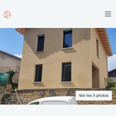
Voir les 5 photos