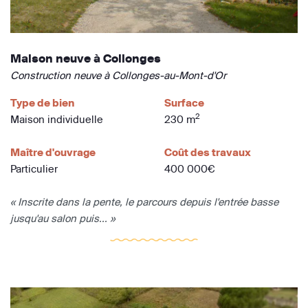
Maison neuve à Collonges
Construction neuve à Collonges-au-Mont-d'Or
Type de bien
Surface
2
Maison individuelle
230 m
Maître d'ouvrage
Coût des travaux
Particulier
400 000€
« Inscrite dans la pente, le parcours depuis l'entrée basse
jusqu'au salon puis... »