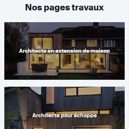
Nos pages travaux
Architecte en extension de maison
Architecte pour échoppe