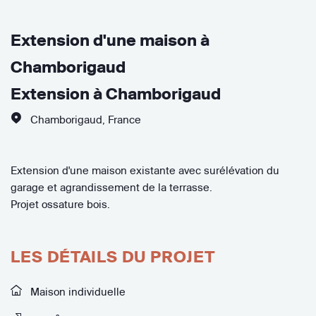
Extension d'une maison à
Chamborigaud
Extension à Chamborigaud
Chamborigaud
,
France
Extension d'une maison existante avec surélévation du
garage et agrandissement de la terrasse.
Projet ossature bois.
LES DÉTAILS DU PROJET
Maison individuelle