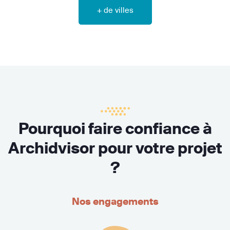
+ de villes
Pourquoi faire confiance à
Archidvisor pour votre projet
?
Nos engagements