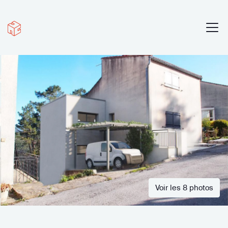
Voir les 8 photos