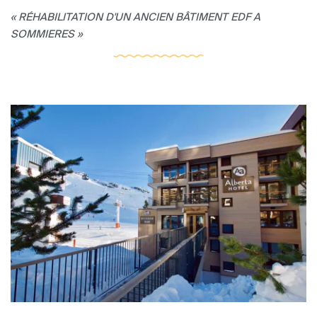
« RÉHABILITATION D'UN ANCIEN BÂTIMENT EDF A
SOMMIERES »