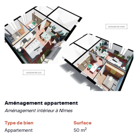
Aménagement appartement
Aménagement intérieur à Nîmes
Type de bien
Surface
2
Appartement
50 m