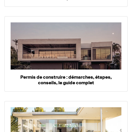
Permis de construire : démarches, étapes,
conseils, le guide complet