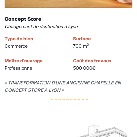
Concept Store
Changement de destination à Lyon
Type de bien
Surface
2
Commerce
700 m
Maître d'ouvrage
Coût des travaux
Professionnel
500 000€
« TRANSFORMATION D'UNE ANCIENNE CHAPELLE EN
CONCEPT STORE A LYON »