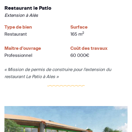
Restaurant le Patio
Extension à Alès
Type de bien
Surface
2
Restaurant
165 m
Maître d'ouvrage
Coût des travaux
Professionnel
60 000€
« Mission de permis de construire pour l'extension du
restaurant Le Patio à Ales »