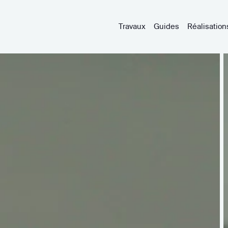
Travaux
Guides
Réalisation