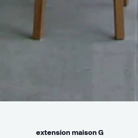
extension maison G