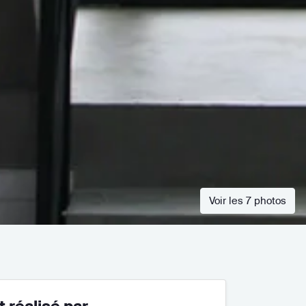
Voir les 7 photos