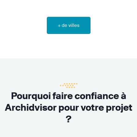
+ de villes
Pourquoi faire confiance à
Archidvisor pour votre projet
?