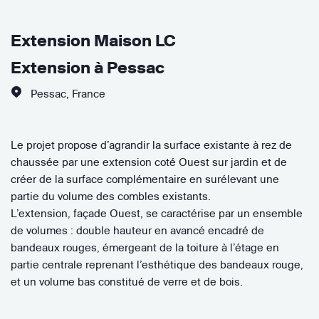
Extension Maison LC
Extension à Pessac
Pessac
,
France
Le projet propose d’agrandir la surface existante à rez de
chaussée par une extension coté Ouest sur jardin et de
créer de la surface complémentaire en surélevant une
partie du volume des combles existants.
L’extension, façade Ouest, se caractérise par un ensemble
de volumes : double hauteur en avancé encadré de
bandeaux rouges, émergeant de la toiture à l’étage en
partie centrale reprenant l’esthétique des bandeaux rouge,
et un volume bas constitué de verre et de bois.