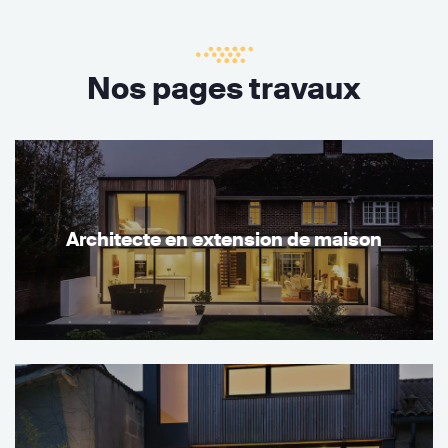
Nos pages travaux
Architecte en extension de maison