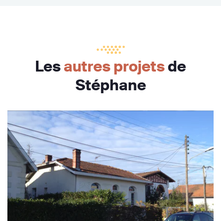
Les
autres projets
de
Stéphane