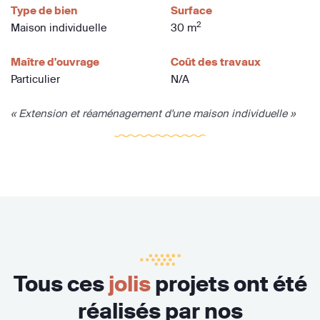
Type de bien
Surface
2
Maison individuelle
30 m
Maître d'ouvrage
Coût des travaux
Particulier
N/A
« Extension et réaménagement d'une maison individuelle »
Tous ces
jolis
projets ont été
réalisés par nos