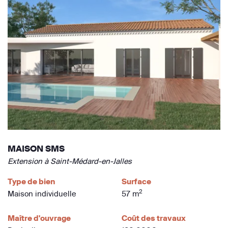
MAISON SMS
Extension à Saint-Médard-en-Jalles
Type de bien
Surface
2
Maison individuelle
57 m
Maître d'ouvrage
Coût des travaux