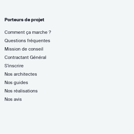
Porteurs de projet
Comment ça marche ?
Questions fréquentes
Mission de conseil
Contractant Général
S'inscrire
Nos architectes
Nos guides
Nos réalisations
Nos avis