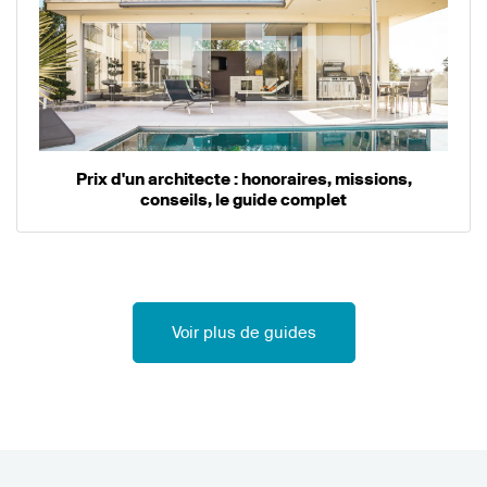
Prix d'un architecte : honoraires, missions,
conseils, le guide complet
Voir plus de guides