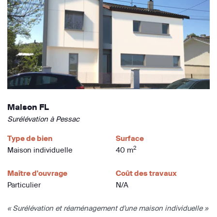
Maison FL
Surélévation à Pessac
Type de bien
Surface
2
Maison individuelle
40 m
Maître d'ouvrage
Coût des travaux
Particulier
N/A
« Surélévation et réaménagement d'une maison individuelle »