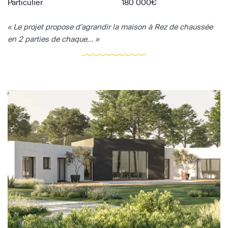
Particulier
180 000€
« Le projet propose d’agrandir la maison à Rez de chaussée
en 2 parties de chaque... »