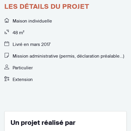
LES DÉTAILS DU PROJET
Maison individuelle
48 m²
Livré en mars 2017
Mission administrative (permis, déclaration préalable...)
Particulier
Extension
Un projet réalisé par