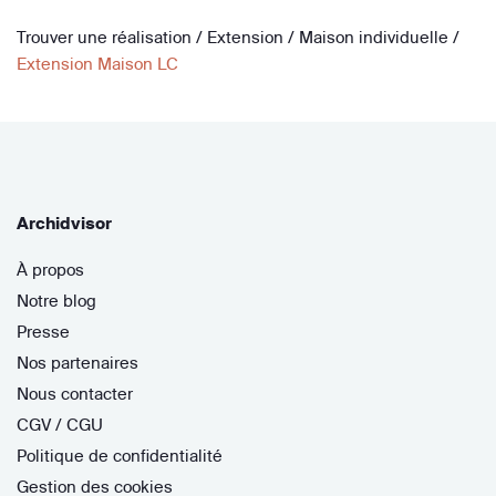
Trouver une réalisation
/
Extension
/
Maison individuelle
/
Extension Maison LC
Archidvisor
À propos
Notre blog
Presse
Nos partenaires
Nous contacter
CGV / CGU
Politique de confidentialité
Gestion des cookies