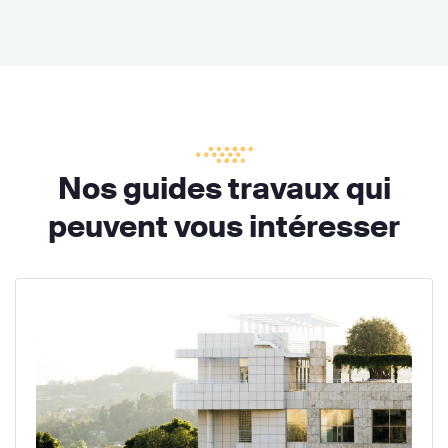
Nos guides travaux qui
peuvent vous intéresser