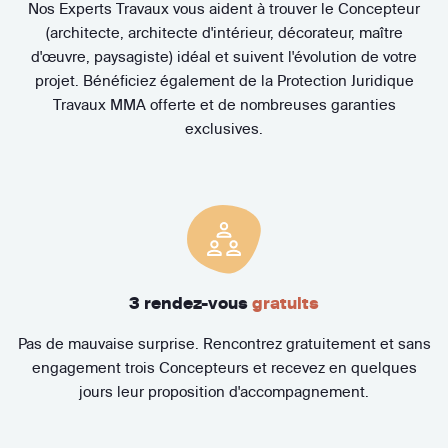
Nos Experts Travaux vous aident à trouver le Concepteur
(architecte, architecte d'intérieur, décorateur, maître
d'œuvre, paysagiste) idéal et suivent l'évolution de votre
projet. Bénéficiez également de la Protection Juridique
Travaux MMA offerte et de nombreuses garanties
exclusives.
3 rendez-vous
gratuits
Pas de mauvaise surprise. Rencontrez gratuitement et sans
engagement trois Concepteurs et recevez en quelques
jours leur proposition d'accompagnement.