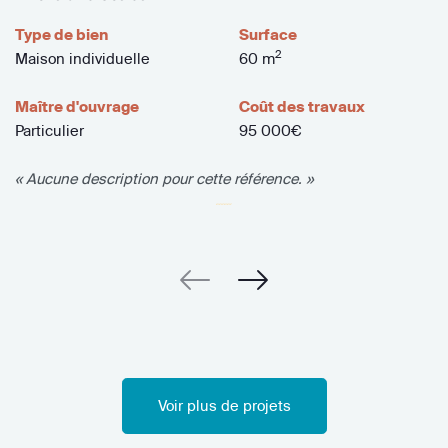
Type de bien
Surface
2
Maison individuelle
60 m
Maître d'ouvrage
Coût des travaux
Particulier
95 000€
« Aucune description pour cette référence. »
Voir plus de projets