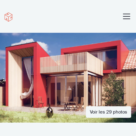
Voir les 29 photos