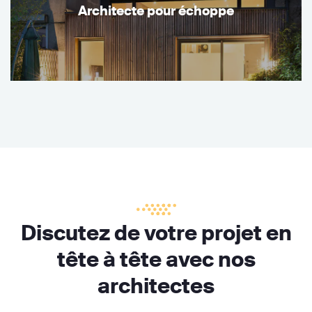
Architecte pour échoppe
Discutez de votre projet en
tête à tête avec nos
architectes