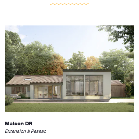
Maison DR
Extension à Pessac