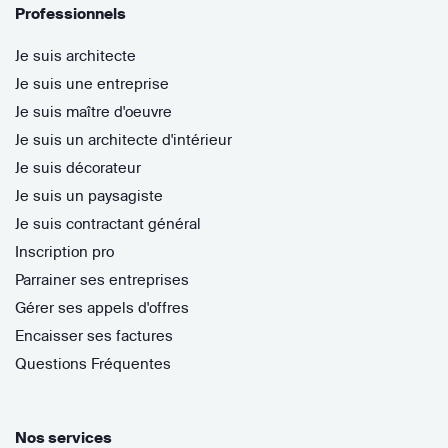
Professionnels
Je suis architecte
Je suis une entreprise
Je suis maître d'oeuvre
Je suis un architecte d'intérieur
Je suis décorateur
Je suis un paysagiste
Je suis contractant général
Inscription pro
Parrainer ses entreprises
Gérer ses appels d'offres
Encaisser ses factures
Questions Fréquentes
Nos services