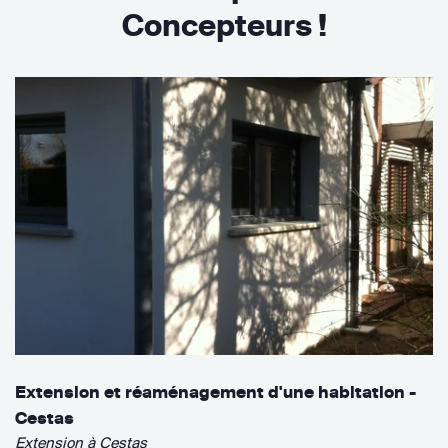
Concepteurs !
Extension et réaménagement d'une habitation -
Cestas
Extension à Cestas