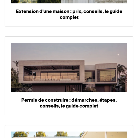
Extension d'une maison : prix, conseils, le guide
complet
Permis de construire : démarches, étapes,
conseils, le guide complet