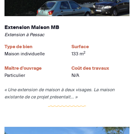
Extension Maison MB
Extension à Pessac
Type de bien
Surface
2
Maison individuelle
133 m
Maître d'ouvrage
Coût des travaux
Particulier
N/A
« Une extension de maison à deux visages. La maison
existante de ce projet présentait... »