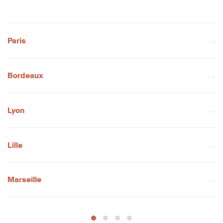
Paris
Bordeaux
Lyon
Lille
Marseille