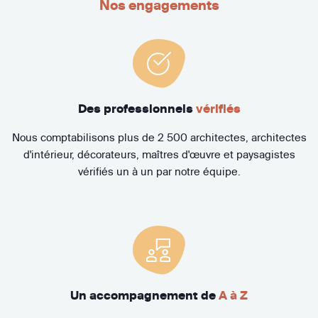
Nos engagements
Des professionnels
vérifiés
Nous comptabilisons plus de 2 500 architectes, architectes
d'intérieur, décorateurs, maîtres d'œuvre et paysagistes
vérifiés un à un par notre équipe.
Un accompagnement de
A à Z