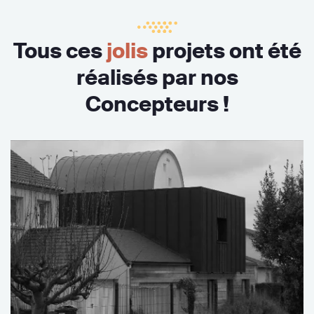
Tous ces
jolis
projets ont été
réalisés par nos
Concepteurs !