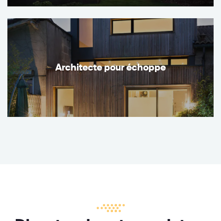
Architecte pour échoppe