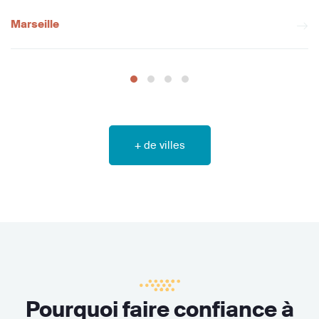
Marseille
+ de villes
Pourquoi faire confiance à