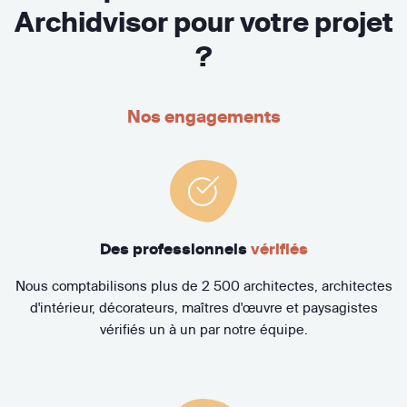
Archidvisor pour votre projet
?
Nos engagements
Des professionnels
vérifiés
Nous comptabilisons plus de 2 500 architectes, architectes
d'intérieur, décorateurs, maîtres d'œuvre et paysagistes
vérifiés un à un par notre équipe.