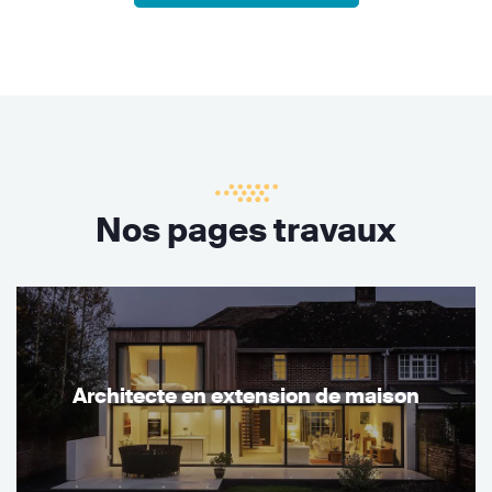
Nos pages travaux
Architecte en extension de maison