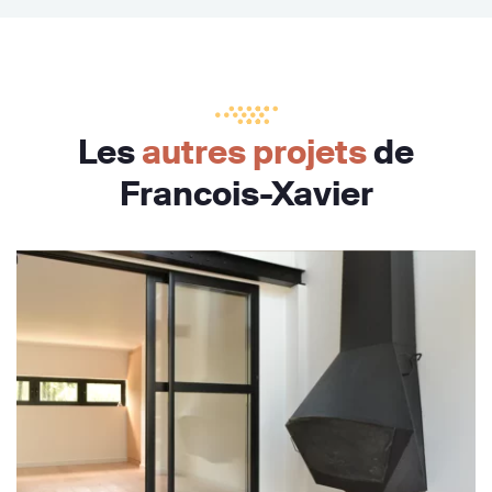
Les
autres projets
de
Francois-Xavier