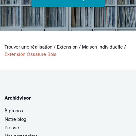
Trouver une réalisation
/
Extension
/
Maison individuelle
/
Extension Ossature Bois
Archidvisor
À propos
Notre blog
Presse