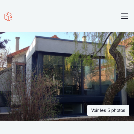
Voir les 5 photos