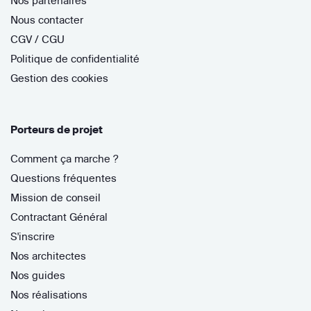
Nos partenaires
Nous contacter
CGV / CGU
Politique de confidentialité
Gestion des cookies
Porteurs de projet
Comment ça marche ?
Questions fréquentes
Mission de conseil
Contractant Général
S'inscrire
Nos architectes
Nos guides
Nos réalisations