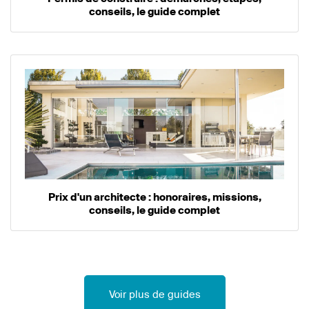
conseils, le guide complet
Prix d'un architecte : honoraires, missions,
conseils, le guide complet
Voir plus de guides