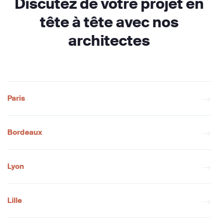
Discutez de votre projet en
tête à tête avec nos
architectes
Paris
Bordeaux
Lyon
Lille