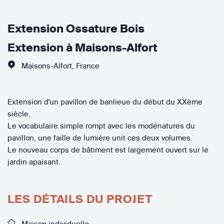
Extension Ossature Bois
Extension à Maisons-Alfort
Maisons-Alfort
,
France
Extension d'un pavillon de banlieue du début du XXème
siècle.
Le vocabulaire simple rompt avec les modénatures du
pavillon, une faille de lumière unit ces deux volumes.
Le nouveau corps de bâtiment est largement ouvert sur le
jardin apaisant.
LES DÉTAILS DU PROJET
Maison individuelle