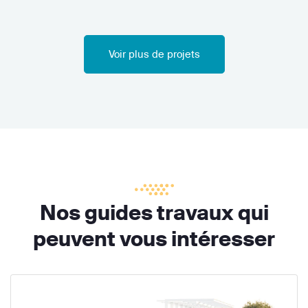
Voir plus de projets
Nos guides travaux qui
peuvent vous intéresser