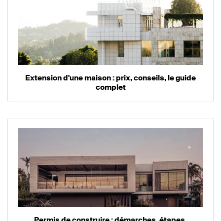
Extension d'une maison : prix, conseils, le guide
complet
Permis de construire : démarches, étapes,