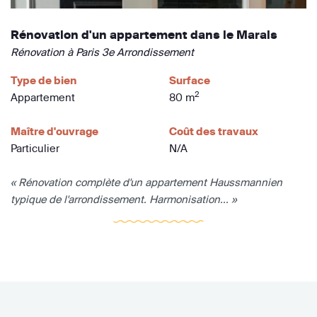
Rénovation d'un appartement dans le Marais
Rénovation à Paris 3e Arrondissement
Type de bien
Surface
2
Appartement
80 m
Maître d'ouvrage
Coût des travaux
Particulier
N/A
« Rénovation complète d'un appartement Haussmannien
typique de l'arrondissement. Harmonisation... »