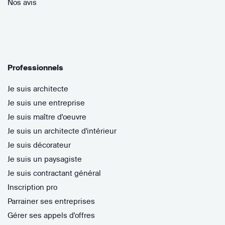
Nos avis
Professionnels
Je suis architecte
Je suis une entreprise
Je suis maître d'oeuvre
Je suis un architecte d'intérieur
Je suis décorateur
Je suis un paysagiste
Je suis contractant général
Inscription pro
Parrainer ses entreprises
Gérer ses appels d'offres