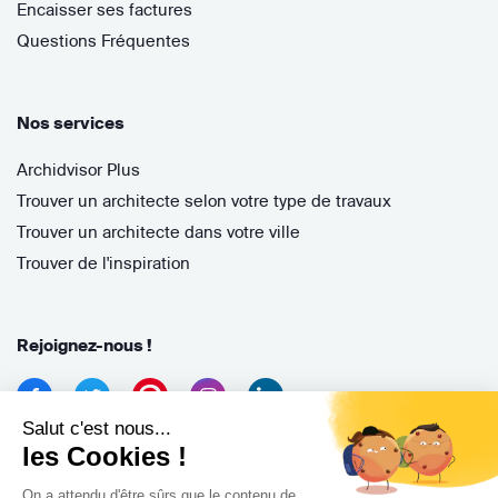
Encaisser ses factures
Questions Fréquentes
Nos services
Archidvisor Plus
Trouver un architecte selon votre type de travaux
Trouver un architecte dans votre ville
Trouver de l'inspiration
Rejoignez-nous !
Salut c'est nous...
les Cookies !
On a attendu d'être sûrs que le contenu de