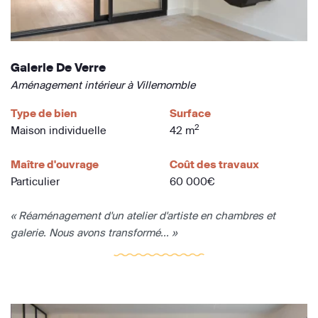
Galerie De Verre
Aménagement intérieur à Villemomble
Type de bien
Surface
2
Maison individuelle
42 m
Maître d'ouvrage
Coût des travaux
Particulier
60 000€
« Réaménagement d'un atelier d'artiste en chambres et
galerie. Nous avons transformé... »