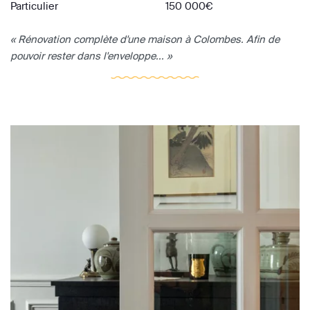
Particulier
150 000€
« Rénovation complète d'une maison à Colombes. Afin de
pouvoir rester dans l'enveloppe... »