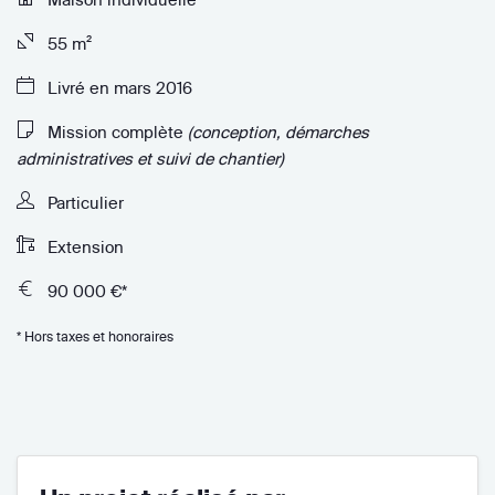
55 m²
Livré en mars 2016
Mission complète
(conception, démarches
administratives et suivi de chantier)
Particulier
Extension
90 000 €*
* Hors taxes et honoraires