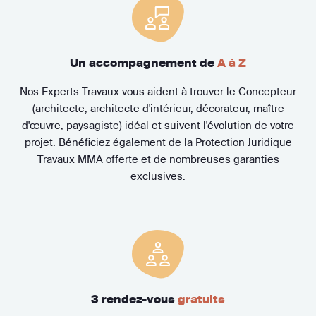
Un accompagnement de
A à Z
Nos Experts Travaux vous aident à trouver le Concepteur
(architecte, architecte d'intérieur, décorateur, maître
d'œuvre, paysagiste) idéal et suivent l'évolution de votre
projet. Bénéficiez également de la Protection Juridique
Travaux MMA offerte et de nombreuses garanties
exclusives.
3 rendez-vous
gratuits