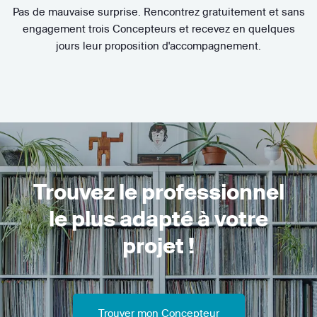
Pas de mauvaise surprise. Rencontrez gratuitement et sans
engagement trois Concepteurs et recevez en quelques
jours leur proposition d'accompagnement.
Trouvez le professionnel
le plus adapté à votre
projet !
Trouver mon Concepteur