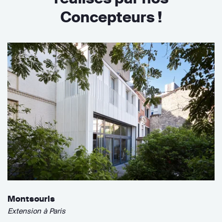
Concepteurs !
Montsouris
Extension à Paris