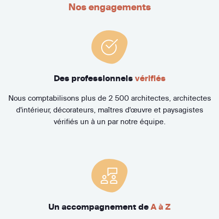
Nos engagements
Des professionnels
vérifiés
Nous comptabilisons plus de 2 500 architectes, architectes
d'intérieur, décorateurs, maîtres d'œuvre et paysagistes
vérifiés un à un par notre équipe.
Un accompagnement de
A à Z