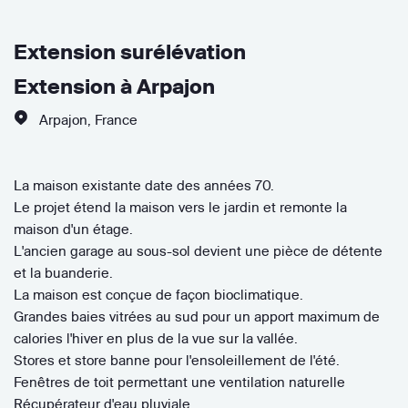
Extension surélévation
Extension à Arpajon
Arpajon
,
France
La maison existante date des années 70.
Le projet étend la maison vers le jardin et remonte la
maison d'un étage.
L'ancien garage au sous-sol devient une pièce de détente
et la buanderie.
La maison est conçue de façon bioclimatique.
Grandes baies vitrées au sud pour un apport maximum de
calories l'hiver en plus de la vue sur la vallée.
Stores et store banne pour l'ensoleillement de l'été.
Fenêtres de toit permettant une ventilation naturelle
Récupérateur d'eau pluviale