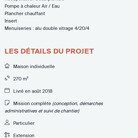
Pompe à chaleur Air / Eau
Plancher chauffant
Insert
Menuiseries : alu double vitrage 4/20/4
LES DÉTAILS DU PROJET
Maison individuelle
270 m²
Livré en août 2018
Mission complète
(conception, démarches
administratives et suivi de chantier)
Particulier
Extension