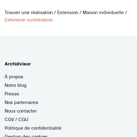
Trouver une réalisation
/
Extension
/
Maison individuelle
/
Extension surélévation
Archidvisor
À propos
Notre blog
Presse
Nos partenaires
Nous contacter
CGV / CGU
Politique de confidentialité
Gestion des cookies