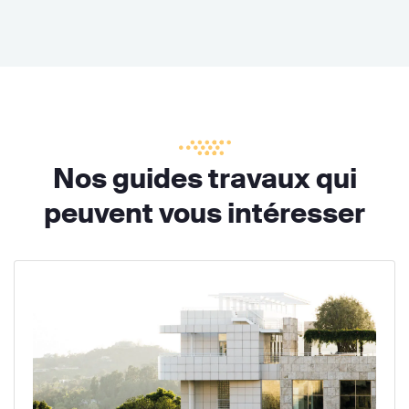
Nos guides travaux qui
peuvent vous intéresser