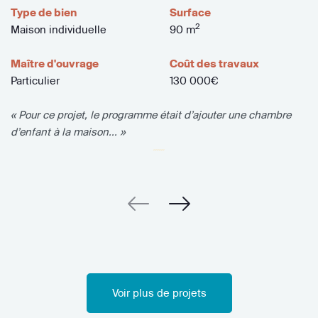
Type de bien
Surface
2
Maison individuelle
90 m
Maître d'ouvrage
Coût des travaux
Particulier
130 000€
« Pour ce projet, le programme était d’ajouter une chambre
d’enfant à la maison... »
Voir plus de projets