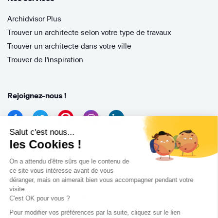
Archidvisor Plus
Trouver un architecte selon votre type de travaux
Trouver un architecte dans votre ville
Trouver de l'inspiration
Rejoignez-nous !
Salut c'est nous...
les Cookies !
On a attendu d'être sûrs que le contenu de
ce site vous intéresse avant de vous
déranger, mais on aimerait bien vous accompagner pendant votre
Archidvisor
visite...
13 Rue des Cordeliers, 33000 Bordeaux, France
C'est OK pour vous ?
Pour modifier vos préférences par la suite, cliquez sur le lien