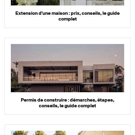
Extension d'une maison : prix, conseils, le guide
complet
Permis de construire : démarches, étapes,
conseils, le guide complet