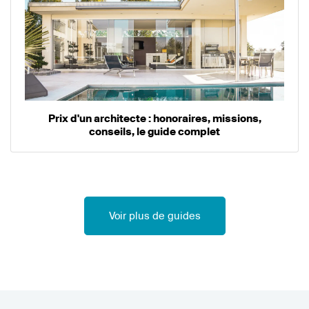
Prix d'un architecte : honoraires, missions,
conseils, le guide complet
Voir plus de guides