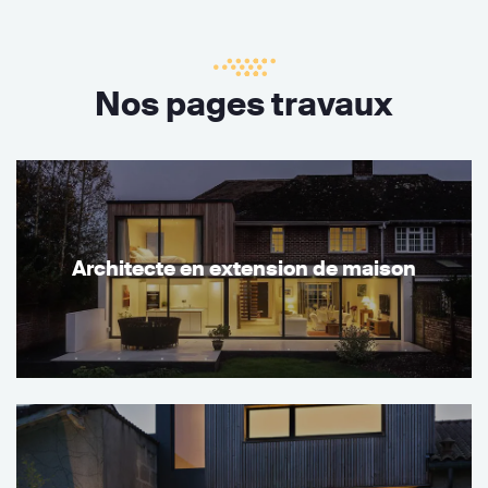
Nos pages travaux
Architecte en extension de maison