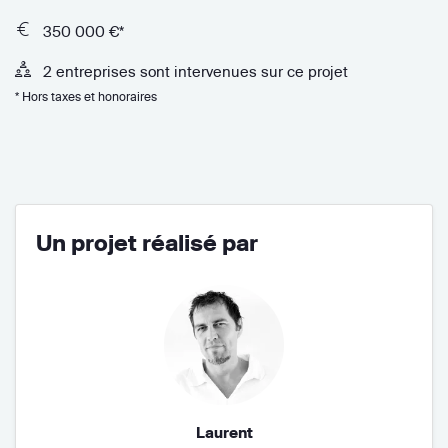
350 000 €*
2 entreprises sont intervenues sur ce projet
* Hors taxes et honoraires
Un projet réalisé par
Laurent