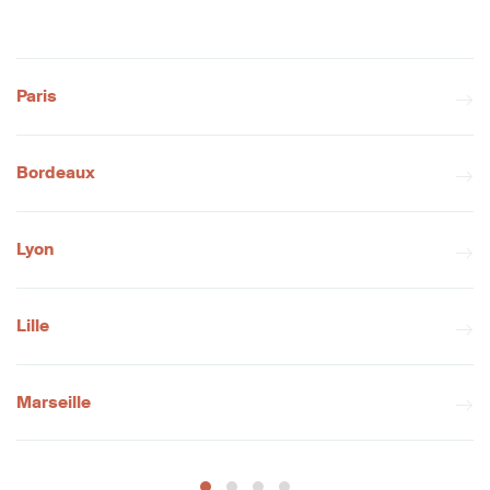
Paris
Bordeaux
Lyon
Lille
Marseille