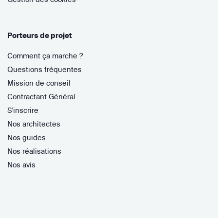
Porteurs de projet
Comment ça marche ?
Questions fréquentes
Mission de conseil
Contractant Général
S'inscrire
Nos architectes
Nos guides
Nos réalisations
Nos avis