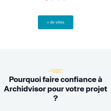
+ de villes
Pourquoi faire confiance à
Archidvisor pour votre projet
?