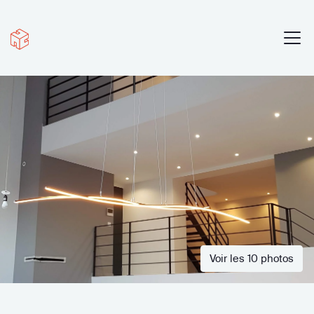
Voir les 10 photos