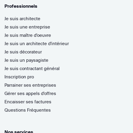
Professionnels
Je suis architecte
Je suis une entreprise
Je suis maître d'oeuvre
Je suis un architecte d'intérieur
Je suis décorateur
Je suis un paysagiste
Je suis contractant général
Inscription pro
Parrainer ses entreprises
Gérer ses appels d'offres
Encaisser ses factures
Questions Fréquentes
Nos services