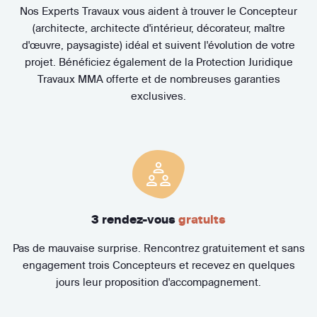
Nos Experts Travaux vous aident à trouver le Concepteur
(architecte, architecte d'intérieur, décorateur, maître
d'œuvre, paysagiste) idéal et suivent l'évolution de votre
projet. Bénéficiez également de la Protection Juridique
Travaux MMA offerte et de nombreuses garanties
exclusives.
3 rendez-vous
gratuits
Pas de mauvaise surprise. Rencontrez gratuitement et sans
engagement trois Concepteurs et recevez en quelques
jours leur proposition d'accompagnement.