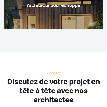
Architecte pour échoppe
Discutez de votre projet en
tête à tête avec nos
architectes