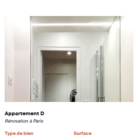
Appartement D
Rénovation à Paris
Type de bien
Surface