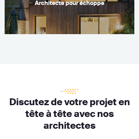
Architecte pour échoppe
Discutez de votre projet en
tête à tête avec nos
architectes