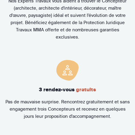
Nos Experts Travaux vous aident à trouver le Concepteur
(architecte, architecte d'intérieur, décorateur, maître
d'œuvre, paysagiste) idéal et suivent l'évolution de votre
projet. Bénéficiez également de la Protection Juridique
Travaux MMA offerte et de nombreuses garanties
exclusives.
3 rendez-vous
gratuits
Pas de mauvaise surprise. Rencontrez gratuitement et sans
engagement trois Concepteurs et recevez en quelques
jours leur proposition d'accompagnement.