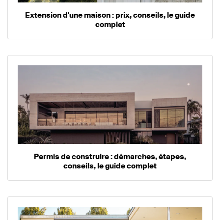
Extension d'une maison : prix, conseils, le guide
complet
Permis de construire : démarches, étapes,
conseils, le guide complet