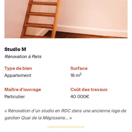
Studio M
Rénovation à Paris
Type de bien
Surface
2
Appartement
18 m
Maître d'ouvrage
Coût des travaux
Particulier
40 000€
« Rénovation d’un studio en RDC dans une ancienne loge de
gardien Quai de la Mégisserie... »