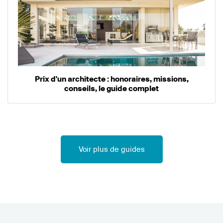
Prix d'un architecte : honoraires, missions,
conseils, le guide complet
Voir plus de guides