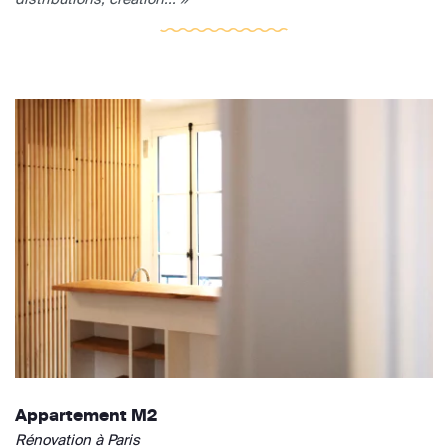
Appartement M2
Rénovation à Paris