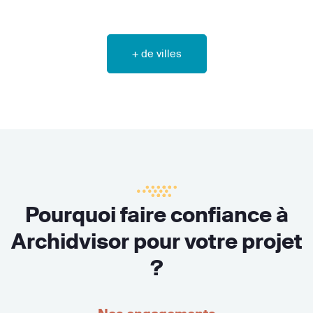
+ de villes
Pourquoi faire confiance à
Archidvisor pour votre projet
?