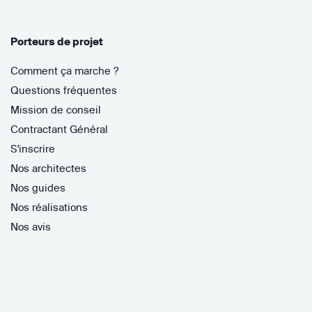
Porteurs de projet
Comment ça marche ?
Questions fréquentes
Mission de conseil
Contractant Général
S'inscrire
Nos architectes
Nos guides
Nos réalisations
Nos avis