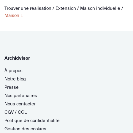
Trouver une réalisation
/
Extension
/
Maison individuelle
/
Maison L
Archidvisor
À propos
Notre blog
Presse
Nos partenaires
Nous contacter
CGV / CGU
Politique de confidentialité
Gestion des cookies