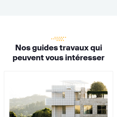
Nos guides travaux qui
peuvent vous intéresser