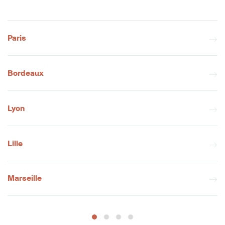
Paris
Bordeaux
Lyon
Lille
Marseille