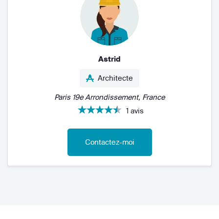
Astrid
Architecte
Paris 19e Arrondissement, France
1 avis
Contactez-moi