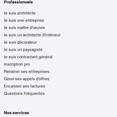
Professionnels
Je suis architecte
Je suis une entreprise
Je suis maître d'oeuvre
Je suis un architecte d'intérieur
Je suis décorateur
Je suis un paysagiste
Je suis contractant général
Inscription pro
Parrainer ses entreprises
Gérer ses appels d'offres
Encaisser ses factures
Questions Fréquentes
Nos services