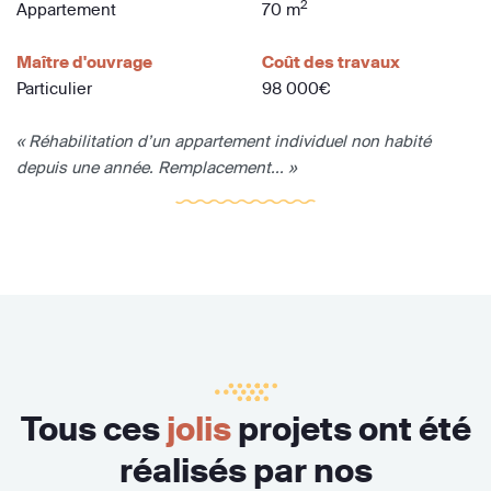
2
Appartement
70 m
Maître d'ouvrage
Coût des travaux
Particulier
98 000€
« Réhabilitation d’un appartement individuel non habité
depuis une année. Remplacement... »
Tous ces
jolis
projets ont été
réalisés par nos