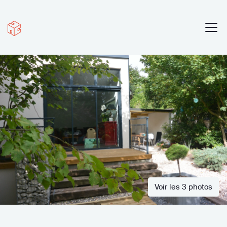
Voir les 3 photos