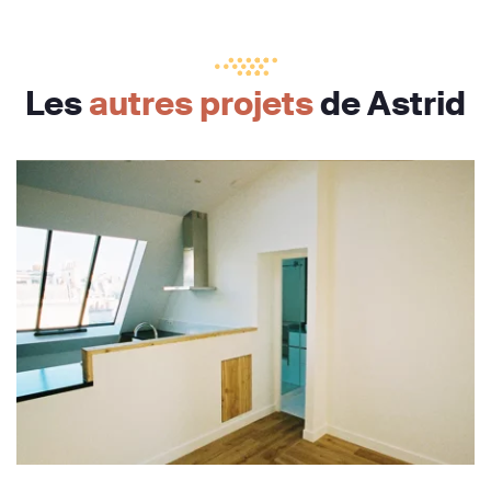
Les
autres projets
de Astrid