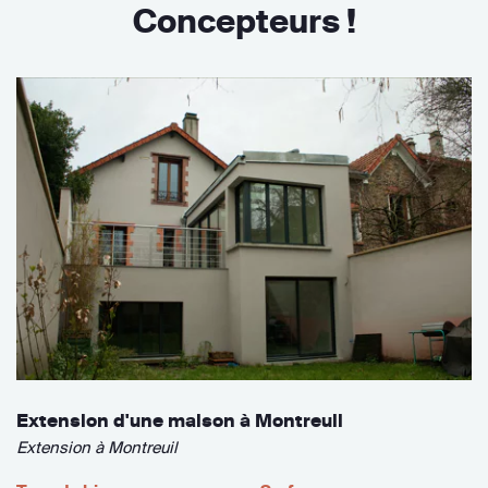
Concepteurs !
Extension d'une maison à Montreuil
Extension à Montreuil