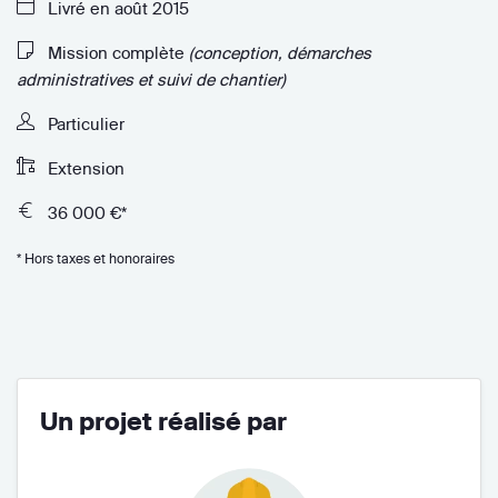
Livré en août 2015
Mission complète
(conception, démarches
administratives et suivi de chantier)
Particulier
Extension
36 000 €*
* Hors taxes et honoraires
Un projet réalisé par