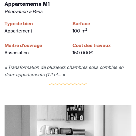
Appartements M1
Rénovation à Paris
Type de bien
Surface
2
Appartement
100 m
Maître d'ouvrage
Coût des travaux
Association
150 000€
« Transformation de plusieurs chambres sous combles en
deux appartements (T2 et... »