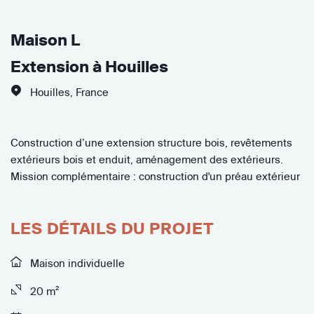
Maison L
Extension à Houilles
Houilles
,
France
Construction d’une extension structure bois, revêtements
extérieurs bois et enduit, aménagement des extérieurs.
Mission complémentaire : construction d'un préau extérieur
LES DÉTAILS DU PROJET
Maison individuelle
20 m²