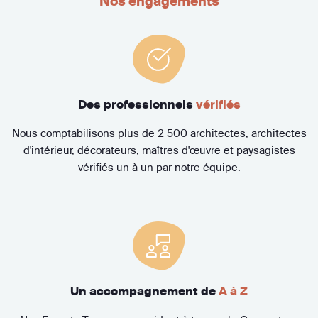
Nos engagements
Des professionnels
vérifiés
Nous comptabilisons plus de 2 500 architectes, architectes
d'intérieur, décorateurs, maîtres d'œuvre et paysagistes
vérifiés un à un par notre équipe.
Un accompagnement de
A à Z