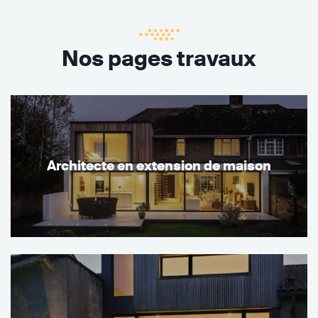
Nos pages travaux
Architecte en extension de maison