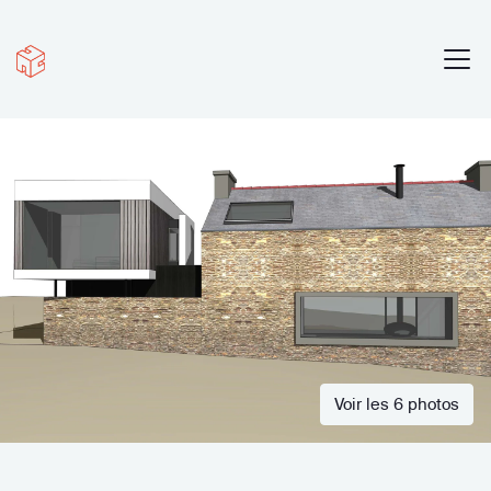
Voir les 6 photos