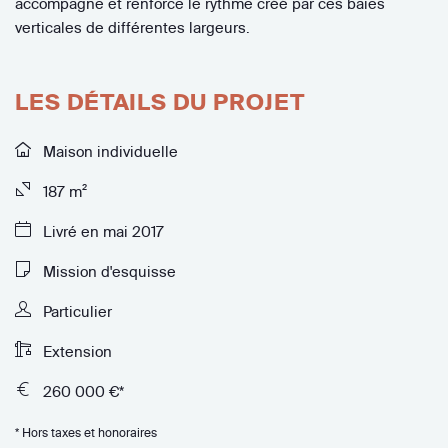
accompagne et renforce le rythme créé par ces baies
verticales de différentes largeurs.
LES DÉTAILS DU PROJET
Maison individuelle
187 m²
Livré en mai 2017
Mission d'esquisse
Particulier
Extension
260 000 €*
* Hors taxes et honoraires