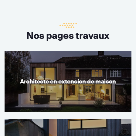
Nos pages travaux
Architecte en extension de maison