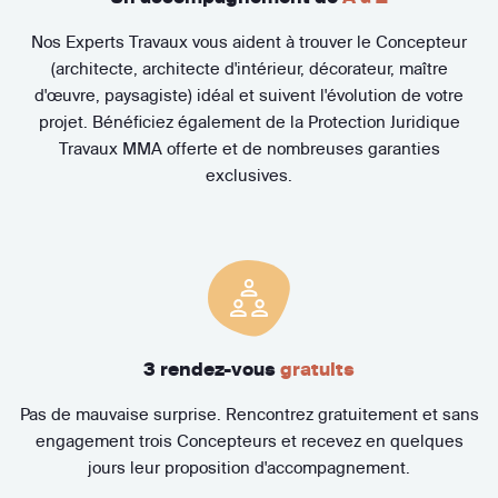
Nos Experts Travaux vous aident à trouver le Concepteur
(architecte, architecte d'intérieur, décorateur, maître
d'œuvre, paysagiste) idéal et suivent l'évolution de votre
projet. Bénéficiez également de la Protection Juridique
Travaux MMA offerte et de nombreuses garanties
exclusives.
3 rendez-vous
gratuits
Pas de mauvaise surprise. Rencontrez gratuitement et sans
engagement trois Concepteurs et recevez en quelques
jours leur proposition d'accompagnement.