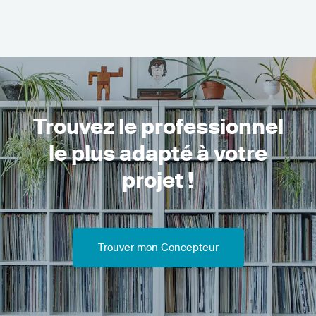
Trouvez le professionnel
le plus adapté à votre
projet !
Trouver mon Concepteur