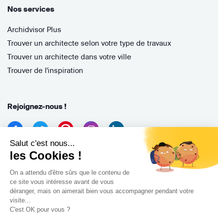
Nos services
Archidvisor Plus
Trouver un architecte selon votre type de travaux
Trouver un architecte dans votre ville
Trouver de l'inspiration
Rejoignez-nous !
Salut c'est nous...
les Cookies !
On a attendu d'être sûrs que le contenu de
ce site vous intéresse avant de vous
déranger, mais on aimerait bien vous accompagner pendant votre
Archidvisor
visite...
13 Rue des Cordeliers, 33000 Bordeaux, France
C'est OK pour vous ?