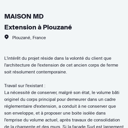
MAISON MD
Extension à Plouzané
Plouzané
,
France
L'intérêt du projet réside dans la volonté du client que
l'architecture de l'extension de cet ancien corps de ferme
soit résolument contemporaine.
Travail sur l'existant :
La nécessité de conserver, malgré son état, le volume bâti
originel du corps principal pour demeurer dans un cadre
réglementaire d'extension, a conduit à ne conserver que
son enveloppe, et à proposer une boite isolée dans
l'emprise du volume actuel, après travaux de consolidation
de la charpente et des murs. Si la façade Sud est largement