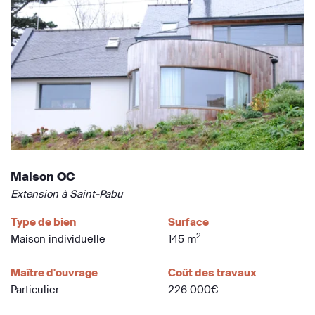
Maison OC
Extension à Saint-Pabu
Type de bien
Surface
2
Maison individuelle
145 m
Maître d'ouvrage
Coût des travaux
Particulier
226 000€