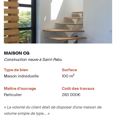
MAISON CG
Construction neuve à Saint-Pabu
Type de bien
Surface
2
Maison individuelle
100 m
Maître d'ouvrage
Coût des travaux
Particulier
283 000€
« La volonté du client était de disposer d'une maison de
volume simple de type... »