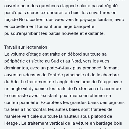
ouverte pour des questions d'apport solaire passif régulé
par d'épais stores extérieures en bois, les ouvertures en
façade Nord cadrent des vues vers le paysage lointain, avec
encorbellement formant une large banquette,
puisqu'enjambant les parois nouvelle et existante.
Travail sur l'extension :
Le volume d’étage est traité en débord sur toute sa
périphérie et s’étire au Sud et au Nord, vers les vues
dominantes, avec un porte-à-faux plus prononcé, formant
auvent au-dessus de l’entrée principale et de la chambre
du Rdc. Le traitement de l’angle du volume de l’étage avec
un angle vif dynamise les traits de l’extension et accentue
le contraste avec l’existant, pour mieux en affirmer sa
contemporanéité. Exceptées les grandes baies des pignons
traitées à l’horizontal, les autres baies sont traitées de
manière verticale sur toute la hauteur sous plafond de
l’étage . Le traitement vertical de la vêture en bardage bois