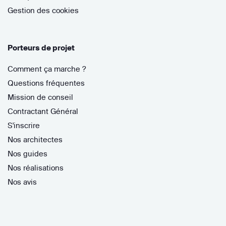
Gestion des cookies
Porteurs de projet
Comment ça marche ?
Questions fréquentes
Mission de conseil
Contractant Général
S'inscrire
Nos architectes
Nos guides
Nos réalisations
Nos avis