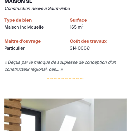
MAISON SL
Construction neuve à Saint-Pabu
Type de bien
Surface
2
Maison individuelle
165 m
Maître d'ouvrage
Coût des travaux
Particulier
314 000€
« Déçus par le manque de souplesse de conception d'un
constructeur régional, ces... »