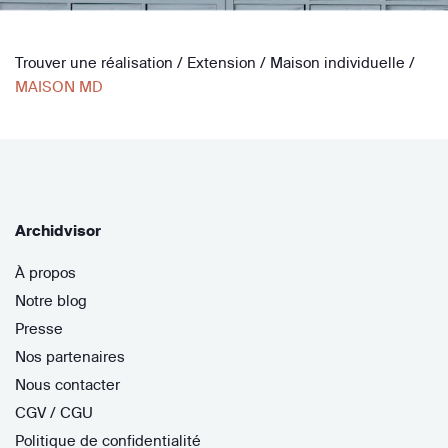
Trouver une réalisation
/
Extension
/
Maison individuelle
/
MAISON MD
Archidvisor
À propos
Notre blog
Presse
Nos partenaires
Nous contacter
CGV / CGU
Politique de confidentialité