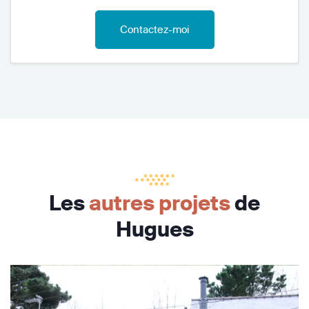
Contactez-moi
Les
autres projets
de
Hugues