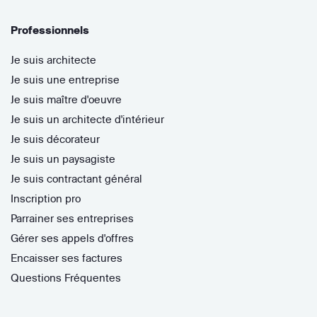
Professionnels
Je suis architecte
Je suis une entreprise
Je suis maître d'oeuvre
Je suis un architecte d'intérieur
Je suis décorateur
Je suis un paysagiste
Je suis contractant général
Inscription pro
Parrainer ses entreprises
Gérer ses appels d'offres
Encaisser ses factures
Questions Fréquentes