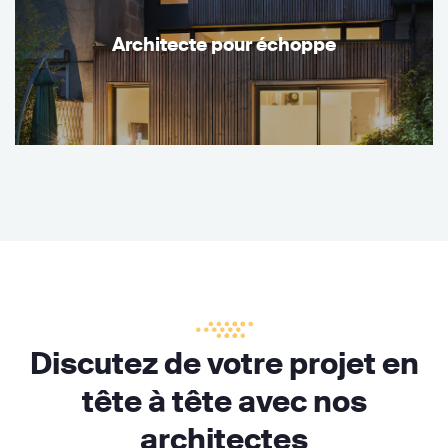
Architecte pour échoppe
Discutez de votre projet en
tête à tête avec nos
architectes