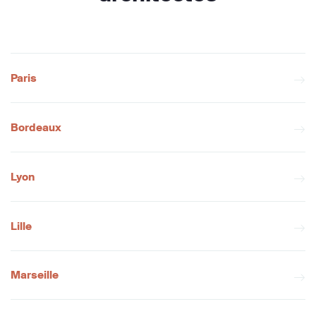
Paris
Bordeaux
Lyon
Lille
Marseille