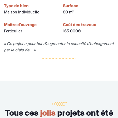
Type de bien
Surface
2
Maison individuelle
80 m
Maître d'ouvrage
Coût des travaux
Particulier
165 000€
« Ce projet a pour but d'augmenter la capacité d'hébergement
par le biais de... »
Tous ces
jolis
projets ont été