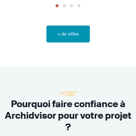
+ de villes
Pourquoi faire confiance à
Archidvisor pour votre projet
?