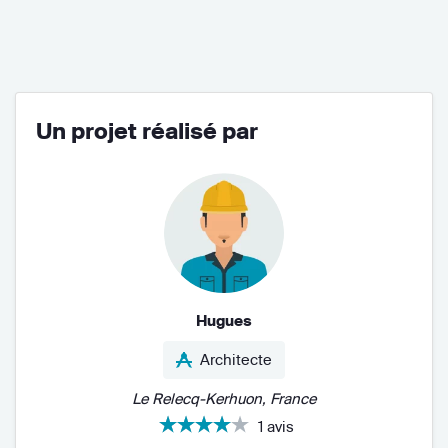
Un projet réalisé par
Hugues
Architecte
Le Relecq-Kerhuon, France
1 avis