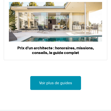
Prix d'un architecte : honoraires, missions,
conseils, le guide complet
Voir plus de guides