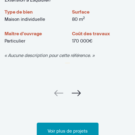
Type de bien
Surface
2
Maison individuelle
80 m
Maître d'ouvrage
Coût des travaux
Particulier
170 000€
« Aucune description pour cette référence. »
Voir plus de projets