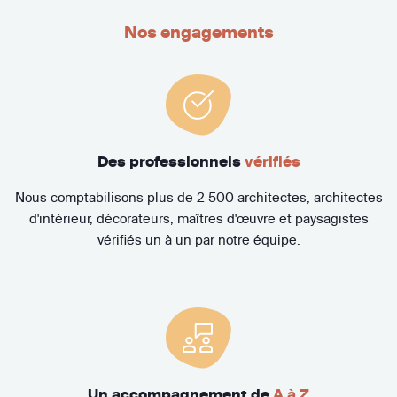
Nos engagements
Des professionnels
vérifiés
Nous comptabilisons plus de 2 500 architectes, architectes
d'intérieur, décorateurs, maîtres d'œuvre et paysagistes
vérifiés un à un par notre équipe.
Un accompagnement de
A à Z