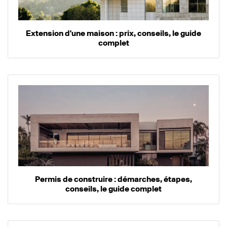
Extension d'une maison : prix, conseils, le guide
complet
Permis de construire : démarches, étapes,
conseils, le guide complet