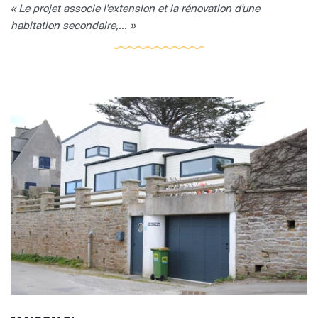
« Le projet associe l'extension et la rénovation d'une
habitation secondaire,... »