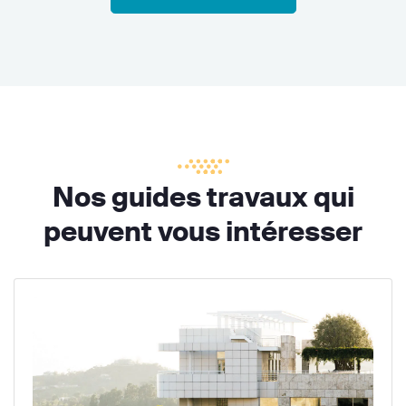
Nos guides travaux qui
peuvent vous intéresser