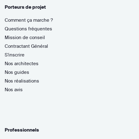
Porteurs de projet
Comment ça marche ?
Questions fréquentes
Mission de conseil
Contractant Général
S'inscrire
Nos architectes
Nos guides
Nos réalisations
Nos avis
Professionnels