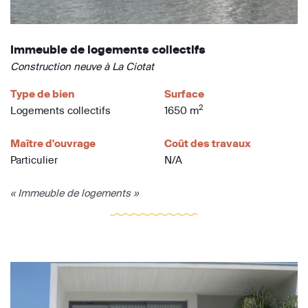
Immeuble de logements collectifs
Construction neuve à La Ciotat
Type de bien
Surface
2
Logements collectifs
1650 m
Maître d'ouvrage
Coût des travaux
Particulier
N/A
« Immeuble de logements »