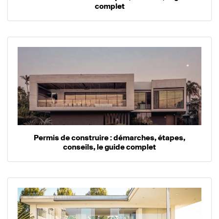
complet
Permis de construire : démarches, étapes,
conseils, le guide complet