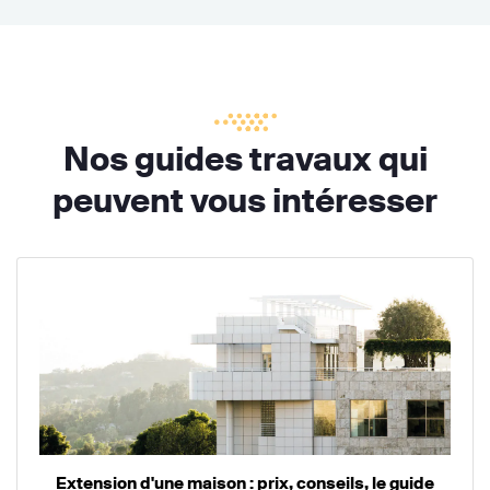
Nos guides travaux qui
peuvent vous intéresser
Extension d'une maison : prix, conseils, le guide