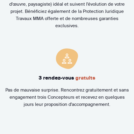
d'œuvre, paysagiste) idéal et suivent l'évolution de votre
projet. Bénéficiez également de la Protection Juridique
Travaux MMA offerte et de nombreuses garanties
exclusives.
3 rendez-vous
gratuits
Pas de mauvaise surprise. Rencontrez gratuitement et sans
engagement trois Concepteurs et recevez en quelques
jours leur proposition d'accompagnement.