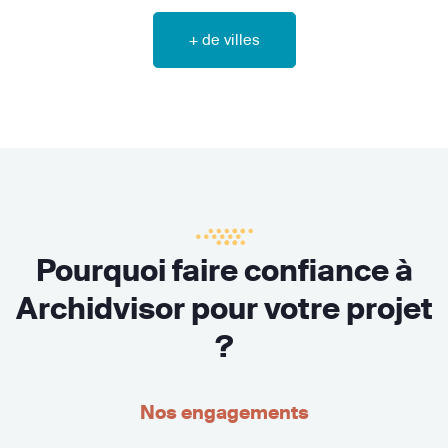
+ de villes
Pourquoi faire confiance à
Archidvisor pour votre projet
?
Nos engagements