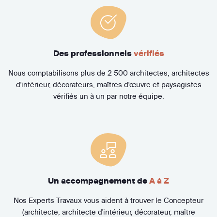
Des professionnels
vérifiés
Nous comptabilisons plus de 2 500 architectes, architectes
d'intérieur, décorateurs, maîtres d'œuvre et paysagistes
vérifiés un à un par notre équipe.
Un accompagnement de
A à Z
Nos Experts Travaux vous aident à trouver le Concepteur
(architecte, architecte d'intérieur, décorateur, maître