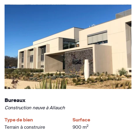
Bureaux
Construction neuve à Allauch
Type de bien
Surface
2
Terrain à construire
900 m