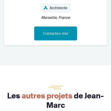
Architecte
Marseille, France
Contactez-moi
Les
autres projets
de Jean-
Marc