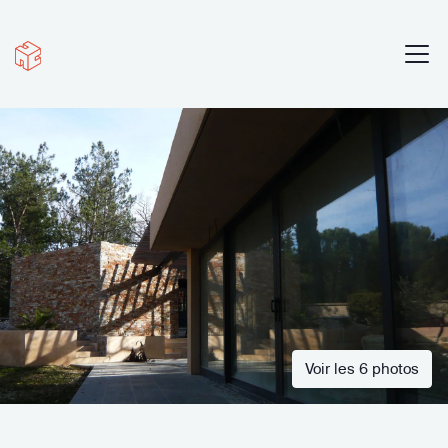
Voir les 6 photos