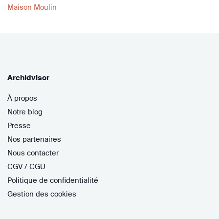
Maison Moulin
Archidvisor
À propos
Notre blog
Presse
Nos partenaires
Nous contacter
CGV / CGU
Politique de confidentialité
Gestion des cookies