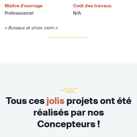
Maître d'ouvrage
Coût des travaux
Professionnel
N/A
« Bureaux et show room »
Tous ces
jolis
projets ont été
réalisés par nos
Concepteurs !