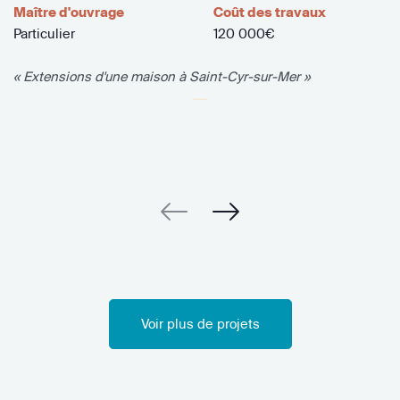
Maître d'ouvrage
Coût des travaux
Particulier
120 000€
« Extensions d'une maison à Saint-Cyr-sur-Mer »
Voir plus de projets