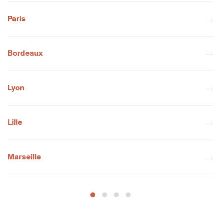
Paris
Bordeaux
Lyon
Lille
Marseille