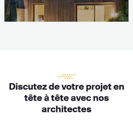
Discutez de votre projet en
tête à tête avec nos
architectes