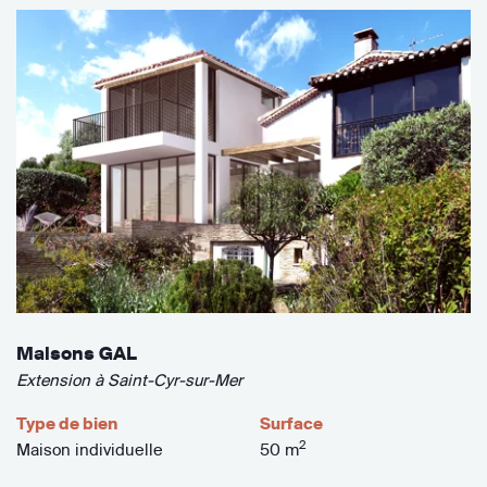
Maisons GAL
Extension à Saint-Cyr-sur-Mer
Type de bien
Surface
2
Maison individuelle
50 m