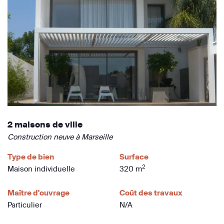
2 maisons de ville
Construction neuve à Marseille
Type de bien
Surface
2
Maison individuelle
320 m
Maître d'ouvrage
Coût des travaux
Particulier
N/A