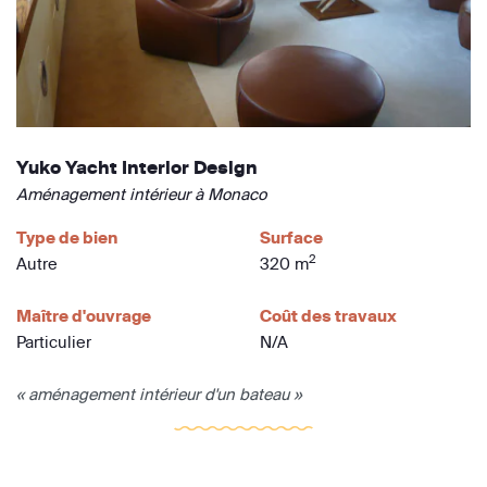
Yuko Yacht Interior Design
Aménagement intérieur à Monaco
Type de bien
Surface
2
Autre
320 m
Maître d'ouvrage
Coût des travaux
Particulier
N/A
« aménagement intérieur d'un bateau »