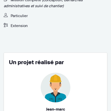
administratives et suivi de chantier)
Particulier
Extension
Un projet réalisé par
Jean-marc