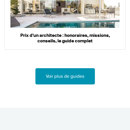
Prix d'un architecte : honoraires, missions,
conseils, le guide complet
Voir plus de guides