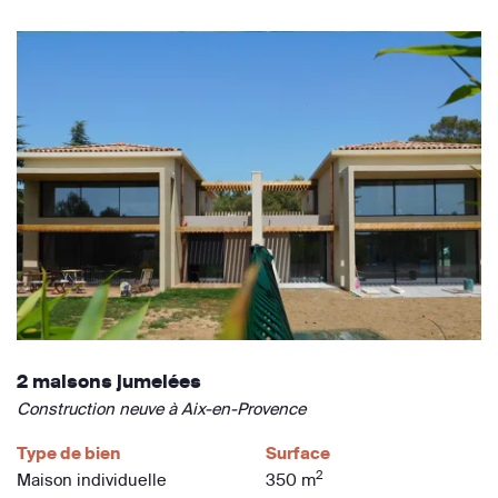
2 maisons jumelées
Construction neuve à Aix-en-Provence
Type de bien
Surface
2
Maison individuelle
350 m