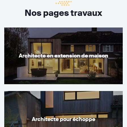
Nos pages travaux
Architecte en extension de maison
Architecte pour échoppe