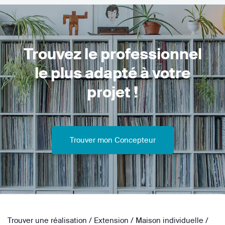
Trouvez le professionnel
le plus adapté à votre
projet !
Trouver mon Concepteur
Trouver une réalisation
/
Extension
/
Maison individuelle
/