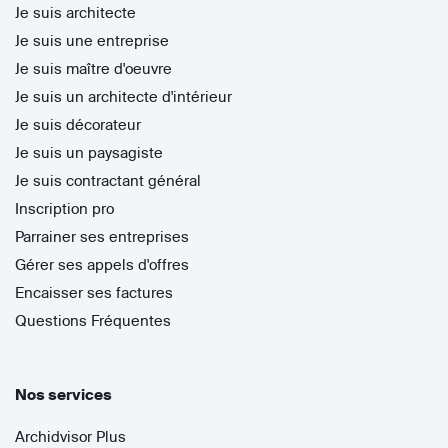
Je suis architecte
Je suis une entreprise
Je suis maître d'oeuvre
Je suis un architecte d'intérieur
Je suis décorateur
Je suis un paysagiste
Je suis contractant général
Inscription pro
Parrainer ses entreprises
Gérer ses appels d'offres
Encaisser ses factures
Questions Fréquentes
Nos services
Archidvisor Plus