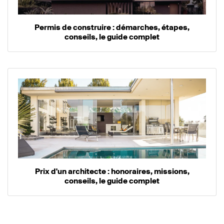
Permis de construire : démarches, étapes,
conseils, le guide complet
Prix d'un architecte : honoraires, missions,
conseils, le guide complet