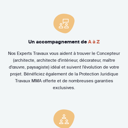
Un accompagnement de
A à Z
Nos Experts Travaux vous aident à trouver le Concepteur
(architecte, architecte d'intérieur, décorateur, maître
d'œuvre, paysagiste) idéal et suivent l'évolution de votre
projet. Bénéficiez également de la Protection Juridique
Travaux MMA offerte et de nombreuses garanties
exclusives.