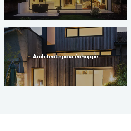
Architecte pour échoppe