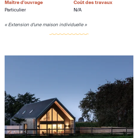
Maître d'ouvrage
Coût des travaux
Particulier
N/A
« Extension d'une maison individuelle »