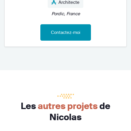
Architecte
Pordic, France
Contactez-moi
Les
autres projets
de
Nicolas