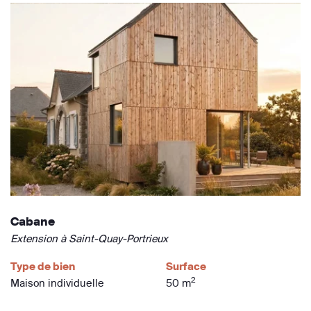
Cabane
Extension à Saint-Quay-Portrieux
Type de bien
Surface
2
Maison individuelle
50 m