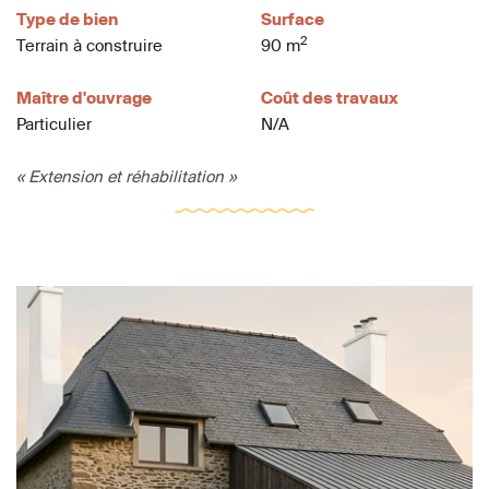
Type de bien
Surface
2
Terrain à construire
90 m
Maître d'ouvrage
Coût des travaux
Particulier
N/A
« Extension et réhabilitation »