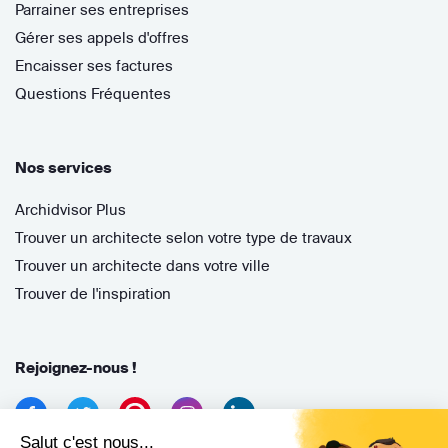
Parrainer ses entreprises
Gérer ses appels d'offres
Encaisser ses factures
Questions Fréquentes
Nos services
Archidvisor Plus
Trouver un architecte selon votre type de travaux
Trouver un architecte dans votre ville
Trouver de l'inspiration
Rejoignez-nous !
Salut c'est nous...