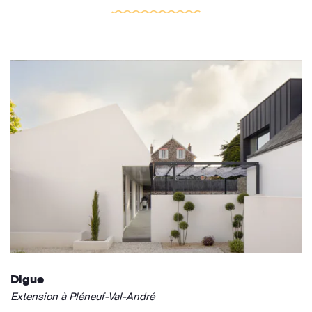
Digue
Extension à Pléneuf-Val-André