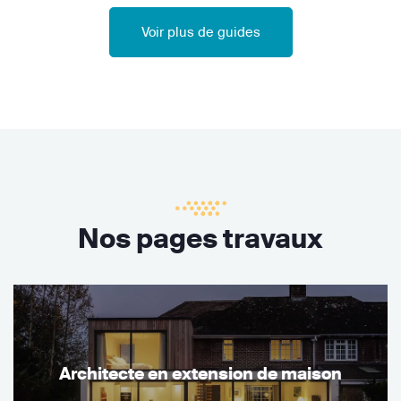
Voir plus de guides
Nos pages travaux
Architecte en extension de maison