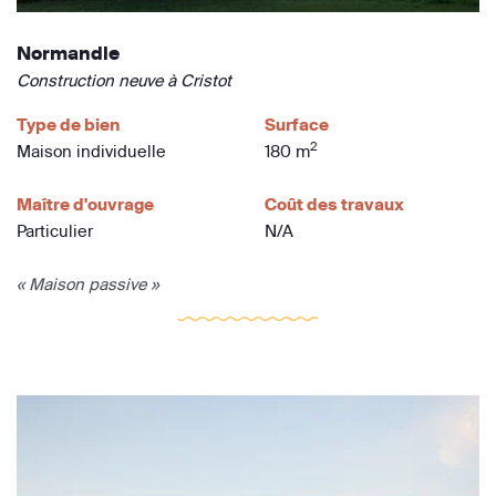
Normandie
Construction neuve à Cristot
Type de bien
Surface
2
Maison individuelle
180 m
Maître d'ouvrage
Coût des travaux
Particulier
N/A
« Maison passive »