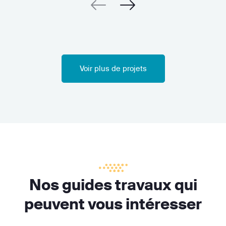
Voir plus de projets
Nos guides travaux qui
peuvent vous intéresser