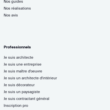
Nos guides
Nos réalisations
Nos avis
Professionnels
Je suis architecte
Je suis une entreprise
Je suis maître d'oeuvre
Je suis un architecte d'intérieur
Je suis décorateur
Je suis un paysagiste
Je suis contractant général
Inscription pro