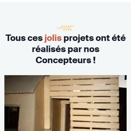
Tous ces
jolis
projets ont été
réalisés par nos
Concepteurs !