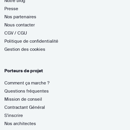
Notre blog
Presse
Nos partenaires
Nous contacter
CGV / CGU
Politique de confidentialité
Gestion des cookies
Porteurs de projet
Comment ça marche ?
Questions fréquentes
Mission de conseil
Contractant Général
S'inscrire
Nos architectes