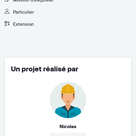
Particulier
Extension
Un projet réalisé par
Nicolas