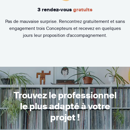
3 rendez-vous
gratuits
Pas de mauvaise surprise. Rencontrez gratuitement et sans
engagement trois Concepteurs et recevez en quelques
jours leur proposition d'accompagnement.
Trouvez le professionnel
le plus adapté à votre
projet !