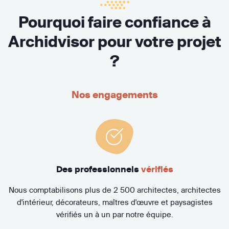
Pourquoi faire confiance à
Archidvisor pour votre projet
?
Nos engagements
Des professionnels
vérifiés
Nous comptabilisons plus de 2 500 architectes, architectes
d'intérieur, décorateurs, maîtres d'œuvre et paysagistes
vérifiés un à un par notre équipe.