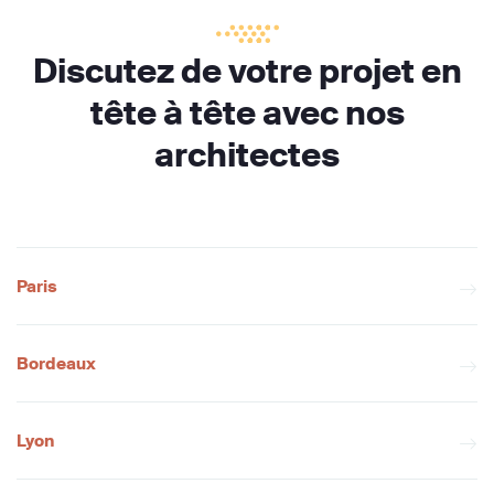
Discutez de votre projet en
tête à tête avec nos
architectes
Paris
Bordeaux
Lyon