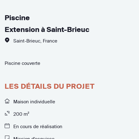
Piscine
Extension à Saint-Brieuc
Saint-Brieuc
,
France
Piscine couverte
LES DÉTAILS DU PROJET
Maison individuelle
200 m²
En cours de réalisation
Mission d'esquisse