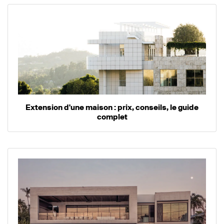
Extension d'une maison : prix, conseils, le guide
complet