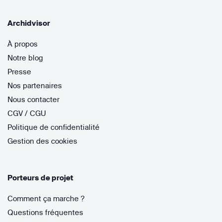
Archidvisor
À propos
Notre blog
Presse
Nos partenaires
Nous contacter
CGV / CGU
Politique de confidentialité
Gestion des cookies
Porteurs de projet
Comment ça marche ?
Questions fréquentes