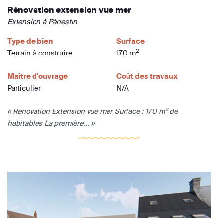
Rénovation extension vue mer
Extension à Pénestin
Type de bien
Surface
2
Terrain à construire
170 m
Maître d'ouvrage
Coût des travaux
Particulier
N/A
« Rénovation Extension vue mer Surface : 170 m² de
habitables La première... »