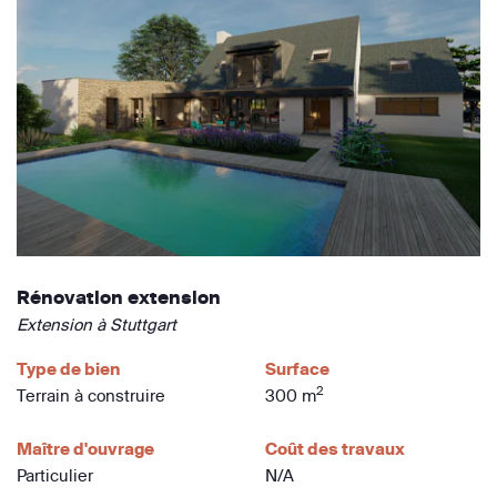
Rénovation extension
Extension à Stuttgart
Type de bien
Surface
2
Terrain à construire
300 m
Maître d'ouvrage
Coût des travaux
Particulier
N/A