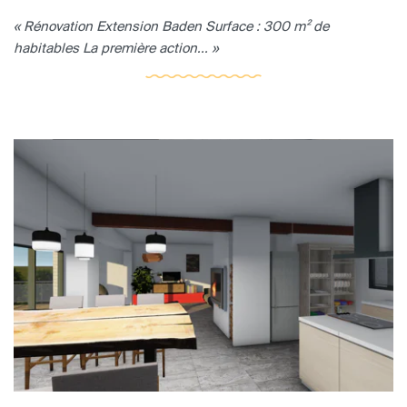
« Rénovation Extension Baden Surface : 300 m² de
habitables La première action... »