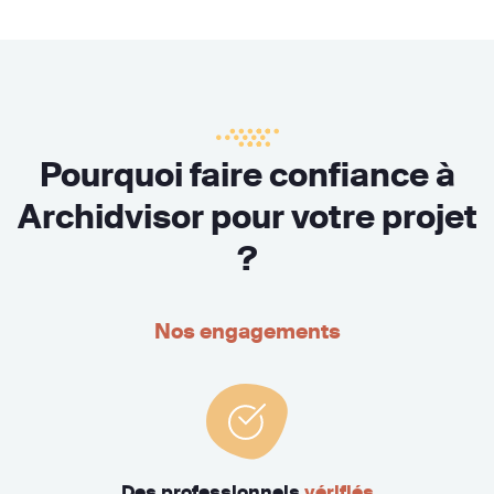
Pourquoi faire confiance à
Archidvisor pour votre projet
?
Nos engagements
Des professionnels
vérifiés