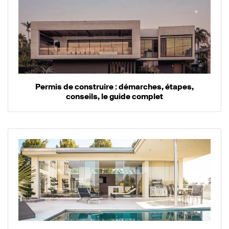
Permis de construire : démarches, étapes,
conseils, le guide complet