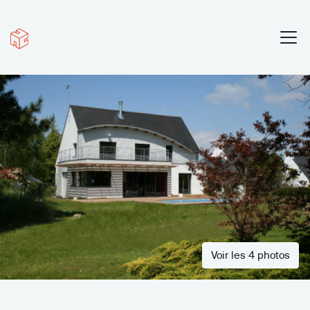
Voir les 4 photos