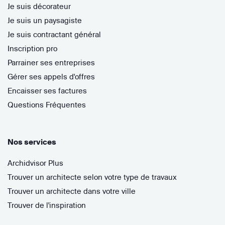
Je suis décorateur
Je suis un paysagiste
Je suis contractant général
Inscription pro
Parrainer ses entreprises
Gérer ses appels d'offres
Encaisser ses factures
Questions Fréquentes
Nos services
Archidvisor Plus
Trouver un architecte selon votre type de travaux
Trouver un architecte dans votre ville
Trouver de l'inspiration