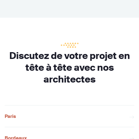
Discutez de votre projet en
tête à tête avec nos
architectes
Paris
Bordeaux