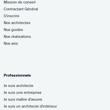
Mission de conseil
Contractant Général
S'inscrire
Nos architectes
Nos guides
Nos réalisations
Nos avis
Professionnels
Je suis architecte
Je suis une entreprise
Je suis maître d'oeuvre
Je suis un architecte d'intérieur