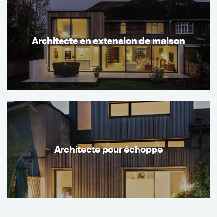
Architecte en extension de maison
Architecte pour échoppe