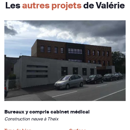
Les
autres projets
de Valérie
Bureaux y compris cabinet médical
Construction neuve à Theix