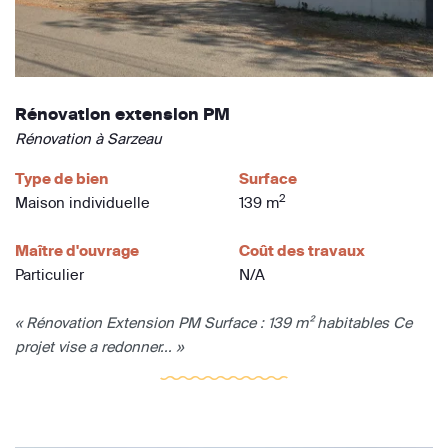
Rénovation extension PM
Rénovation à Sarzeau
Type de bien
Surface
2
Maison individuelle
139 m
Maître d'ouvrage
Coût des travaux
Particulier
N/A
« Rénovation Extension PM Surface : 139 m² habitables Ce
projet vise a redonner... »