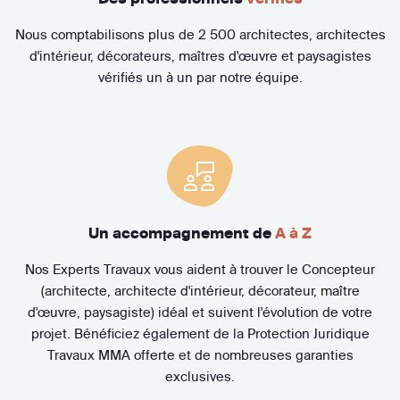
Nous comptabilisons plus de 2 500 architectes, architectes
d'intérieur, décorateurs, maîtres d'œuvre et paysagistes
vérifiés un à un par notre équipe.
Un accompagnement de
A à Z
Nos Experts Travaux vous aident à trouver le Concepteur
(architecte, architecte d'intérieur, décorateur, maître
d'œuvre, paysagiste) idéal et suivent l'évolution de votre
projet. Bénéficiez également de la Protection Juridique
Travaux MMA offerte et de nombreuses garanties
exclusives.