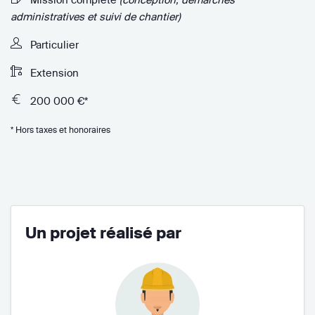
administratives et suivi de chantier)
Particulier
Extension
200 000 €*
* Hors taxes et honoraires
Un projet réalisé par