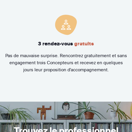
3 rendez-vous
gratuits
Pas de mauvaise surprise. Rencontrez gratuitement et sans
engagement trois Concepteurs et recevez en quelques
jours leur proposition d'accompagnement.
Trouvez le professionnel