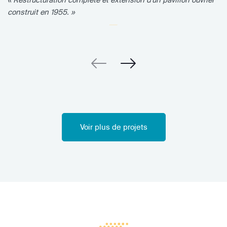
construit en 1955. »
Voir plus de projets