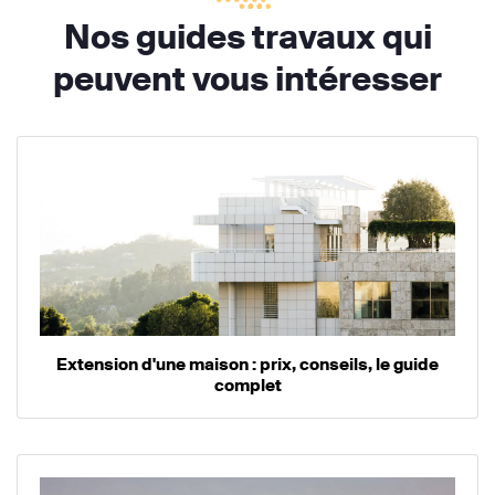
Nos guides travaux qui
peuvent vous intéresser
Extension d'une maison : prix, conseils, le guide
complet