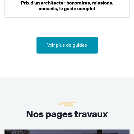
Prix d'un architecte : honoraires, missions,
conseils, le guide complet
Voir plus de guides
Nos pages travaux