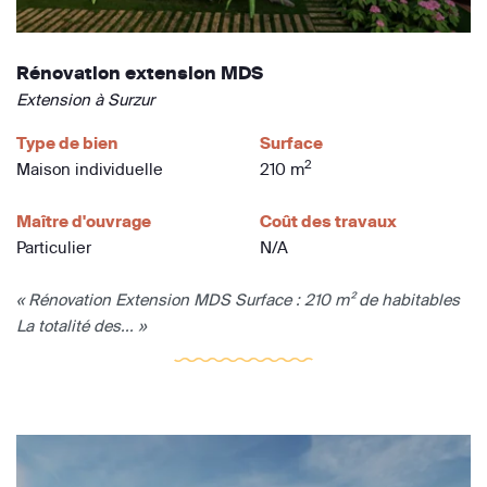
Rénovation extension MDS
Extension à Surzur
Type de bien
Surface
2
Maison individuelle
210 m
Maître d'ouvrage
Coût des travaux
Particulier
N/A
« Rénovation Extension MDS Surface : 210 m² de habitables
La totalité des... »