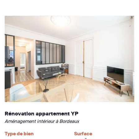
Rénovation appartement YP
Aménagement intérieur à Bordeaux
Type de bien
Surface