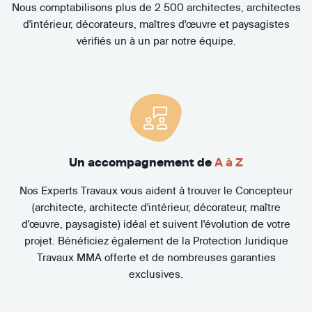
Nous comptabilisons plus de 2 500 architectes, architectes
d'intérieur, décorateurs, maîtres d'œuvre et paysagistes
vérifiés un à un par notre équipe.
Un accompagnement de
A à Z
Nos Experts Travaux vous aident à trouver le Concepteur
(architecte, architecte d'intérieur, décorateur, maître
d'œuvre, paysagiste) idéal et suivent l'évolution de votre
projet. Bénéficiez également de la Protection Juridique
Travaux MMA offerte et de nombreuses garanties
exclusives.