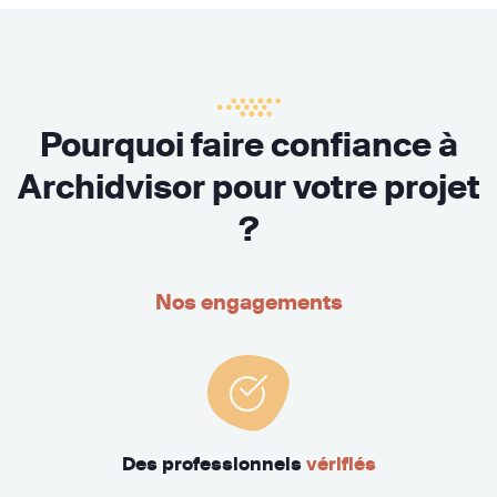
Pourquoi faire confiance à
Archidvisor pour votre projet
?
Nos engagements
Des professionnels
vérifiés