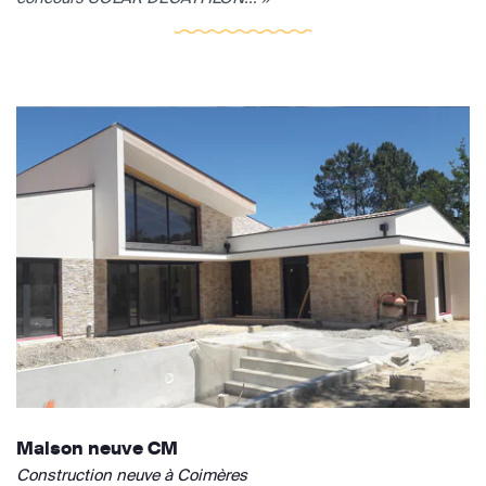
Maison neuve CM
Construction neuve à Coimères