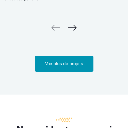
Voir plus de projets