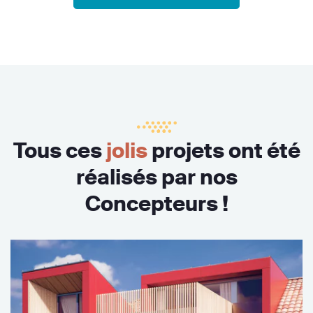
Tous ces
jolis
projets ont été
réalisés par nos
Concepteurs !