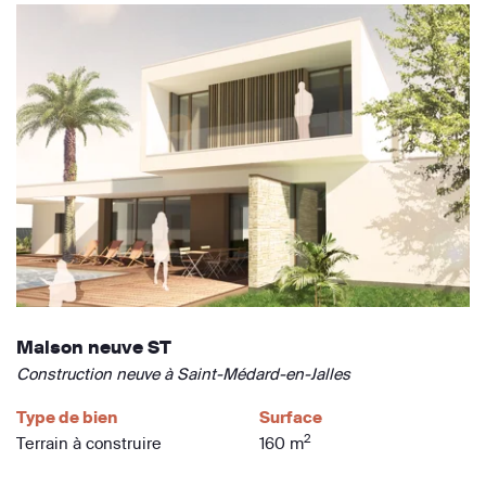
Maison neuve ST
Construction neuve à Saint-Médard-en-Jalles
Type de bien
Surface
2
Terrain à construire
160 m