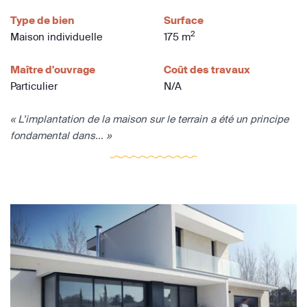
Type de bien
Surface
2
Maison individuelle
175 m
Maître d'ouvrage
Coût des travaux
Particulier
N/A
« L’implantation de la maison sur le terrain a été un principe
fondamental dans... »