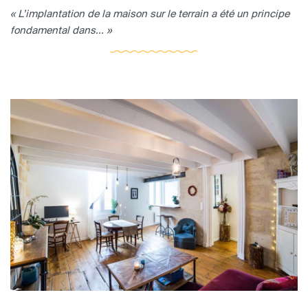
« L’implantation de la maison sur le terrain a été un principe
fondamental dans... »