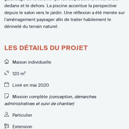
dedans et le dehors. La piscine accentue la perspective
depuis le salon vers le jardin. Une réflexion a été menée sur
l’aménagement paysager afin de traiter habilement le
dénivelé du terrain naturel.
LES DÉTAILS DU PROJET
Maison individuelle
120 m²
Livré en mai 2020
Mission complète
(conception, démarches
administratives et suivi de chantier)
Particulier
Extension