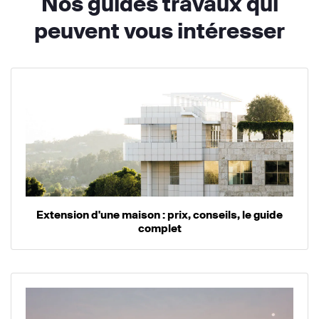
Nos guides travaux qui
peuvent vous intéresser
Extension d'une maison : prix, conseils, le guide
complet