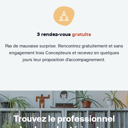
3 rendez-vous
gratuits
Pas de mauvaise surprise. Rencontrez gratuitement et sans
engagement trois Concepteurs et recevez en quelques
jours leur proposition d'accompagnement.
Trouvez le professionnel