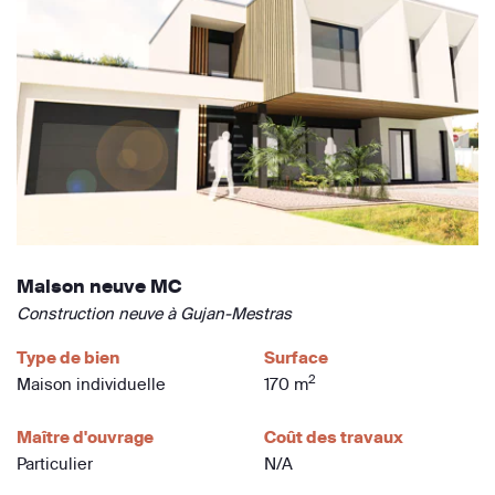
Maison neuve MC
Construction neuve à Gujan-Mestras
Type de bien
Surface
2
Maison individuelle
170 m
Maître d'ouvrage
Coût des travaux
Particulier
N/A