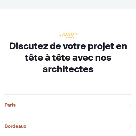
Discutez de votre projet en
tête à tête avec nos
architectes
Paris
Bordeaux