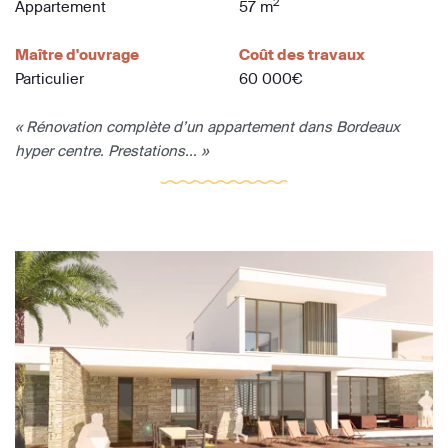
2
Appartement
57 m
Maître d'ouvrage
Coût des travaux
Particulier
60 000€
« Rénovation complète d’un appartement dans Bordeaux
hyper centre. Prestations... »