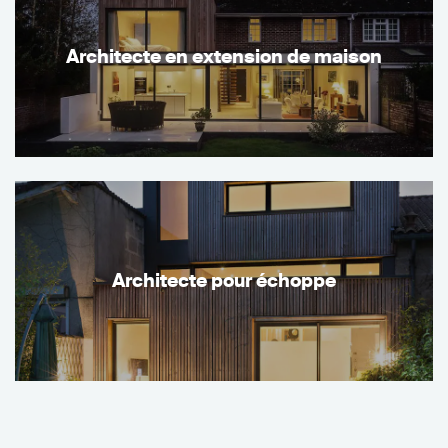
Architecte en extension de maison
Architecte pour échoppe