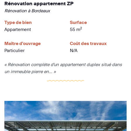
Rénovation appartement ZP
Rénovation à Bordeaux
Type de bien
Surface
2
Appartement
55 m
Maître d'ouvrage
Coût des travaux
Particulier
N/A
« Rénovation complète d'un appartement duplex situé dans
un immeuble pierre en... »