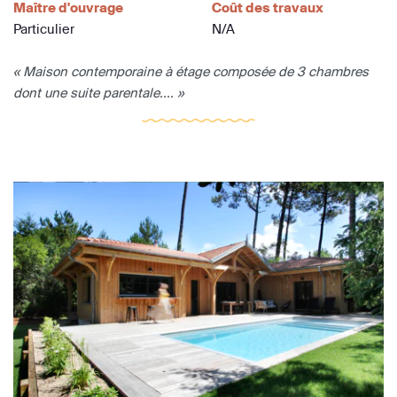
Maître d'ouvrage
Coût des travaux
Particulier
N/A
« Maison contemporaine à étage composée de 3 chambres
dont une suite parentale.... »