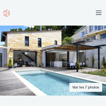
Voir les 7 photos