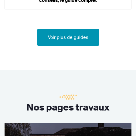
conseils, le guide complet
Voir plus de guides
Nos pages travaux