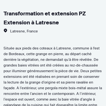
Transformation et extension PZ
Extension à Latresne
Latresne
,
France
Située aux pieds des coteaux à Latresne, commune à l'est
de Bordeaux, cette grange en pierre, au départ caché
derrière la végétation, ne demandait qu’à être révélée. De
grandes baies vitrées ont été créées au rez-de-chaussée
pour illuminer généreusement la pièce de vie. Deux petites
extensions ont été réalisées en prenant soin de conserver
la lecture de la grange d’origine et sa pierre ravalée en
façade. A l’extérieur, une pergola mixte bois-métal assure la
rencontre entre l’ancien et le contemporain. A l’intérieur,
l’espace est ouvert, comme avec la baie vitrée d’angle à
galandage de la cuisine qui fait disparaître la limite entre