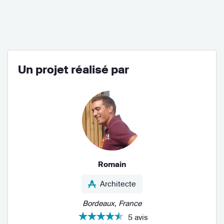
Un projet réalisé par
Romain
Architecte
Bordeaux, France
5 avis