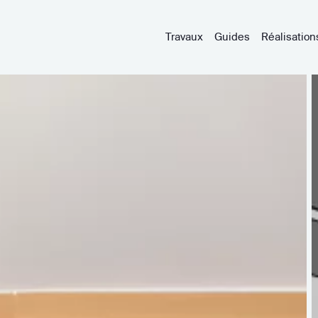
Travaux
Guides
Réalisation