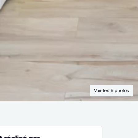
Voir les 6 photos