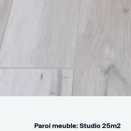
Paroi meuble: Studio 25m2