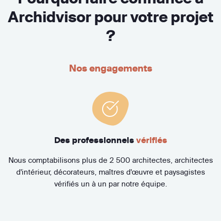
Archidvisor pour votre projet
?
Nos engagements
Des professionnels
vérifiés
Nous comptabilisons plus de 2 500 architectes, architectes
d'intérieur, décorateurs, maîtres d'œuvre et paysagistes
vérifiés un à un par notre équipe.