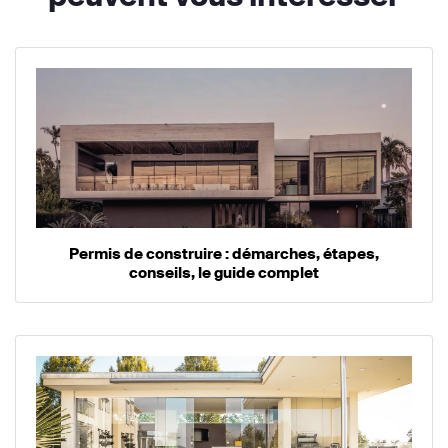
Permis de construire : démarches, étapes,
conseils, le guide complet