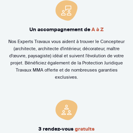
Un accompagnement de
A à Z
Nos Experts Travaux vous aident à trouver le Concepteur
(architecte, architecte d'intérieur, décorateur, maître
d'œuvre, paysagiste) idéal et suivent l'évolution de votre
projet. Bénéficiez également de la Protection Juridique
Travaux MMA offerte et de nombreuses garanties
exclusives.
3 rendez-vous
gratuits