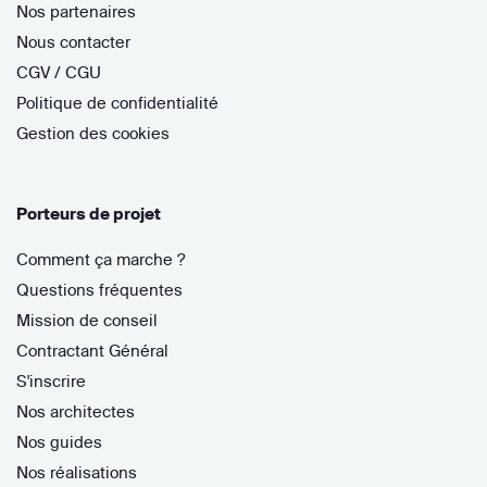
Nos partenaires
Nous contacter
CGV / CGU
Politique de confidentialité
Gestion des cookies
Porteurs de projet
Comment ça marche ?
Questions fréquentes
Mission de conseil
Contractant Général
S'inscrire
Nos architectes
Nos guides
Nos réalisations