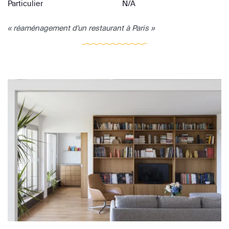
Particulier
N/A
« réaménagement d'un restaurant à Paris »