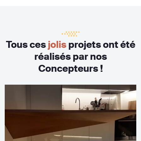
Tous ces
jolis
projets ont été
réalisés par nos
Concepteurs !