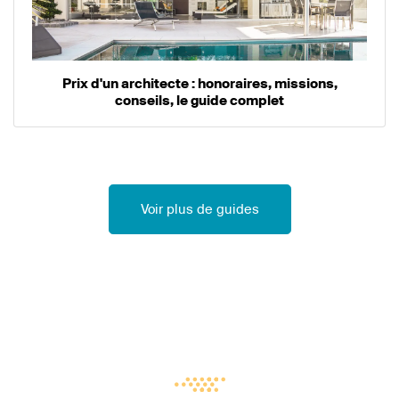
Prix d'un architecte : honoraires, missions,
conseils, le guide complet
Voir plus de guides