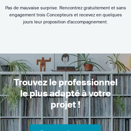
Pas de mauvaise surprise. Rencontrez gratuitement et sans
engagement trois Concepteurs et recevez en quelques
jours leur proposition d'accompagnement.
Trouvez le professionnel
le plus adapté à votre
projet !