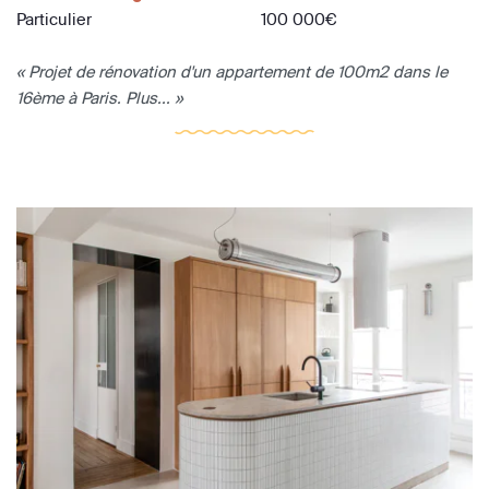
Particulier
100 000€
« Projet de rénovation d'un appartement de 100m2 dans le
16ème à Paris. Plus... »