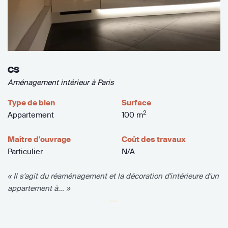
CS
Aménagement intérieur à Paris
Type de bien
Surface
2
Appartement
100 m
Maître d'ouvrage
Coût des travaux
Particulier
N/A
« Il s'agit du réaménagement et la décoration d'intérieure d'un
appartement à... »