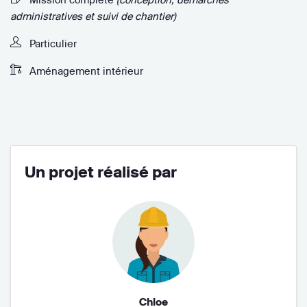
administratives et suivi de chantier)
Particulier
Aménagement intérieur
Un projet réalisé par
Chloe