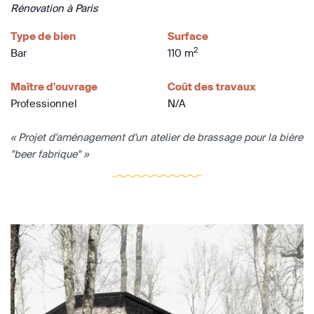
Rénovation à Paris
Type de bien
Surface
2
Bar
110 m
Maître d'ouvrage
Coût des travaux
Professionnel
N/A
« Projet d'aménagement d'un atelier de brassage pour la bière
"beer fabrique" »