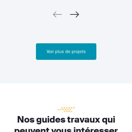
Voir plus de projets
Nos guides travaux qui
peuvent vous intéresser