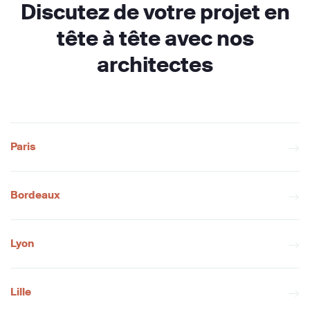
Discutez de votre projet en
tête à tête avec nos
architectes
Paris
Bordeaux
Lyon
Lille