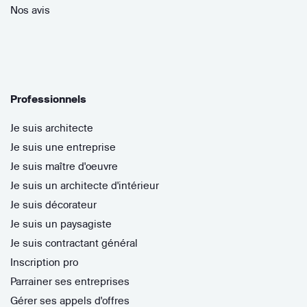
Nos avis
Professionnels
Je suis architecte
Je suis une entreprise
Je suis maître d'oeuvre
Je suis un architecte d'intérieur
Je suis décorateur
Je suis un paysagiste
Je suis contractant général
Inscription pro
Parrainer ses entreprises
Gérer ses appels d'offres