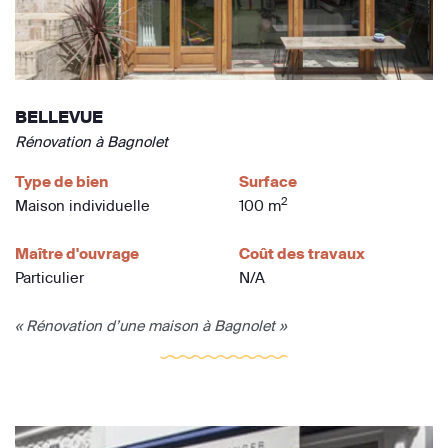
BELLEVUE
Rénovation à Bagnolet
Type de bien
Surface
2
Maison individuelle
100 m
Maître d'ouvrage
Coût des travaux
Particulier
N/A
« Rénovation d’une maison à Bagnolet »