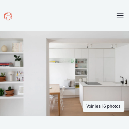
Voir les 16 photos