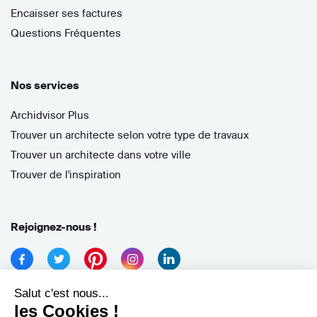
Encaisser ses factures
Questions Fréquentes
Nos services
Archidvisor Plus
Trouver un architecte selon votre type de travaux
Trouver un architecte dans votre ville
Trouver de l'inspiration
Rejoignez-nous !
Salut c'est nous...
les Cookies !