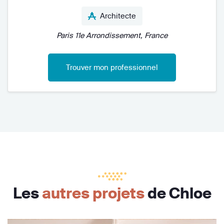
Architecte
Paris 11e Arrondissement, France
Trouver mon professionnel
Les
autres projets
de Chloe