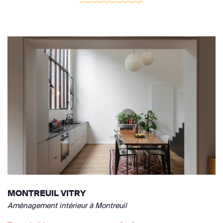
MONTREUIL VITRY
Aménagement intérieur à Montreuil