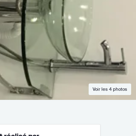
Voir les 4 photos