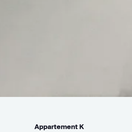
Appartement K