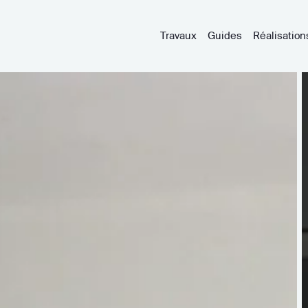
Travaux
Guides
Réalisation