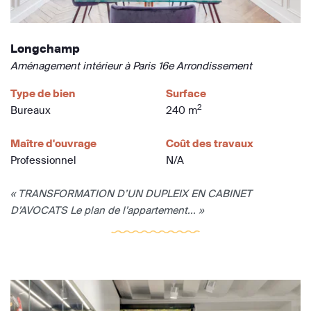
Longchamp
Aménagement intérieur à Paris 16e Arrondissement
Type de bien
Surface
2
Bureaux
240 m
Maître d'ouvrage
Coût des travaux
Professionnel
N/A
« TRANSFORMATION D’UN DUPLEIX EN CABINET
D’AVOCATS Le plan de l’appartement... »