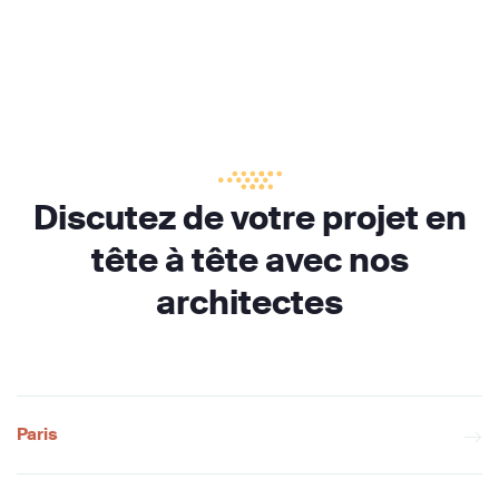
Discutez de votre projet en
tête à tête avec nos
architectes
Paris