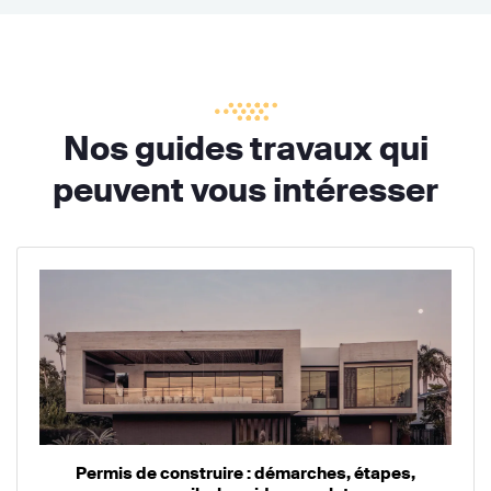
Nos guides travaux qui
peuvent vous intéresser
Permis de construire : démarches, étapes,