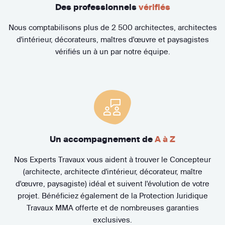
Des professionnels
vérifiés
Nous comptabilisons plus de 2 500 architectes, architectes
d'intérieur, décorateurs, maîtres d'œuvre et paysagistes
vérifiés un à un par notre équipe.
Un accompagnement de
A à Z
Nos Experts Travaux vous aident à trouver le Concepteur
(architecte, architecte d'intérieur, décorateur, maître
d'œuvre, paysagiste) idéal et suivent l'évolution de votre
projet. Bénéficiez également de la Protection Juridique
Travaux MMA offerte et de nombreuses garanties
exclusives.