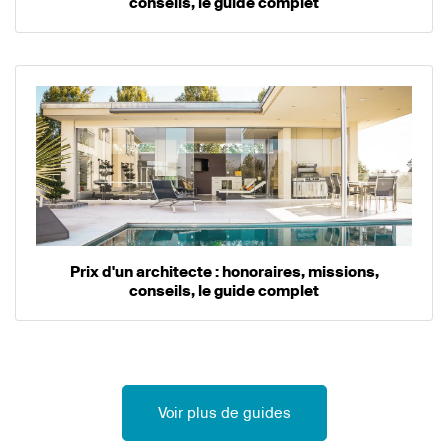
conseils, le guide complet
Prix d'un architecte : honoraires, missions,
conseils, le guide complet
Voir plus de guides