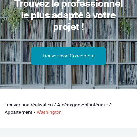
Trouvez le professionnel
le plus adapté à votre
projet !
Trouver mon Concepteur
Trouver une réalisation
/
Aménagement intérieur
/
Appartement
/
Washington