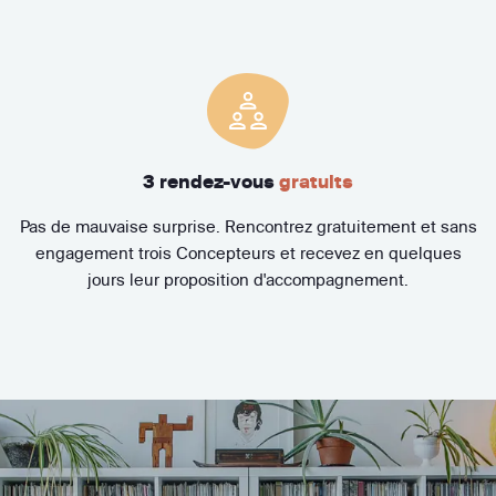
3 rendez-vous
gratuits
Pas de mauvaise surprise. Rencontrez gratuitement et sans
engagement trois Concepteurs et recevez en quelques
jours leur proposition d'accompagnement.