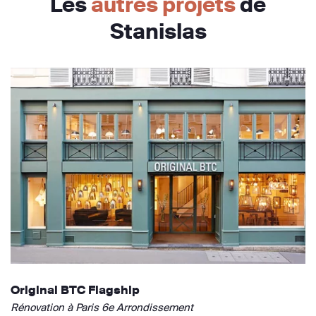
Les
autres projets
de
Stanislas
Original BTC Flagship
Rénovation à Paris 6e Arrondissement