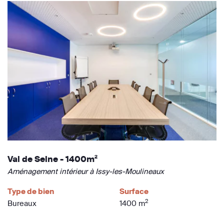
Val de Seine - 1400m²
Aménagement intérieur à Issy-les-Moulineaux
Type de bien
Surface
2
Bureaux
1400 m