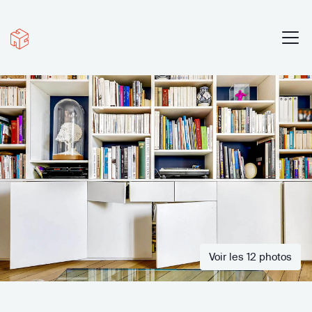
Voir les 12 photos