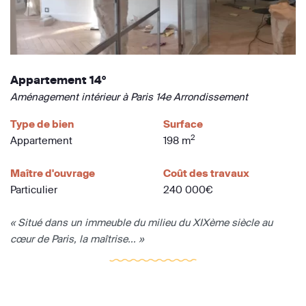
Appartement 14°
Aménagement intérieur à Paris 14e Arrondissement
Type de bien
Surface
2
Appartement
198 m
Maître d'ouvrage
Coût des travaux
Particulier
240 000€
« Situé dans un immeuble du milieu du XIXème siècle au
cœur de Paris, la maîtrise... »