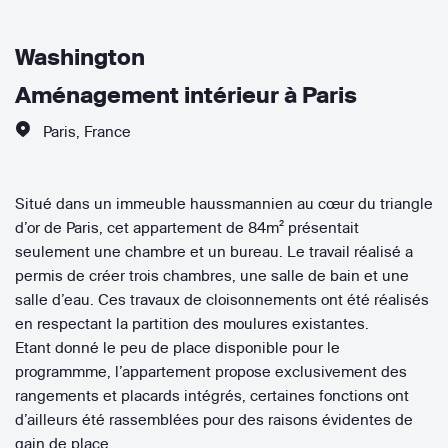
Washington
Aménagement intérieur à Paris
Paris
,
France
Situé dans un immeuble haussmannien au cœur du triangle
d’or de Paris, cet appartement de 84m² présentait
seulement une chambre et un bureau. Le travail réalisé a
permis de créer trois chambres, une salle de bain et une
salle d’eau. Ces travaux de cloisonnements ont été réalisés
en respectant la partition des moulures existantes.
Etant donné le peu de place disponible pour le
programmme, l’appartement propose exclusivement des
rangements et placards intégrés, certaines fonctions ont
d’ailleurs été rassemblées pour des raisons évidentes de
gain de place.