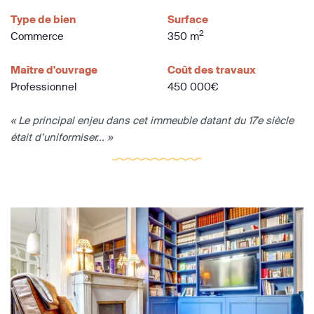
Type de bien
Surface
2
Commerce
350 m
Maître d'ouvrage
Coût des travaux
Professionnel
450 000€
« Le principal enjeu dans cet immeuble datant du 17e siècle
était d’uniformiser... »