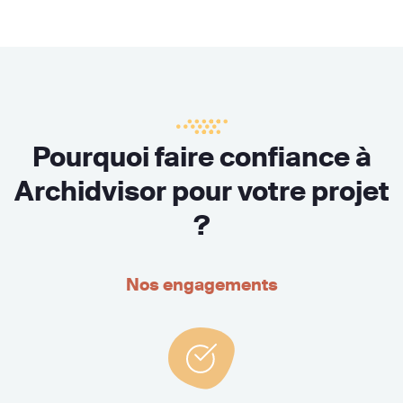
Pourquoi faire confiance à
Archidvisor pour votre projet
?
Nos engagements