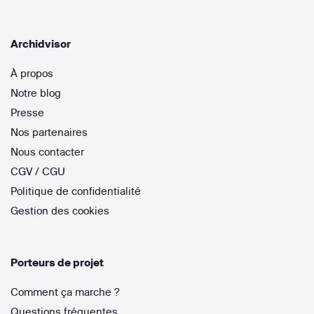
Archidvisor
À propos
Notre blog
Presse
Nos partenaires
Nous contacter
CGV / CGU
Politique de confidentialité
Gestion des cookies
Porteurs de projet
Comment ça marche ?
Questions fréquentes