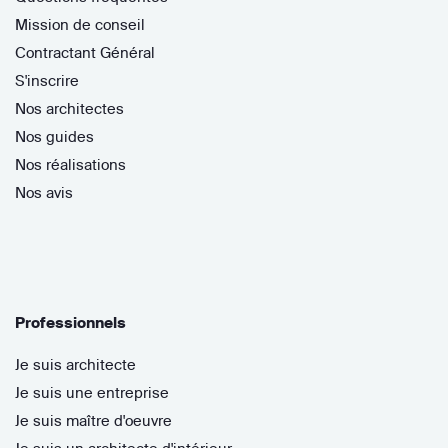
Mission de conseil
Contractant Général
S'inscrire
Nos architectes
Nos guides
Nos réalisations
Nos avis
Professionnels
Je suis architecte
Je suis une entreprise
Je suis maître d'oeuvre