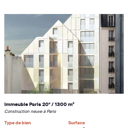
Immeuble Paris 20° / 1300 m²
Construction neuve à Paris
Type de bien
Surface