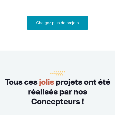
Chargez plus de projets
Tous ces
jolis
projets ont été
réalisés par nos
Concepteurs !