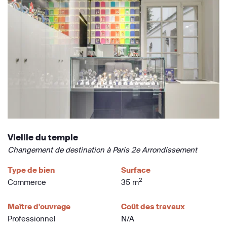
Vieille du temple
Changement de destination à Paris 2e Arrondissement
Type de bien
Surface
2
Commerce
35 m
Maître d'ouvrage
Coût des travaux
Professionnel
N/A