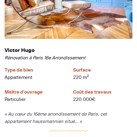
Victor Hugo
Rénovation à Paris 16e Arrondissement
Type de bien
Surface
2
Appartement
220 m
Maître d'ouvrage
Coût des travaux
Particulier
220 000€
« Au cœur du 16ème arrondissement de Paris, cet
appartement haussmannien situé... »