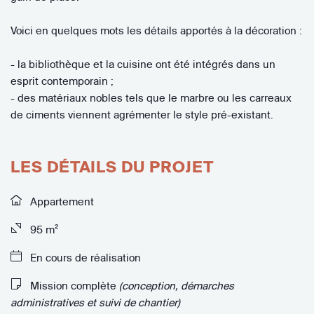
Voici en quelques mots les détails apportés à la décoration :
- la bibliothèque et la cuisine ont été intégrés dans un
esprit contemporain ;
- des matériaux nobles tels que le marbre ou les carreaux
de ciments viennent agrémenter le style pré-existant.
LES DÉTAILS DU PROJET
Appartement
95 m²
En cours de réalisation
Mission complète
(conception, démarches
administratives et suivi de chantier)