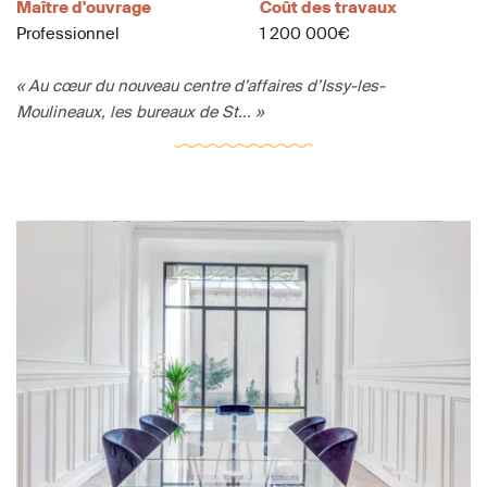
Maître d'ouvrage
Coût des travaux
Professionnel
1 200 000€
« Au cœur du nouveau centre d’affaires d’Issy-les-
Moulineaux, les bureaux de St... »