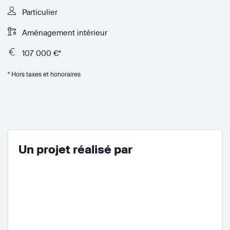
Particulier
Aménagement intérieur
107 000 €*
* Hors taxes et honoraires
Un projet réalisé par