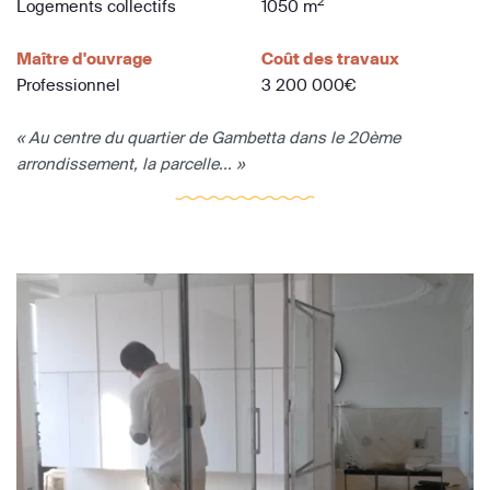
2
Logements collectifs
1050 m
Maître d'ouvrage
Coût des travaux
Professionnel
3 200 000€
« Au centre du quartier de Gambetta dans le 20ème
arrondissement, la parcelle... »