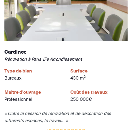
Cardinet
Rénovation à Paris 17e Arrondissement
Type de bien
Surface
2
Bureaux
430 m
Maître d'ouvrage
Coût des travaux
Professionnel
250 000€
« Outre la mission de rénovation et de décoration des
différents espaces, le travail... »