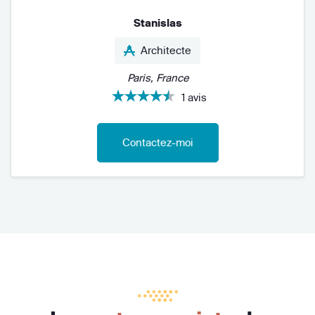
Stanislas
Architecte
Paris, France
1 avis
Contactez-moi