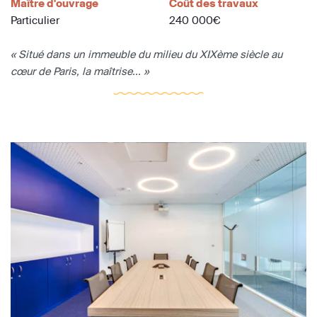
Maître d'ouvrage
Coût des travaux
Particulier
240 000€
« Situé dans un immeuble du milieu du XIXème siècle au
cœur de Paris, la maîtrise... »