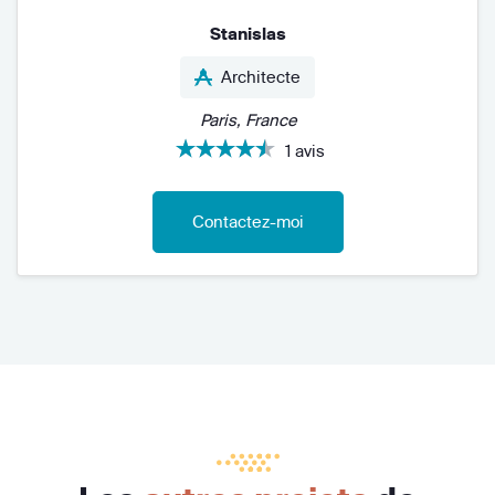
Stanislas
Architecte
Paris, France
1 avis
Contactez-moi