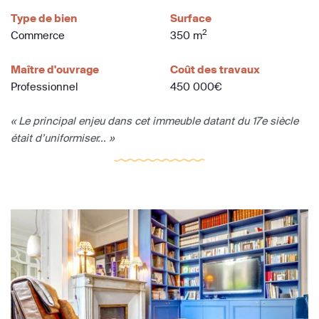
Type de bien
Surface
2
Commerce
350 m
Maître d'ouvrage
Coût des travaux
Professionnel
450 000€
« Le principal enjeu dans cet immeuble datant du 17e siècle
était d’uniformiser... »