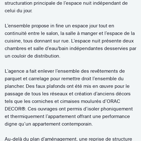
structuration principale de l’espace nuit indépendant de
celui du jour.
L’ensemble propose in fine un espace jour tout en
continuité entre le salon, la salle à manger et l’espace de la
cuisine, tous donnant sur rue. L’espace nuit présente deux
chambres et salle d’eau/bain indépendantes desservies par
un couloir de distribution.
L’agence a fait enlever l’ensemble des revêtements de
parquet et carrelage pour remettre droit l’ensemble du
plancher. Des faux plafonds ont été mis en œuvre pour le
passage de tous les réseaux et création d’anciens décors
tels que les corniches et cimaises moulurés d’ORAC
DECOR®. Ces ouvrages ont permis d’isoler phoniquement
et thermiquement l’appartement offrant une performance
digne qu’un appartement contemporain.
Au-delà du plan d’aménagement, une reprise de structure