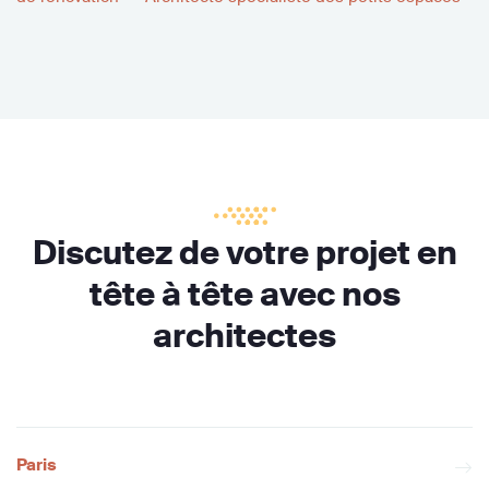
Discutez de votre projet en
tête à tête avec nos
architectes
Paris