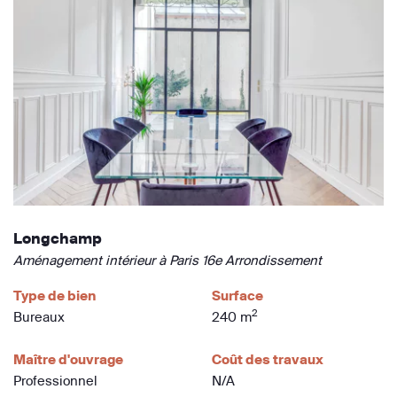
Longchamp
Aménagement intérieur à Paris 16e Arrondissement
Type de bien
Surface
2
Bureaux
240 m
Maître d'ouvrage
Coût des travaux
Professionnel
N/A