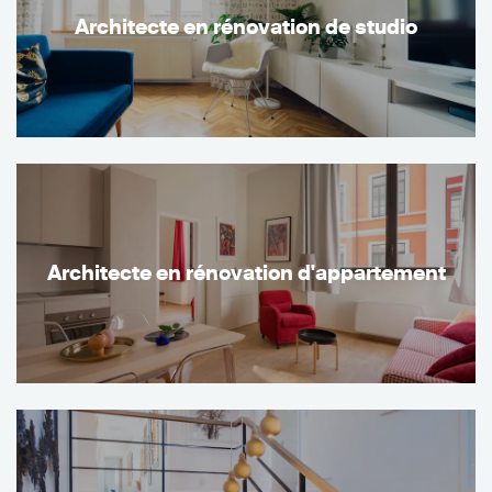
Architecte en rénovation de studio
Architecte en rénovation d'appartement