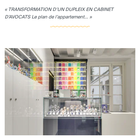
« TRANSFORMATION D’UN DUPLEIX EN CABINET
D’AVOCATS Le plan de l’appartement... »