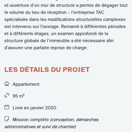
et ouverture d’un mur de structure a permis de dégager tout
le volume du lieu de réception – l’entreprise TAC
spécialisée dans les modifications structurelles complexes
est intervenu sur l’ouvrage. Remanié à différentes périodes
et à différents étages, un examen approfondi de la
structure globale de l’immeuble a été nécessaire afin
d’assurer une parfaite reprise de charge.
LES DÉTAILS DU PROJET
Appartement
95 m²
Livré en janvier 2020
Mission complète
(conception, démarches
administratives et suivi de chantier)