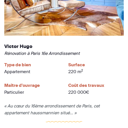
Victor Hugo
Rénovation à Paris 16e Arrondissement
Type de bien
Surface
2
Appartement
220 m
Maître d'ouvrage
Coût des travaux
Particulier
220 000€
« Au cœur du 16ème arrondissement de Paris, cet
appartement haussmannien situé... »