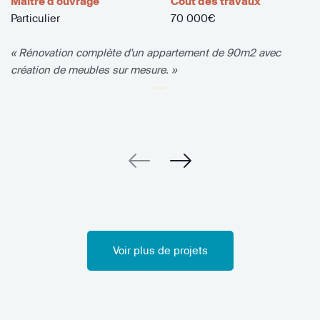
Maître d'ouvrage
Coût des travaux
Particulier
70 000€
« Rénovation complète d'un appartement de 90m2 avec
création de meubles sur mesure. »
Voir plus de projets