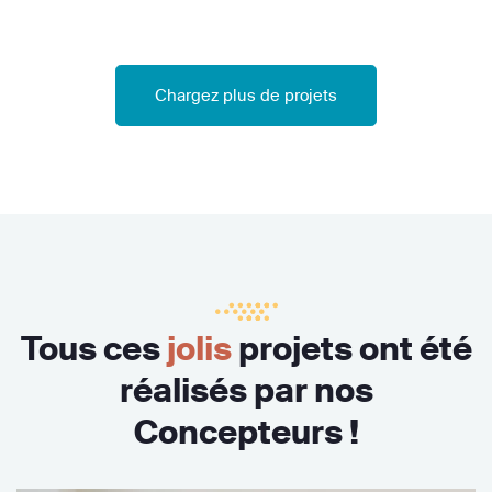
Chargez plus de projets
Tous ces
jolis
projets ont été
réalisés par nos
Concepteurs !