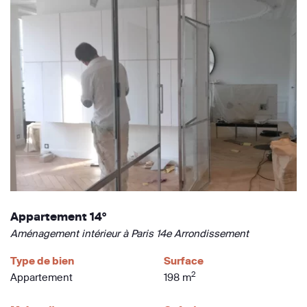
Appartement 14°
Aménagement intérieur à Paris 14e Arrondissement
Type de bien
Surface
2
Appartement
198 m