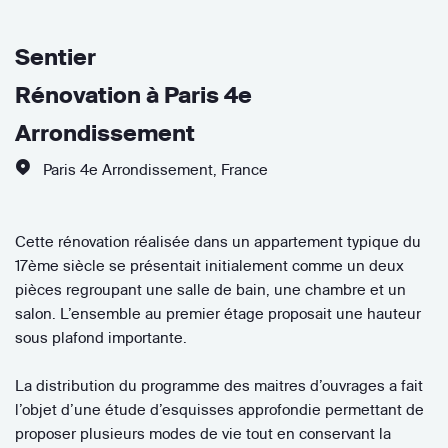
Sentier
Rénovation à Paris 4e
Arrondissement
Paris 4e Arrondissement
,
France
Cette rénovation réalisée dans un appartement typique du
17ème siècle se présentait initialement comme un deux
pièces regroupant une salle de bain, une chambre et un
salon. L’ensemble au premier étage proposait une hauteur
sous plafond importante.
La distribution du programme des maitres d’ouvrages a fait
l’objet d’une étude d’esquisses approfondie permettant de
proposer plusieurs modes de vie tout en conservant la