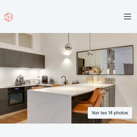
Voir les 14 photos