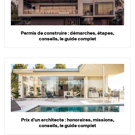
Permis de construire : démarches, étapes,
conseils, le guide complet
Prix d'un architecte : honoraires, missions,
conseils, le guide complet