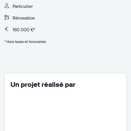
Particulier
Rénovation
160 000 €*
* Hors taxes et honoraires
Un projet réalisé par