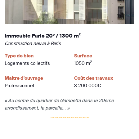
Immeuble Paris 20° / 1300 m²
Construction neuve à Paris
Type de bien
Surface
2
Logements collectifs
1050 m
Maître d'ouvrage
Coût des travaux
Professionnel
3 200 000€
« Au centre du quartier de Gambetta dans le 20ème
arrondissement, la parcelle... »