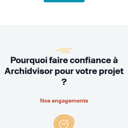
Pourquoi faire confiance à
Archidvisor pour votre projet
?
Nos engagements