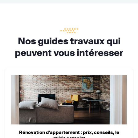
Nos guides travaux qui
peuvent vous intéresser
Rénovation d'appartement : prix, conseils, le