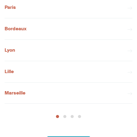
Paris
Bordeaux
Lyon
Lille
Marseille