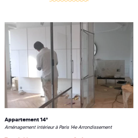
Appartement 14°
Aménagement intérieur à Paris 14e Arrondissement