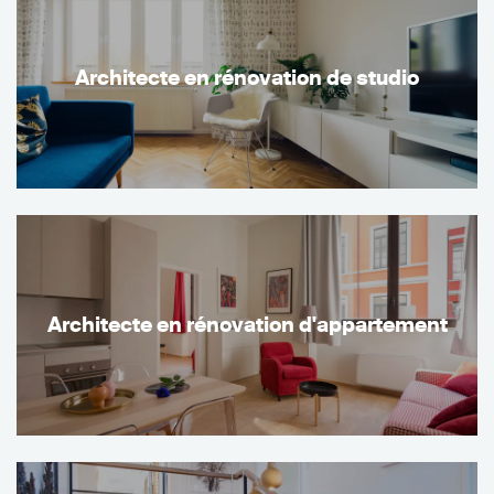
Architecte en rénovation de studio
Architecte en rénovation d'appartement