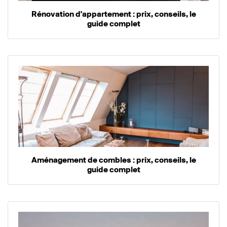
Rénovation d'appartement : prix, conseils, le
guide complet
Aménagement de combles : prix, conseils, le
guide complet