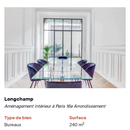
Longchamp
Aménagement intérieur à Paris 16e Arrondissement
Type de bien
Surface
2
Bureaux
240 m