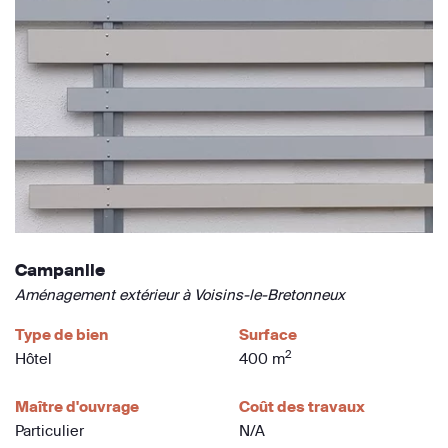
Campanile
Aménagement extérieur à Voisins-le-Bretonneux
Type de bien
Surface
2
Hôtel
400 m
Maître d'ouvrage
Coût des travaux
Particulier
N/A