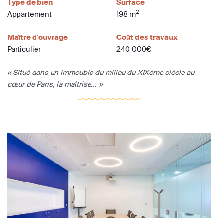
Type de bien
Surface
2
Appartement
198 m
Maître d'ouvrage
Coût des travaux
Particulier
240 000€
« Situé dans un immeuble du milieu du XIXème siècle au
cœur de Paris, la maîtrise... »