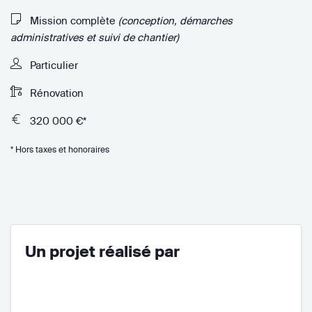
Mission complète
(conception, démarches
administratives et suivi de chantier)
Particulier
Rénovation
320 000 €*
* Hors taxes et honoraires
Un projet réalisé par