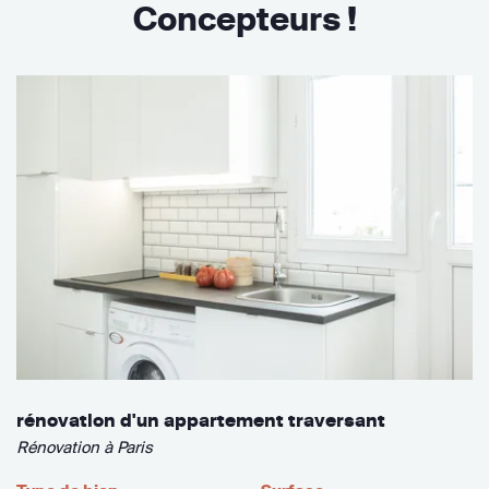
Concepteurs !
rénovation d'un appartement traversant
Rénovation à Paris