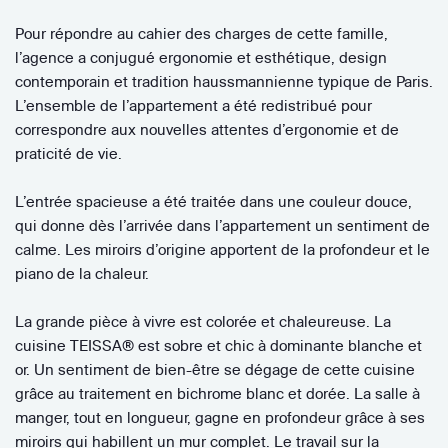
Pour répondre au cahier des charges de cette famille,
l’agence a conjugué ergonomie et esthétique, design
contemporain et tradition haussmannienne typique de Paris.
L’ensemble de l’appartement a été redistribué pour
correspondre aux nouvelles attentes d’ergonomie et de
praticité de vie.
L’entrée spacieuse a été traitée dans une couleur douce,
qui donne dès l’arrivée dans l’appartement un sentiment de
calme. Les miroirs d’origine apportent de la profondeur et le
piano de la chaleur.
La grande pièce à vivre est colorée et chaleureuse. La
cuisine TEISSA® est sobre et chic à dominante blanche et
or. Un sentiment de bien-être se dégage de cette cuisine
grâce au traitement en bichrome blanc et dorée. La salle à
manger, tout en longueur, gagne en profondeur grâce à ses
miroirs qui habillent un mur complet. Le travail sur la