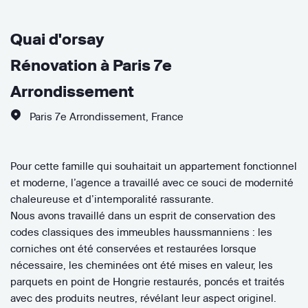
Quai d'orsay
Rénovation à Paris 7e
Arrondissement
Paris 7e Arrondissement
,
France
Pour cette famille qui souhaitait un appartement fonctionnel
et moderne, l’agence a travaillé avec ce souci de modernité
chaleureuse et d’intemporalité rassurante.
Nous avons travaillé dans un esprit de conservation des
codes classiques des immeubles haussmanniens : les
corniches ont été conservées et restaurées lorsque
nécessaire, les cheminées ont été mises en valeur, les
parquets en point de Hongrie restaurés, poncés et traités
avec des produits neutres, révélant leur aspect originel.