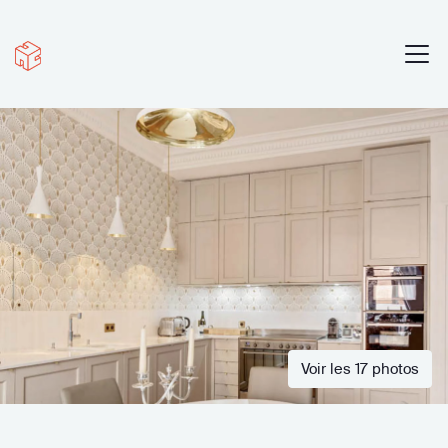
Voir les 17 photos