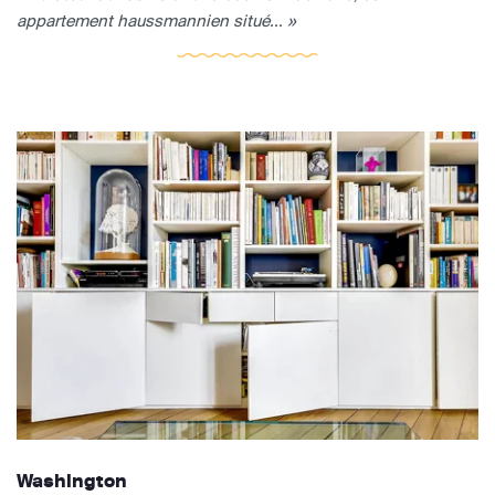
appartement haussmannien situé... »
Washington