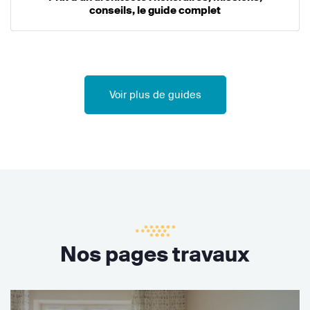
conseils, le guide complet
Voir plus de guides
Nos pages travaux