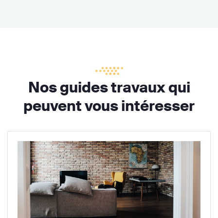
Nos guides travaux qui
peuvent vous intéresser