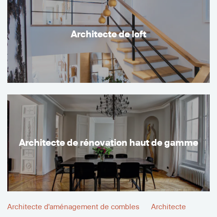
Architecte de loft
Architecte de rénovation haut de gamme
Architecte d'aménagement de combles
Architecte