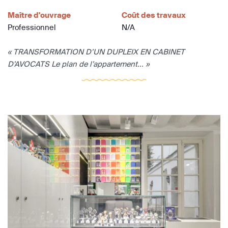
Maître d'ouvrage
Coût des travaux
Professionnel
N/A
« TRANSFORMATION D’UN DUPLEIX EN CABINET
D’AVOCATS Le plan de l’appartement... »