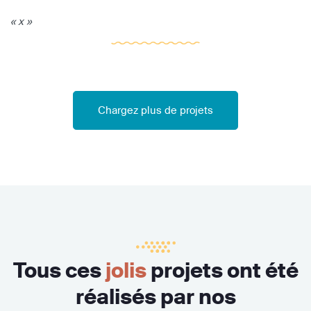
« x »
Chargez plus de projets
Tous ces
jolis
projets ont été
réalisés par nos