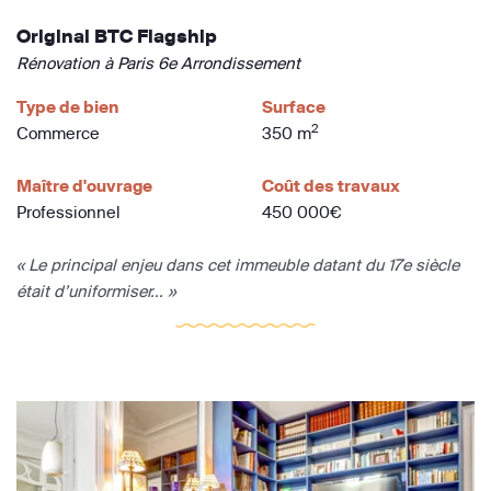
Original BTC Flagship
Rénovation à Paris 6e Arrondissement
Type de bien
Surface
2
Commerce
350 m
Maître d'ouvrage
Coût des travaux
Professionnel
450 000€
« Le principal enjeu dans cet immeuble datant du 17e siècle
était d’uniformiser... »