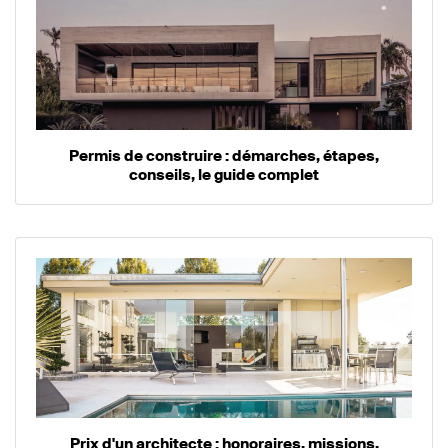
Permis de construire : démarches, étapes,
conseils, le guide complet
Prix d'un architecte : honoraires, missions,