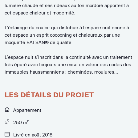
lumière chaude et ses rideaux au ton mordoré apportent à
cet espace chaleur et modernité.
L’éclairage du couloir qui distribue à l’espace nuit donne à
cet espace un esprit cocooning et chaleureux par une
moquette BALSAN® de qualité.
L’espace nuit s’inscrit dans la continuité avec un traitement
très épuré avec toujours une mise en valeur des codes des
immeubles haussmanniens : cheminées, moulures…
LES DÉTAILS DU PROJET
Appartement
250 m²
Livré en août 2018