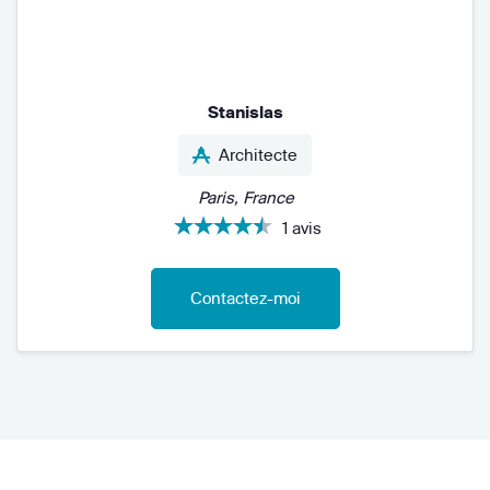
Stanislas
Architecte
Paris, France
1 avis
Contactez-moi