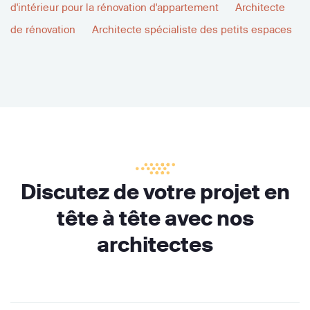
d'intérieur pour la rénovation d'appartement
Architecte
de rénovation
Architecte spécialiste des petits espaces
Discutez de votre projet en
tête à tête avec nos
architectes