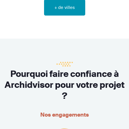
+ de villes
Pourquoi faire confiance à
Archidvisor pour votre projet
?
Nos engagements