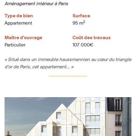
Aménagement intérieur à Paris
Type de bien
Surface
2
Appartement
95 m
Maître d'ouvrage
Coût des travaux
Particulier
107 000€
« Situé dans un immeuble haussmannien au cœur du triangle
d’or de Paris, cet appartement... »