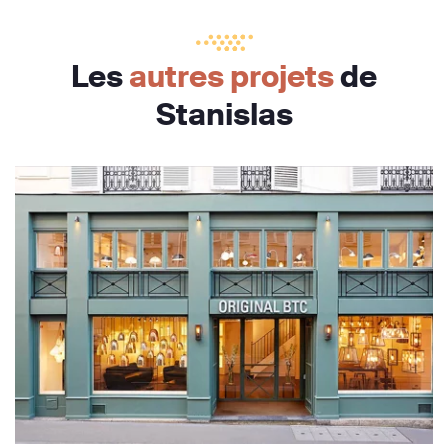
Les
autres projets
de
Stanislas