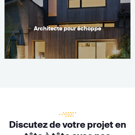
Architecte pour échoppe
Discutez de votre projet en