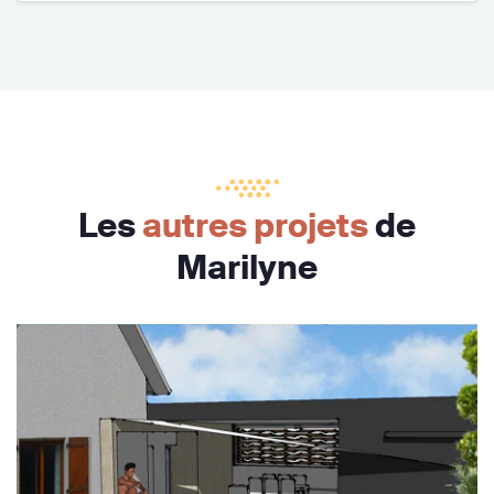
Les
autres projets
de
Marilyne