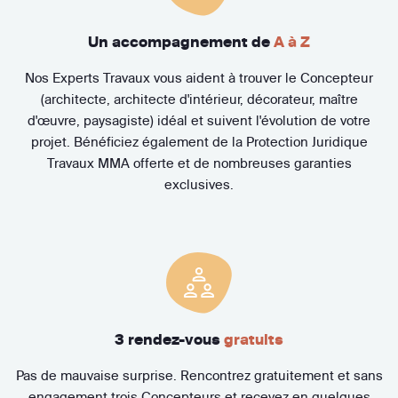
Un accompagnement de
A à Z
Nos Experts Travaux vous aident à trouver le Concepteur
(architecte, architecte d'intérieur, décorateur, maître
d'œuvre, paysagiste) idéal et suivent l'évolution de votre
projet. Bénéficiez également de la Protection Juridique
Travaux MMA offerte et de nombreuses garanties
exclusives.
3 rendez-vous
gratuits
Pas de mauvaise surprise. Rencontrez gratuitement et sans
engagement trois Concepteurs et recevez en quelques