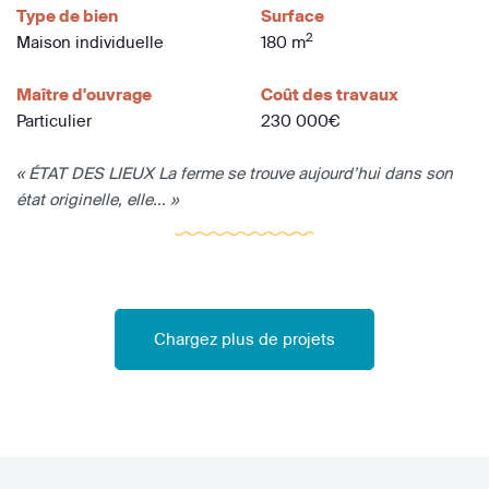
Type de bien
Surface
2
Maison individuelle
180 m
Maître d'ouvrage
Coût des travaux
Particulier
230 000€
« ÉTAT DES LIEUX La ferme se trouve aujourd’hui dans son
état originelle, elle... »
Chargez plus de projets