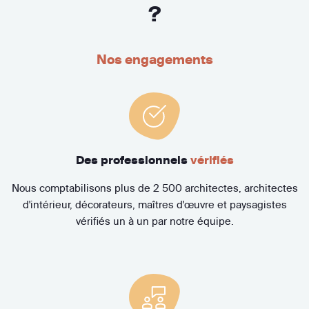
?
Nos engagements
Des professionnels
vérifiés
Nous comptabilisons plus de 2 500 architectes, architectes
d'intérieur, décorateurs, maîtres d'œuvre et paysagistes
vérifiés un à un par notre équipe.