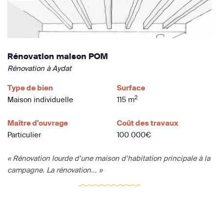
Rénovation maison POM
Rénovation à Aydat
Type de bien
Surface
2
Maison individuelle
115 m
Maître d'ouvrage
Coût des travaux
Particulier
100 000€
« Rénovation lourde d’une maison d’habitation principale à la
campagne. La rénovation... »