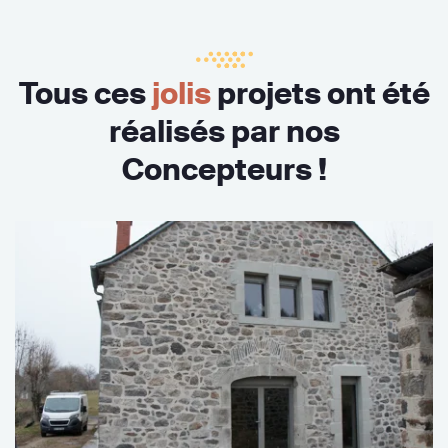
Tous ces
jolis
projets ont été
réalisés par nos
Concepteurs !