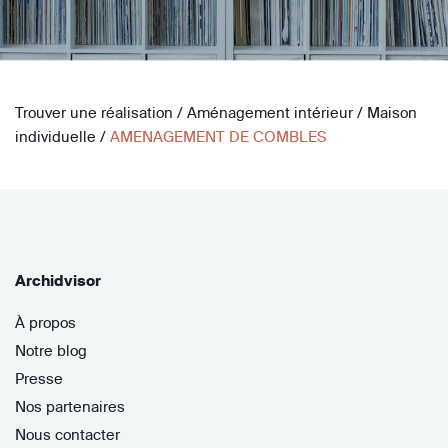
Trouver une réalisation
/
Aménagement intérieur
/
Maison
individuelle
/
AMENAGEMENT DE COMBLES
Archidvisor
À propos
Notre blog
Presse
Nos partenaires
Nous contacter