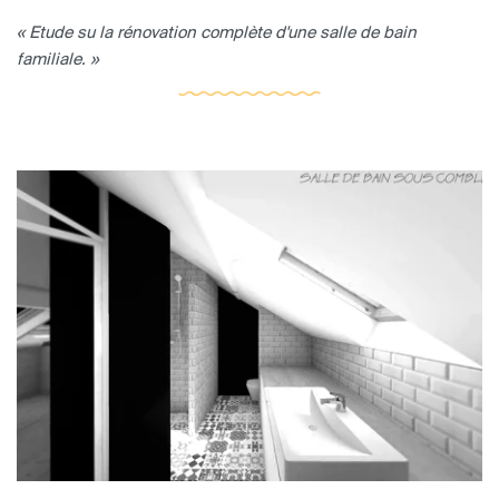
« Etude su la rénovation complète d'une salle de bain
familiale. »