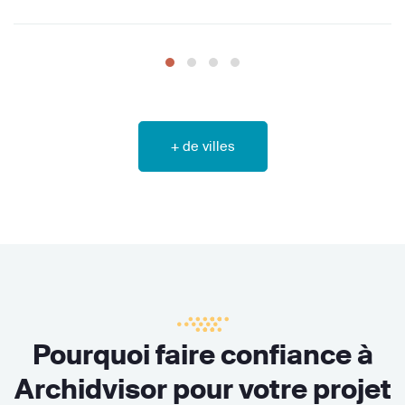
+ de villes
Pourquoi faire confiance à
Archidvisor pour votre projet