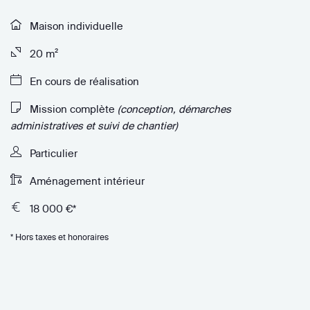
Maison individuelle
20 m²
En cours de réalisation
Mission complète
(conception, démarches
administratives et suivi de chantier)
Particulier
Aménagement intérieur
18 000 €*
* Hors taxes et honoraires