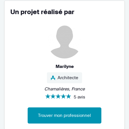
Un projet réalisé par
Marilyne
Architecte
Chamalières, France
5 avis
Trouver mon professionnel