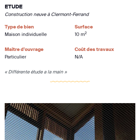
ETUDE
Construction neuve à Clermont-Ferrand
Type de bien
Surface
2
Maison individuelle
10 m
Maître d'ouvrage
Coût des travaux
Particulier
N/A
« Différente étude a la main »