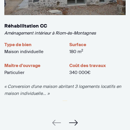
Réhabilitation CC
Aménagement intérieur à Riom-ès-Montagnes
Type de bien
Surface
2
Maison individuelle
180 m
Maître d'ouvrage
Coût des travaux
Particulier
340 000€
« Conversion d'une maison abritant 3 logements locatifs en
maison individuelle... »