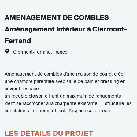
AMENAGEMENT DE COMBLES
Aménagement intérieur à Clermont-
Ferrand
Clermont-Ferrand
,
France
Aménagement de combles d'une maison de bourg. créer
une chambre parentale avec salle de bain et dressing en
ouvrant l'espace.
un meuble cloison offrant un maximum de rangements
vient se raccrocher a la charpente existante , il structure les
circulations intérieurs et isole l'espace salle d'eau.
LES DÉTAILS DU PROJET