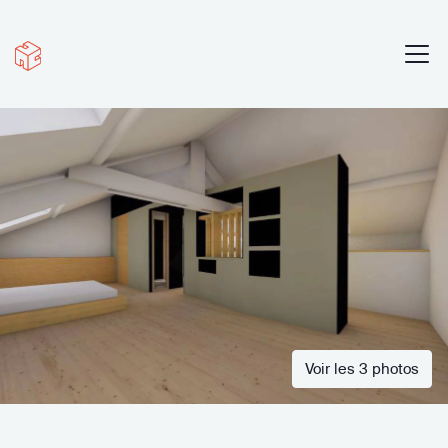
Voir les 3 photos