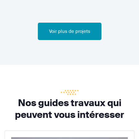
Voir plus de projets
Nos guides travaux qui
peuvent vous intéresser