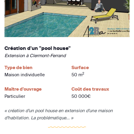
Création d'un "pool house"
Extension à Clermont-Ferrand
Type de bien
Surface
2
Maison individuelle
50 m
Maître d'ouvrage
Coût des travaux
Particulier
50 000€
« création d'un pool house en extension d'une maison
d'habitation. La problématique... »