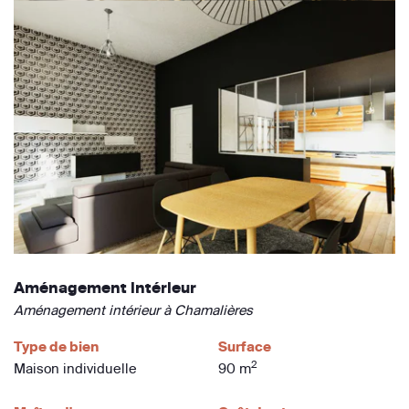
Aménagement intérieur
Aménagement intérieur à Chamalières
Type de bien
Surface
2
Maison individuelle
90 m