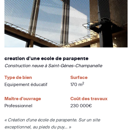
creation d'une ecole de parapente
Construction neuve à Saint-Gènes-Champanelle
Type de bien
Surface
2
Equipement éducatif
170 m
Maître d'ouvrage
Coût des travaux
Professionnel
230 000€
« Création d'une école de parapente. Sur un site
exceptionnel, au pieds du puy... »