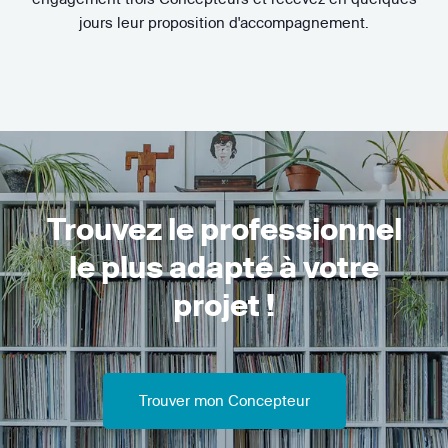
jours leur proposition d'accompagnement.
Trouvez le professionnel
le plus adapté à votre
projet !
Trouver mon Concepteur