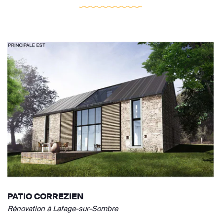
PATIO CORREZIEN
Rénovation à Lafage-sur-Sombre