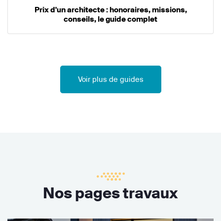
Prix d'un architecte : honoraires, missions,
conseils, le guide complet
Voir plus de guides
Nos pages travaux