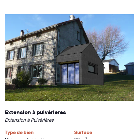
Extension à pulvérieres
Extension à Pulvérières
Type de bien
Surface
2