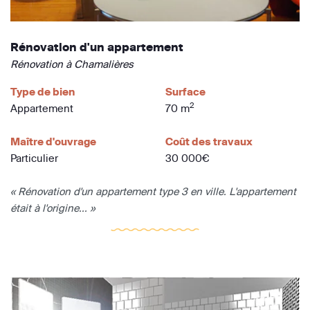
Rénovation d'un appartement
Rénovation à Chamalières
Type de bien
Surface
2
Appartement
70 m
Maître d'ouvrage
Coût des travaux
Particulier
30 000€
« Rénovation d'un appartement type 3 en ville. L'appartement
était à l'origine... »