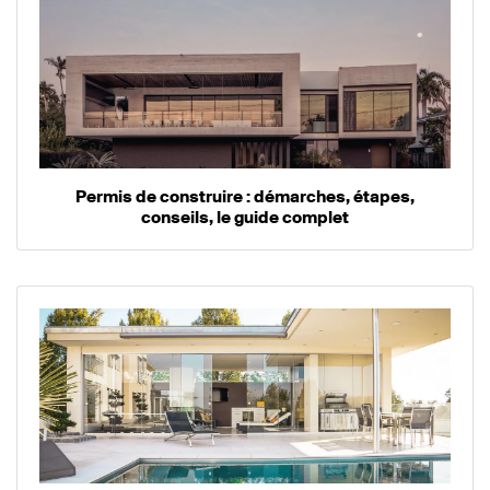
Permis de construire : démarches, étapes,
conseils, le guide complet