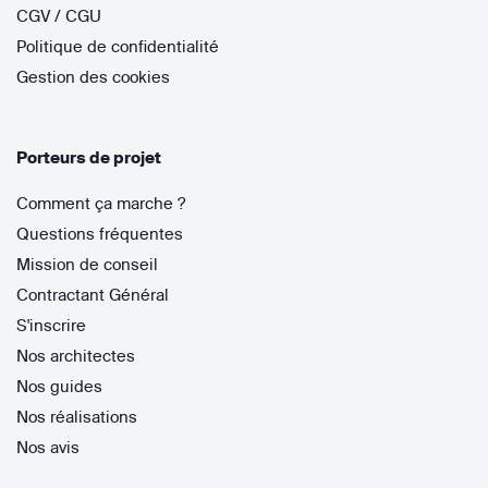
CGV / CGU
Politique de confidentialité
Gestion des cookies
Porteurs de projet
Comment ça marche ?
Questions fréquentes
Mission de conseil
Contractant Général
S'inscrire
Nos architectes
Nos guides
Nos réalisations
Nos avis