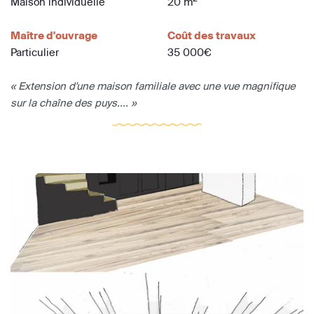
Maison individuelle
20 m
Maître d'ouvrage
Coût des travaux
Particulier
35 000€
« Extension d'une maison familiale avec une vue magnifique
sur la chaîne des puys.... »