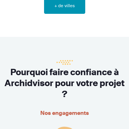
+ de villes
Pourquoi faire confiance à
Archidvisor pour votre projet
?
Nos engagements