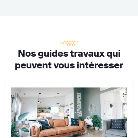
Nos guides travaux qui
peuvent vous intéresser