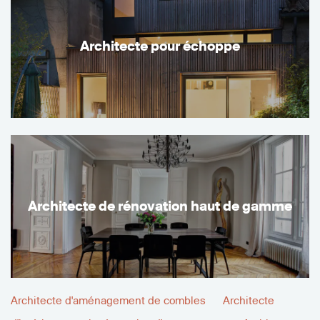
Architecte pour échoppe
Architecte de rénovation haut de gamme
Architecte d'aménagement de combles
Architecte