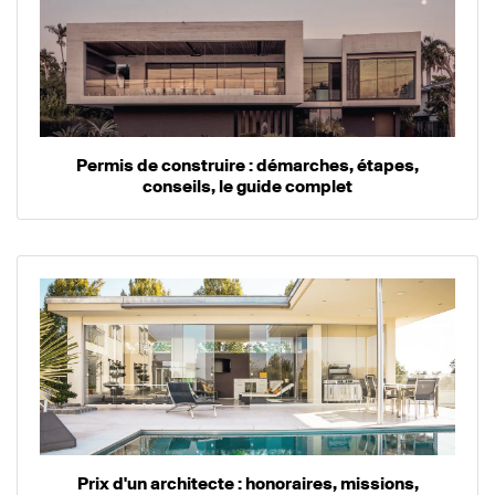
Permis de construire : démarches, étapes,
conseils, le guide complet
Prix d'un architecte : honoraires, missions,