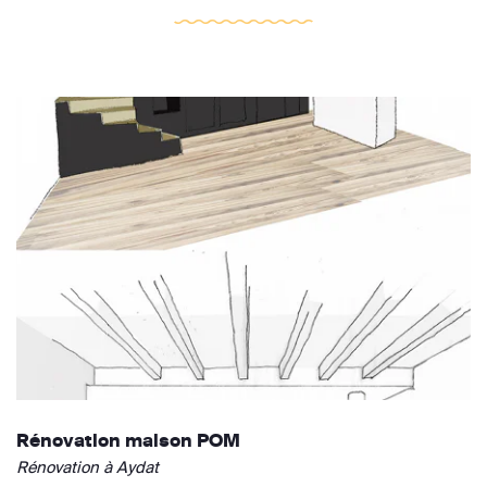
Rénovation maison POM
Rénovation à Aydat