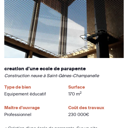
creation d'une ecole de parapente
Construction neuve à Saint-Gènes-Champanelle
Type de bien
Surface
2
Equipement éducatif
170 m
Maître d'ouvrage
Coût des travaux
Professionnel
230 000€