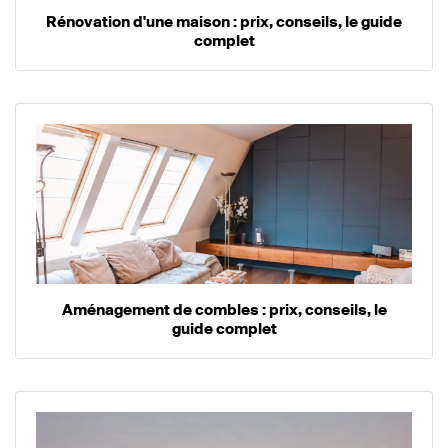
Rénovation d'une maison : prix, conseils, le guide
complet
Aménagement de combles : prix, conseils, le
guide complet