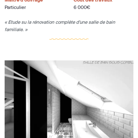
Particulier
6 000€
« Etude su la rénovation complète d'une salle de bain
familiale. »