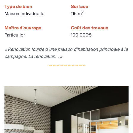
Type de bien
Surface
2
Maison individuelle
115 m
Maître d'ouvrage
Coût des travaux
Particulier
100 000€
« Rénovation lourde d’une maison d’habitation principale à la
campagne. La rénovation... »