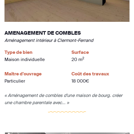
AMENAGEMENT DE COMBLES
Aménagement intérieur à Clermont-Ferrand
Type de bien
Surface
2
Maison individuelle
20 m
Maître d'ouvrage
Coût des travaux
Particulier
18 000€
« Aménagement de combles d'une maison de bourg. créer
une chambre parentale avec... »