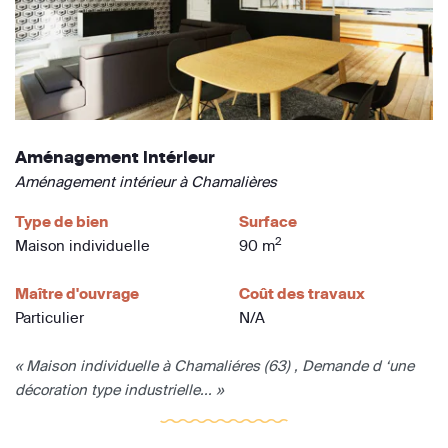
Aménagement intérieur
Aménagement intérieur à Chamalières
Type de bien
Surface
2
Maison individuelle
90 m
Maître d'ouvrage
Coût des travaux
Particulier
N/A
« Maison individuelle à Chamaliéres (63) , Demande d ‘une
décoration type industrielle... »