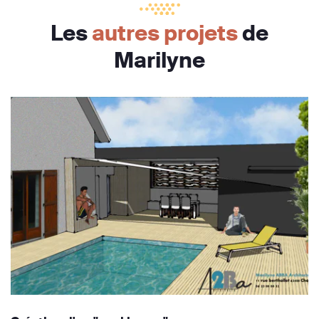
Les
autres projets
de
Marilyne