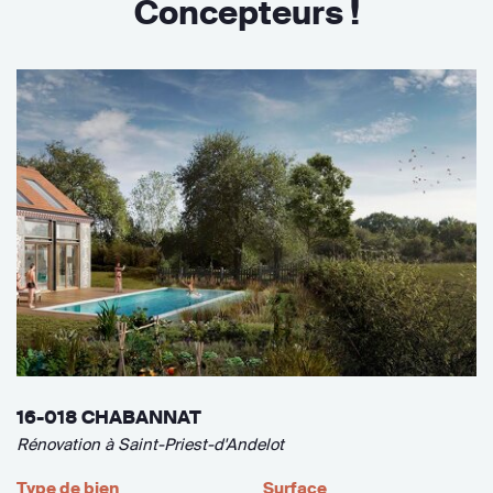
Concepteurs !
16-018 CHABANNAT
Rénovation à Saint-Priest-d'Andelot
Type de bien
Surface