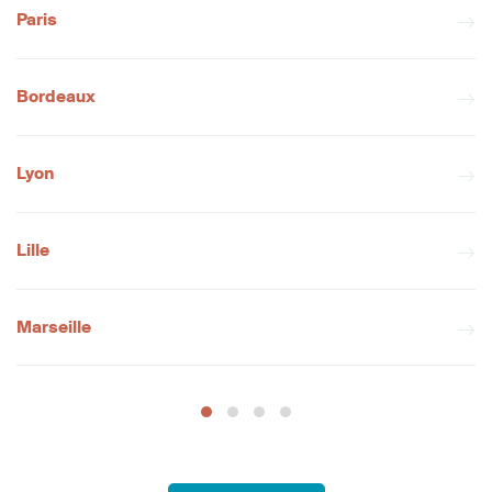
Paris
Bordeaux
Lyon
Lille
Marseille