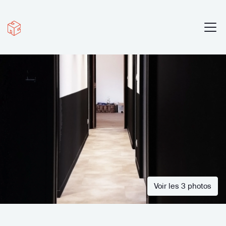
Voir les 3 photos