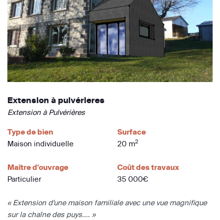
Extension à pulvérieres
Extension à Pulvérières
Type de bien
Surface
2
Maison individuelle
20 m
Maître d'ouvrage
Coût des travaux
Particulier
35 000€
« Extension d'une maison familiale avec une vue magnifique
sur la chaîne des puys.... »