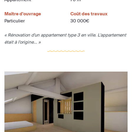
Maître d'ouvrage
Coût des travaux
Particulier
30 000€
« Rénovation d'un appartement type 3 en ville. L'appartement
était à l'origine... »