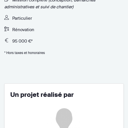
administratives et suivi de chantier)
Particulier
Rénovation
95 000 €*
* Hors taxes et honoraires
Un projet réalisé par