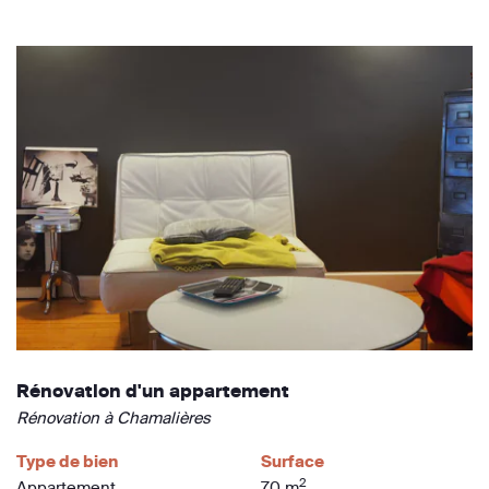
Rénovation d'un appartement
Rénovation à Chamalières
Type de bien
Surface
2
Appartement
70 m