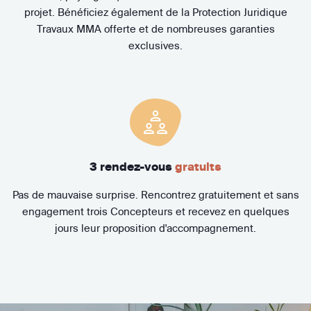
projet. Bénéficiez également de la Protection Juridique
Travaux MMA offerte et de nombreuses garanties
exclusives.
3 rendez-vous
gratuits
Pas de mauvaise surprise. Rencontrez gratuitement et sans
engagement trois Concepteurs et recevez en quelques
jours leur proposition d'accompagnement.