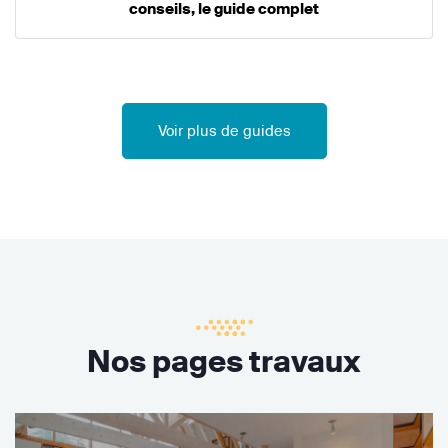
conseils, le guide complet
Voir plus de guides
Nos pages travaux