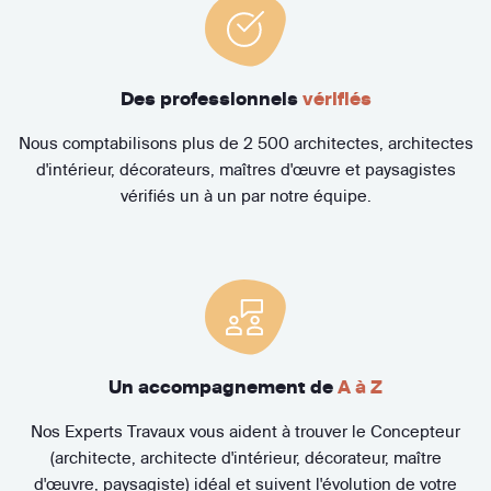
Des professionnels
vérifiés
Nous comptabilisons plus de 2 500 architectes, architectes
d'intérieur, décorateurs, maîtres d'œuvre et paysagistes
vérifiés un à un par notre équipe.
Un accompagnement de
A à Z
Nos Experts Travaux vous aident à trouver le Concepteur
(architecte, architecte d'intérieur, décorateur, maître
d'œuvre, paysagiste) idéal et suivent l'évolution de votre