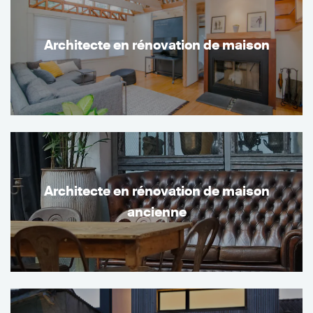
Architecte en rénovation de maison
Architecte en rénovation de maison
ancienne