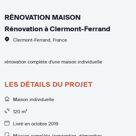
RÉNOVATION MAISON
Rénovation à Clermont-Ferrand
Clermont-Ferrand
,
France
rénovation complète d'une maison individuelle
LES DÉTAILS DU PROJET
Maison individuelle
120 m²
Livré en octobre 2019
Mission complète
(conception, démarches