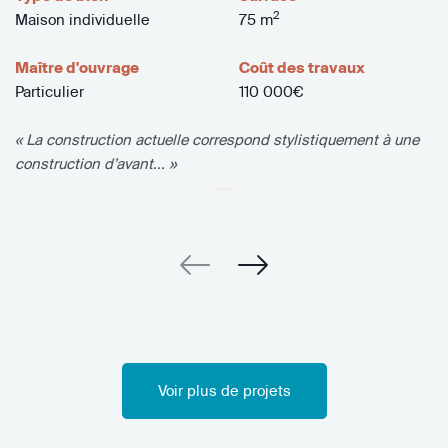
2
Maison individuelle
75 m
Maître d'ouvrage
Coût des travaux
Particulier
110 000€
« La construction actuelle correspond stylistiquement à une
construction d’avant... »
Voir plus de projets