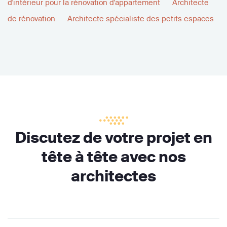
d'intérieur pour la rénovation d'appartement
Architecte
de rénovation
Architecte spécialiste des petits espaces
Discutez de votre projet en
tête à tête avec nos
architectes