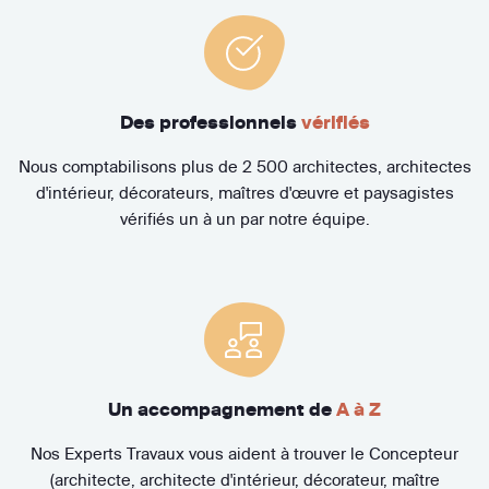
Des professionnels
vérifiés
Nous comptabilisons plus de 2 500 architectes, architectes
d'intérieur, décorateurs, maîtres d'œuvre et paysagistes
vérifiés un à un par notre équipe.
Un accompagnement de
A à Z
Nos Experts Travaux vous aident à trouver le Concepteur
(architecte, architecte d'intérieur, décorateur, maître