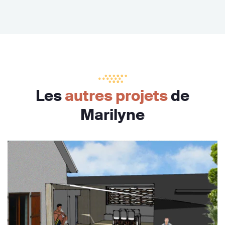
Les
autres projets
de
Marilyne