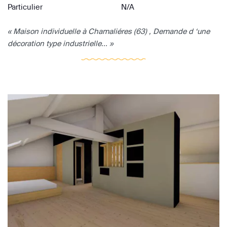
Particulier
N/A
« Maison individuelle à Chamaliéres (63) , Demande d ‘une
décoration type industrielle... »