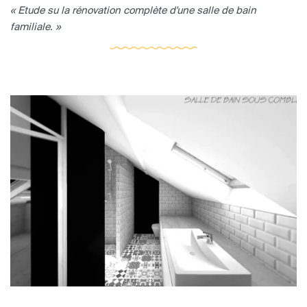
« Etude su la rénovation complète d'une salle de bain
familiale. »