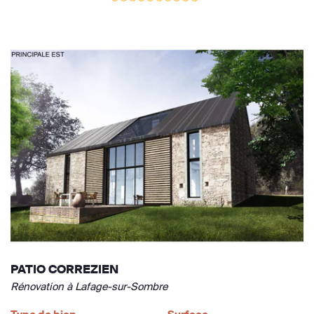
PATIO CORREZIEN
Rénovation à Lafage-sur-Sombre