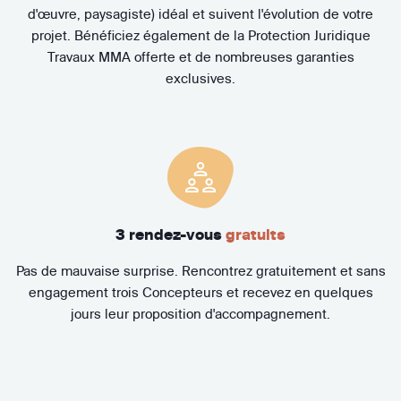
d'œuvre, paysagiste) idéal et suivent l'évolution de votre
projet. Bénéficiez également de la Protection Juridique
Travaux MMA offerte et de nombreuses garanties
exclusives.
3 rendez-vous
gratuits
Pas de mauvaise surprise. Rencontrez gratuitement et sans
engagement trois Concepteurs et recevez en quelques
jours leur proposition d'accompagnement.