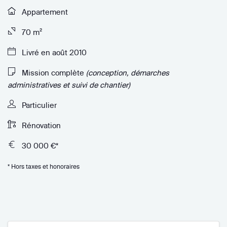
Appartement
70 m²
Livré en août 2010
Mission complète
(conception, démarches
administratives et suivi de chantier)
Particulier
Rénovation
30 000 €*
* Hors taxes et honoraires