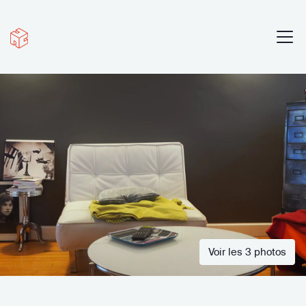
Voir les 3 photos