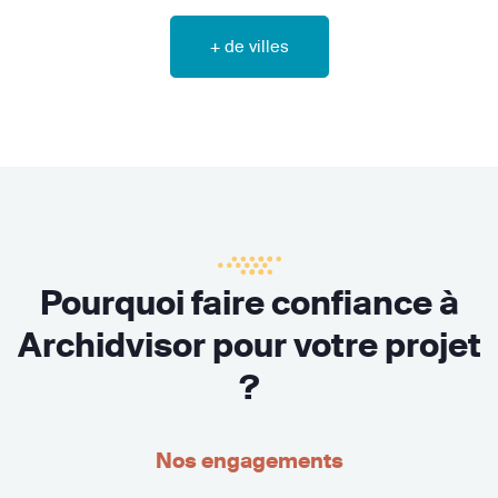
+ de villes
Pourquoi faire confiance à
Archidvisor pour votre projet
?
Nos engagements