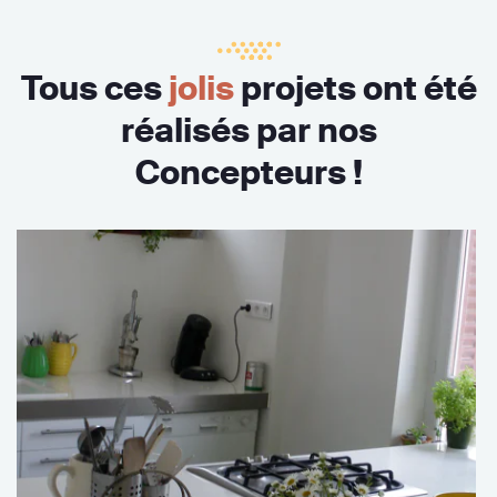
Tous ces
jolis
projets ont été
réalisés par nos
Concepteurs !