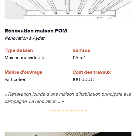
Rénovation maison POM
Rénovation à Aydat
Type de bien
Surface
2
Maison individuelle
115 m
Maître d'ouvrage
Coût des travaux
Particulier
100 000€
« Rénovation lourde d’une maison d’habitation principale à la
campagne. La rénovation... »