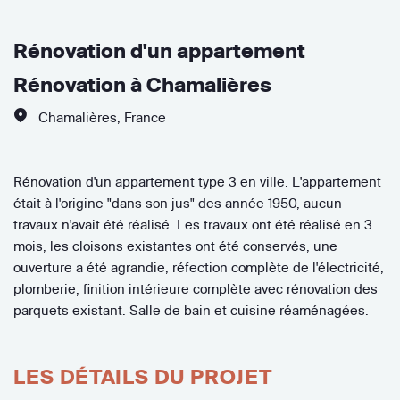
Rénovation d'un appartement
Rénovation à Chamalières
Chamalières
,
France
Rénovation d'un appartement type 3 en ville. L'appartement
était à l'origine "dans son jus" des année 1950, aucun
travaux n'avait été réalisé. Les travaux ont été réalisé en 3
mois, les cloisons existantes ont été conservés, une
ouverture a été agrandie, réfection complète de l'électricité,
plomberie, finition intérieure complète avec rénovation des
parquets existant. Salle de bain et cuisine réaménagées.
LES DÉTAILS DU PROJET