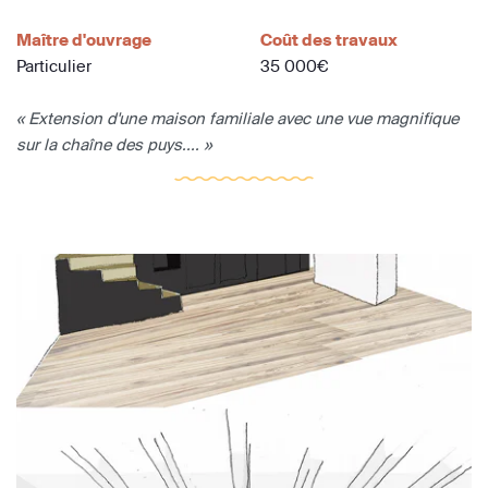
Maître d'ouvrage
Coût des travaux
Particulier
35 000€
« Extension d'une maison familiale avec une vue magnifique
sur la chaîne des puys.... »