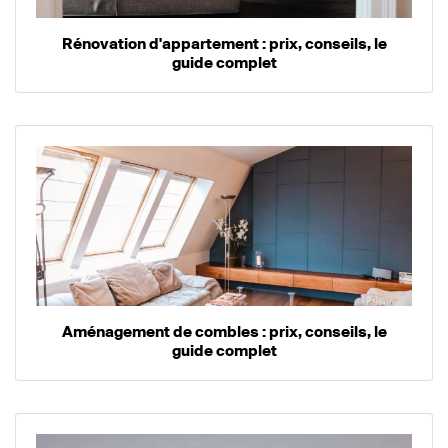
Rénovation d'appartement : prix, conseils, le
guide complet
Aménagement de combles : prix, conseils, le
guide complet