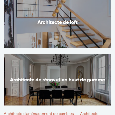
Architecte de loft
Architecte de rénovation haut de gamme
Architecte d'aménagement de combles
Architecte