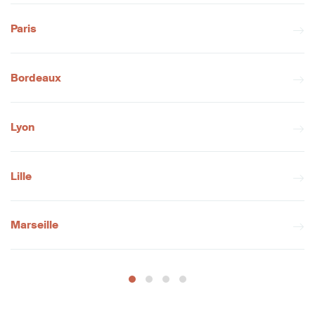
Paris
Bordeaux
Lyon
Lille
Marseille