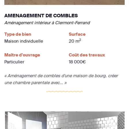
AMENAGEMENT DE COMBLES
Aménagement intérieur à Clermont-Ferrand
Type de bien
Surface
2
Maison individuelle
20 m
Maître d'ouvrage
Coût des travaux
Particulier
18 000€
« Aménagement de combles d'une maison de bourg. créer
une chambre parentale avec... »