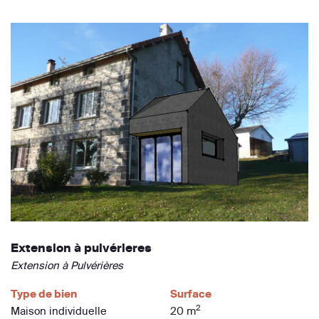
Extension à pulvérieres
Extension à Pulvérières
Type de bien
Surface
2
Maison individuelle
20 m