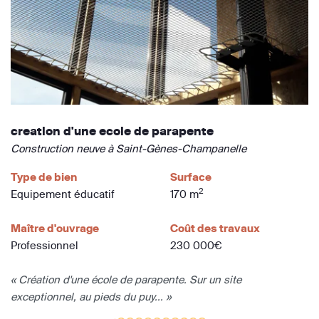
creation d'une ecole de parapente
Construction neuve à Saint-Gènes-Champanelle
Type de bien
Surface
2
Equipement éducatif
170 m
Maître d'ouvrage
Coût des travaux
Professionnel
230 000€
« Création d'une école de parapente. Sur un site
exceptionnel, au pieds du puy... »