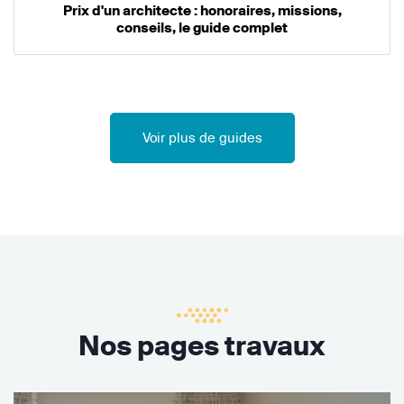
Prix d'un architecte : honoraires, missions,
conseils, le guide complet
Voir plus de guides
Nos pages travaux