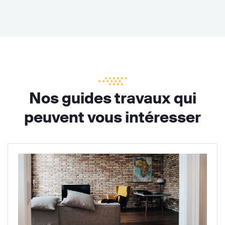
Nos guides travaux qui
peuvent vous intéresser