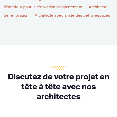
d'intérieur pour la rénovation d'appartement
Architecte
de rénovation
Architecte spécialiste des petits espaces
Discutez de votre projet en
tête à tête avec nos
architectes