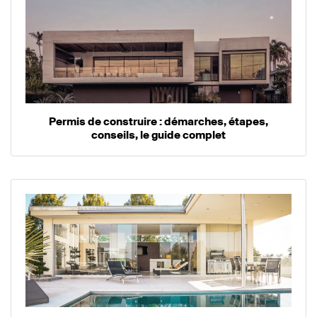
Permis de construire : démarches, étapes,
conseils, le guide complet