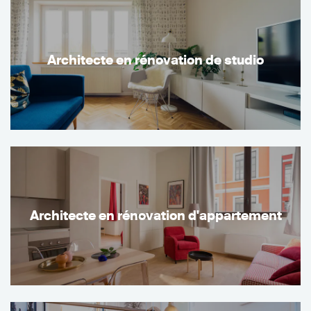
Architecte en rénovation de studio
Architecte en rénovation d'appartement