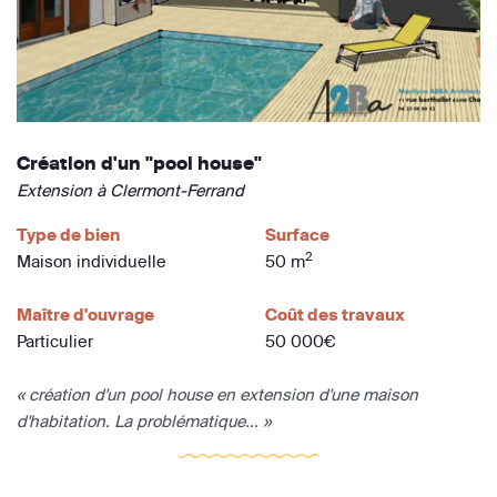
Création d'un "pool house"
Extension à Clermont-Ferrand
Type de bien
Surface
2
Maison individuelle
50 m
Maître d'ouvrage
Coût des travaux
Particulier
50 000€
« création d'un pool house en extension d'une maison
d'habitation. La problématique... »