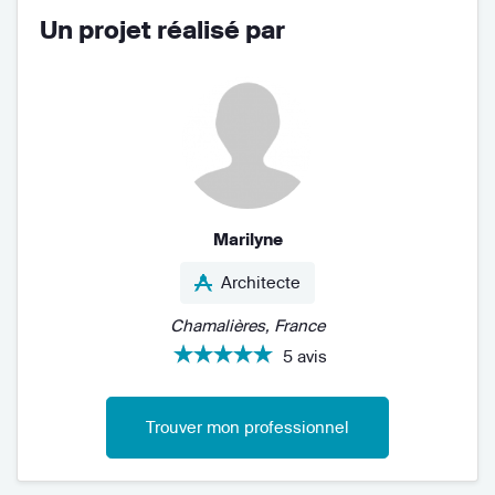
Un projet réalisé par
Marilyne
Architecte
Chamalières, France
5 avis
Trouver mon professionnel