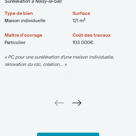
Surélévation à Noisy-le-Sec
Type de bien
Surface
2
Maison individuelle
121 m
Maître d'ouvrage
Coût des travaux
Particulier
103 000€
« PC pour une surélévation d'une maison individuelle,
rénovation du rdc, création... »