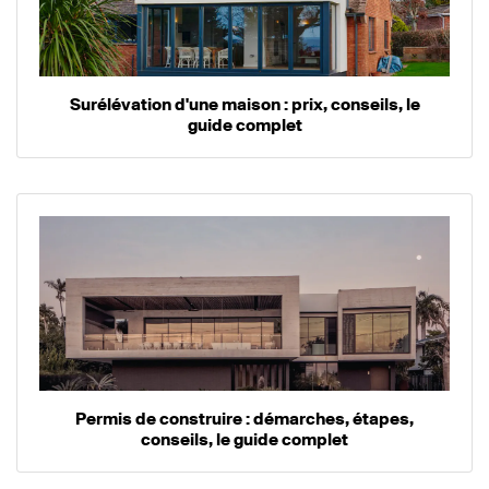
Surélévation d'une maison : prix, conseils, le
guide complet
Permis de construire : démarches, étapes,
conseils, le guide complet