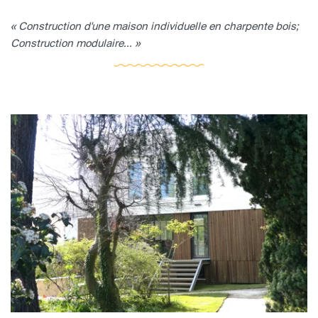
« Construction d'une maison individuelle en charpente bois;
Construction modulaire... »