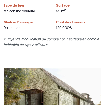
Type de bien
Surface
2
Maison individuelle
52 m
Maître d'ouvrage
Coût des travaux
Particulier
129 000€
« Projet de modification du comble non habitable en comble
habitable de type Atelier... »