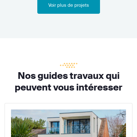
Voir plus de projets
Nos guides travaux qui
peuvent vous intéresser