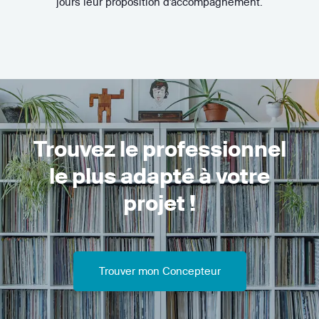
jours leur proposition d'accompagnement.
Trouvez le professionnel
le plus adapté à votre
projet !
Trouver mon Concepteur