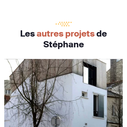
Les
autres projets
de
Stéphane