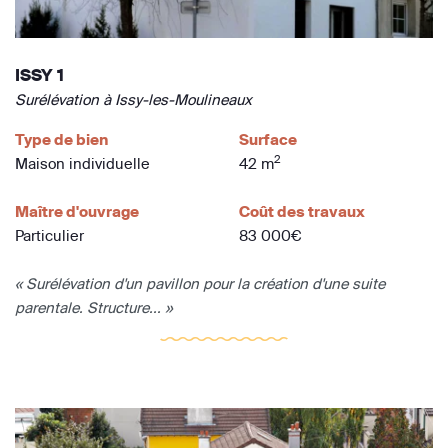
ISSY 1
Surélévation à Issy-les-Moulineaux
Type de bien
Surface
2
Maison individuelle
42 m
Maître d'ouvrage
Coût des travaux
Particulier
83 000€
« Surélévation d'un pavillon pour la création d'une suite
parentale. Structure... »