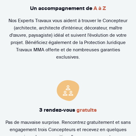
Un accompagnement de
A à Z
Nos Experts Travaux vous aident à trouver le Concepteur
(architecte, architecte d'intérieur, décorateur, maître
d'œuvre, paysagiste) idéal et suivent l'évolution de votre
projet. Bénéficiez également de la Protection Juridique
Travaux MMA offerte et de nombreuses garanties
exclusives.
3 rendez-vous
gratuits
Pas de mauvaise surprise. Rencontrez gratuitement et sans
engagement trois Concepteurs et recevez en quelques