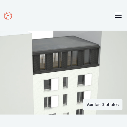
Voir les 3 photos