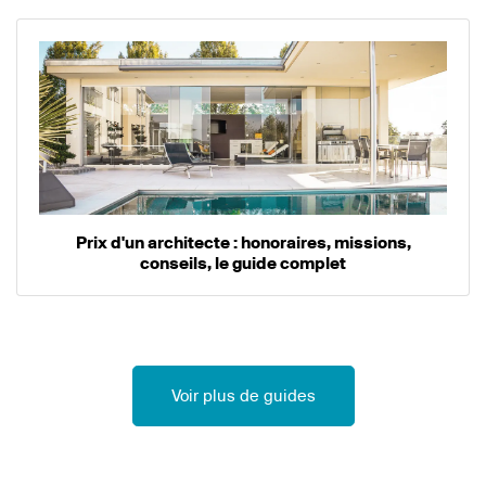
Prix d'un architecte : honoraires, missions,
conseils, le guide complet
Voir plus de guides