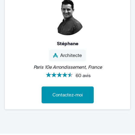
Stéphane
Architecte
Paris 10e Arrondissement, France
60 avis
Contactez-moi