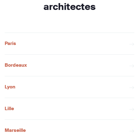
architectes
Paris
Bordeaux
Lyon
Lille
Marseille