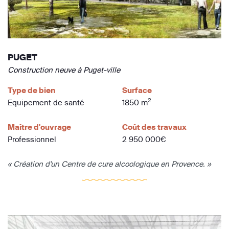
PUGET
Construction neuve à Puget-ville
Type de bien
Surface
2
Equipement de santé
1850 m
Maître d'ouvrage
Coût des travaux
Professionnel
2 950 000€
« Création d'un Centre de cure alcoologique en Provence. »