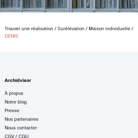
Trouver une réalisation
/
Surélévation
/
Maison individuelle
/
DENIS
Archidvisor
À propos
Notre blog
Presse
Nos partenaires
Nous contacter
CGV / CGU