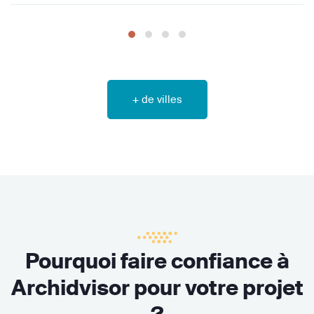
+ de villes
Pourquoi faire confiance à
Archidvisor pour votre projet