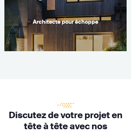
Architecte pour échoppe
Discutez de votre projet en
tête à tête avec nos