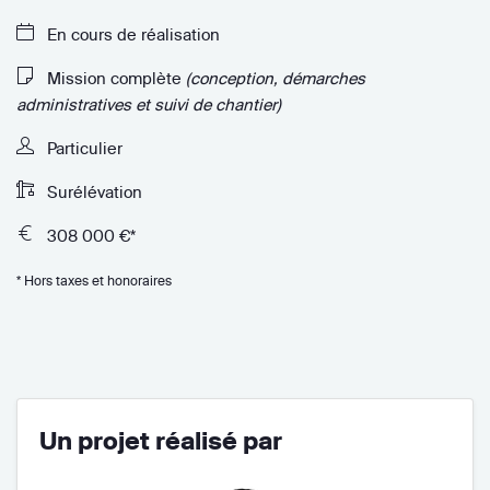
En cours de réalisation
Mission complète
(conception, démarches
administratives et suivi de chantier)
Particulier
Surélévation
308 000 €*
* Hors taxes et honoraires
Un projet réalisé par