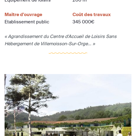
Maître d'ouvrage
Coût des travaux
Etablissement public
345 000€
« Agrandissement du Centre d'Accueil de Loisirs Sans
Hébergement de Villemoisson-Sur-Orge... »