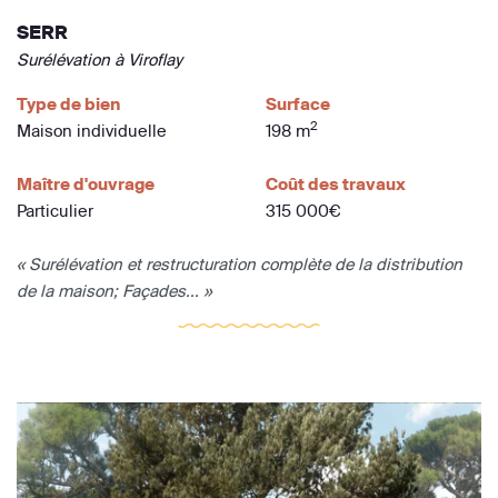
SERR
Surélévation à Viroflay
Type de bien
Surface
2
Maison individuelle
198 m
Maître d'ouvrage
Coût des travaux
Particulier
315 000€
« Surélévation et restructuration complète de la distribution
de la maison; Façades... »