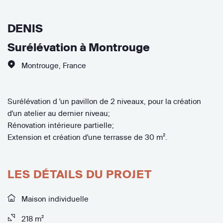
DENIS
Surélévation à Montrouge
Montrouge
,
France
Surélévation d 'un pavillon de 2 niveaux, pour la création
d'un atelier au dernier niveau;
Rénovation intérieure partielle;
Extension et création d'une terrasse de 30 m².
LES DÉTAILS DU PROJET
Maison individuelle
218 m²