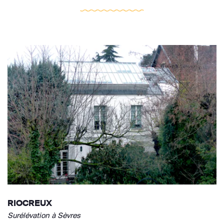
RIOCREUX
Surélévation à Sèvres