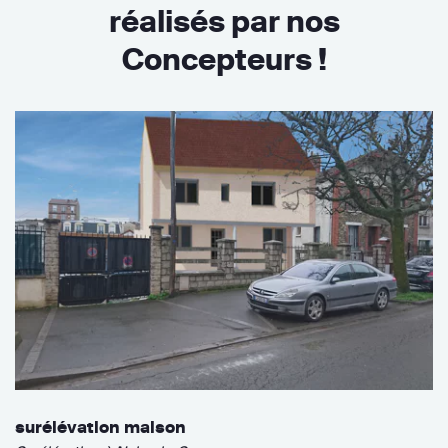
réalisés par nos
Concepteurs !
surélévation maison