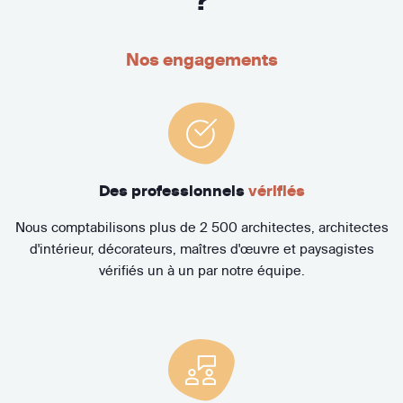
?
Nos engagements
Des professionnels
vérifiés
Nous comptabilisons plus de 2 500 architectes, architectes
d'intérieur, décorateurs, maîtres d'œuvre et paysagistes
vérifiés un à un par notre équipe.