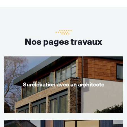
Nos pages travaux
Surélévation avec un architecte