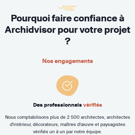
Pourquoi faire confiance à
Archidvisor pour votre projet
?
Nos engagements
Des professionnels
vérifiés
Nous comptabilisons plus de 2 500 architectes, architectes
d'intérieur, décorateurs, maîtres d'œuvre et paysagistes
vérifiés un à un par notre équipe.