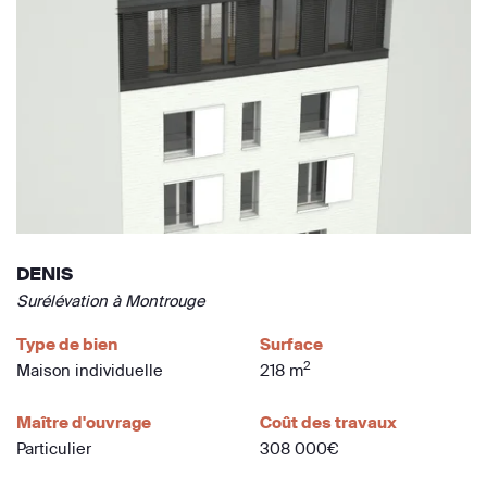
DENIS
Surélévation à Montrouge
Type de bien
Surface
2
Maison individuelle
218 m
Maître d'ouvrage
Coût des travaux
Particulier
308 000€