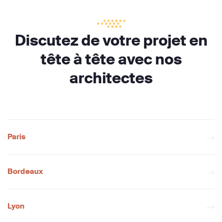
Discutez de votre projet en
tête à tête avec nos
architectes
Paris
Bordeaux
Lyon