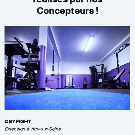
Concepteurs !
OBYFIGHT
Extension à Vitry-sur-Seine