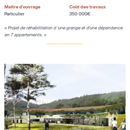
Maître d'ouvrage
Coût des travaux
Particulier
350 000€
« Projet de réhabilitation d 'une grange et d'une dépendance
en 7 appartements. »