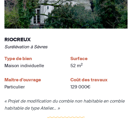
RIOCREUX
Surélévation à Sèvres
Type de bien
Surface
2
Maison individuelle
52 m
Maître d'ouvrage
Coût des travaux
Particulier
129 000€
« Projet de modification du comble non habitable en comble
habitable de type Atelier... »