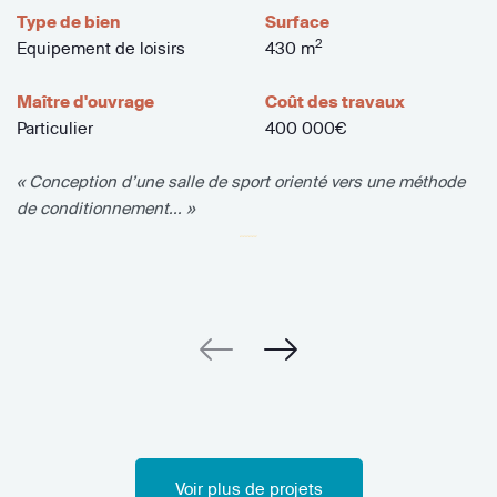
Type de bien
Surface
2
Equipement de loisirs
430 m
Maître d'ouvrage
Coût des travaux
Particulier
400 000€
« Conception d’une salle de sport orienté vers une méthode
de conditionnement... »
Voir plus de projets