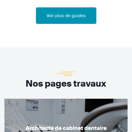
Voir plus de guides
Nos pages travaux
Architecte de cabinet dentaire