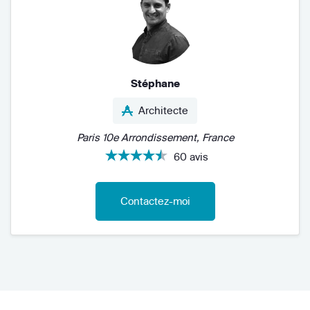
Stéphane
Architecte
Paris 10e Arrondissement, France
60 avis
Contactez-moi