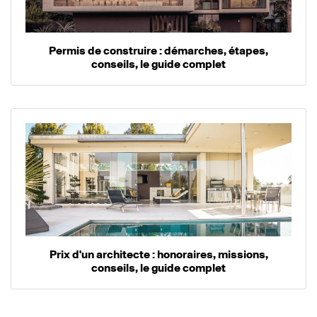
Permis de construire : démarches, étapes,
conseils, le guide complet
Prix d'un architecte : honoraires, missions,
conseils, le guide complet