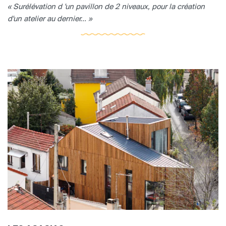
« Surélévation d 'un pavillon de 2 niveaux, pour la création
d'un atelier au dernier... »