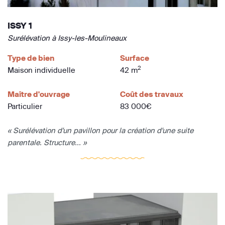
ISSY 1
Surélévation à Issy-les-Moulineaux
Type de bien
Surface
2
Maison individuelle
42 m
Maître d'ouvrage
Coût des travaux
Particulier
83 000€
« Surélévation d'un pavillon pour la création d'une suite
parentale. Structure... »