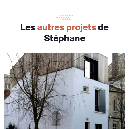
Les
autres projets
de
Stéphane