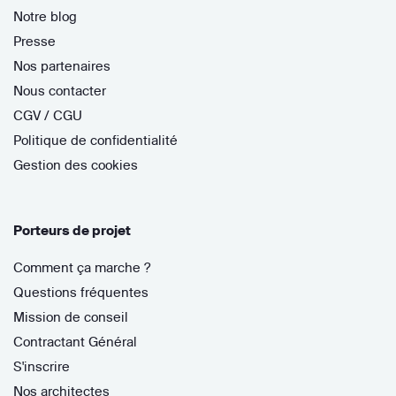
Notre blog
Presse
Nos partenaires
Nous contacter
CGV / CGU
Politique de confidentialité
Gestion des cookies
Porteurs de projet
Comment ça marche ?
Questions fréquentes
Mission de conseil
Contractant Général
S'inscrire
Nos architectes