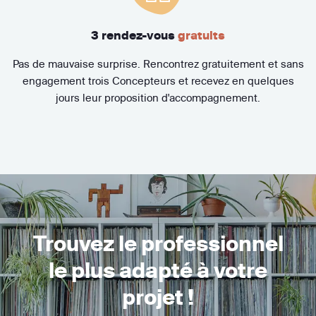
3 rendez-vous
gratuits
Pas de mauvaise surprise. Rencontrez gratuitement et sans
engagement trois Concepteurs et recevez en quelques
jours leur proposition d'accompagnement.
Trouvez le professionnel
le plus adapté à votre
projet !