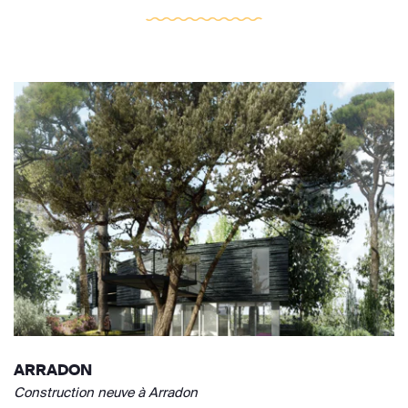
ARRADON
Construction neuve à Arradon