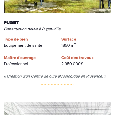
PUGET
Construction neuve à Puget-ville
Type de bien
Surface
2
Equipement de santé
1850 m
Maître d'ouvrage
Coût des travaux
Professionnel
2 950 000€
« Création d'un Centre de cure alcoologique en Provence. »