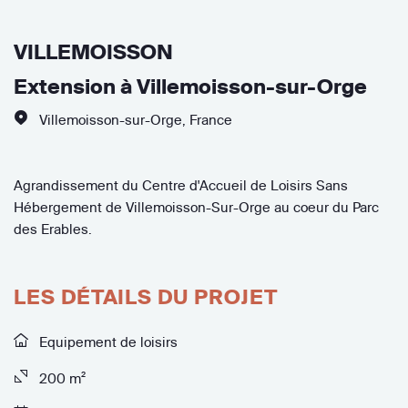
VILLEMOISSON
Extension à Villemoisson-sur-Orge
Villemoisson-sur-Orge
,
France
Agrandissement du Centre d'Accueil de Loisirs Sans
Hébergement de Villemoisson-Sur-Orge au coeur du Parc
des Erables.
LES DÉTAILS DU PROJET
Equipement de loisirs
200 m²