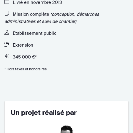
Livré en novembre 2013
Mission complète
(conception, démarches
administratives et suivi de chantier)
Etablissement public
Extension
345 000 €*
* Hors taxes et honoraires
Un projet réalisé par