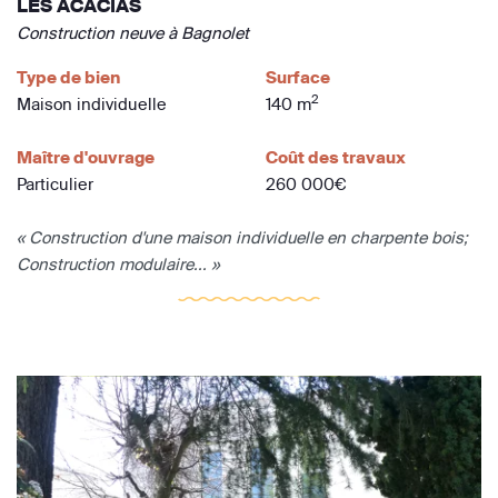
LES ACACIAS
Construction neuve à Bagnolet
Type de bien
Surface
2
Maison individuelle
140 m
Maître d'ouvrage
Coût des travaux
Particulier
260 000€
« Construction d'une maison individuelle en charpente bois;
Construction modulaire... »