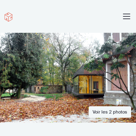
Voir les 2 photos