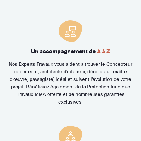
Un accompagnement de
A à Z
Nos Experts Travaux vous aident à trouver le Concepteur
(architecte, architecte d'intérieur, décorateur, maître
d'œuvre, paysagiste) idéal et suivent l'évolution de votre
projet. Bénéficiez également de la Protection Juridique
Travaux MMA offerte et de nombreuses garanties
exclusives.