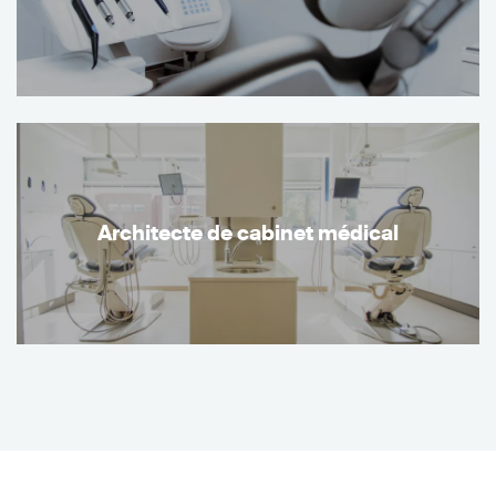
Architecte de cabinet médical