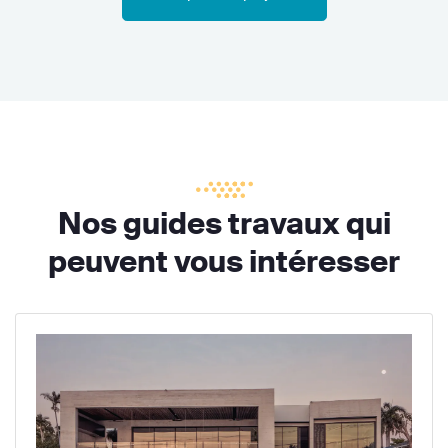
Nos guides travaux qui
peuvent vous intéresser