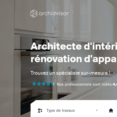
Architecte d'intér
rénovation d'app
Trouvez un spécialiste sur-mesure !
Nos professionnels sont notés
4,
Type de travaux