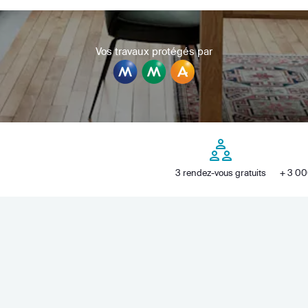
Vos travaux protégés par
3 rendez-vous gratuits
+ 3 00