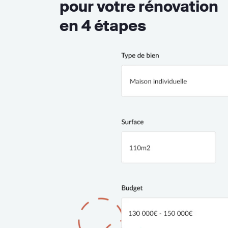
pour votre rénovation
en 4 étapes