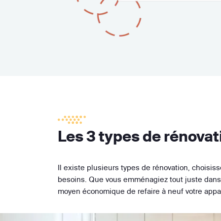
Les 3 types de rénova
Il existe plusieurs types de rénovation, choisis
besoins. Que vous emménagiez tout juste dans vo
moyen économique de refaire à neuf votre app