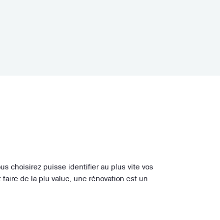
us choisirez puisse identifier au plus vite vos
aire de la plu value, une rénovation est un