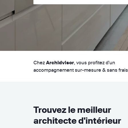
Chez
, vous profitez d'un
Archidvisor
accompagnement sur-mesure & sans frais
Trouvez le meilleur
architecte d'intérieur