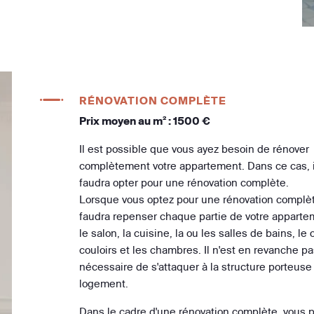
RÉNOVATION COMPLÈTE
Prix moyen au m² : 1500 €
Il est possible que vous ayez besoin de rénover
complètement votre appartement. Dans ce cas, i
faudra opter pour une rénovation complète.
Lorsque vous optez pour une rénovation complète
faudra repenser chaque partie de votre apparte
le salon, la cuisine, la ou les salles de bains, le 
couloirs et les chambres. Il n'est en revanche pa
nécessaire de s'attaquer à la structure porteuse
logement.
Dans le cadre d'une rénovation complète, vous 