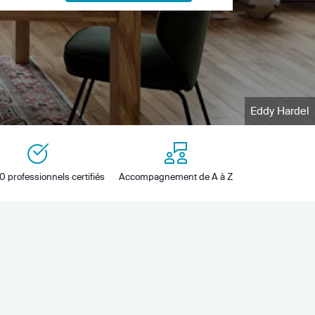
Eddy Hardel
0 professionnels certifiés
Accompagnement de A à Z