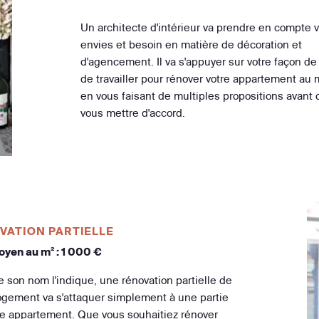
Un architecte d'intérieur va prendre en compte 
envies et besoin en matière de décoration et
d'agencement. Il va s'appuyer sur votre façon de 
de travailler pour rénover votre appartement au
en vous faisant de multiples propositions avant 
vous mettre d'accord.
VATION PARTIELLE
oyen au m² : 1 000 €
son nom l'indique, une rénovation partielle de
logement va s'attaquer simplement à une partie
re appartement. Que vous souhaitiez rénover