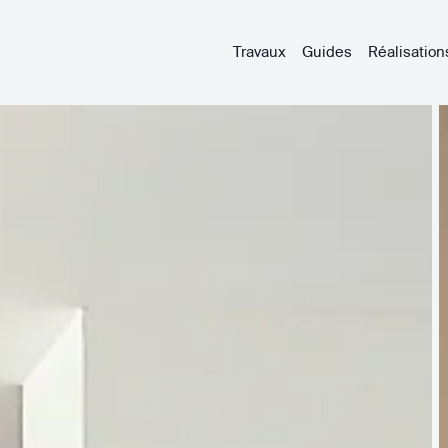
Travaux
Guides
Réalisation