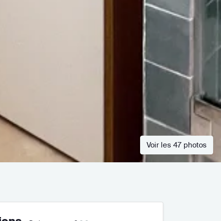
Voir les 47 photos