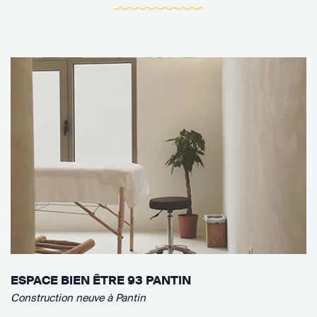
ESPACE BIEN ÊTRE 93 PANTIN
Construction neuve à Pantin