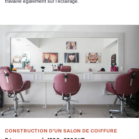
travaille également sur l’éclairage.
CONSTRUCTION D’UN SALON DE COIFFURE