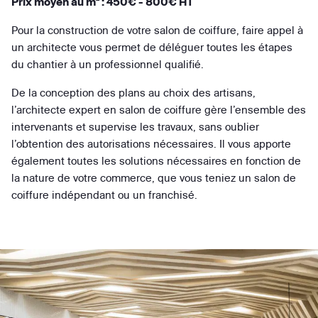
Prix moyen au m² : 450€ - 800€ HT
Pour la construction de votre salon de coiffure, faire appel à
un architecte vous permet de déléguer toutes les étapes
du chantier à un professionnel qualifié.
De la conception des plans au choix des artisans,
l’architecte expert en salon de coiffure gère l’ensemble des
intervenants et supervise les travaux, sans oublier
l’obtention des autorisations nécessaires. Il vous apporte
également toutes les solutions nécessaires en fonction de
la nature de votre commerce, que vous teniez un salon de
coiffure indépendant ou un franchisé.