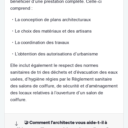
bénéficier d’une prestation complète. Celle-ci
comprend :
・La conception de plans architecturaux
・Le choix des matériaux et des artisans
・La coordination des travaux
・L’obtention des autorisations d’urbanisme
Elle inclut également le respect des normes
sanitaires de tri des déchets et d’évacuation des eaux
usées, d’hygiène régies par le Règlement sanitaire
des salons de coiffure, de sécurité et d’aménagement
des locaux relatives à l’ouverture d’un salon de
coiffure.
🤝 Comment l'architecte vous aide-t-il à