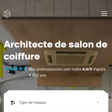
Architecte de salon de
coiffure
Nos professionnels sont notés
4,4/5
d'après
4 452 avis
Type de travaux