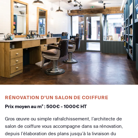
RÉNOVATION D’UN SALON DE COIFFURE
Prix moyen au m² : 500€ - 1000€ HT
Gros œuvre ou simple rafraîchissement, l’architecte de
salon de coiffure vous accompagne dans sa rénovation,
depuis l’élaboration des plans jusqu’à la livraison du