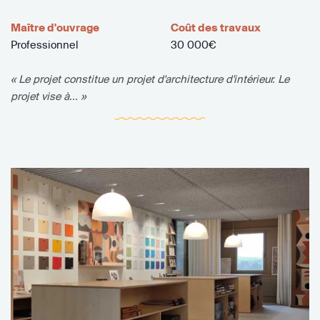
Maître d'ouvrage
Coût des travaux
Professionnel
30 000€
« Le projet constitue un projet d'architecture d'intérieur. Le
projet vise à... »