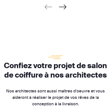
Confiez votre projet de salon
de coiffure à nos architectes
Nos architectes sont aussi maîtres d'oeuvre et vous
aideront à réaliser le projet de vos rêves de la
conception à la livraison.