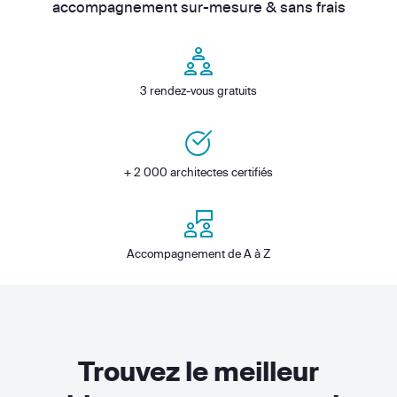
accompagnement sur-mesure & sans frais
3 rendez-vous gratuits
+ 2 000 architectes certifiés
Accompagnement de A à Z
Trouvez le meilleur