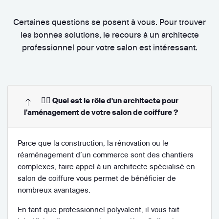
Certaines questions se posent à vous. Pour trouver
les bonnes solutions, le recours à un architecte
professionnel pour votre salon est intéressant.
👷‍♂️ Quel est le rôle d'un architecte pour
l'aménagement de votre salon de coiffure ?
Parce que la construction, la rénovation ou le
réaménagement d’un commerce sont des chantiers
complexes, faire appel à un architecte spécialisé en
salon de coiffure vous permet de bénéficier de
nombreux avantages.
En tant que professionnel polyvalent, il vous fait