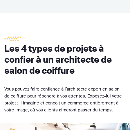
Les 4 types de projets à
confier à un architecte de
salon de coiffure
Vous pouvez faire confiance à l’architecte expert en salon
de coiffure pour répondre à vos attentes. Exposez-lui votre
projet : il imagine et conçoit un commerce entièrement à
votre image, où vos clients aimeront passer du temps.