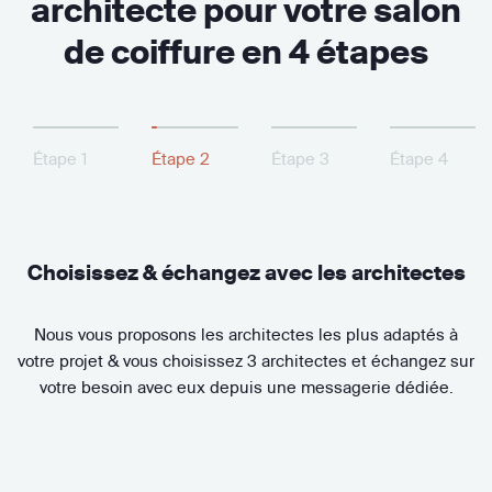
architecte pour votre salon
de coiffure en 4 étapes
Étape 1
Étape 2
Étape 3
Étape 4
Choisissez & échangez avec les architectes
Nous vous proposons les architectes les plus adaptés à
votre projet & vous choisissez 3 architectes et échangez sur
votre besoin avec eux depuis une messagerie dédiée.