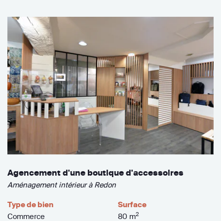
Agencement d'une boutique d'accessoires
Aménagement intérieur à Redon
Type de bien
Surface
2
Commerce
80 m