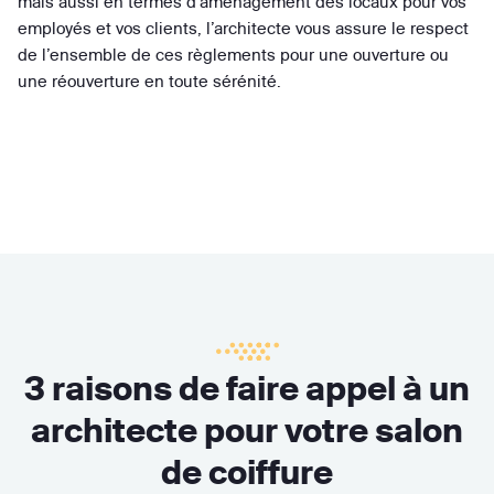
mais aussi en termes d’aménagement des locaux pour vos
employés et vos clients, l’architecte vous assure le respect
de l’ensemble de ces règlements pour une ouverture ou
une réouverture en toute sérénité.
3 raisons de faire appel à un
architecte pour votre salon
de coiffure