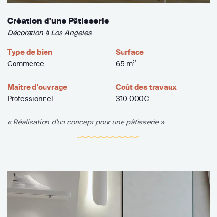
Création d'une Pâtisserie
Décoration à Los Angeles
Type de bien
Surface
2
Commerce
65 m
Maître d'ouvrage
Coût des travaux
Professionnel
310 000€
« Réalisation d'un concept pour une pâtisserie »