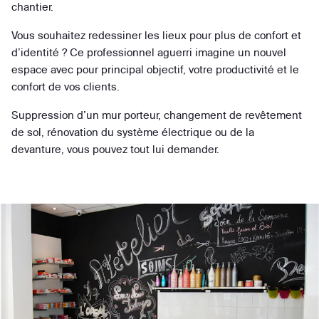
chantier.
Vous souhaitez redessiner les lieux pour plus de confort et
d’identité ? Ce professionnel aguerri imagine un nouvel
espace avec pour principal objectif, votre productivité et le
confort de vos clients.
Suppression d’un mur porteur, changement de revêtement
de sol, rénovation du système électrique ou de la
devanture, vous pouvez tout lui demander.