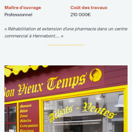
Maître d'ouvrage
Coût des travaux
Professionnel
210 000€
« Réhabilitation et extension d'une pharmacie dans un centre
commercial à Hennebont.... »