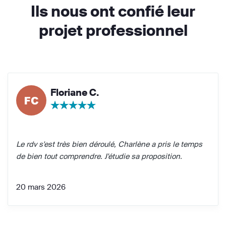
Ils nous ont confié leur
projet professionnel
Floriane C.
Le rdv s'est très bien déroulé, Charlène a pris le temps
de bien tout comprendre. J'étudie sa proposition.
20 mars 2026