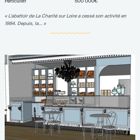
Particulier
500 000€
« L'abattoir de La Charité sur Loire a cessé son activité en
1984. Depuis, la... »