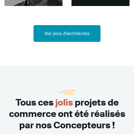
Voir plus d'architectes
Tous ces
jolis
projets de
commerce ont été réalisés
par nos Concepteurs !