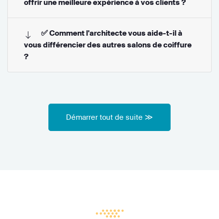
offrir une meilleure expérience à vos clients ?
✅ Comment l'architecte vous aide-t-il à
vous différencier des autres salons de coiffure
?
Démarrer tout de suite ≫