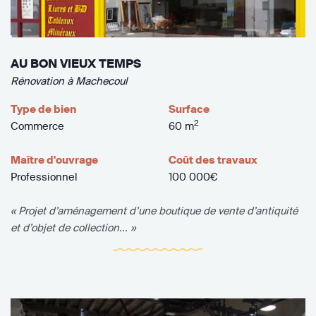
AU BON VIEUX TEMPS
Rénovation à Machecoul
Type de bien
Surface
2
Commerce
60 m
Maître d'ouvrage
Coût des travaux
Professionnel
100 000€
« Projet d’aménagement d’une boutique de vente d’antiquité
et d’objet de collection... »