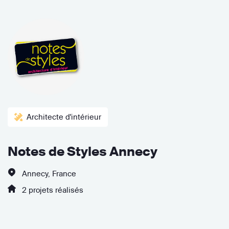
Architecte d'intérieur
Notes de Styles Annecy
Annecy, France
2 projets réalisés