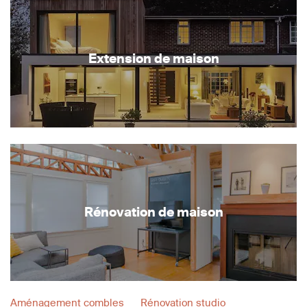
Extension de maison
Rénovation de maison
Aménagement combles
Rénovation studio