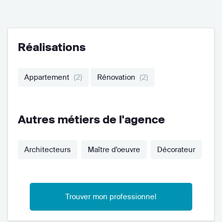
Réalisations
Appartement
(2)
Rénovation
(2)
Autres métiers de l'agence
Architecteurs
Maître d'oeuvre
Décorateur
Trouver mon professionnel