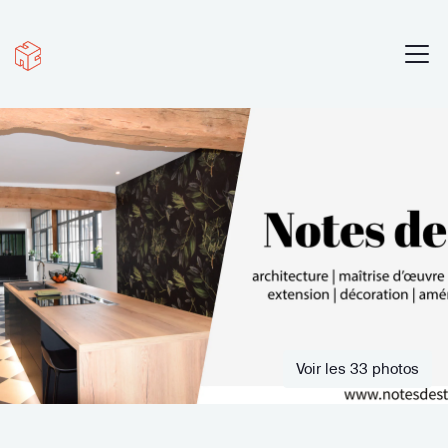
Voir les 33 photos