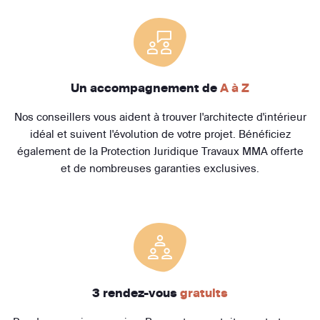
Un accompagnement de
A à Z
Nos conseillers vous aident à trouver l'architecte d'intérieur
idéal et suivent l'évolution de votre projet. Bénéficiez
également de la Protection Juridique Travaux MMA offerte
et de nombreuses garanties exclusives.
3 rendez-vous
gratuits