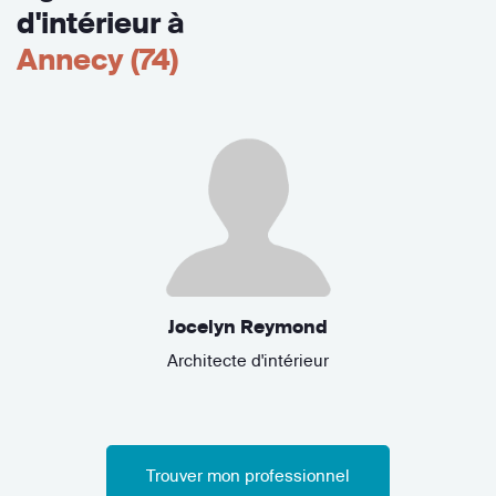
d'intérieur à
Annecy (74)
Jocelyn Reymond
Architecte d'intérieur
Trouver mon professionnel