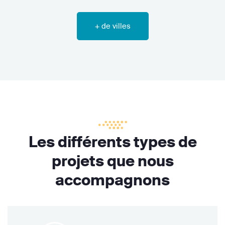
+ de villes
Les différents types de
projets que nous
accompagnons