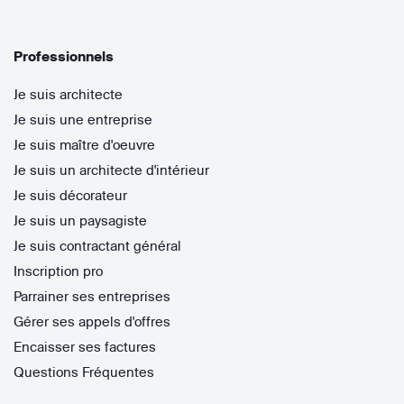
Professionnels
Je suis architecte
Je suis une entreprise
Je suis maître d'oeuvre
Je suis un architecte d'intérieur
Je suis décorateur
Je suis un paysagiste
Je suis contractant général
Inscription pro
Parrainer ses entreprises
Gérer ses appels d'offres
Encaisser ses factures
Questions Fréquentes