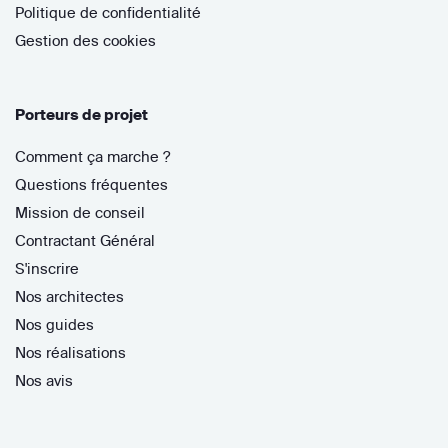
Politique de confidentialité
Gestion des cookies
Porteurs de projet
Comment ça marche ?
Questions fréquentes
Mission de conseil
Contractant Général
S'inscrire
Nos architectes
Nos guides
Nos réalisations
Nos avis