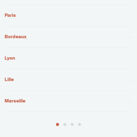
Paris
Bordeaux
Lyon
Lille
Marseille