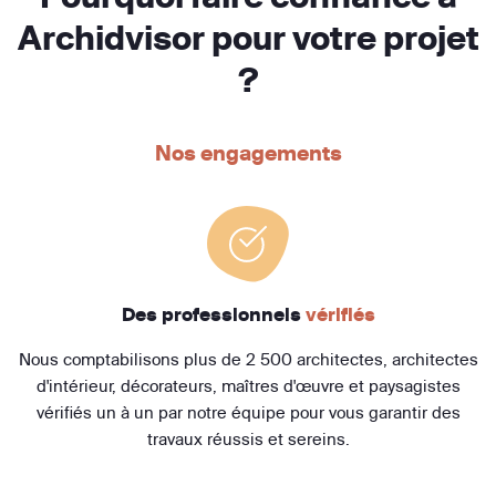
Archidvisor pour votre projet
?
Nos engagements
Des professionnels
vérifiés
Nous comptabilisons plus de 2 500 architectes, architectes
d'intérieur, décorateurs, maîtres d'œuvre et paysagistes
vérifiés un à un par notre équipe pour vous garantir des
travaux réussis et sereins.