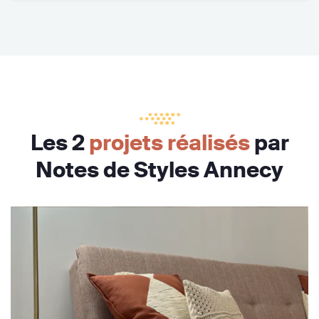
Les 2
projets réalisés
par
Notes de Styles Annecy