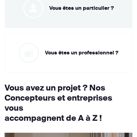
Vous êtes un particulier ?
Vous êtes un professionnel ?
Vous avez un projet ? Nos
Concepteurs et entreprises
vous
accompagnent de A à Z !