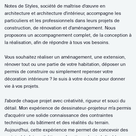
Notes de Styles, société de maîtrise d'œuvre en
architecture et architecture d'intérieur, accompagne les
particuliers et les professionnels dans leurs projets de
construction, de rénovation et d'aménagement. Nous
proposons un accompagnement complet, de la conception à
la réalisation, afin de répondre à tous vos besoins.
Vous souhaitez réaliser un aménagement, une extension,
rénover tout ou une partie de votre habitation, déposer un
permis de construire ou simplement repenser votre
décoration intérieure ? Je suis à votre écoute pour donner
vie à vos projets.
J'aborde chaque projet avec créativité, rigueur et souci du
détail. Mon expérience de dessinateur-projeteur m'a permis
d'acquérir une solide connaissance des contraintes
techniques du bâtiment et des réalités du terrain.
Aujourd'hui, cette expérience me permet de concevoir des