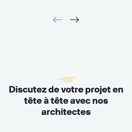
Discutez de votre projet en
tête à tête avec nos
architectes