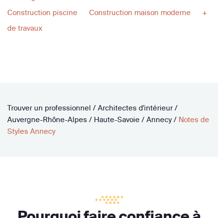
Construction piscine
Construction maison moderne
+
de travaux
Trouver un professionnel
/
Architectes d'intérieur
/
Auvergne-Rhône-Alpes
/
Haute-Savoie
/
Annecy
/
Notes de
Styles Annecy
Pourquoi faire confiance à