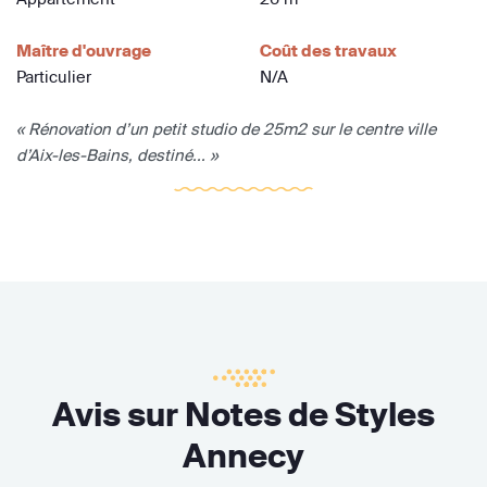
Maître d'ouvrage
Coût des travaux
Particulier
N/A
« Rénovation d’un petit studio de 25m2 sur le centre ville
d’Aix-les-Bains, destiné... »
Avis sur Notes de Styles
Annecy