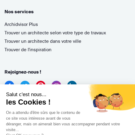
Nos services
Archidvisor Plus
Trouver un architecte selon votre type de travaux
Trouver un architecte dans votre ville
Trouver de l'inspiration
Rejoignez-nous !
Salut c'est nous...
les Cookies !
On a attendu d'être sûrs que le contenu de
ce site vous intéresse avant de vous
déranger, mais on aimerait bien vous accompagner pendant votre
Archidvisor
visite...
13 Rue des Cordeliers, 33000 Bordeaux, France