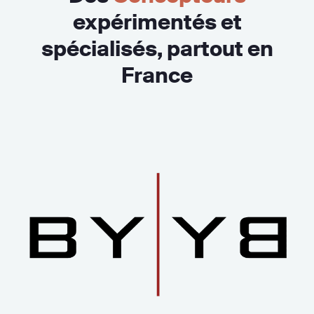
expérimentés et
spécialisés, partout en
France