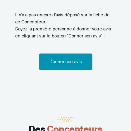
Il n'y a pas encore d'avis déposé sur la fiche de
ce Concepteur.
Soyez la première personne à donner votre avis
en cliquant sur le bouton "Donner son avis" !
Donner son avis
Des
Concepteurs