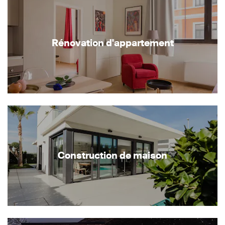
Rénovation d'appartement
Construction de maison