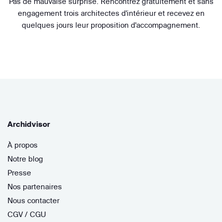
Pas de mauvaise surprise. Rencontrez gratuitement et sans
engagement trois architectes d'intérieur et recevez en
quelques jours leur proposition d'accompagnement.
Archidvisor
À propos
Notre blog
Presse
Nos partenaires
Nous contacter
CGV / CGU