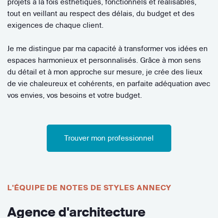
projets à la fois esthétiques, fonctionnels et réalisables,
tout en veillant au respect des délais, du budget et des
exigences de chaque client.
Je me distingue par ma capacité à transformer vos idées en
espaces harmonieux et personnalisés. Grâce à mon sens
du détail et à mon approche sur mesure, je crée des lieux
de vie chaleureux et cohérents, en parfaite adéquation avec
vos envies, vos besoins et votre budget.
Trouver mon professionnel
L'ÉQUIPE DE NOTES DE STYLES ANNECY
Agence d'architecture