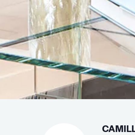
CAMIL