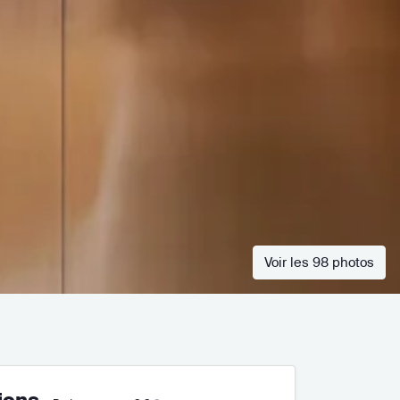
Voir les 98 photos