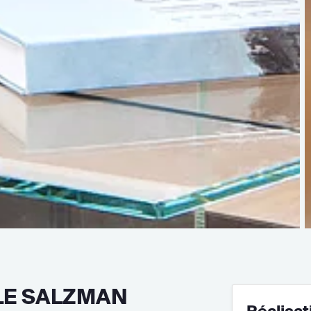
LE SALZMAN