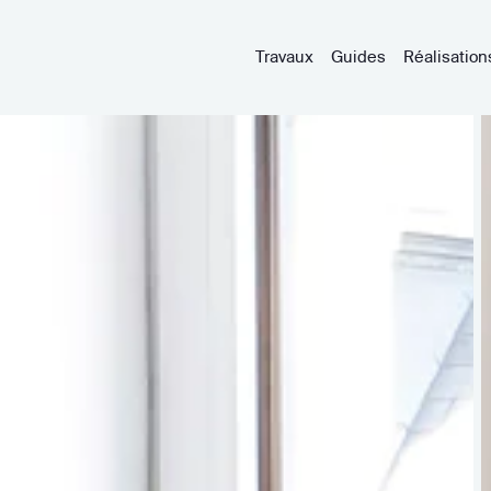
Travaux
Guides
Réalisation