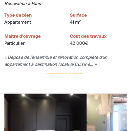
Rénovation à Paris
Type de bien
Surface
2
Appartement
41 m
Maître d'ouvrage
Coût des travaux
Particulier
42 000€
« Dépose de l'ensemble et rénovation complète d'un
appartement à destination locative Cuisine... »