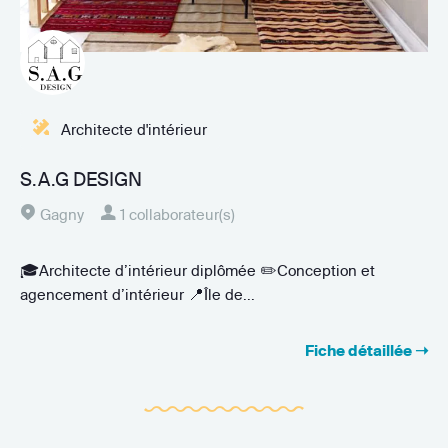
Architecte d'intérieur
S.A.G DESIGN
Gagny
1 collaborateur(s)
🎓Architecte d’intérieur diplômée ✏️Conception et
agencement d’intérieur 📍Île de...
Fiche détaillée ➝