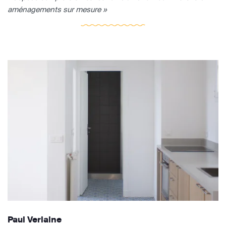
aménagements sur mesure »
Paul Verlaine