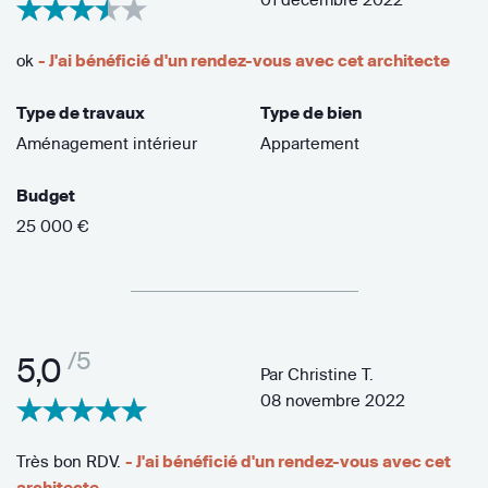
ok
- J'ai bénéficié d'un rendez-vous avec cet architecte
Type de travaux
Type de bien
Aménagement intérieur
Appartement
Budget
25 000 €
/5
5,0
Par
Christine T.
08 novembre 2022
Très bon RDV.
- J'ai bénéficié d'un rendez-vous avec cet
architecte