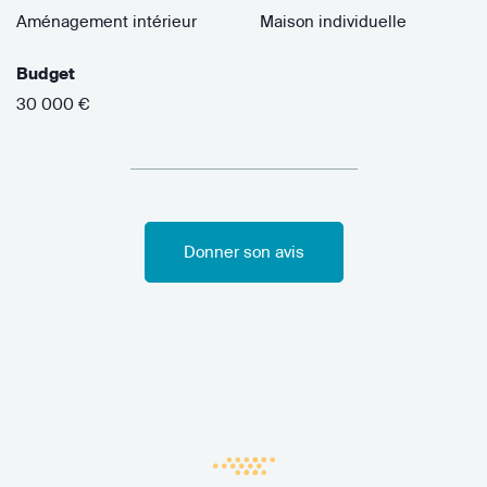
Aménagement intérieur
Maison individuelle
Budget
30 000 €
Donner son avis