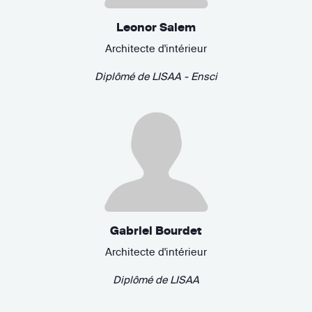
Leonor Salem
Architecte d'intérieur
Diplômé de
LISAA - Ensci
Gabriel Bourdet
Architecte d'intérieur
Diplômé de
LISAA