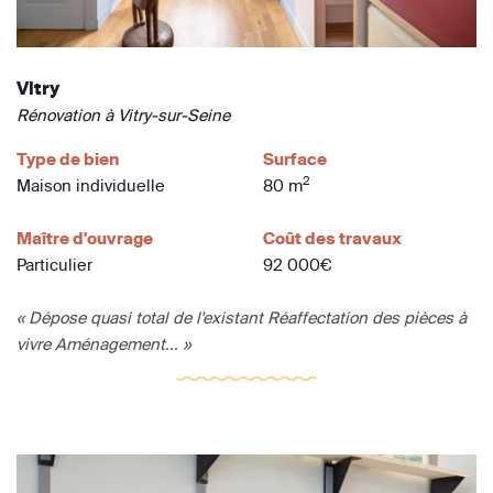
Vitry
Rénovation à Vitry-sur-Seine
Type de bien
Surface
2
Maison individuelle
80 m
Maître d'ouvrage
Coût des travaux
Particulier
92 000€
« Dépose quasi total de l'existant Réaffectation des pièces à
vivre Aménagement... »