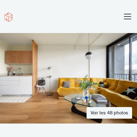
Voir les 48 photos