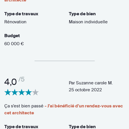
Type de travaux
Type de bien
Rénovation
Maison individuelle
Budget
60 000 €
/5
4,0
Par
Suzanne carole M.
25 octobre 2022
Ça s'est bien passé
- J'ai bénéficié d'un rendez-vous avec
cet architecte
Type de travaux
Type de bien