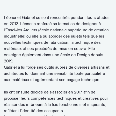
Léonor et Gabriel se sont rencontrés pendant leurs études
en 2012. Léonor a renforcé sa formation de designer à
l'Ensci-les Ateliers (école nationale supérieure de création
industrielle) où elle a pu aborder des sujets tels que les
nouvelles techniques de fabrication, la technique des
matériaux et ses procédés de mise en oeuvre. Elle
enseigne également dans une école de Design depuis
2019.
Gabriel a lui forgé ses outils auprès de diverses artisans et
architectes lui donnant une sensibilité toute particulière
aux matériaux et agrémentant son bagage technique.
Ils ont ensuite décidé de s'associer en 2017 afin de
proposer leurs compétences techniques et créatives pour
réaliser des intérieurs à la fois fonctionnels et inspirants,
reflétant l'identité des occupants.