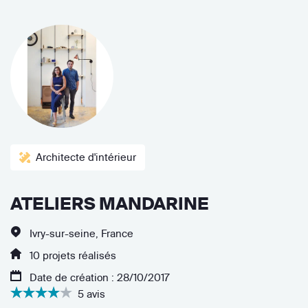
Architecte d'intérieur
ATELIERS MANDARINE
Ivry-sur-seine, France
10 projets réalisés
Date de création : 28/10/2017
5 avis