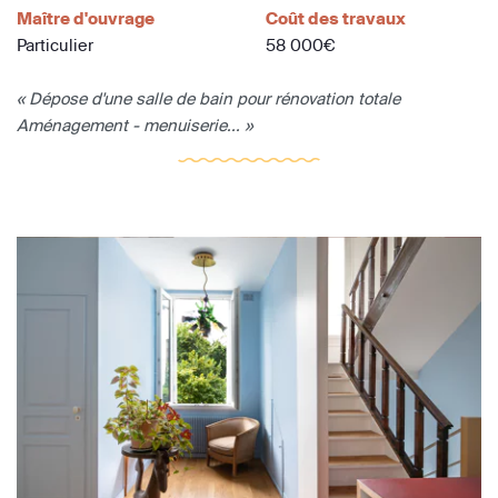
Maître d'ouvrage
Coût des travaux
Particulier
58 000€
« Dépose d'une salle de bain pour rénovation totale
Aménagement - menuiserie... »