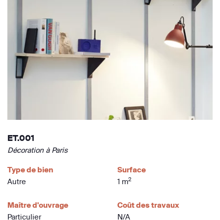
ET.001
Décoration à Paris
Type de bien
Surface
2
Autre
1 m
Maître d'ouvrage
Coût des travaux
Particulier
N/A