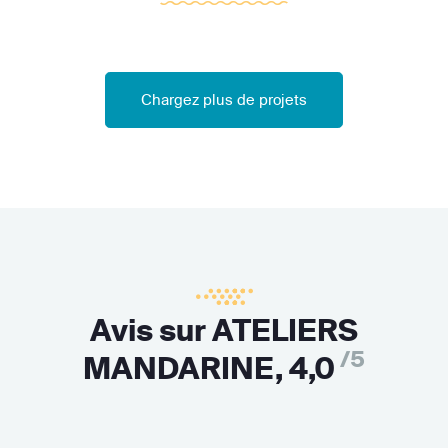
Chargez plus de projets
Avis sur ATELIERS
/5
MANDARINE,
4,0