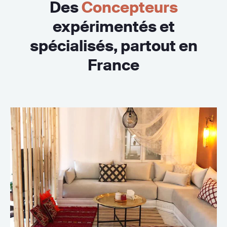
Des
Concepteurs
expérimentés et
spécialisés, partout en
France