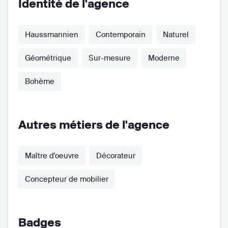
Identité de l'agence
Haussmannien
Contemporain
Naturel
Géométrique
Sur-mesure
Moderne
Bohème
Autres métiers de l'agence
Maître d'oeuvre
Décorateur
Concepteur de mobilier
Badges