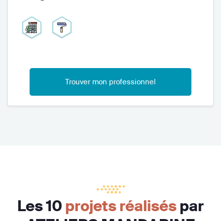
Trouver mon professionnel
Les 10
projets réalisés
par