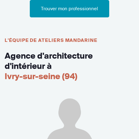
Trouver mon professionnel
L'ÉQUIPE DE ATELIERS MANDARINE
Agence d'architecture
d'intérieur à
Ivry-sur-seine (94)