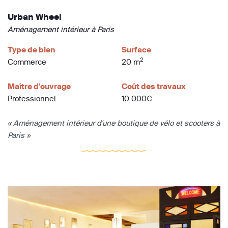
Urban Wheel
Aménagement intérieur à Paris
Type de bien
Surface
2
Commerce
20 m
Maître d'ouvrage
Coût des travaux
Professionnel
10 000€
« Aménagement intérieur d'une boutique de vélo et scooters à
Paris »