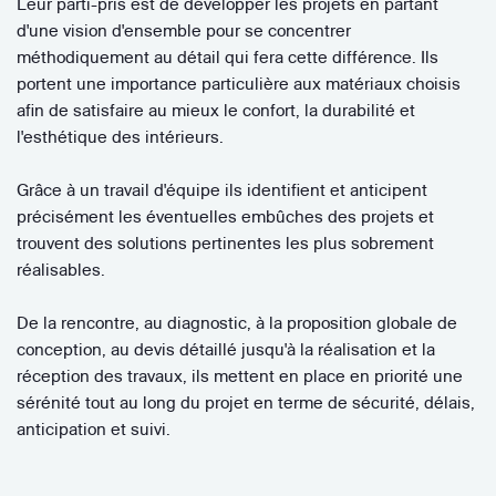
Leur parti-pris est de développer les projets en partant
d'une vision d'ensemble pour se concentrer
méthodiquement au détail qui fera cette différence. Ils
portent une importance particulière aux matériaux choisis
afin de satisfaire au mieux le confort, la durabilité et
l'esthétique des intérieurs.
Grâce à un travail d'équipe ils identifient et anticipent
précisément les éventuelles embûches des projets et
trouvent des solutions pertinentes les plus sobrement
réalisables.
De la rencontre, au diagnostic, à la proposition globale de
conception, au devis détaillé jusqu'à la réalisation et la
réception des travaux, ils mettent en place en priorité une
sérénité tout au long du projet en terme de sécurité, délais,
anticipation et suivi.