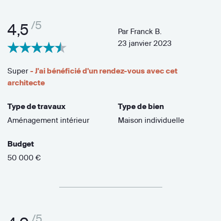
/5
4,5
Par
Franck B.
23 janvier 2023
Super
- J'ai bénéficié d'un rendez-vous avec cet
architecte
Type de travaux
Type de bien
Aménagement intérieur
Maison individuelle
Budget
50 000 €
/5