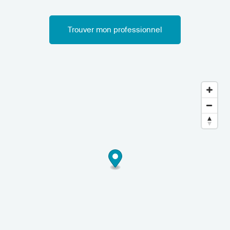
Trouver mon professionnel