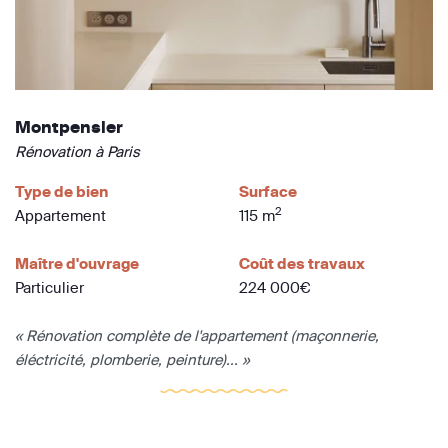
Montpensier
Rénovation à Paris
Type de bien
Surface
2
Appartement
115 m
Maître d'ouvrage
Coût des travaux
Particulier
224 000€
« Rénovation complète de l'appartement (maçonnerie,
éléctricité, plomberie, peinture)... »