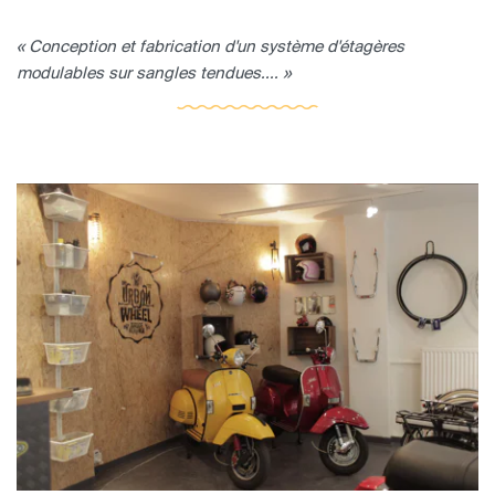
« Conception et fabrication d'un système d'étagères
modulables sur sangles tendues.... »