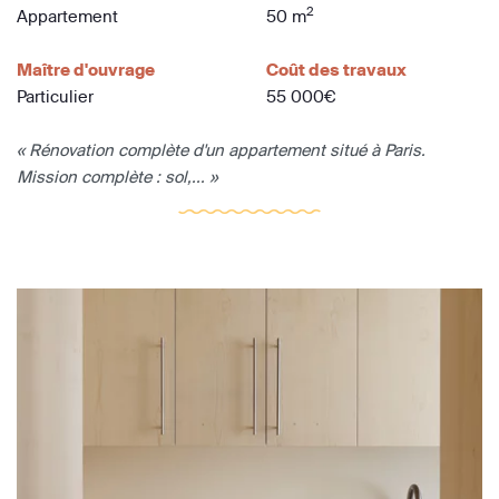
2
Appartement
50 m
Maître d'ouvrage
Coût des travaux
Particulier
55 000€
« Rénovation complète d'un appartement situé à Paris.
Mission complète : sol,... »