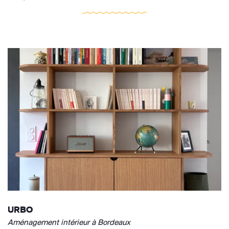
URBO
Aménagement intérieur à Bordeaux