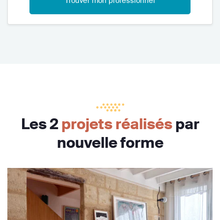
Trouver mon professionnel
Les 2
projets réalisés
par
nouvelle forme