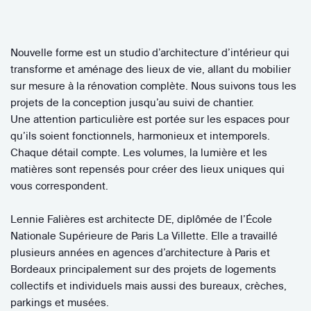
Nouvelle forme est un studio d’architecture d’intérieur qui
transforme et aménage des lieux de vie, allant du mobilier
sur mesure à la rénovation complète. Nous suivons tous les
projets de la conception jusqu’au suivi de chantier.
Une attention particulière est portée sur les espaces pour
qu’ils soient fonctionnels, harmonieux et intemporels.
Chaque détail compte. Les volumes, la lumière et les
matières sont repensés pour créer des lieux uniques qui
vous correspondent.
Lennie Falières est architecte DE, diplômée de l’École
Nationale Supérieure de Paris La Villette. Elle a travaillé
plusieurs années en agences d’architecture à Paris et
Bordeaux principalement sur des projets de logements
collectifs et individuels mais aussi des bureaux, crèches,
parkings et musées.