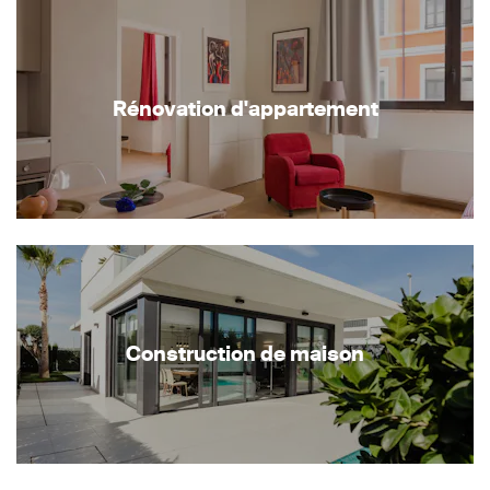
Rénovation d'appartement
Construction de maison