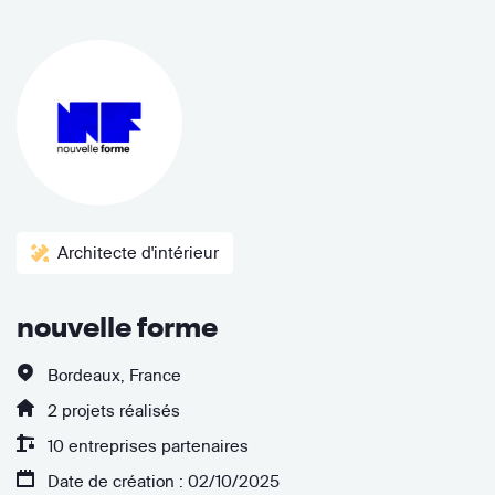
Architecte d'intérieur
nouvelle forme
Bordeaux, France
2 projets réalisés
10 entreprises partenaires
Date de création : 02/10/2025