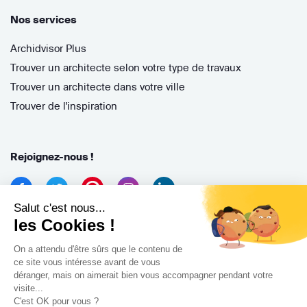
Nos services
Archidvisor Plus
Trouver un architecte selon votre type de travaux
Trouver un architecte dans votre ville
Trouver de l'inspiration
Rejoignez-nous !
Salut c'est nous...
les Cookies !
On a attendu d'être sûrs que le contenu de
ce site vous intéresse avant de vous
déranger, mais on aimerait bien vous accompagner pendant votre
Archidvisor
visite...
13 Rue des Cordeliers, 33000 Bordeaux, France
C'est OK pour vous ?