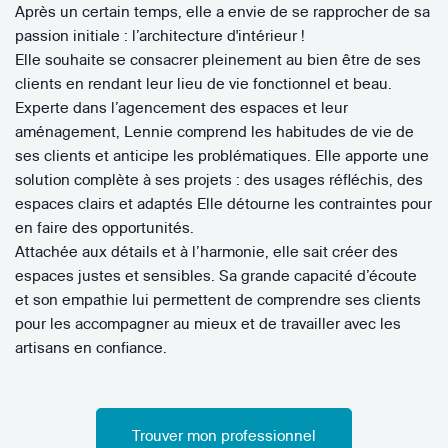
Après un certain temps, elle a envie de se rapprocher de sa
passion initiale : l’architecture d'intérieur !
Elle souhaite se consacrer pleinement au bien être de ses
clients en rendant leur lieu de vie fonctionnel et beau.
Experte dans l’agencement des espaces et leur
aménagement, Lennie comprend les habitudes de vie de
ses clients et anticipe les problématiques. Elle apporte une
solution complète à ses projets : des usages réfléchis, des
espaces clairs et adaptés Elle détourne les contraintes pour
en faire des opportunités.
Attachée aux détails et à l’harmonie, elle sait créer des
espaces justes et sensibles. Sa grande capacité d’écoute
et son empathie lui permettent de comprendre ses clients
pour les accompagner au mieux et de travailler avec les
artisans en confiance.
Trouver mon professionnel