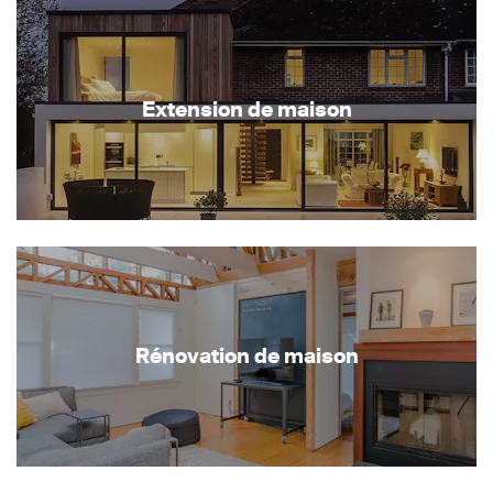
Extension de maison
Rénovation de maison