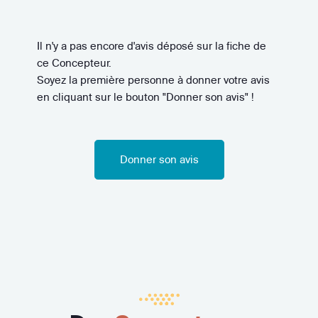
Il n'y a pas encore d'avis déposé sur la fiche de
ce Concepteur.
Soyez la première personne à donner votre avis
en cliquant sur le bouton "Donner son avis" !
Donner son avis