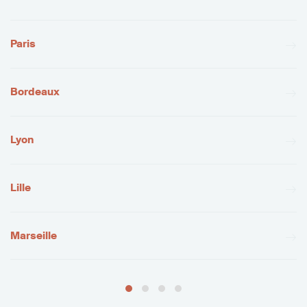
Paris
Bordeaux
Lyon
Lille
Marseille