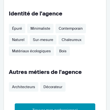
Identité de l'agence
Épuré
Minimaliste
Contemporain
Naturel
Sur-mesure
Chaleureux
Matériaux écologiques
Bois
Autres métiers de l'agence
Architecteurs
Décorateur