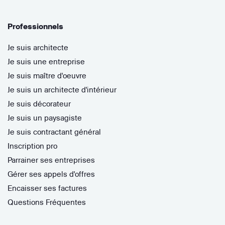
Professionnels
Je suis architecte
Je suis une entreprise
Je suis maître d'oeuvre
Je suis un architecte d'intérieur
Je suis décorateur
Je suis un paysagiste
Je suis contractant général
Inscription pro
Parrainer ses entreprises
Gérer ses appels d'offres
Encaisser ses factures
Questions Fréquentes