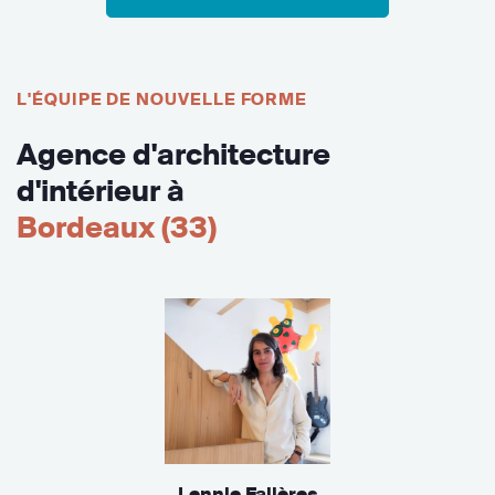
L'ÉQUIPE DE NOUVELLE FORME
Agence d'architecture
d'intérieur à
Bordeaux (33)
Lennie Falières