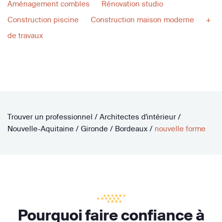
Aménagement combles
Rénovation studio
Construction piscine
Construction maison moderne
+
de travaux
Trouver un professionnel
/
Architectes d'intérieur
/
Nouvelle-Aquitaine
/
Gironde
/
Bordeaux
/
nouvelle forme
Pourquoi faire confiance à