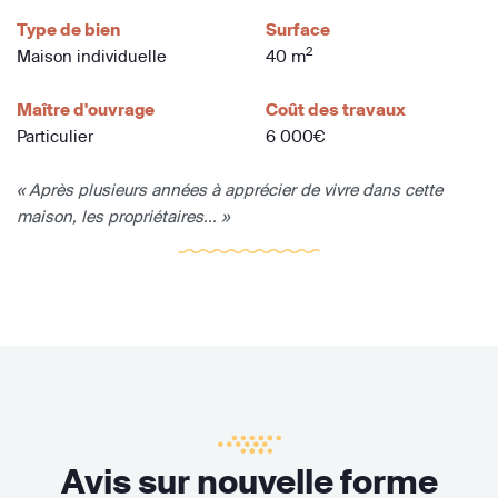
Type de bien
Surface
2
Maison individuelle
40 m
Maître d'ouvrage
Coût des travaux
Particulier
6 000€
« Après plusieurs années à apprécier de vivre dans cette
maison, les propriétaires... »
Avis sur nouvelle forme