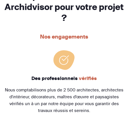
Archidvisor pour votre projet
?
Nos engagements
Des professionnels
vérifiés
Nous comptabilisons plus de 2 500 architectes, architectes
d'intérieur, décorateurs, maîtres d'œuvre et paysagistes
vérifiés un à un par notre équipe pour vous garantir des
travaux réussis et sereins.