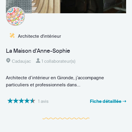
Architecte d'intérieur
La Maison d'Anne-Sophie
Cadaujac
1 collaborateur(s)
Architecte d’intérieur en Gironde, j’accompagne
particuliers et professionnels dans...
1 avis
Fiche détaillée ➝