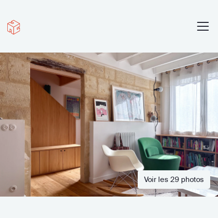
Voir les 29 photos