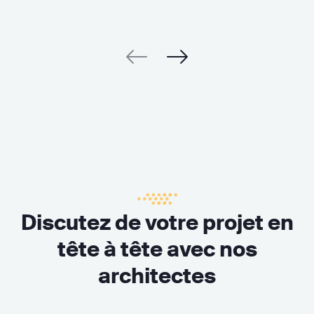
Discutez de votre projet en
tête à tête avec nos
architectes