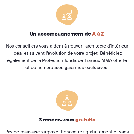
Un accompagnement de
A à Z
Nos conseillers vous aident à trouver l'architecte d'intérieur
idéal et suivent l'évolution de votre projet. Bénéficiez
également de la Protection Juridique Travaux MMA offerte
et de nombreuses garanties exclusives.
3 rendez-vous
gratuits
Pas de mauvaise surprise. Rencontrez gratuitement et sans