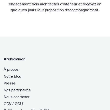
engagement trois architectes d'intérieur et recevez en
quelques jours leur proposition d'accompagnement.
Archidvisor
À propos
Notre blog
Presse
Nos partenaires
Nous contacter
CGV / CGU