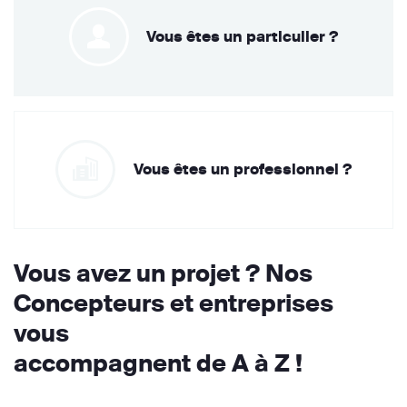
Vous êtes un particulier ?
Vous êtes un professionnel ?
Vous avez un projet ? Nos
Concepteurs et entreprises
vous
accompagnent de A à Z !