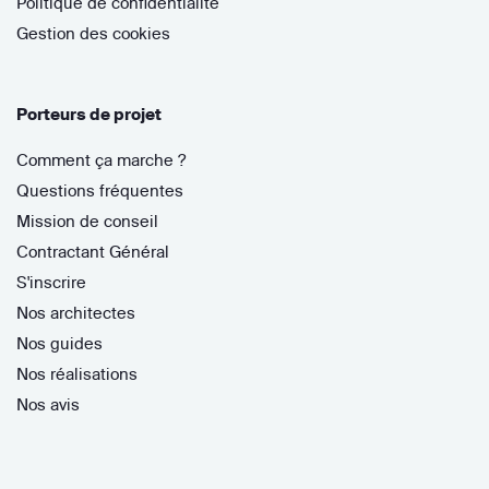
Politique de confidentialité
Gestion des cookies
Porteurs de projet
Comment ça marche ?
Questions fréquentes
Mission de conseil
Contractant Général
S'inscrire
Nos architectes
Nos guides
Nos réalisations
Nos avis