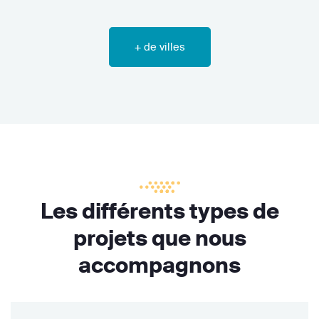
+ de villes
Les différents types de
projets que nous
accompagnons