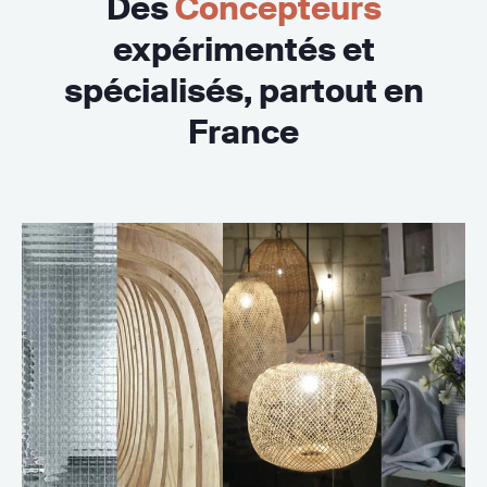
Des
Concepteurs
expérimentés et
spécialisés, partout en
France