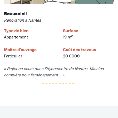
Beausoleil
Rénovation à Nantes
Type de bien
Surface
2
Appartement
19 m
Maître d'ouvrage
Coût des travaux
Particulier
20 000€
« Projet en cours dans l'Hypercentre de Nantes. Mission
complète pour l'aménagement... »