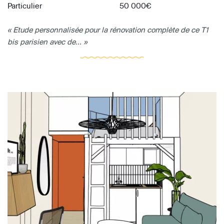
Particulier
50 000€
« Etude personnalisée pour la rénovation complète de ce T1
bis parisien avec de... »