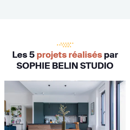
Les 5
projets réalisés
par
SOPHIE BELIN STUDIO