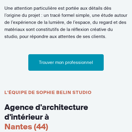
Une attention particulière est portée aux détails dès
l’origine du projet : un tracé formel simple, une étude autour
de l’expérience de la lumière, de l’espace, du regard et des
matériaux sont constitutifs de la réflexion créative du
studio, pour répondre aux attentes de ses clients.
Trouver mon professionnel
L'ÉQUIPE DE SOPHIE BELIN STUDIO
Agence d'architecture
d'intérieur à
Nantes (44)