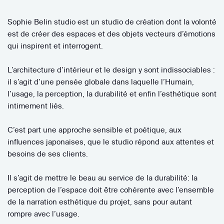
Sophie Belin studio est un studio de création dont la volonté
est de créer des espaces et des objets vecteurs d’émotions
qui inspirent et interrogent.
L’architecture d’intérieur et le design y sont indissociables :
il s’agit d’une pensée globale dans laquelle l’Humain,
l’usage, la perception, la durabilité et enfin l’esthétique sont
intimement liés.
C’est part une approche sensible et poétique, aux
influences japonaises, que le studio répond aux attentes et
besoins de ses clients.
Il s’agit de mettre le beau au service de la durabilité: la
perception de l’espace doit être cohérente avec l’ensemble
de la narration esthétique du projet, sans pour autant
rompre avec l’usage.