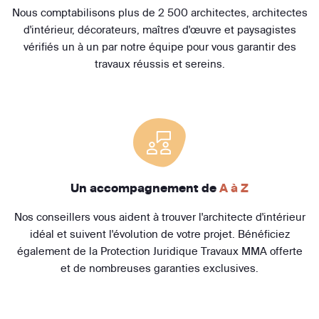
Nous comptabilisons plus de 2 500 architectes, architectes
d'intérieur, décorateurs, maîtres d'œuvre et paysagistes
vérifiés un à un par notre équipe pour vous garantir des
travaux réussis et sereins.
Un accompagnement de
A à Z
Nos conseillers vous aident à trouver l'architecte d'intérieur
idéal et suivent l'évolution de votre projet. Bénéficiez
également de la Protection Juridique Travaux MMA offerte
et de nombreuses garanties exclusives.