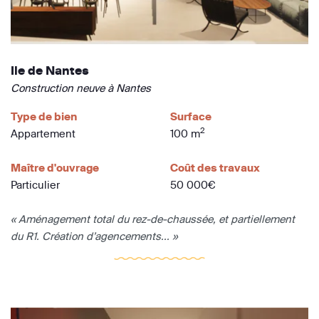
Ile de Nantes
Construction neuve à Nantes
Type de bien
Surface
2
Appartement
100 m
Maître d'ouvrage
Coût des travaux
Particulier
50 000€
« Aménagement total du rez-de-chaussée, et partiellement
du R1. Création d’agencements... »