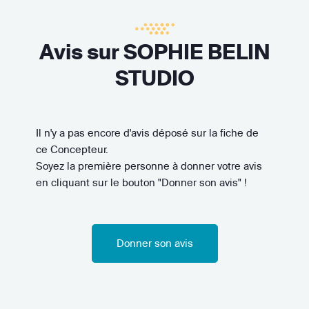
Avis sur SOPHIE BELIN
STUDIO
Il n'y a pas encore d'avis déposé sur la fiche de
ce Concepteur.
Soyez la première personne à donner votre avis
en cliquant sur le bouton "Donner son avis" !
Donner son avis