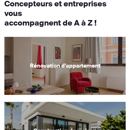
Concepteurs et entreprises
vous
accompagnent de A à Z !
Rénovation d'appartement