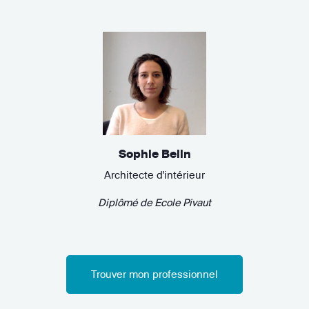
Sophie Belin
Architecte d'intérieur
Diplômé de
Ecole Pivaut
Trouver mon professionnel