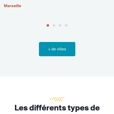
Marseille
+ de villes
Les différents types de