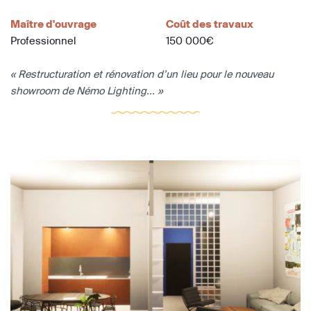
Maître d'ouvrage
Coût des travaux
Professionnel
150 000€
« Restructuration et rénovation d’un lieu pour le nouveau
showroom de Némo Lighting... »