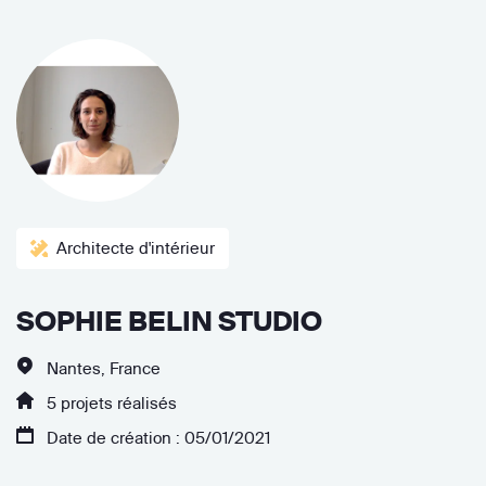
Architecte d'intérieur
SOPHIE BELIN STUDIO
Nantes, France
5 projets réalisés
Date de création : 05/01/2021