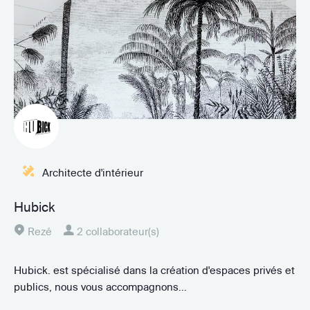
Architecte d'intérieur
Hubick
Rezé
2 collaborateur(s)
Hubick. est spécialisé dans la création d'espaces privés et
publics, nous vous accompagnons...