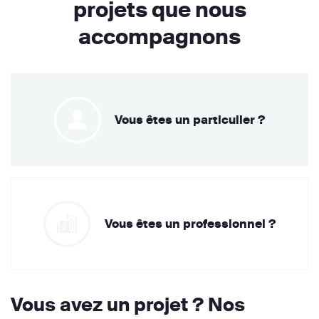
projets que nous
accompagnons
Vous êtes un particulier ?
Vous êtes un professionnel ?
Vous avez un projet ? Nos