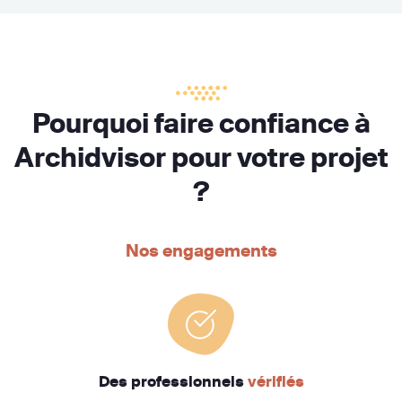
Pourquoi faire confiance à
Archidvisor pour votre projet
?
Nos engagements
Des professionnels
vérifiés