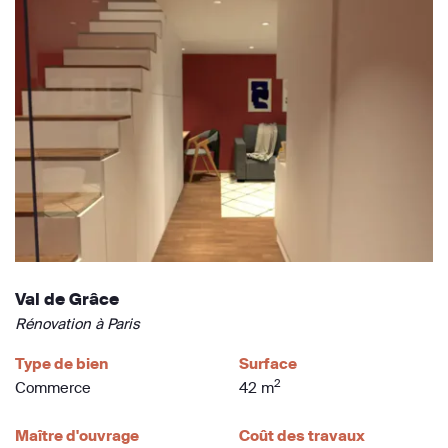
Val de Grâce
Rénovation à Paris
Type de bien
Surface
2
Commerce
42 m
Maître d'ouvrage
Coût des travaux