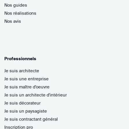
Nos guides
Nos réalisations
Nos avis
Professionnels
Je suis architecte
Je suis une entreprise
Je suis maître d'oeuvre
Je suis un architecte d'intérieur
Je suis décorateur
Je suis un paysagiste
Je suis contractant général
Inscription pro