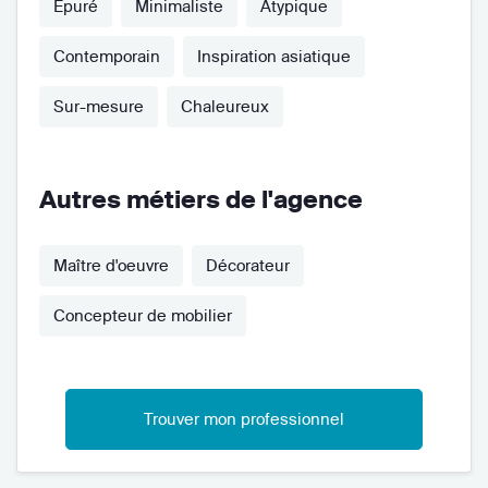
Épuré
Minimaliste
Atypique
Contemporain
Inspiration asiatique
Sur-mesure
Chaleureux
Autres métiers de l'agence
Maître d'oeuvre
Décorateur
Concepteur de mobilier
Trouver mon professionnel