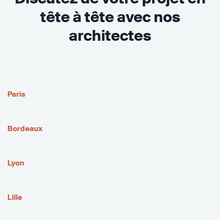
tête à tête avec nos
architectes
Paris
Bordeaux
Lyon
Lille