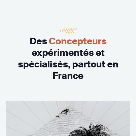
Des
Concepteurs
expérimentés et
spécialisés, partout en
France