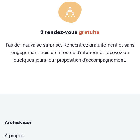
3 rendez-vous
gratuits
Pas de mauvaise surprise. Rencontrez gratuitement et sans
engagement trois architectes d'intérieur et recevez en
quelques jours leur proposition d'accompagnement.
Archidvisor
À propos