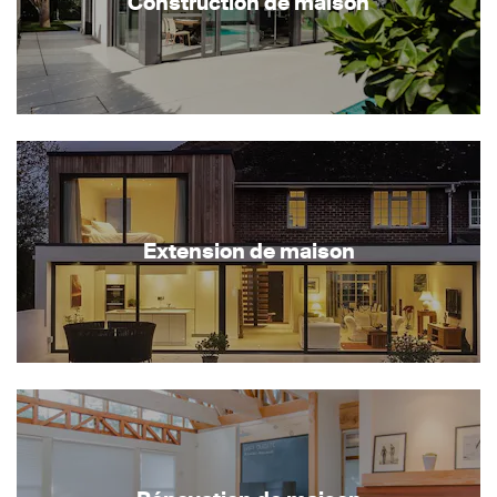
Construction de maison
Extension de maison