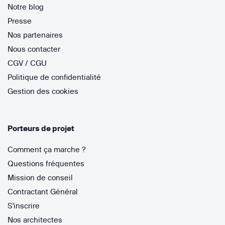
Notre blog
Presse
Nos partenaires
Nous contacter
CGV / CGU
Politique de confidentialité
Gestion des cookies
Porteurs de projet
Comment ça marche ?
Questions fréquentes
Mission de conseil
Contractant Général
S'inscrire
Nos architectes