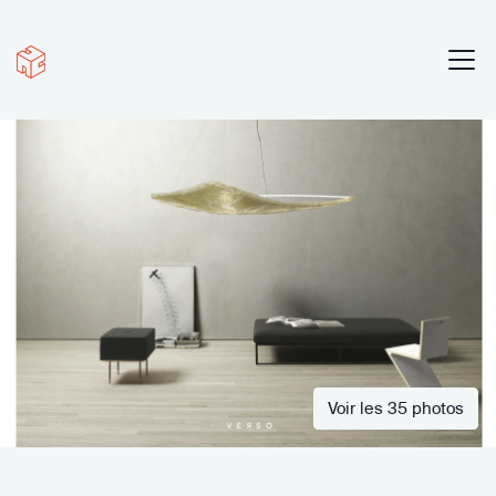
Voir les 35 photos