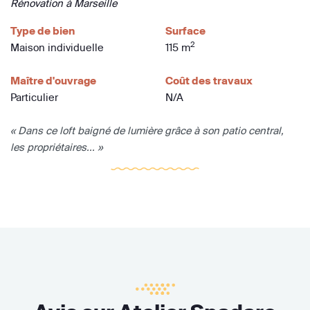
Rénovation à Marseille
Type de bien
Surface
2
Maison individuelle
115 m
Maître d'ouvrage
Coût des travaux
Particulier
N/A
« Dans ce loft baigné de lumière grâce à son patio central,
les propriétaires... »