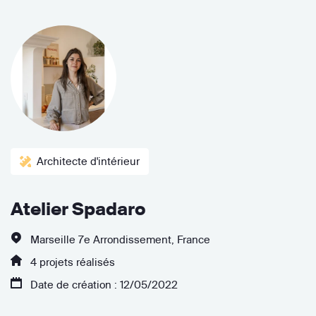
Architecte d'intérieur
Atelier Spadaro
Marseille 7e Arrondissement, France
4 projets réalisés
Date de création : 12/05/2022