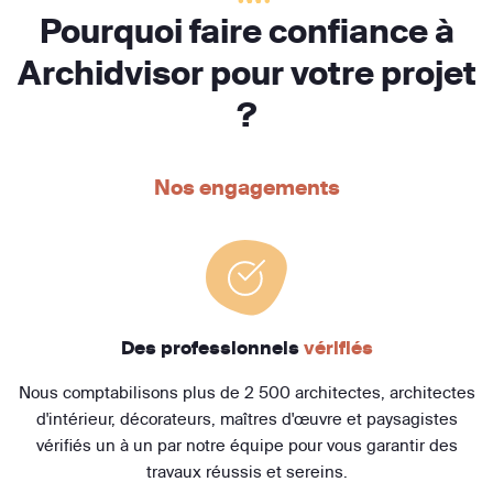
Pourquoi faire confiance à
Archidvisor pour votre projet
?
Nos engagements
Des professionnels
vérifiés
Nous comptabilisons plus de 2 500 architectes, architectes
d'intérieur, décorateurs, maîtres d'œuvre et paysagistes
vérifiés un à un par notre équipe pour vous garantir des
travaux réussis et sereins.