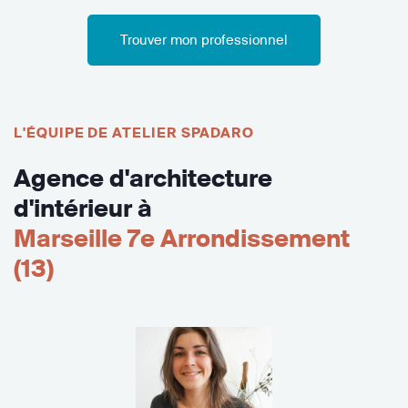
Trouver mon professionnel
L'ÉQUIPE DE ATELIER SPADARO
Agence d'architecture
d'intérieur à
Marseille 7e Arrondissement
(13)