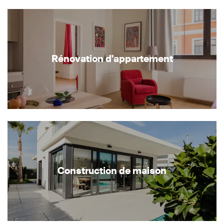
Rénovation d'appartement
Construction de maison