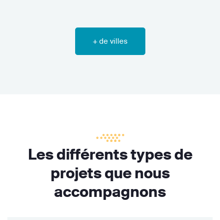
+ de villes
Les différents types de
projets que nous
accompagnons