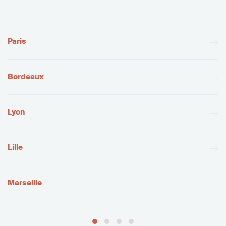
Paris
Bordeaux
Lyon
Lille
Marseille