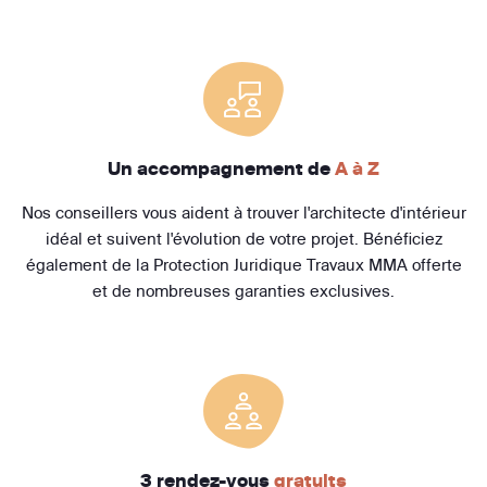
Un accompagnement de
A à Z
Nos conseillers vous aident à trouver l'architecte d'intérieur
idéal et suivent l'évolution de votre projet. Bénéficiez
également de la Protection Juridique Travaux MMA offerte
et de nombreuses garanties exclusives.
3 rendez-vous
gratuits