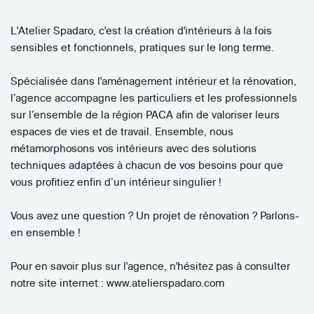
L'Atelier Spadaro, c'est la création d'intérieurs à la fois
sensibles et fonctionnels, pratiques sur le long terme.
Spécialisée dans l'aménagement intérieur et la rénovation,
l’agence accompagne les particuliers et les professionnels
sur l’ensemble de la région PACA afin de valoriser leurs
espaces de vies et de travail. Ensemble, nous
métamorphosons vos intérieurs avec des solutions
techniques adaptées à chacun de vos besoins pour que
vous profitiez enfin d’un intérieur singulier !
Vous avez une question ? Un projet de rénovation ? Parlons-
en ensemble !
Pour en savoir plus sur l'agence, n'hésitez pas à consulter
notre site internet : www.atelierspadaro.com