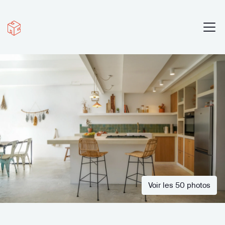
Voir les 50 photos