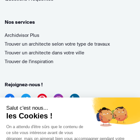
Nos services
Archidvisor Plus
Trouver un architecte selon votre type de travaux
Trouver un architecte dans votre ville
Trouver de l'inspiration
Rejoignez-nous !
Salut c'est nous...
les Cookies !
On a attendu d'être sûrs que le contenu de
ce site vous intéresse avant de vous
déranger, mais on aimerait bien vous accompagner pendant votre