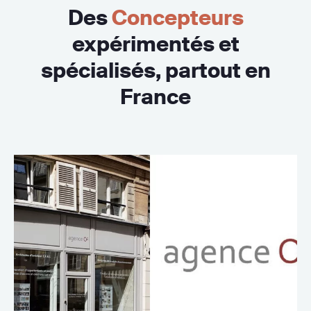
Des
Concepteurs
expérimentés et
spécialisés, partout en
France