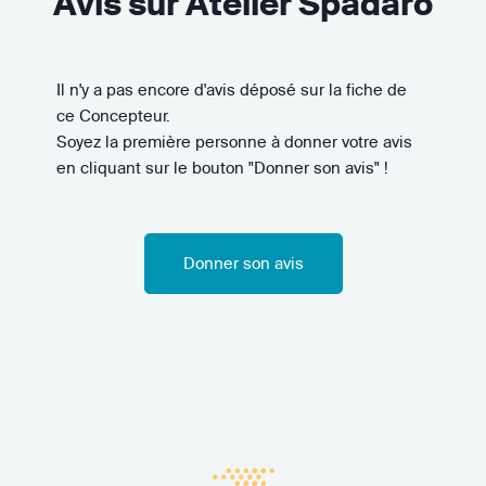
Avis sur Atelier Spadaro
Il n'y a pas encore d'avis déposé sur la fiche de
ce Concepteur.
Soyez la première personne à donner votre avis
en cliquant sur le bouton "Donner son avis" !
Donner son avis