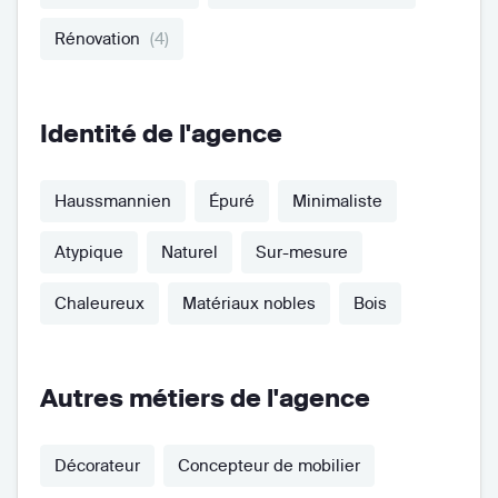
Rénovation
(4)
Identité de l'agence
Haussmannien
Épuré
Minimaliste
Atypique
Naturel
Sur-mesure
Chaleureux
Matériaux nobles
Bois
Autres métiers de l'agence
Décorateur
Concepteur de mobilier