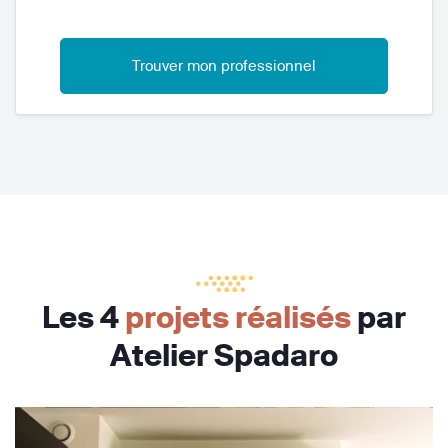
Trouver mon professionnel
Les 4
projets réalisés
par
Atelier Spadaro