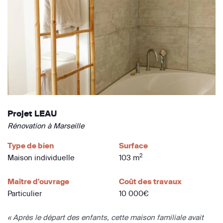
Projet LEAU
Rénovation à Marseille
Type de bien
Surface
2
Maison individuelle
103 m
Maître d'ouvrage
Coût des travaux
Particulier
10 000€
« Après le départ des enfants, cette maison familiale avait