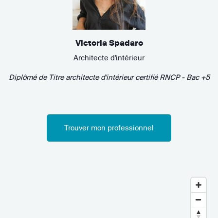
Victoria Spadaro
Architecte d'intérieur
Diplômé de
Titre architecte d'intérieur certifié RNCP - Bac +5
Trouver mon professionnel