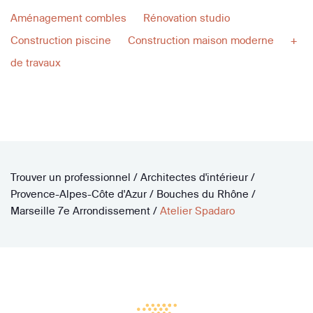
Aménagement combles
Rénovation studio
Construction piscine
Construction maison moderne
+
de travaux
Trouver un professionnel
/
Architectes d'intérieur
/
Provence-Alpes-Côte d'Azur
/
Bouches du Rhône
/
Marseille 7e Arrondissement
/
Atelier Spadaro