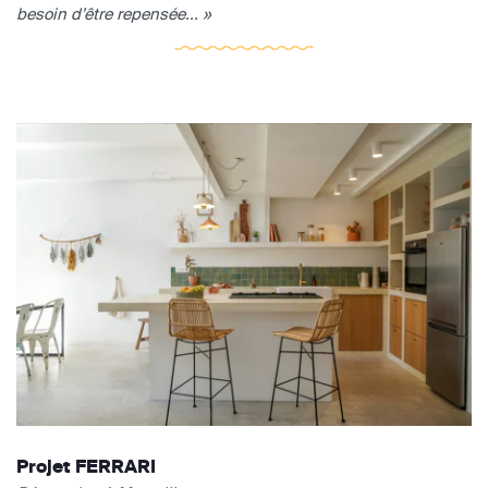
besoin d’être repensée... »
Projet FERRARI