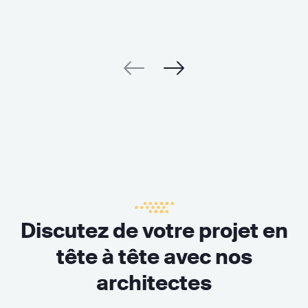
Discutez de votre projet en
tête à tête avec nos
architectes