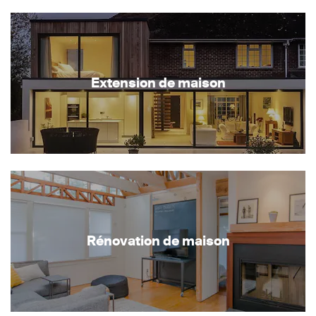
Extension de maison
Rénovation de maison