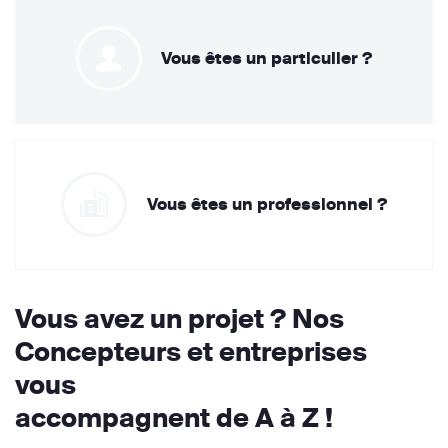
Vous êtes un particulier ?
Vous êtes un professionnel ?
Vous avez un projet ? Nos
Concepteurs et entreprises
vous
accompagnent de A à Z !