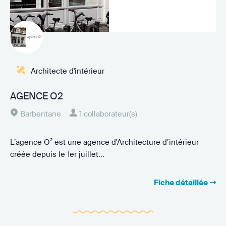
Architecte d'intérieur
AGENCE O2
Barbentane
1 collaborateur(s)
L’agence O² est une agence d'Architecture d’intérieur
créée depuis le 1er juillet...
Fiche détaillée ➝