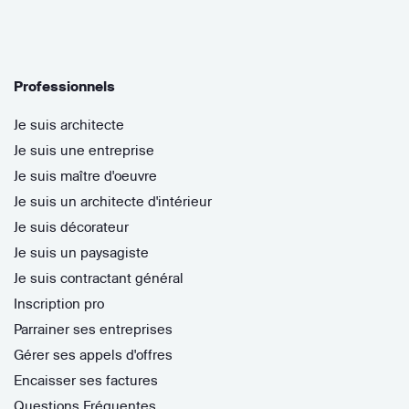
Professionnels
Je suis architecte
Je suis une entreprise
Je suis maître d'oeuvre
Je suis un architecte d'intérieur
Je suis décorateur
Je suis un paysagiste
Je suis contractant général
Inscription pro
Parrainer ses entreprises
Gérer ses appels d'offres
Encaisser ses factures
Questions Fréquentes