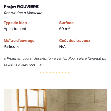
Projet ROUVIERE
Rénovation à Marseille
Type de bien
Surface
2
Appartement
60 m
Maître d'ouvrage
Coût des travaux
Particulier
N/A
« Projet en cours, description à venir... Pour suivre l'avancé du
projet, suivez-nous... »