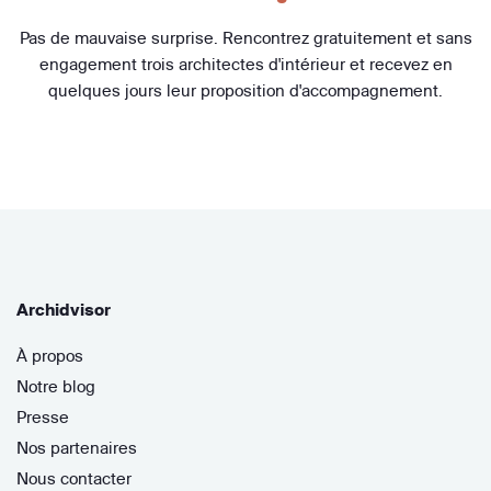
Pas de mauvaise surprise. Rencontrez gratuitement et sans
engagement trois architectes d'intérieur et recevez en
quelques jours leur proposition d'accompagnement.
Archidvisor
À propos
Notre blog
Presse
Nos partenaires
Nous contacter