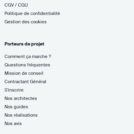
CGV / CGU
Politique de confidentialité
Gestion des cookies
Porteurs de projet
Comment ça marche ?
Questions fréquentes
Mission de conseil
Contractant Général
S'inscrire
Nos architectes
Nos guides
Nos réalisations
Nos avis