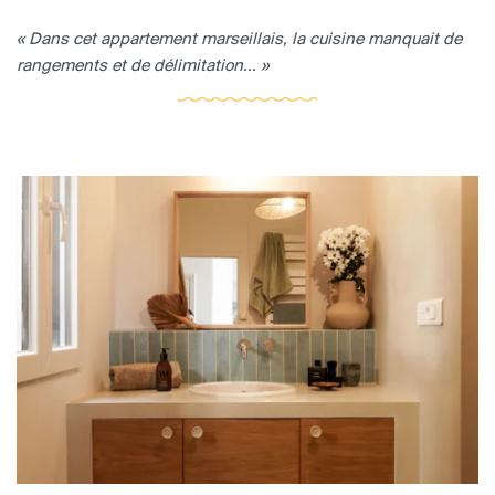
« Dans cet appartement marseillais, la cuisine manquait de
rangements et de délimitation... »