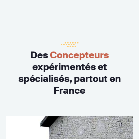
Des
Concepteurs
expérimentés et
spécialisés, partout en
France