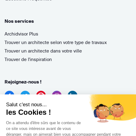
Nos services
Archidvisor Plus
Trouver un architecte selon votre type de travaux
Trouver un architecte dans votre ville
Trouver de l'inspiration
Rejoignez-nous !
Salut c'est nous...
les Cookies !
On a attendu d'être sûrs que le contenu de
ce site vous intéresse avant de vous
déranger, mais on aimerait bien vous accompagner pendant votre