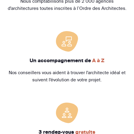
Nous comptabilisons plus de 2 000 agences
d'architectures toutes inscrites à l’Ordre des Architectes.
Un accompagnement de
A à Z
Nos conseillers vous aident à trouver l'architecte idéal et
suivent l'évolution de votre projet.
3 rendez-vous
gratuits