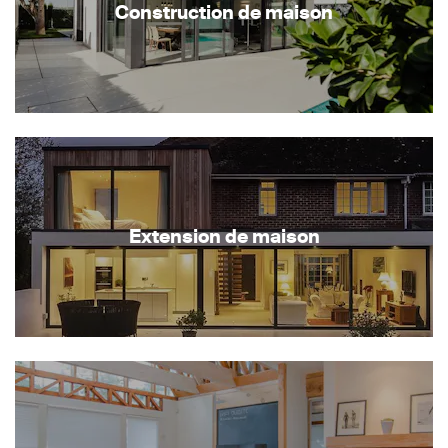
Construction de maison
Extension de maison