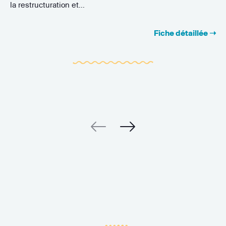
la restructuration et...
Fiche détaillée ➝