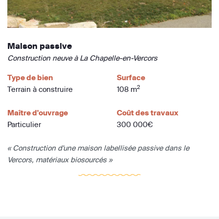
Maison passive
Construction neuve à La Chapelle-en-Vercors
Type de bien
Surface
2
Terrain à construire
108 m
Maître d'ouvrage
Coût des travaux
Particulier
300 000€
« Construction d'une maison labellisée passive dans le
Vercors, matériaux biosourcés »