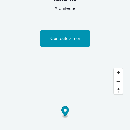
Architecte
Contactez-moi