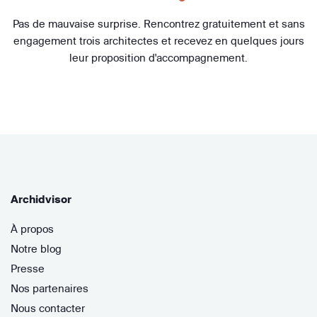
Pas de mauvaise surprise. Rencontrez gratuitement et sans
engagement trois architectes et recevez en quelques jours
leur proposition d'accompagnement.
Archidvisor
À propos
Notre blog
Presse
Nos partenaires
Nous contacter