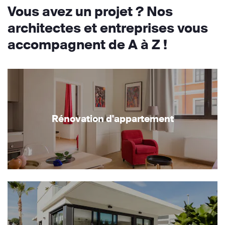
Vous avez un projet ? Nos
architectes et entreprises vous
accompagnent de A à Z !
Rénovation d'appartement