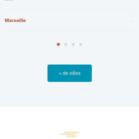
Marseille
+ de villes