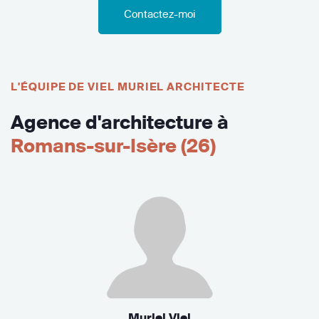
Contactez-moi
L'ÉQUIPE DE VIEL MURIEL ARCHITECTE
Agence d'architecture à
Romans-sur-Isère (26)
Muriel Viel