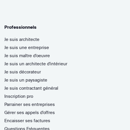
Professionnels
Je suis architecte
Je suis une entreprise
Je suis maître d'oeuvre
Je suis un architecte d'intérieur
Je suis décorateur
Je suis un paysagiste
Je suis contractant général
Inscription pro
Parrainer ses entreprises
Gérer ses appels d'offres
Encaisser ses factures
Questions Fréquentes