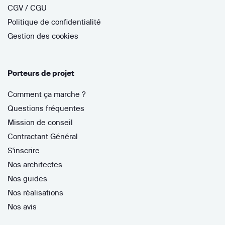
CGV / CGU
Politique de confidentialité
Gestion des cookies
Porteurs de projet
Comment ça marche ?
Questions fréquentes
Mission de conseil
Contractant Général
S'inscrire
Nos architectes
Nos guides
Nos réalisations
Nos avis