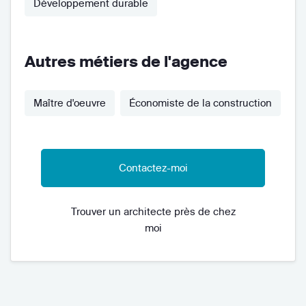
Développement durable
Autres métiers de l'agence
Maître d'oeuvre
Économiste de la construction
Contactez-moi
Trouver un architecte près de chez
moi