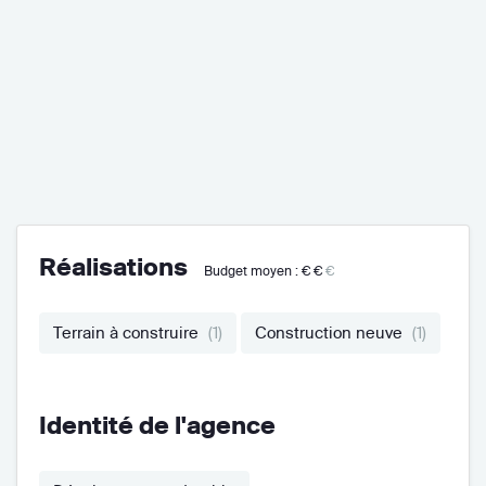
Réalisations
Budget moyen :
€€
€
Terrain à construire
(1)
Construction neuve
(1)
Identité de l'agence