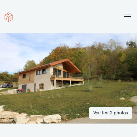
Voir les 2 photos