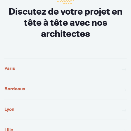
Discutez de votre projet en
tête à tête avec nos
architectes
Paris
Bordeaux
Lyon
Lille