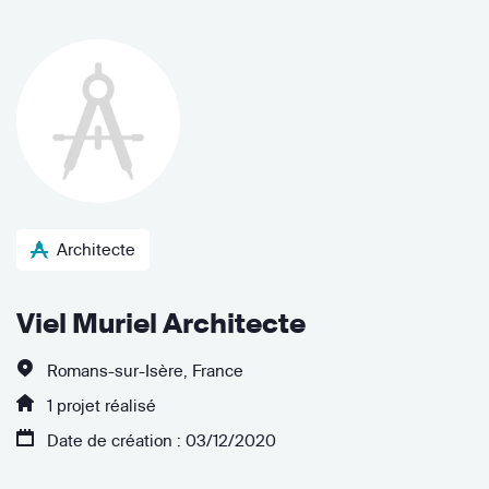
Architecte
Viel Muriel Architecte
Romans-sur-Isère, France
1 projet réalisé
Date de création : 03/12/2020