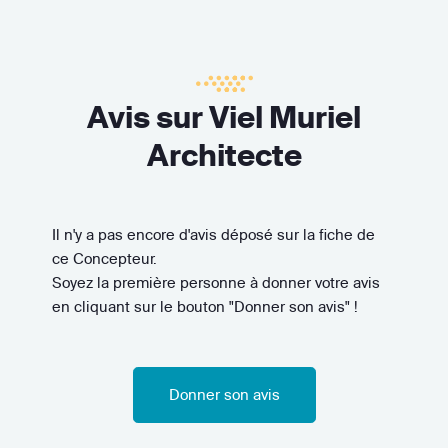
Avis sur Viel Muriel
Architecte
Il n'y a pas encore d'avis déposé sur la fiche de
ce Concepteur.
Soyez la première personne à donner votre avis
en cliquant sur le bouton "Donner son avis" !
Donner son avis