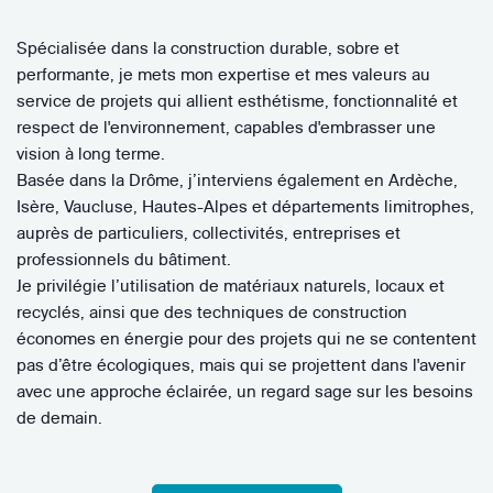
Spécialisée dans la construction durable, sobre et
performante, je mets mon expertise et mes valeurs au
service de projets qui allient esthétisme, fonctionnalité et
respect de l'environnement, capables d'embrasser une
vision à long terme.
​​Basée dans la Drôme, j’interviens également en Ardèche,
Isère, Vaucluse, Hautes-Alpes et départements limitrophes,
auprès de particuliers, collectivités, entreprises et
professionnels du bâtiment.
Je privilégie l’utilisation de matériaux naturels, locaux et
recyclés, ainsi que des techniques de construction
économes en énergie pour des projets qui ne se contentent
pas d’être écologiques, mais qui se projettent dans l'avenir
avec une approche éclairée, un regard sage sur les besoins
de demain.