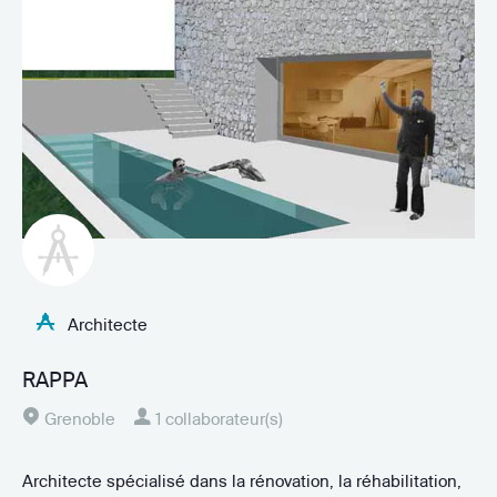
Architecte
RAPPA
Grenoble
1 collaborateur(s)
Architecte spécialisé dans la rénovation, la réhabilitation,