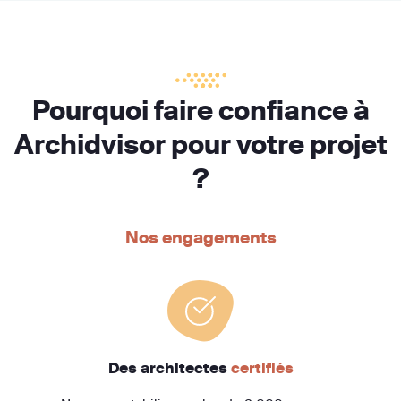
Pourquoi faire confiance à
Archidvisor pour votre projet
?
Nos engagements
Des architectes
certifiés