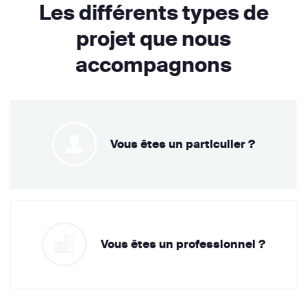
Les différents types de
projet que nous
accompagnons
Vous êtes un particulier ?
Vous êtes un professionnel ?