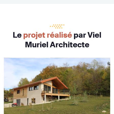
Le
projet réalisé
par Viel
Muriel Architecte