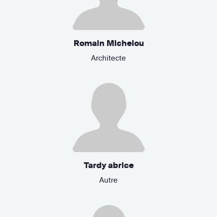
Romain Michelou
Architecte
Tardy abrice
Autre