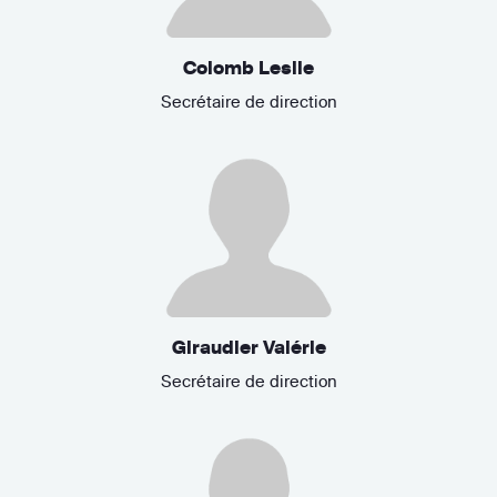
Colomb Leslie
Secrétaire de direction
Giraudier Valérie
Secrétaire de direction