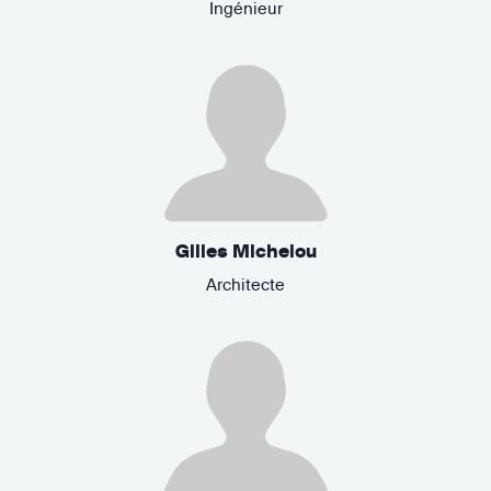
Ingénieur
Gilles Michelou
Architecte