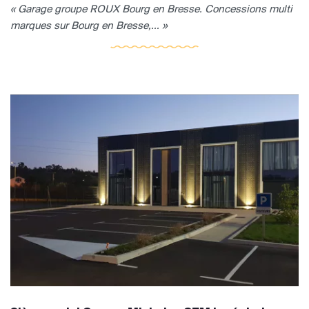
« Garage groupe ROUX Bourg en Bresse. Concessions multi
marques sur Bourg en Bresse,... »