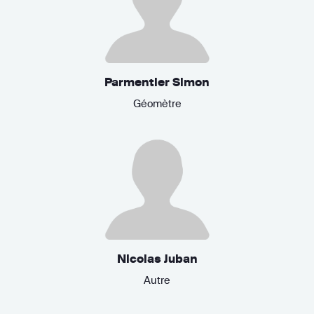
Parmentier Simon
Géomètre
Nicolas Juban
Autre