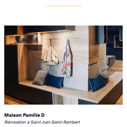
Maison Famille D
Rénovation à Saint-Just-Saint-Rambert