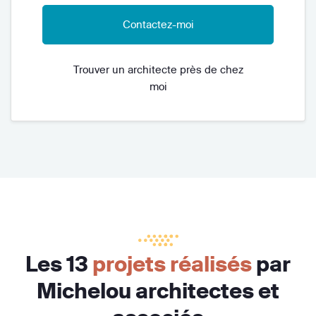
Contactez-moi
Trouver un architecte près de chez
moi
Les 13
projets réalisés
par
Michelou architectes et