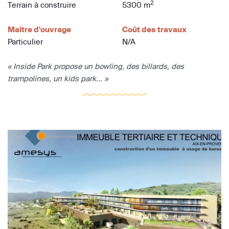
2
Terrain à construire
5300 m
Maître d'ouvrage
Coût des travaux
Particulier
N/A
« Inside Park propose un bowling, des billards, des
trampolines, un kids park... »