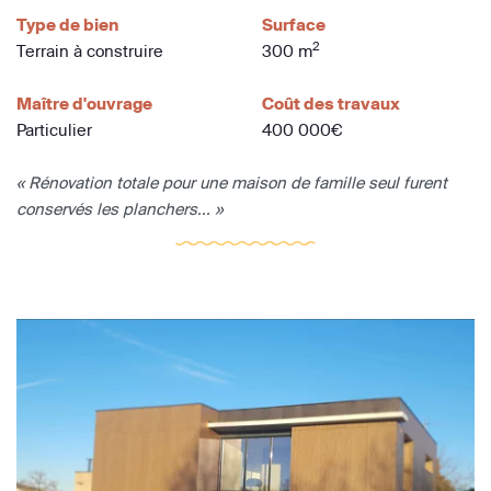
Type de bien
Surface
2
Terrain à construire
300 m
Maître d'ouvrage
Coût des travaux
Particulier
400 000€
« Rénovation totale pour une maison de famille seul furent
conservés les planchers... »