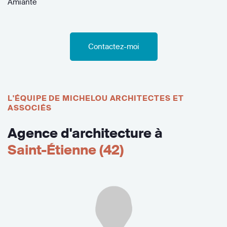
Amiante
Contactez-moi
L'ÉQUIPE DE MICHELOU ARCHITECTES ET
ASSOCIÉS
Agence d'architecture à
Saint-Étienne (42)