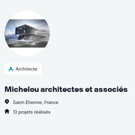
Architecte
Michelou architectes et associés
Saint-Étienne, France
13 projets réalisés