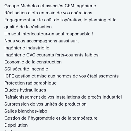
Groupe Michelou et associés CEM ingénierie
Réalisation clefs en main de vos opérations:
Engagement sur le coût de l'opération, le planning et la
qualité de la réalisation.
Un seul interlocuteur-un seul responsable !
Nous vous accompagnons aussi sur :
Ingénierie industrielle
Ingénierie CVC courants forts-courants faibles
Economie de la construction
SSI sécurité incendie
ICPE gestion et mise aux normes de vos établissements
Protection radiographique
Etudes hydrauliques
Rafraîchissement de vos installations de procès industriel
Surpression de vos unités de production
Salles blanches-labo
Gestion de l' hygrométrie et de la température
Dépollution