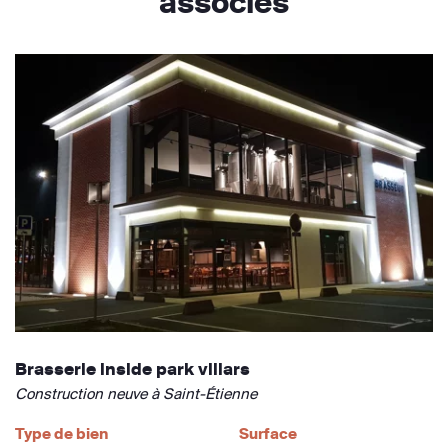
associés
Brasserie inside park villars
Construction neuve à Saint-Étienne
Type de bien
Surface