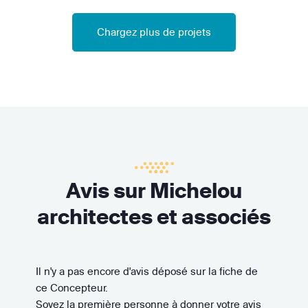
Chargez plus de projets
Avis sur Michelou
architectes et associés
Il n'y a pas encore d'avis déposé sur la fiche de
ce Concepteur.
Soyez la première personne à donner votre avis