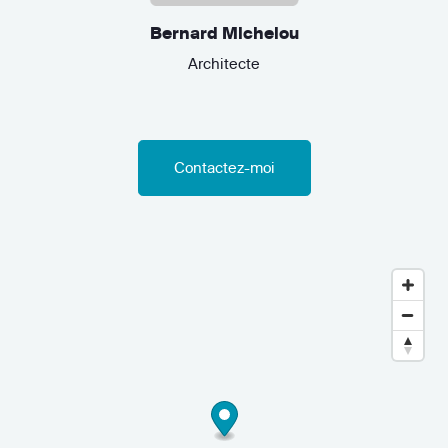
Bernard Michelou
Architecte
Contactez-moi