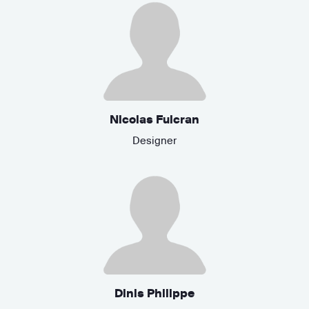
Nicolas Fulcran
Designer
Dinis Philippe