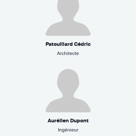
Patouillard Cédric
Architecte
Aurélien Dupont
Ingénieur