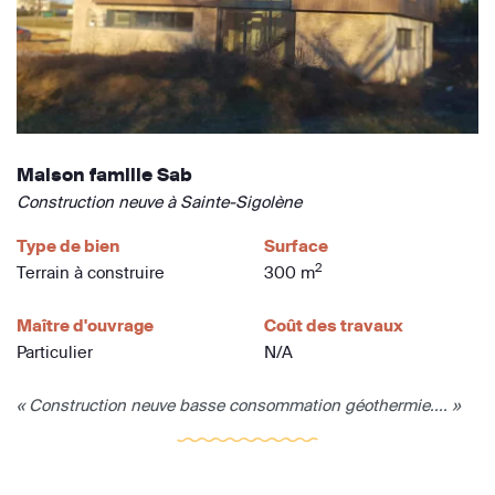
Maison famille Sab
Construction neuve à Sainte-Sigolène
Type de bien
Surface
2
Terrain à construire
300 m
Maître d'ouvrage
Coût des travaux
Particulier
N/A
« Construction neuve basse consommation géothermie.... »