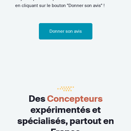
en cliquant sur le bouton "Donner son avis" !
Donner son avis
Des
Concepteurs
expérimentés et
spécialisés, partout en