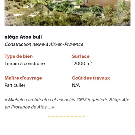
siège Atos bull
Construction neuve à Aix-en-Provence
Type de bien
Surface
2
Terrain à construire
12000 m
Maître d'ouvrage
Coût des travaux
Particulier
N/A
« Michelou architectes et associés CEM ingénierie Siège Aix
en Provence de Atos... »