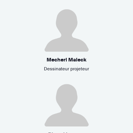
Mecheri Maleck
Dessinateur projeteur