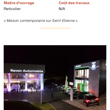
Maître d'ouvrage
Coût des travaux
Particulier
N/A
« Maison contemporaine sur Saint Etienne »