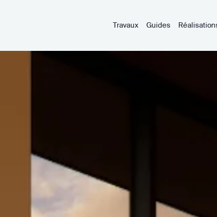
Travaux
Guides
Réalisation