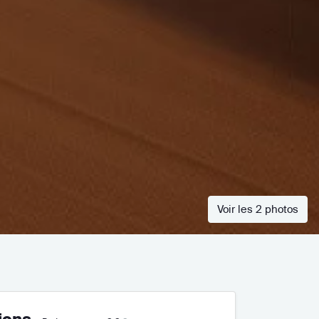
Voir les 2 photos