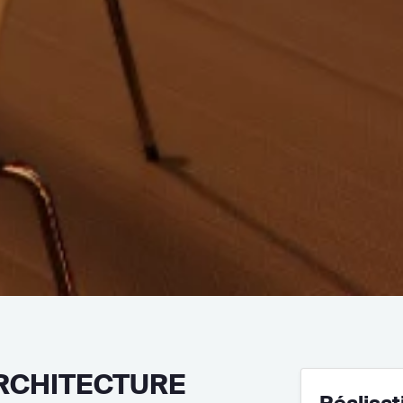
RCHITECTURE