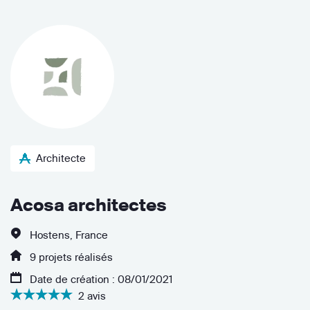
Architecte
Acosa architectes
Hostens, France
9 projets réalisés
Date de création : 08/01/2021
2 avis