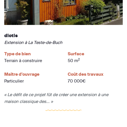
diotis
Extension à La Teste-de-Buch
Type de bien
Surface
2
Terrain à construire
50 m
Maître d'ouvrage
Coût des travaux
Particulier
70 000€
« Le défit de ce projet fût de créer une extension à une
maison classique des... »