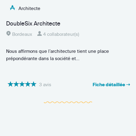
Architecte
DoubleSix Architecte
Bordeaux
4 collaborateur(s)
Nous affirmons que l’architecture tient une place
prépondérante dans la société et...
3 avis
Fiche détaillée ➝