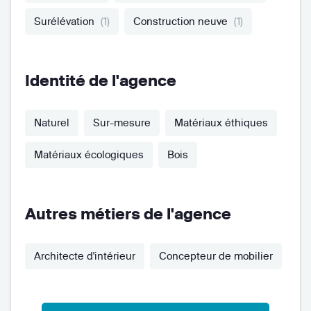
Surélévation
(1)
Construction neuve
(1)
Identité de l'agence
Naturel
Sur-mesure
Matériaux éthiques
Matériaux écologiques
Bois
Autres métiers de l'agence
Architecte d'intérieur
Concepteur de mobilier