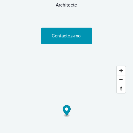
Architecte
Contactez-moi