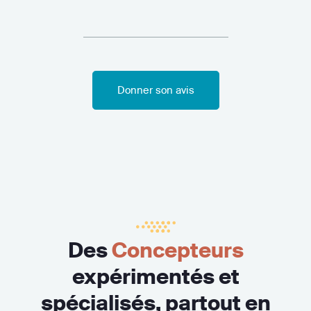
Donner son avis
Des
Concepteurs
expérimentés et
spécialisés, partout en