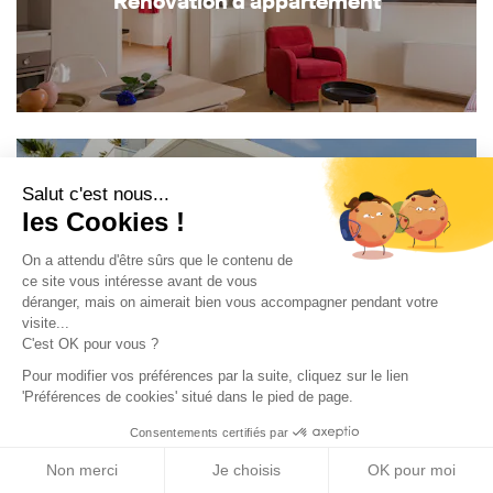
Rénovation d'appartement
Salut c'est nous...
les Cookies !
Construction de maison
On a attendu d'être sûrs que le contenu de
ce site vous intéresse avant de vous
déranger, mais on aimerait bien vous accompagner pendant votre
visite...
C'est OK pour vous ?
Pour modifier vos préférences par la suite, cliquez sur le lien
'Préférences de cookies' situé dans le pied de page.
Consentements certifiés par
Non merci
Je choisis
OK pour moi