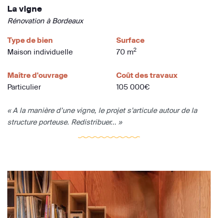
La vigne
Rénovation à Bordeaux
Type de bien
Surface
2
Maison individuelle
70 m
Maître d'ouvrage
Coût des travaux
Particulier
105 000€
« A la manière d’une vigne, le projet s’articule autour de la
structure porteuse. Redistribuer... »