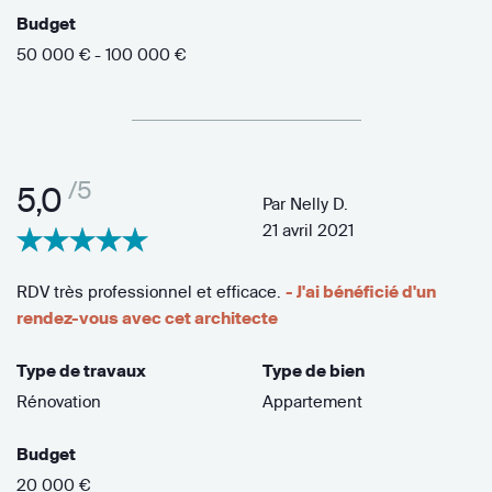
Budget
50 000 € - 100 000 €
/5
5,0
Par
Nelly D.
21 avril 2021
RDV très professionnel et efficace.
- J'ai bénéficié d'un
rendez-vous avec cet architecte
Type de travaux
Type de bien
Rénovation
Appartement
Budget
20 000 €