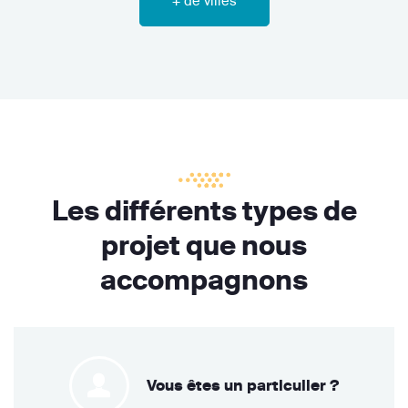
+ de villes
Les différents types de
projet que nous
accompagnons
Vous êtes un particulier ?