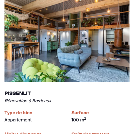
PISSENLIT
Rénovation à Bordeaux
Type de bien
Surface
2
Appartement
100 m