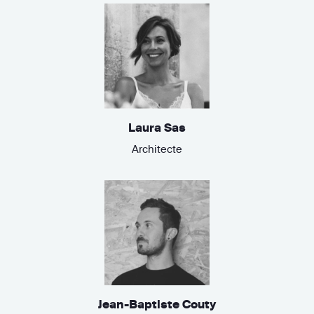
Laura Sas
Architecte
Jean-Baptiste Couty