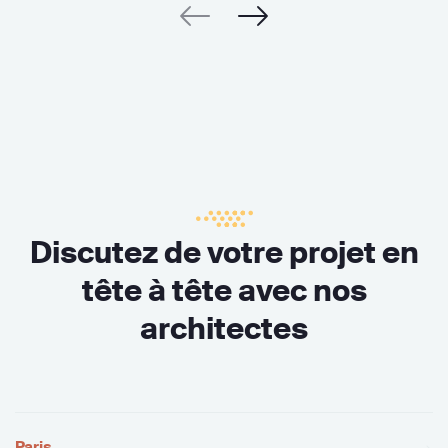
Discutez de votre projet en
tête à tête avec nos
architectes
Paris