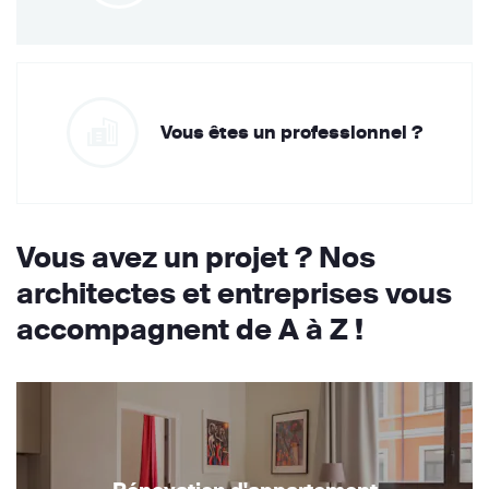
Vous êtes un professionnel ?
Vous avez un projet ? Nos
architectes et entreprises vous
accompagnent de A à Z !