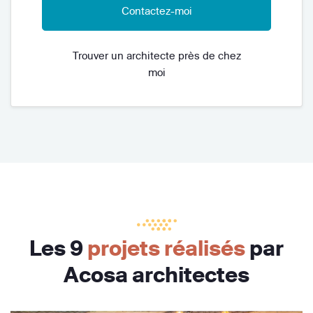
Contactez-moi
Trouver un architecte près de chez
moi
Les 9
projets réalisés
par
Acosa architectes