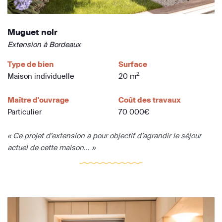
Muguet noir
Extension à Bordeaux
Type de bien
Surface
2
Maison individuelle
20 m
Maître d'ouvrage
Coût des travaux
Particulier
70 000€
« Ce projet d’extension a pour objectif d’agrandir le séjour
actuel de cette maison... »