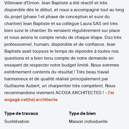
Villenave d'Ornon. Jean Baptiste a été réactif et très
disponible dès le début, et nous a accompagné tout au long
du projet (phase 1 et phase de conception et suivi du
chantier) Jean Baptiste et sa collègue Laura SAS ont très
bien suivi le chantier. Ils venaient régulièrement sur place
et nous avions le compte rendu de chaque étape. Duo très
professionnel, humain, disponible et de confiance. Jean
Baptiste avait toujours le temps de répondre à toutes nos
questions et a bien tenu compte de notre demande en
essayant de respecter notre budget limité. Nous sommes
extrêmement contents du résultat ! Très beau travail
harmonieux et de qualité réalisé principalement par
Guillaume Aubert, un charpentier très compétent. Nous
recommandons vivement ACOSA ARCHITECTES !
- J'ai
engagé cet(te) architecte
Type de travaux
Type de bien
Surélévation
Maison individuelle