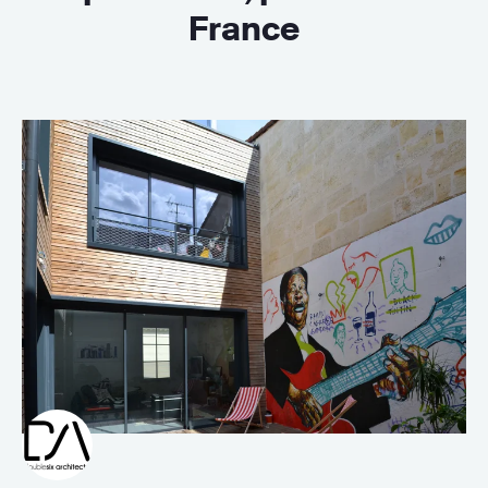
France