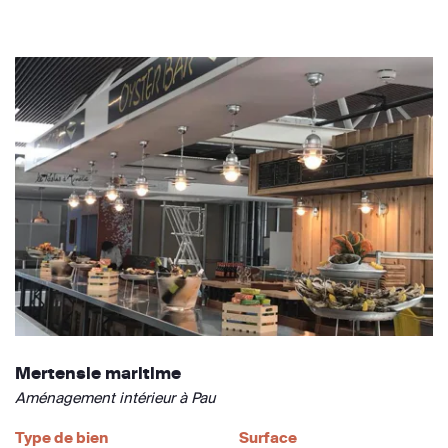
Mertensie maritime
Aménagement intérieur à Pau
Type de bien
Surface