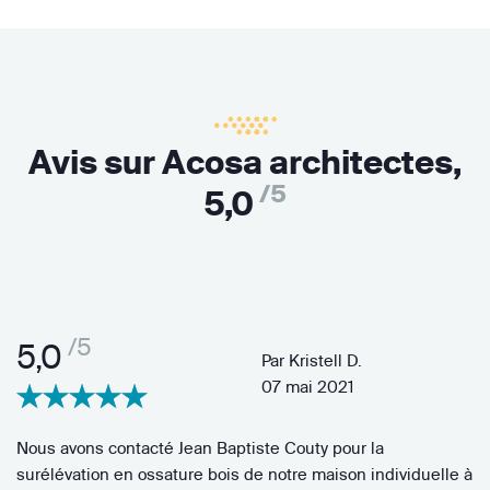
Avis sur Acosa architectes,
/5
5,0
/5
5,0
Par
Kristell D.
07 mai 2021
Nous avons contacté Jean Baptiste Couty pour la
surélévation en ossature bois de notre maison individuelle à