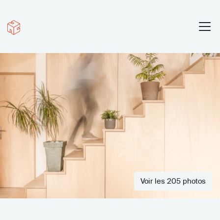
Voir les 205 photos