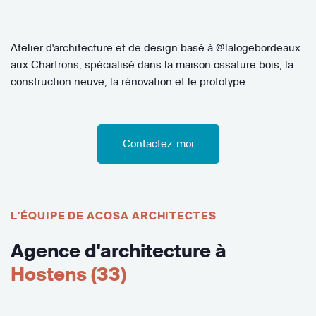
Atelier d'architecture et de design basé à @lalogebordeaux
aux Chartrons, spécialisé dans la maison ossature bois, la
construction neuve, la rénovation et le prototype.
Contactez-moi
L'ÉQUIPE DE ACOSA ARCHITECTES
Agence d'architecture à
Hostens (33)