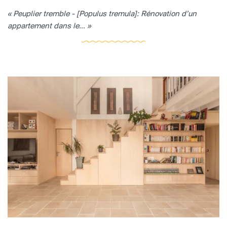
« Peuplier tremble - [Populus tremula]: Rénovation d’un
appartement dans le... »