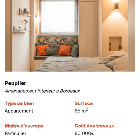
Peuplier
Aménagement intérieur à Bordeaux
Type de bien
Surface
2
Appartement
65 m
Maître d'ouvrage
Coût des travaux
Particulier
80 000€