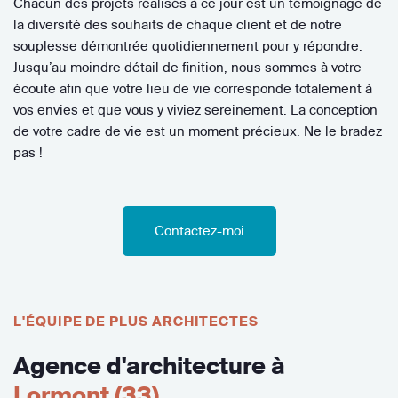
Chacun des projets réalisés à ce jour est un témoignage de
la diversité des souhaits de chaque client et de notre
souplesse démontrée quotidiennement pour y répondre.
Jusqu’au moindre détail de finition, nous sommes à votre
écoute afin que votre lieu de vie corresponde totalement à
vos envies et que vous y viviez sereinement. La conception
de votre cadre de vie est un moment précieux. Ne le bradez
pas !
Contactez-moi
L'ÉQUIPE DE PLUS ARCHITECTES
Agence d'architecture à
Lormont (33)