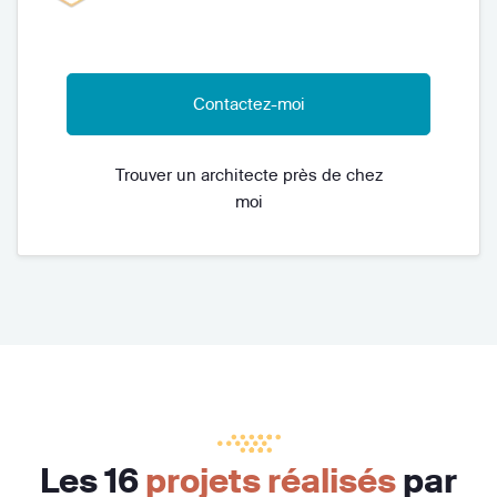
Contactez-moi
Trouver un architecte près de chez
moi
Les 16
projets réalisés
par