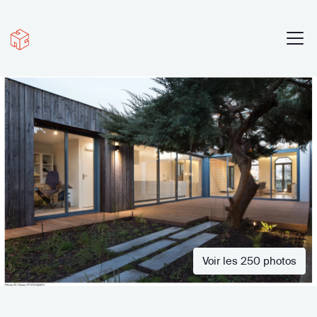
Voir les 250 photos