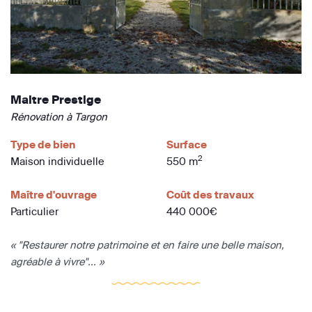
Maitre Prestige
Rénovation à Targon
Type de bien
Surface
2
Maison individuelle
550 m
Maître d'ouvrage
Coût des travaux
Particulier
440 000€
« "Restaurer notre patrimoine et en faire une belle maison,
agréable à vivre"... »