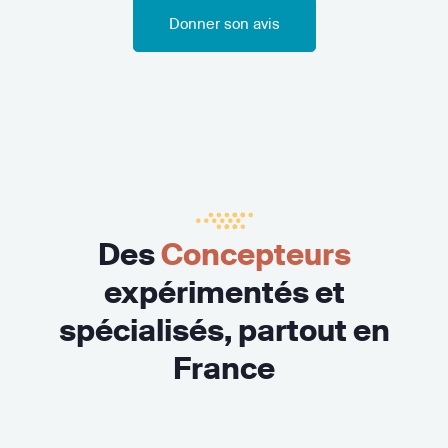
Donner son avis
Des
Concepteurs
expérimentés et
spécialisés, partout en
France