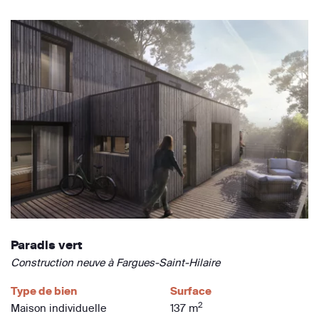
Paradis vert
Construction neuve à Fargues-Saint-Hilaire
Type de bien
Surface
2
Maison individuelle
137 m