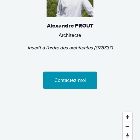
Alexandre PROUT
Architecte
Inscrit à l'ordre des architectes (075737)
Contactez-moi