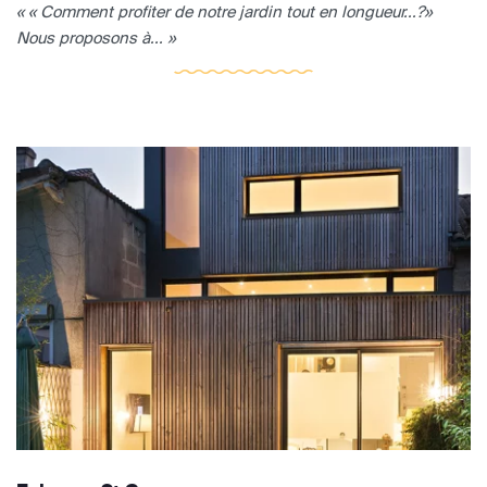
« « Comment profiter de notre jardin tout en longueur...?»
Nous proposons à... »