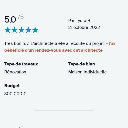
/5
5,0
Par
Lydie B.
21 octobre 2022
Très bon rdv. L'architecte a été à l'écoute du projet.
- J'ai
bénéficié d'un rendez-vous avec cet architecte
Type de travaux
Type de bien
Rénovation
Maison individuelle
Budget
300 000 €