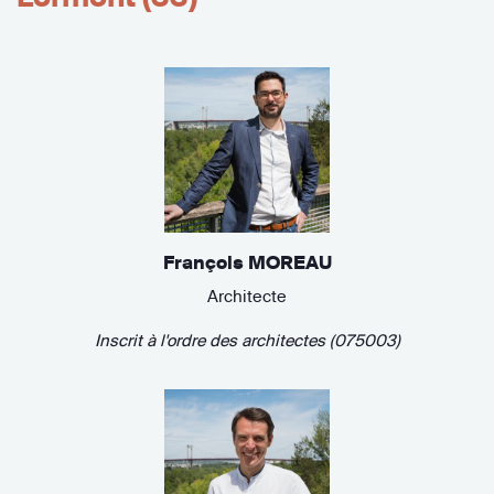
François MOREAU
Architecte
Inscrit à l'ordre des architectes (075003)