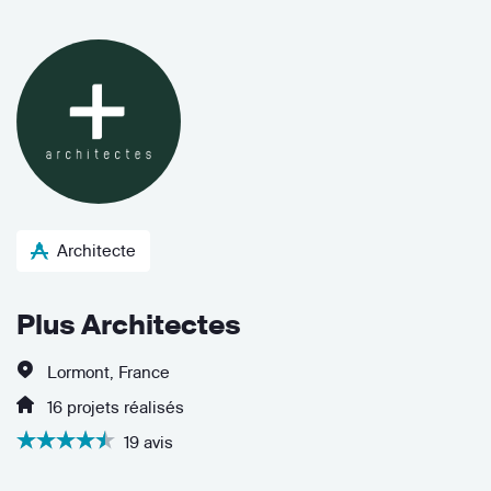
Architecte
Plus Architectes
Lormont, France
16 projets réalisés
19 avis