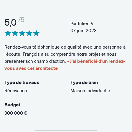
/5
5,0
Par
Julien V.
07 juin 2023
Rendez-vous téléphonique de qualité avec une personne à
l'écoute. François a su comprendre notre projet et nous
présenter son champ d'action.
- J'ai bénéficié d'un rendez-
vous avec cet architecte
Type de travaux
Type de bien
Rénovation
Maison individuelle
Budget
300 000 €