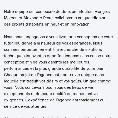
Notre équipe est composée de deux architectes, François
Moreau et Alexandre Prout, collaborants au quotidien sur
des projets d’habitats en neuf et en rénovation.
Nous nous engageons à vous livrer une conception de votre
futur lieu de vie à la hauteur de vos espérances. Nous
sommes perpétuellement à la recherche de solutions
techniques innovantes et perfectionnons sans cesse notre
conception afin de vous garantir les meilleures
performances et la plus grande durabilité de votre bien.
Chaque projet de l’agence est une œuvre unique dans
laquelle est traduit vos désirs et vos goûts. Unique comme
vous. Nous concevons pour vous des lieux de vie
exceptionnels et de haute qualité en respectant vos
exigences. L’expérience de l’agence est totalement au
service de vos attentes.