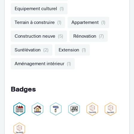
Equipement culturel
(1)
Terrain à construire
(1)
Appartement
(1)
Construction neuve
(5)
Rénovation
(7)
Surélévation
(2)
Extension
(1)
Aménagement intérieur
(1)
Badges