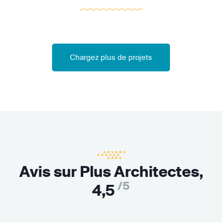
Chargez plus de projets
Avis sur Plus Architectes,
/5
4,5