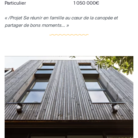
Particulier
1 050 000€
« /Projet Se réunir en famille au cœur de la canopée et
partager de bons moments... »