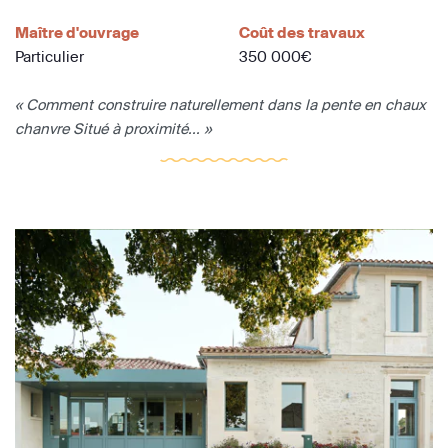
Maître d'ouvrage
Coût des travaux
Particulier
350 000€
« Comment construire naturellement dans la pente en chaux
chanvre Situé à proximité... »