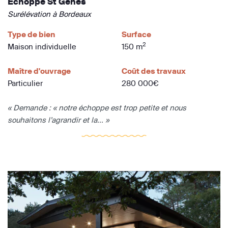
Echoppe St Genes
Surélévation à Bordeaux
Type de bien
Surface
2
Maison individuelle
150 m
Maître d'ouvrage
Coût des travaux
Particulier
280 000€
« Demande : « notre échoppe est trop petite et nous
souhaitons l’agrandir et la... »