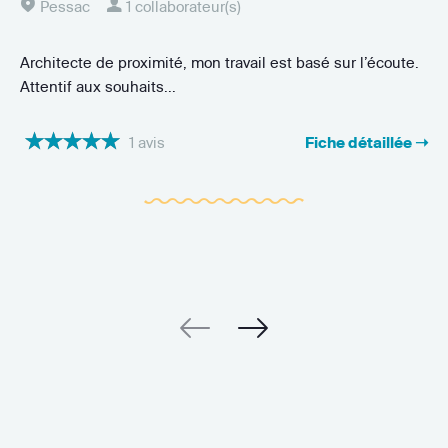
Pessac
1 collaborateur(s)
Architecte de proximité, mon travail est basé sur l’écoute.
Attentif aux souhaits...
1 avis
Fiche détaillée ➝