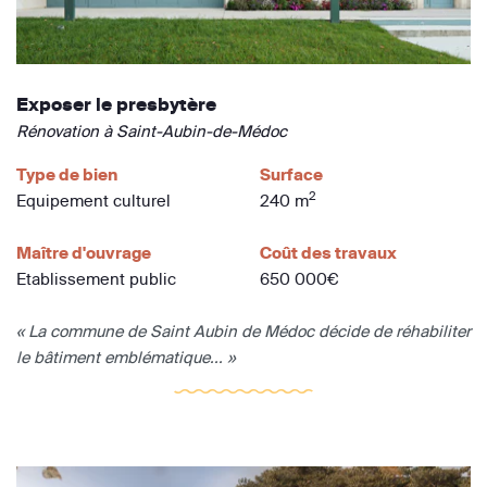
Exposer le presbytère
Rénovation à Saint-Aubin-de-Médoc
Type de bien
Surface
2
Equipement culturel
240 m
Maître d'ouvrage
Coût des travaux
Etablissement public
650 000€
« La commune de Saint Aubin de Médoc décide de réhabiliter
le bâtiment emblématique... »