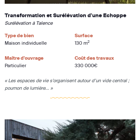
Transformation et Surélévation d'une Echoppe
Surélévation à Talence
Type de bien
Surface
2
Maison individuelle
130 m
Maître d'ouvrage
Coût des travaux
Particulier
330 000€
« Les espaces de vie s’organisent autour d’un vide central ;
poumon de lumière... »