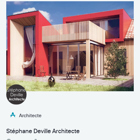
Architecte
Stéphane Deville Architecte