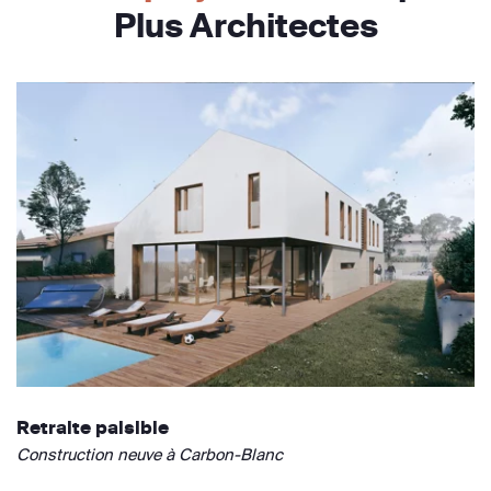
Plus Architectes
Retraite paisible
Construction neuve à Carbon-Blanc