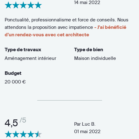
14 mai 2022
Ponctualité, professionnalisme et force de conseils. Nous
attendons la proposition avec impatience
- J'ai bénéficié
d'un rendez-vous avec cet architecte
Type de travaux
Type de bien
Aménagement intérieur
Maison individuelle
Budget
20 000 €
/5
4,5
Par
Luc B.
01 mai 2022