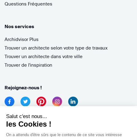
Questions Fréquentes
Nos services
Archidvisor Plus
Trouver un architecte selon votre type de travaux
Trouver un architecte dans votre ville
Trouver de l'inspiration
Rejoignez-nous !
Salut c'est nous...
les Cookies !
On a attendu d'être sûrs que le contenu de ce site vous intéresse