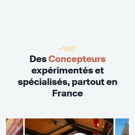
Des
Concepteurs
expérimentés et
spécialisés, partout en
France