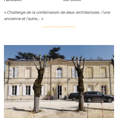
« Challenge de la combinaison de deux architectures, l’une
ancienne et l’autre... »