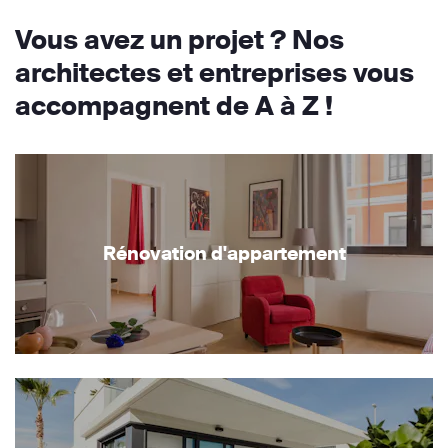
Vous avez un projet ? Nos
architectes et entreprises vous
accompagnent de A à Z !
Rénovation d'appartement