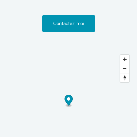
Contactez-moi