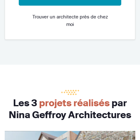
Trouver un architecte près de chez
moi
Les 3
projets réalisés
par
Nina Geffroy Architectures