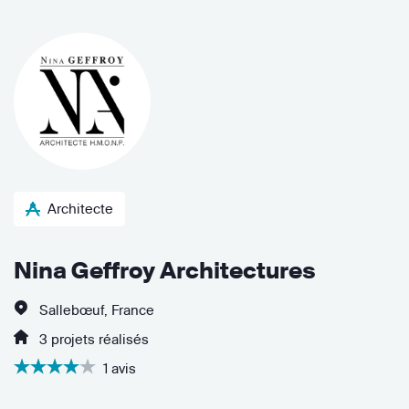
Architecte
Nina Geffroy Architectures
Sallebœuf, France
3 projets réalisés
1 avis