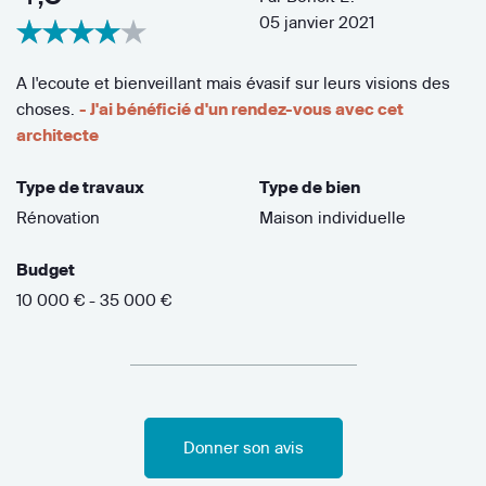
05 janvier 2021
A l'ecoute et bienveillant mais évasif sur leurs visions des
choses.
- J'ai bénéficié d'un rendez-vous avec cet
architecte
Type de travaux
Type de bien
Rénovation
Maison individuelle
Budget
10 000 € - 35 000 €
Donner son avis