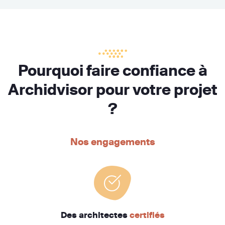
Pourquoi faire confiance à
Archidvisor pour votre projet
?
Nos engagements
Des architectes
certifiés