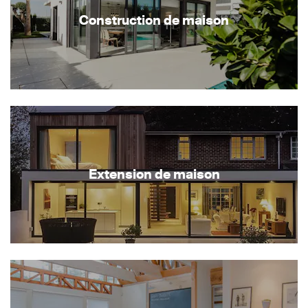
Construction de maison
Extension de maison