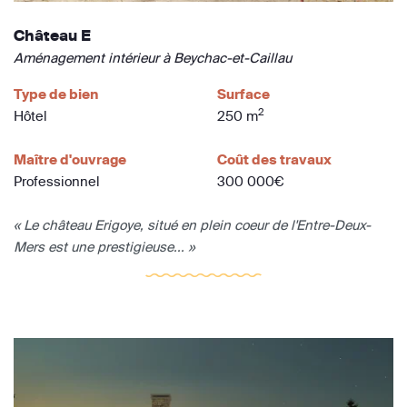
Château E
Aménagement intérieur à Beychac-et-Caillau
Type de bien
Surface
2
Hôtel
250 m
Maître d'ouvrage
Coût des travaux
Professionnel
300 000€
« Le château Erigoye, situé en plein coeur de l'Entre-Deux-
Mers est une prestigieuse... »