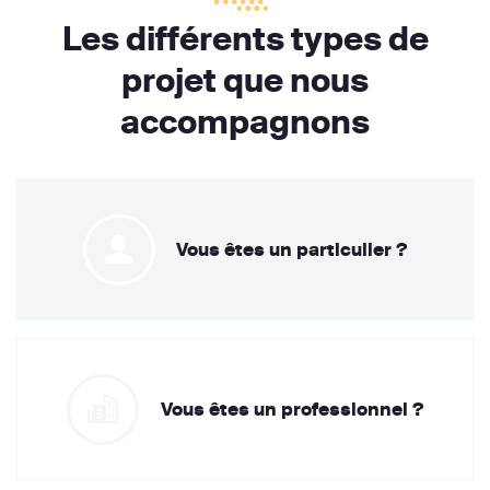
Les différents types de
projet que nous
accompagnons
Vous êtes un particulier ?
Vous êtes un professionnel ?