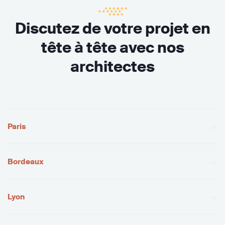
Discutez de votre projet en
tête à tête avec nos
architectes
Paris
Bordeaux
Lyon