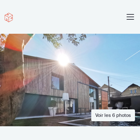
Voir les 6 photos