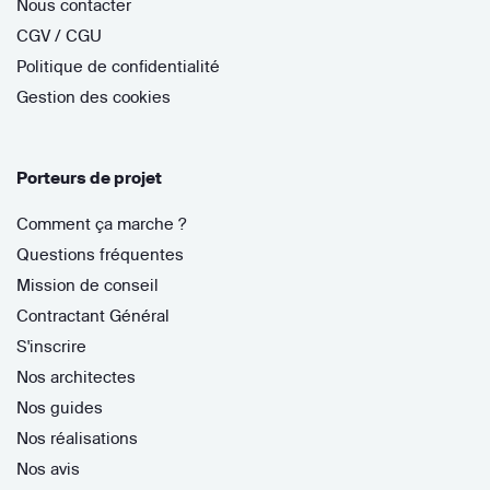
Nous contacter
CGV / CGU
Politique de confidentialité
Gestion des cookies
Porteurs de projet
Comment ça marche ?
Questions fréquentes
Mission de conseil
Contractant Général
S'inscrire
Nos architectes
Nos guides
Nos réalisations
Nos avis