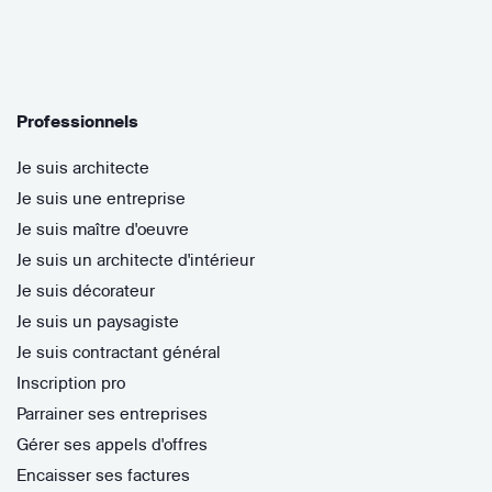
Professionnels
Je suis architecte
Je suis une entreprise
Je suis maître d'oeuvre
Je suis un architecte d'intérieur
Je suis décorateur
Je suis un paysagiste
Je suis contractant général
Inscription pro
Parrainer ses entreprises
Gérer ses appels d'offres
Encaisser ses factures