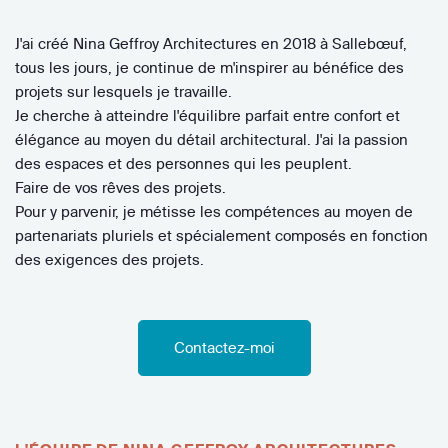
J'ai créé Nina Geffroy Architectures en 2018 à Sallebœuf,
tous les jours, je continue de m'inspirer au bénéfice des
projets sur lesquels je travaille.
Je cherche à atteindre l'équilibre parfait entre confort et
élégance au moyen du détail architectural. J'ai la passion
des espaces et des personnes qui les peuplent.
Faire de vos rêves des projets.
Pour y parvenir, je métisse les compétences au moyen de
partenariats pluriels et spécialement composés en fonction
des exigences des projets.
Contactez-moi