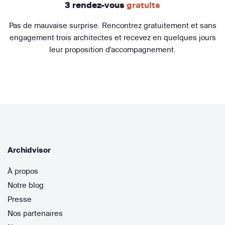
3 rendez-vous
gratuits
Pas de mauvaise surprise. Rencontrez gratuitement et sans
engagement trois architectes et recevez en quelques jours
leur proposition d'accompagnement.
Archidvisor
À propos
Notre blog
Presse
Nos partenaires