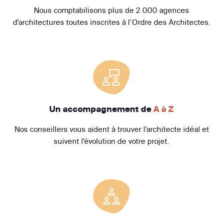
Nous comptabilisons plus de 2 000 agences
d'architectures toutes inscrites à l’Ordre des Architectes.
Un accompagnement de
A à Z
Nos conseillers vous aident à trouver l'architecte idéal et
suivent l'évolution de votre projet.