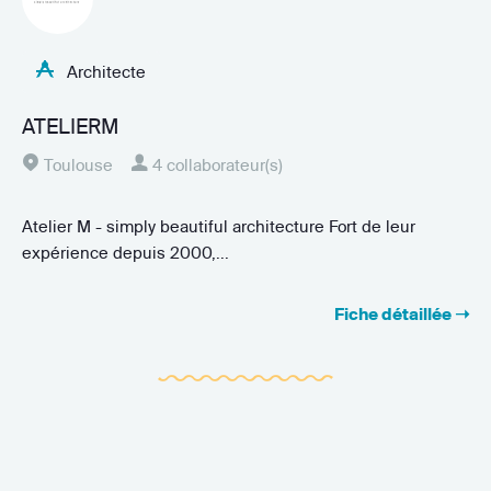
Architecte
ATELIERM
Toulouse
4 collaborateur(s)
Atelier M - simply beautiful architecture Fort de leur
expérience depuis 2000,...
Fiche détaillée ➝