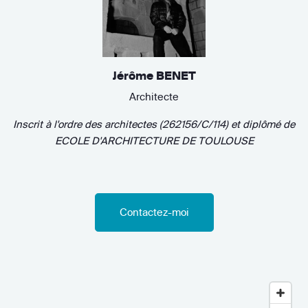
Jérôme BENET
Architecte
Inscrit à l'ordre des architectes (262156/C/114)
et diplômé de
ECOLE D'ARCHITECTURE DE TOULOUSE
Contactez-moi