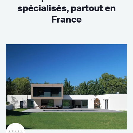
spécialisés, partout en
France