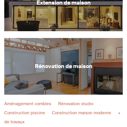
Extension de maison
Rénovation de maison
Aménagement combles
Rénovation studio
Construction piscine
Construction maison moderne
+
de travaux