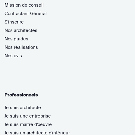
Mission de conseil
Contractant Général
S'inscrire
Nos architectes
Nos guides
Nos réalisations
Nos avis
Professionnels
Je suis architecte
Je suis une entreprise
Je suis maître d'oeuvre
Je suis un architecte d'intérieur