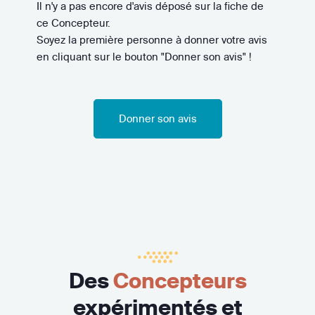
Il n'y a pas encore d'avis déposé sur la fiche de
ce Concepteur.
Soyez la première personne à donner votre avis
en cliquant sur le bouton "Donner son avis" !
Donner son avis
Des
Concepteurs
expérimentés et