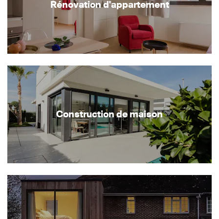
Rénovation d'appartement
Construction de maison