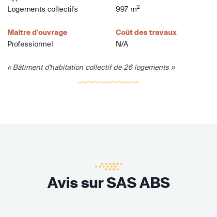
2
Logements collectifs
997 m
Maître d'ouvrage
Coût des travaux
Professionnel
N/A
« Bâtiment d'habitation collectif de 26 logements »
Avis sur SAS ABS