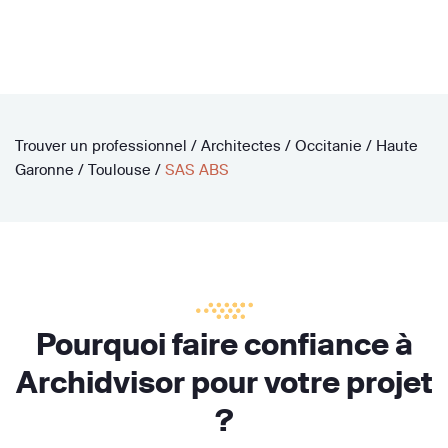
Trouver un professionnel
/
Architectes
/
Occitanie
/
Haute
Garonne
/
Toulouse
/
SAS ABS
Pourquoi faire confiance à
Archidvisor pour votre projet
?