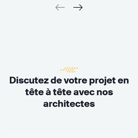
Discutez de votre projet en
tête à tête avec nos
architectes