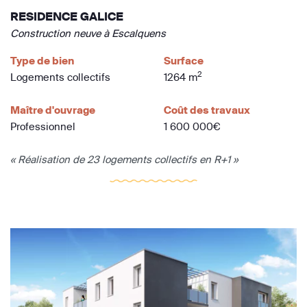
RESIDENCE GALICE
Construction neuve à Escalquens
Type de bien
Surface
2
Logements collectifs
1264 m
Maître d'ouvrage
Coût des travaux
Professionnel
1 600 000€
« Réalisation de 23 logements collectifs en R+1 »