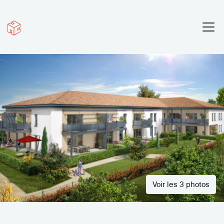
Voir les 3 photos