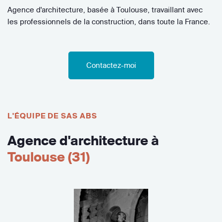
Agence d'architecture, basée à Toulouse, travaillant avec
les professionnels de la construction, dans toute la France.
Contactez-moi
L'ÉQUIPE DE SAS ABS
Agence d'architecture à
Toulouse (31)