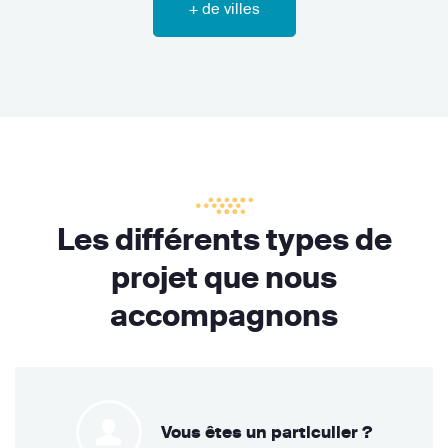
+ de villes
Les différents types de
projet que nous
accompagnons
Vous êtes un particulier ?