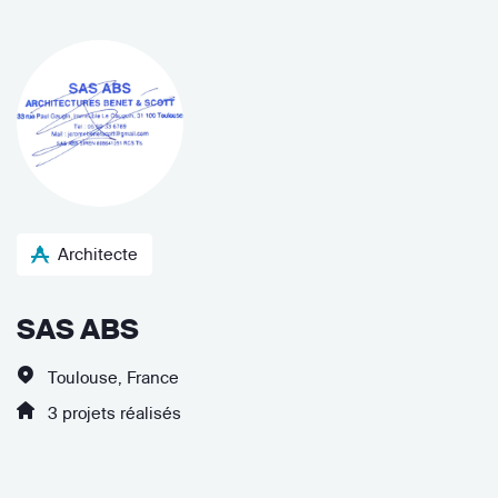
Architecte
SAS ABS
Toulouse, France
3 projets réalisés