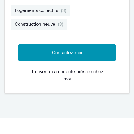
Logements collectifs
(3)
Construction neuve
(3)
Contactez-moi
Trouver un architecte près de chez
moi