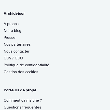
Archidvisor
À propos
Notre blog
Presse
Nos partenaires
Nous contacter
CGV / CGU
Politique de confidentialité
Gestion des cookies
Porteurs de projet
Comment ça marche ?
Questions fréquentes