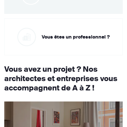
Vous êtes un professionnel ?
Vous avez un projet ? Nos
architectes et entreprises vous
accompagnent de A à Z !