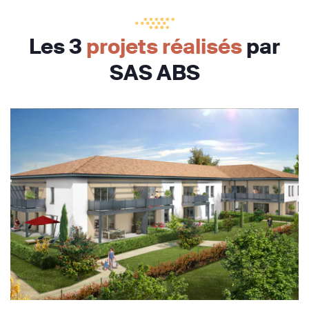
Les 3
projets réalisés
par
SAS ABS