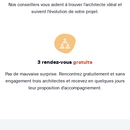
Nos conseillers vous aident à trouver l'architecte idéal et
suivent l'évolution de votre projet.
3 rendez-vous
gratuits
Pas de mauvaise surprise. Rencontrez gratuitement et sans
engagement trois architectes et recevez en quelques jours
leur proposition d'accompagnement.