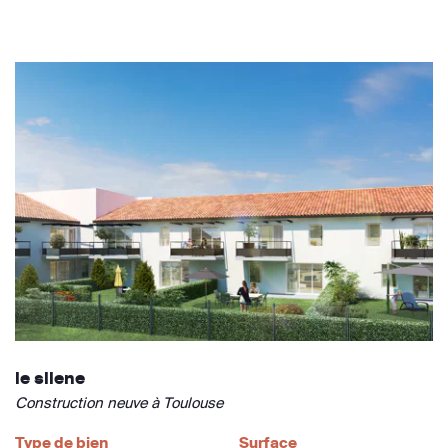
le silene
Construction neuve à Toulouse
Type de bien
Surface