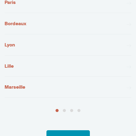
Paris
Bordeaux
Lyon
Lille
Marseille