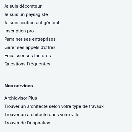
Je suis décorateur
Je suis un paysagiste
Je suis contractant général
Inscription pro
Parrainer ses entreprises
Gérer ses appels d'offres
Encaisser ses factures
Questions Fréquentes
Nos services
Archidvisor Plus
Trouver un architecte selon votre type de travaux
Trouver un architecte dans votre ville
Trouver de l'inspiration