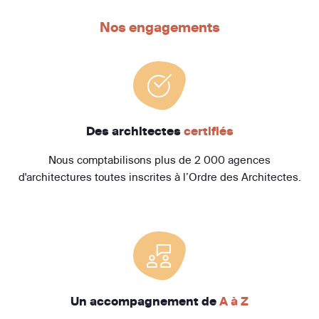
Nos engagements
Des architectes
certifiés
Nous comptabilisons plus de 2 000 agences
d'architectures toutes inscrites à l’Ordre des Architectes.
Un accompagnement de
A à Z