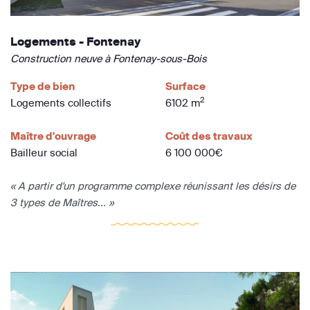
Logements - Fontenay
Construction neuve à Fontenay-sous-Bois
Type de bien
Surface
2
Logements collectifs
6102 m
Maître d'ouvrage
Coût des travaux
Bailleur social
6 100 000€
« A partir d'un programme complexe réunissant les désirs de
3 types de Maîtres... »