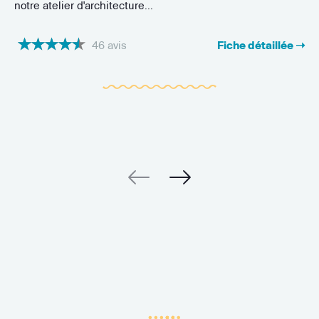
notre atelier d'architecture...
46 avis
Fiche détaillée ➝