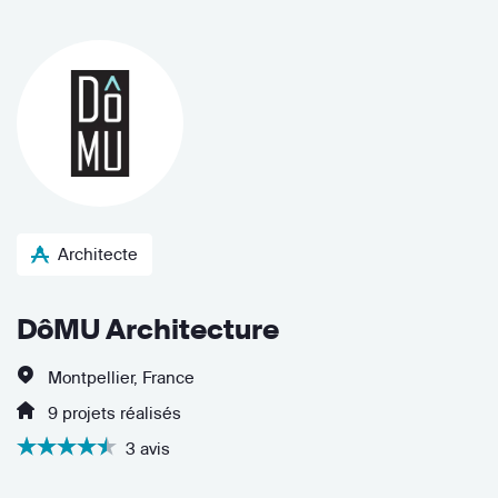
Architecte
DôMU Architecture
Montpellier, France
9 projets réalisés
3 avis