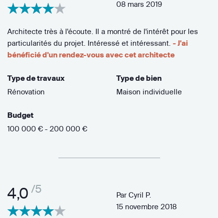
08 mars 2019
Architecte très à l'écoute. Il a montré de l'intérêt pour les
particularités du projet. Intéressé et intéressant.
- J'ai
bénéficié d'un rendez-vous avec cet architecte
Type de travaux
Type de bien
Rénovation
Maison individuelle
Budget
100 000 € - 200 000 €
/5
4,0
Par
Cyril P.
15 novembre 2018