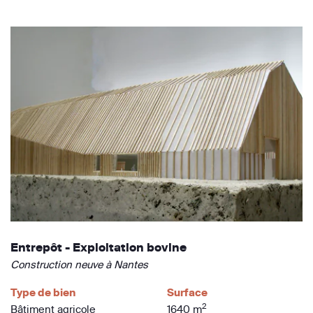
Entrepôt - Exploitation bovine
Construction neuve à Nantes
Type de bien
Surface
2
Bâtiment agricole
1640 m