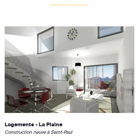
Logements - La Plaine
Construction neuve à Saint-Paul