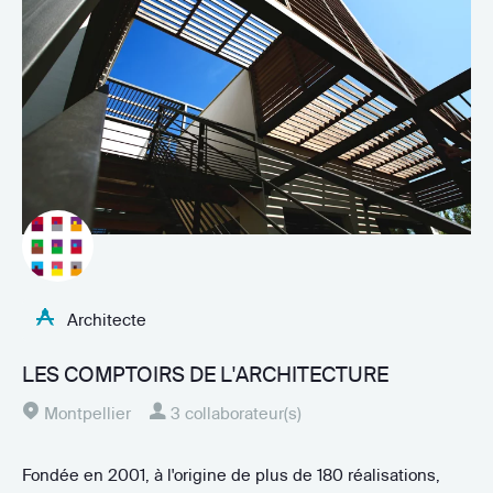
Architecte
LES COMPTOIRS DE L'ARCHITECTURE
Montpellier
3 collaborateur(s)
Fondée en 2001, à l'origine de plus de 180 réalisations,