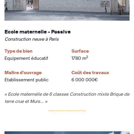
Ecole maternelle - Passive
Construction neuve à Paris
Type de bien
Surface
2
Equipement éducatif
1780 m
Maître d'ouvrage
Coût des travaux
Etablissement public
6 000 000€
« Ecole maternelle de 6 classes Construction mixte Brique de
terre crue et Murs... »