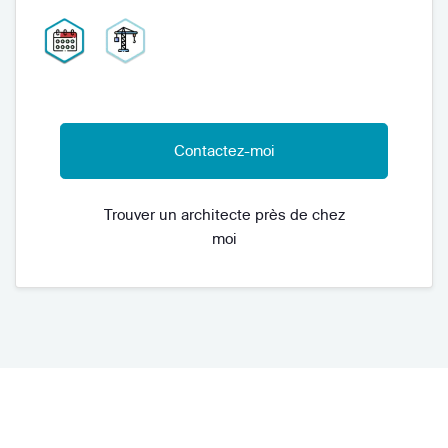
Contactez-moi
Trouver un architecte près de chez
moi