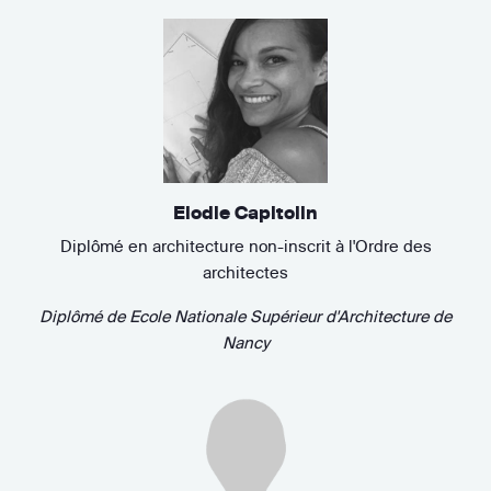
Elodie Capitolin
Diplômé en architecture non-inscrit à l'Ordre des
architectes
Diplômé de
Ecole Nationale Supérieur d'Architecture de
Nancy