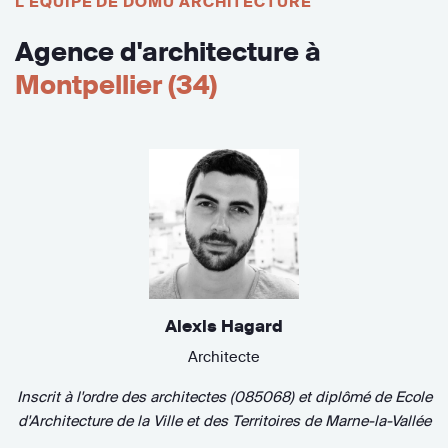
L'ÉQUIPE DE DÔMU ARCHITECTURE
Agence d'architecture à
Montpellier (34)
Alexis Hagard
Architecte
Inscrit à l'ordre des architectes (085068)
et diplômé de
Ecole
d'Architecture de la Ville et des Territoires de Marne-la-Vallée