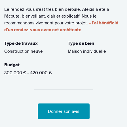
Le rendez-vous s'est très bien déroulé. Alexis a été à
l'écoute, bienveillant, clair et explicatif. Nous le
recommandons vivement pour votre projet.
- J'ai bénéficié
d'un rendez-vous avec cet architecte
Type de travaux
Type de bien
Construction neuve
Maison individuelle
Budget
300 000 € - 420 000 €
Donner son avis