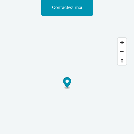
Contactez-moi