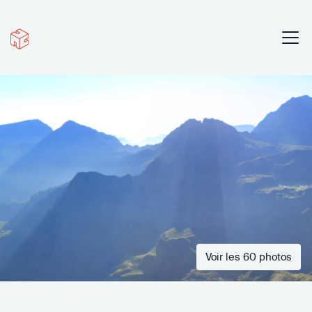
Voir les 60 photos