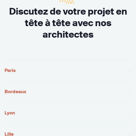
Discutez de votre projet en
tête à tête avec nos
architectes
Paris
Bordeaux
Lyon
Lille