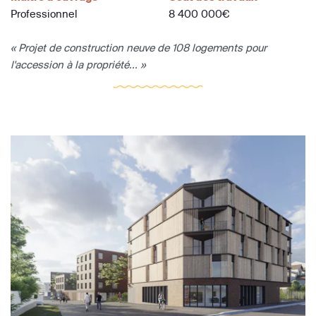
Professionnel
8 400 000€
« Projet de construction neuve de 108 logements pour
l'accession à la propriété... »