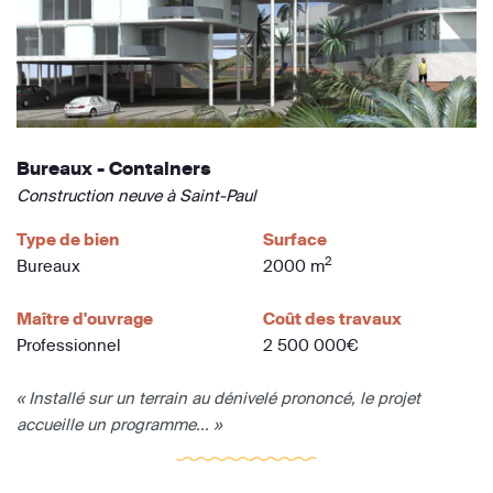
Bureaux - Containers
Construction neuve à Saint-Paul
Type de bien
Surface
2
Bureaux
2000 m
Maître d'ouvrage
Coût des travaux
Professionnel
2 500 000€
« Installé sur un terrain au dénivelé prononcé, le projet
accueille un programme... »