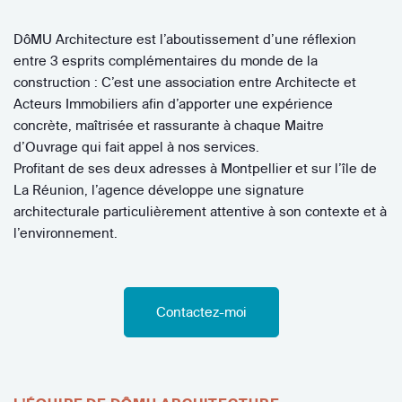
DôMU Architecture est l’aboutissement d’une réflexion
entre 3 esprits complémentaires du monde de la
construction : C’est une association entre Architecte et
Acteurs Immobiliers afin d’apporter une expérience
concrète, maîtrisée et rassurante à chaque Maitre
d’Ouvrage qui fait appel à nos services.
Profitant de ses deux adresses à Montpellier et sur l’île de
La Réunion, l’agence développe une signature
architecturale particulièrement attentive à son contexte et à
l’environnement.
Contactez-moi