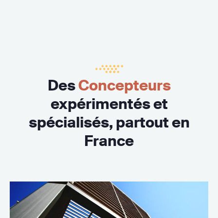
Des
Concepteurs
expérimentés et
spécialisés, partout en
France