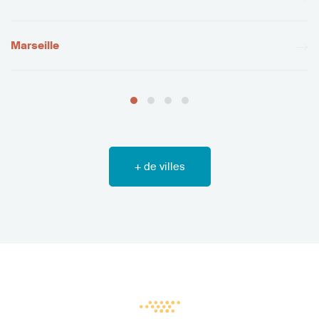
Marseille
+ de villes