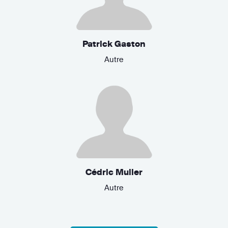
Patrick Gaston
Autre
Cédric Muller
Autre