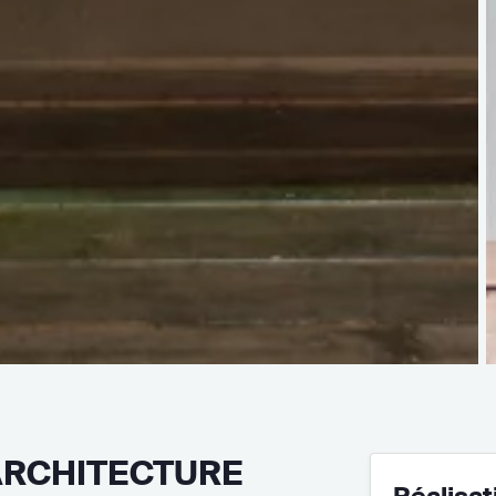
ARCHITECTURE