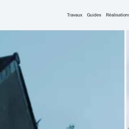
Travaux
Guides
Réalisation