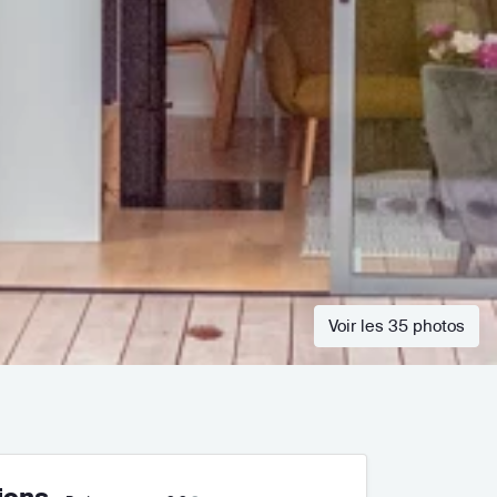
Voir les 35 photos