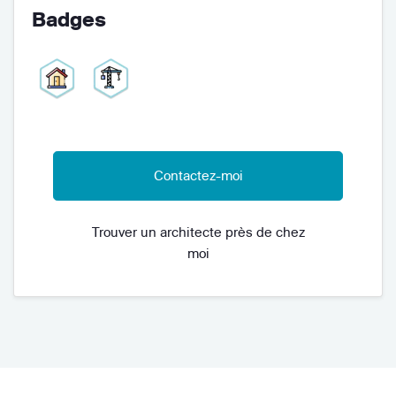
Badges
Contactez-moi
Trouver un architecte près de chez
moi