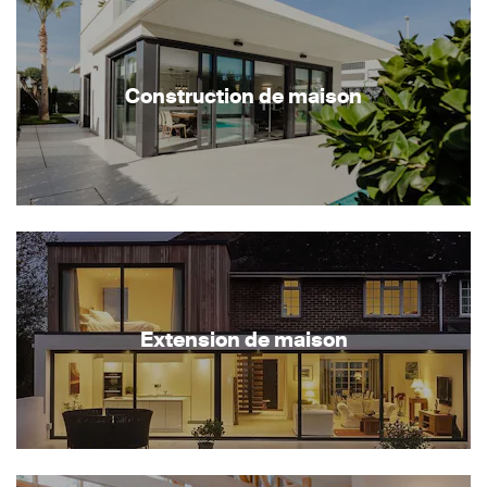
Construction de maison
Extension de maison