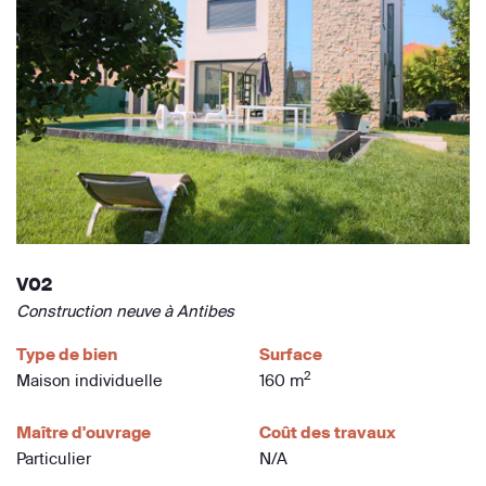
V02
Construction neuve à Antibes
Type de bien
Surface
2
Maison individuelle
160 m
Maître d'ouvrage
Coût des travaux
Particulier
N/A