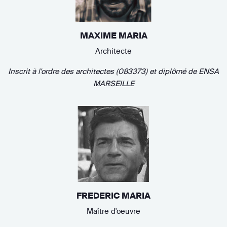
MAXIME MARIA
Architecte
Inscrit à l'ordre des architectes (083373)
et diplômé de
ENSA
MARSEILLE
FREDERIC MARIA
Maître d'oeuvre