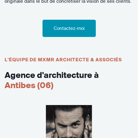
originale dans le but de concrétiser la vision de ses clients.
Contactez-moi
L'ÉQUIPE DE MXMR ARCHITECTE & ASSOCIÉS
Agence d'architecture à
Antibes (06)