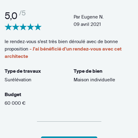
/5
5,0
Par
Eugene N.
09 avril 2021
le rendez-vous s'est très bien déroulé avec de bonne
proposition
- J'ai bénéficié d'un rendez-vous avec cet
architecte
Type de travaux
Type de bien
Surélévation
Maison individuelle
Budget
60 000 €