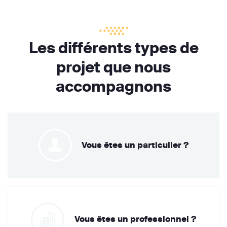
Les différents types de
projet que nous
accompagnons
Vous êtes un particulier ?
Vous êtes un professionnel ?