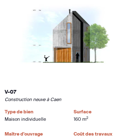
V-07
Construction neuve à Caen
Type de bien
Surface
2
Maison individuelle
160 m
Maître d'ouvrage
Coût des travaux