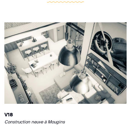
V18
Construction neuve à Mougins