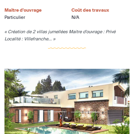
Maître d'ouvrage
Coût des travaux
Particulier
N/A
« Création de 2 villas jumellées Maitre d'ouvrage : Privé
Localité : Villefranche... »