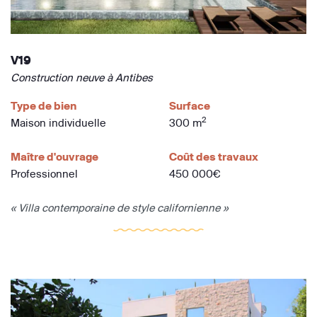
V19
Construction neuve à Antibes
Type de bien
Surface
2
Maison individuelle
300 m
Maître d'ouvrage
Coût des travaux
Professionnel
450 000€
« Villa contemporaine de style californienne »