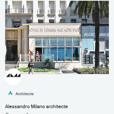
Architecte
Alessandro Milano architecte