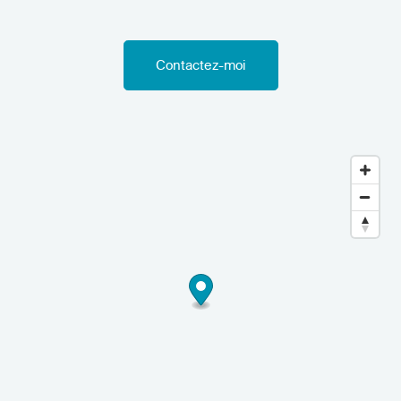
Contactez-moi