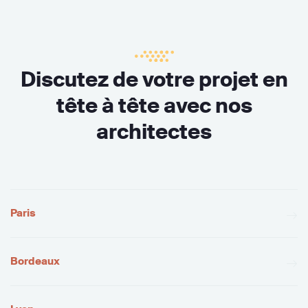
Discutez de votre projet en
tête à tête avec nos
architectes
Paris
Bordeaux