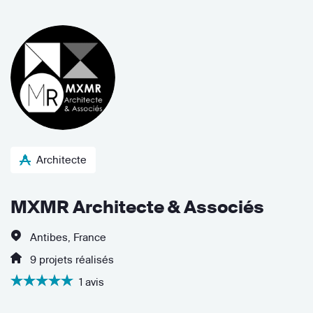
Architecte
MXMR Architecte & Associés
Antibes, France
9 projets réalisés
1 avis