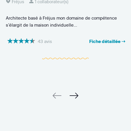
Fréjus
1 collaborateur(s)
Architecte basé à Fréjus mon domaine de compétence
s’élargit de la maison individuelle...
43 avis
Fiche détaillée ➝