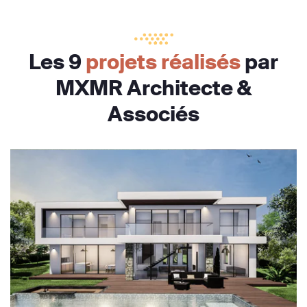
Les 9
projets réalisés
par
MXMR Architecte &
Associés