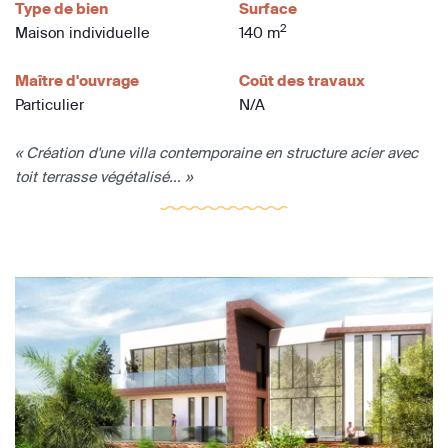
Type de bien
Surface
2
Maison individuelle
140 m
Maître d'ouvrage
Coût des travaux
Particulier
N/A
« Création d'une villa contemporaine en structure acier avec
toit terrasse végétalisé... »