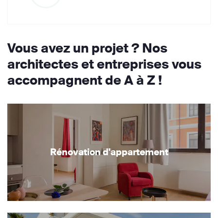
Vous avez un projet ? Nos
architectes et entreprises vous
accompagnent de A à Z !
Rénovation d'appartement