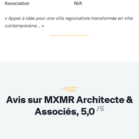
Association
N/A
« Appel à idée pour une villa regionaliste transformée en villa
contemporaine... »
Avis sur MXMR Architecte &
/5
Associés,
5,0