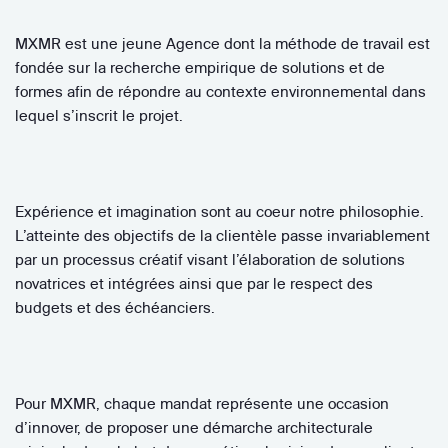
MXMR est une jeune Agence dont la méthode de travail est
fondée sur la recherche empirique de solutions et de
formes afin de répondre au contexte environnemental dans
lequel s’inscrit le projet.
Expérience et imagination sont au coeur notre philosophie.
L’atteinte des objectifs de la clientèle passe invariablement
par un processus créatif visant l’élaboration de solutions
novatrices et intégrées ainsi que par le respect des
budgets et des échéanciers.
Pour MXMR, chaque mandat représente une occasion
d’innover, de proposer une démarche architecturale