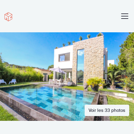
Voir les 33 photos