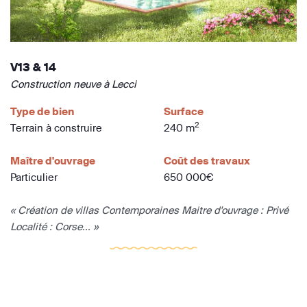
V13 & 14
Construction neuve à Lecci
Type de bien
Surface
2
Terrain à construire
240 m
Maître d'ouvrage
Coût des travaux
Particulier
650 000€
« Création de villas Contemporaines Maitre d'ouvrage : Privé
Localité : Corse... »