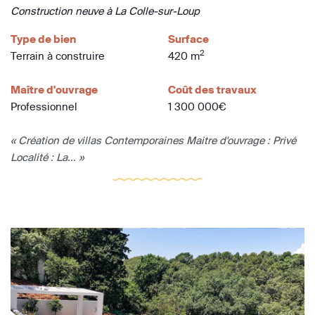
Construction neuve à La Colle-sur-Loup
Type de bien
Surface
2
Terrain à construire
420 m
Maître d'ouvrage
Coût des travaux
Professionnel
1 300 000€
« Création de villas Contemporaines Maitre d'ouvrage : Privé
Localité : La... »