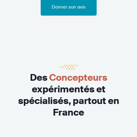
Donner son avis
Des
Concepteurs
expérimentés et
spécialisés, partout en
France